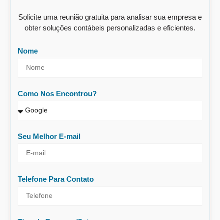
Solicite uma reunião gratuita para analisar sua empresa e
obter soluções contábeis personalizadas e eficientes.
Nome
Como Nos Encontrou?
Seu Melhor E-mail
Telefone Para Contato