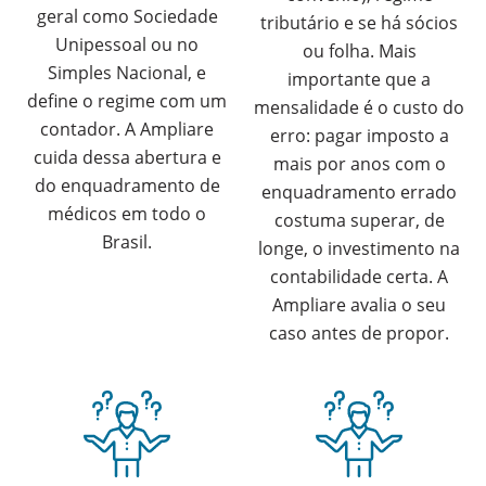
geral como Sociedade
tributário e se há sócios
Unipessoal ou no
ou folha. Mais
Simples Nacional, e
importante que a
define o regime com um
mensalidade é o custo do
contador. A Ampliare
erro: pagar imposto a
cuida dessa abertura e
mais por anos com o
do enquadramento de
enquadramento errado
médicos em todo o
costuma superar, de
Brasil.
longe, o investimento na
contabilidade certa. A
Ampliare avalia o seu
caso antes de propor.