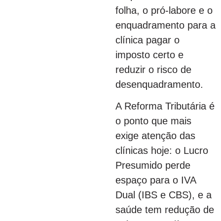
folha, o pró-labore e o
enquadramento para a
clínica pagar o
imposto certo e
reduzir o risco de
desenquadramento.
A Reforma Tributária é
o ponto que mais
exige atenção das
clínicas hoje: o Lucro
Presumido perde
espaço para o IVA
Dual (IBS e CBS), e a
saúde tem redução de