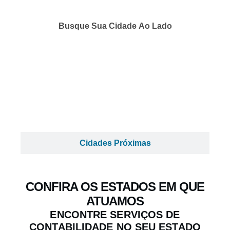
Busque Sua Cidade Ao Lado
Cidades Próximas
CONFIRA OS ESTADOS EM QUE
ATUAMOS
ENCONTRE SERVIÇOS DE
CONTABILIDADE NO SEU ESTADO