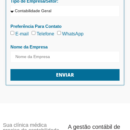
Tipo de Empresa/Setor:
Preferência Para Contato
E-mail
Telefone
WhatsApp
Nome da Empresa
ENVIAR
Sua clínica médica
A gestão contábil de