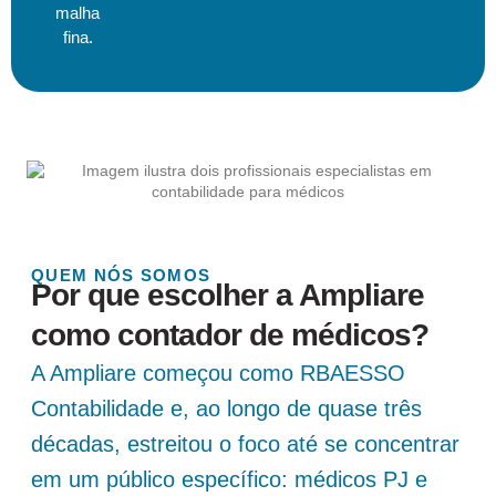
malha
fina.
QUEM NÓS SOMOS
Por que escolher a Ampliare
como contador de médicos?
A Ampliare começou como RBAESSO
Contabilidade e, ao longo de quase três
décadas, estreitou o foco até se concentrar
em um público específico: médicos PJ e