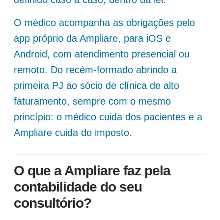
O médico acompanha as obrigações pelo
app próprio da Ampliare, para iOS e
Android, com atendimento presencial ou
remoto. Do recém-formado abrindo a
primeira PJ ao sócio de clínica de alto
faturamento, sempre com o mesmo
princípio: o médico cuida dos pacientes e a
Ampliare cuida do imposto.
O que a Ampliare faz pela
contabilidade do seu
consultório?