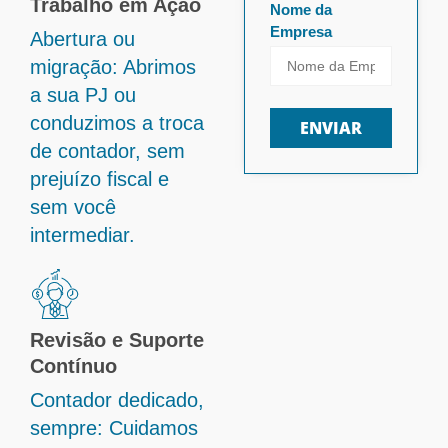
Trabalho em Ação
Nome da
Empresa
Abertura ou
migração: Abrimos
a sua PJ ou
conduzimos a troca
ENVIAR
de contador, sem
prejuízo fiscal e
sem você
intermediar.
Revisão e Suporte
Contínuo
Contador dedicado,
sempre: Cuidamos