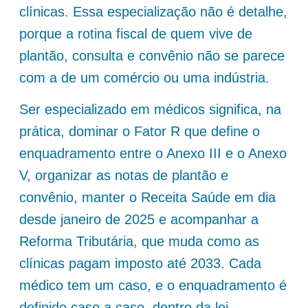
clínicas. Essa especialização não é detalhe,
porque a rotina fiscal de quem vive de
plantão, consulta e convênio não se parece
com a de um comércio ou uma indústria.
Ser especializado em médicos significa, na
prática, dominar o Fator R que define o
enquadramento entre o Anexo III e o Anexo
V, organizar as notas de plantão e
convênio, manter o Receita Saúde em dia
desde janeiro de 2025 e acompanhar a
Reforma Tributária, que muda como as
clínicas pagam imposto até 2033. Cada
médico tem um caso, e o enquadramento é
definido caso a caso, dentro da lei.