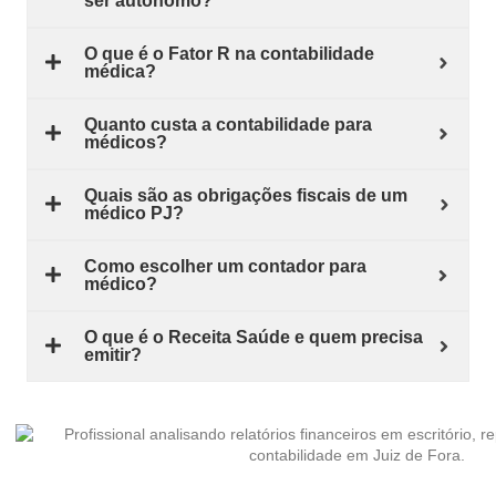
ser autônomo?
O que é o Fator R na contabilidade
médica?
Quanto custa a contabilidade para
médicos?
Quais são as obrigações fiscais de um
médico PJ?
Como escolher um contador para
médico?
O que é o Receita Saúde e quem precisa
emitir?