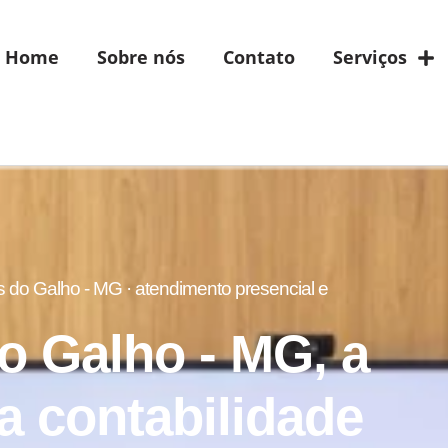
Home
Sobre nós
Contato
Serviços
do Galho - MG · atendimento presencial e
 Galho - MG, a
a contabilidade