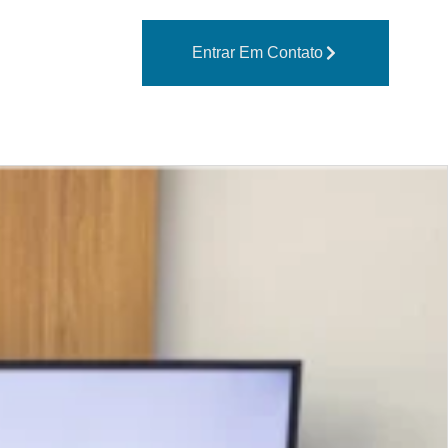
Entrar Em Contato