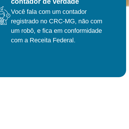
contador de verdade
Você fala com um contador
registrado no CRC-MG, não com
um robô, e fica em conformidade
com a Receita Federal.