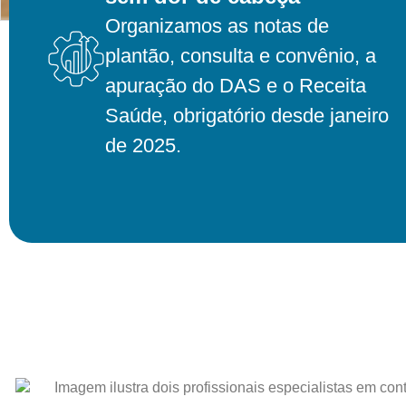
Organizamos as notas de
plantão, consulta e convênio, a
apuração do DAS e o Receita
Saúde, obrigatório desde janeiro
de 2025.