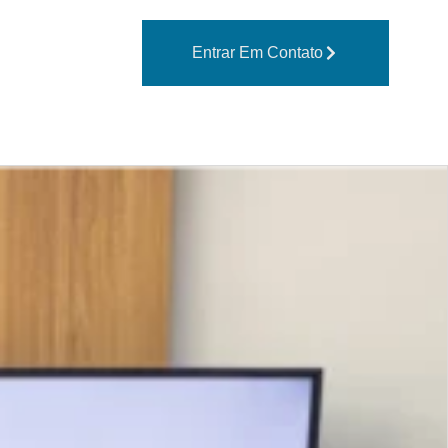
Entrar Em Contato