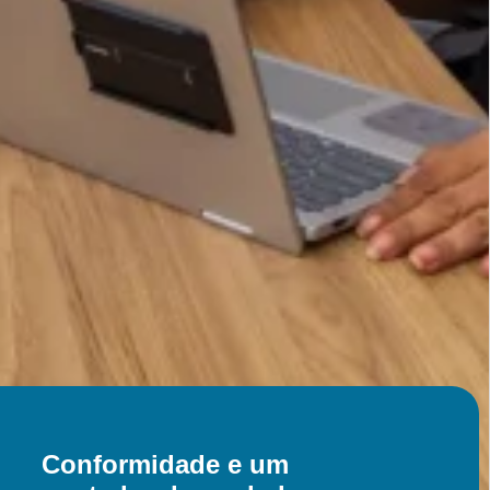
Conformidade e um