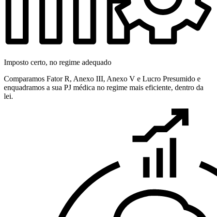
Imposto certo, no regime adequado
Comparamos Fator R, Anexo III, Anexo V e Lucro Presumido e
enquadramos a sua PJ médica no regime mais eficiente, dentro da
lei.