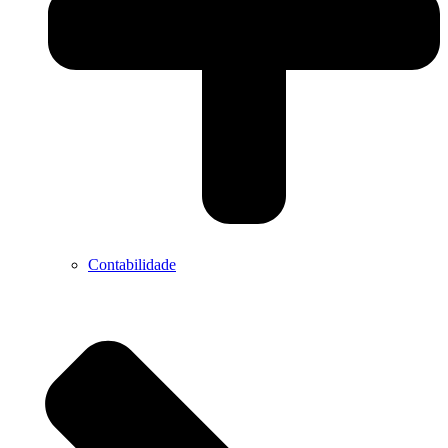
Contabilidade