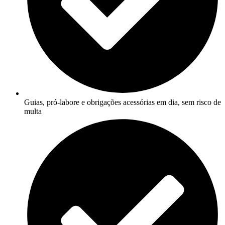
Guias, pró-labore e obrigações acessórias em dia, sem risco de
multa