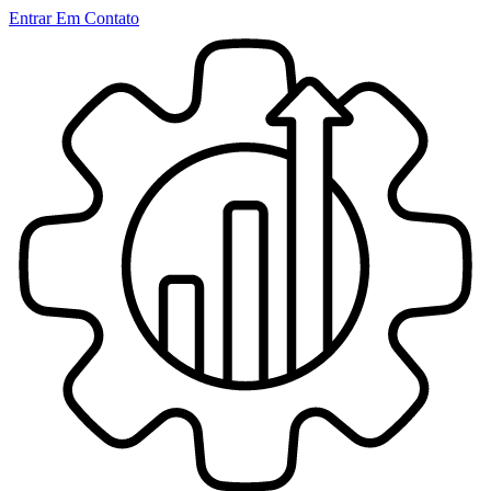
Entrar Em Contato