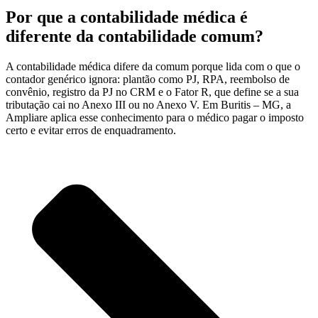
Por que a contabilidade médica é
diferente da contabilidade comum?
A contabilidade médica difere da comum porque lida com o que o
contador genérico ignora: plantão como PJ, RPA, reembolso de
convênio, registro da PJ no CRM e o Fator R, que define se a sua
tributação cai no Anexo III ou no Anexo V. Em Buritis – MG, a
Ampliare aplica esse conhecimento para o médico pagar o imposto
certo e evitar erros de enquadramento.