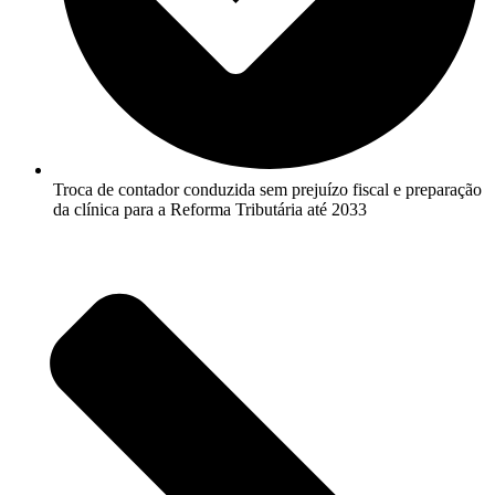
Troca de contador conduzida sem prejuízo fiscal e preparação
da clínica para a Reforma Tributária até 2033