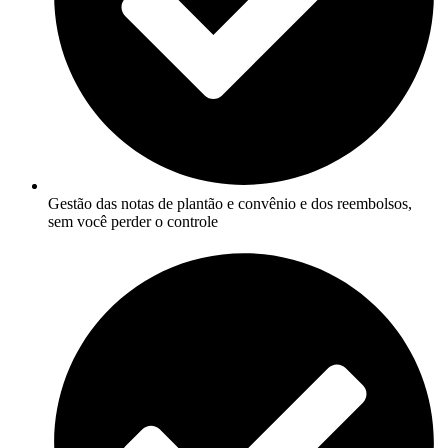
Gestão das notas de plantão e convênio e dos reembolsos,
sem você perder o controle