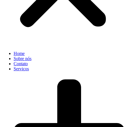
Home
Sobre nós
Contato
Serviços