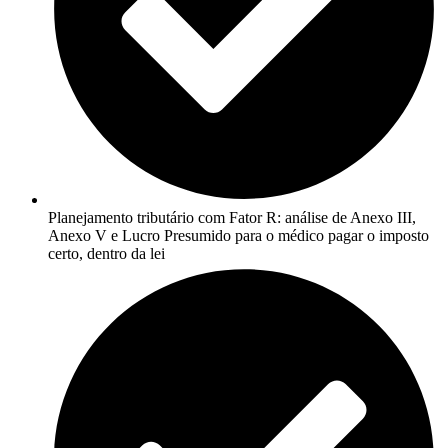
Planejamento tributário com Fator R: análise de Anexo III,
Anexo V e Lucro Presumido para o médico pagar o imposto
certo, dentro da lei