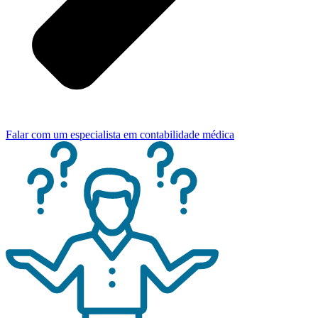
Falar com um especialista em contabilidade médica