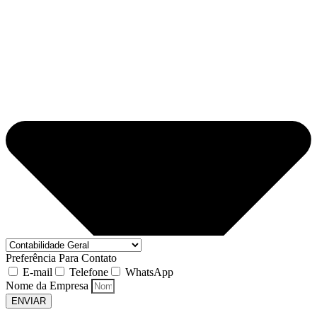
Preferência Para Contato
E-mail
Telefone
WhatsApp
Nome da Empresa
ENVIAR