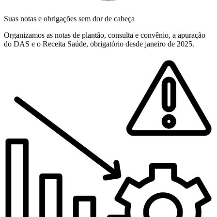
Suas notas e obrigações sem dor de cabeça
Organizamos as notas de plantão, consulta e convênio, a apuração
do DAS e o Receita Saúde, obrigatório desde janeiro de 2025.