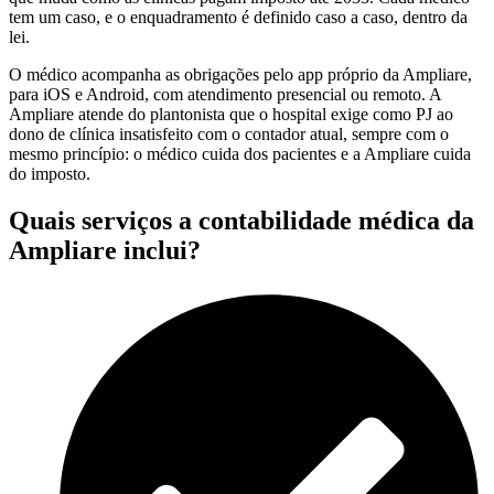
tem um caso, e o enquadramento é definido caso a caso, dentro da
lei.
O médico acompanha as obrigações pelo app próprio da Ampliare,
para iOS e Android, com atendimento presencial ou remoto. A
Ampliare atende do plantonista que o hospital exige como PJ ao
dono de clínica insatisfeito com o contador atual, sempre com o
mesmo princípio: o médico cuida dos pacientes e a Ampliare cuida
do imposto.
Quais serviços a contabilidade médica da
Ampliare inclui?