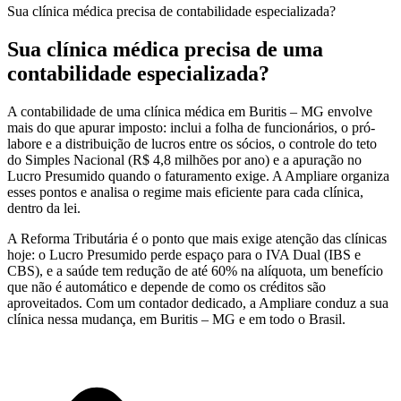
Sua clínica médica precisa de contabilidade especializada?
Sua clínica médica precisa de uma
contabilidade especializada?
A contabilidade de uma clínica médica em Buritis – MG envolve
mais do que apurar imposto: inclui a folha de funcionários, o pró-
labore e a distribuição de lucros entre os sócios, o controle do teto
do Simples Nacional (R$ 4,8 milhões por ano) e a apuração no
Lucro Presumido quando o faturamento exige. A Ampliare organiza
esses pontos e analisa o regime mais eficiente para cada clínica,
dentro da lei.
A Reforma Tributária é o ponto que mais exige atenção das clínicas
hoje: o Lucro Presumido perde espaço para o IVA Dual (IBS e
CBS), e a saúde tem redução de até 60% na alíquota, um benefício
que não é automático e depende de como os créditos são
aproveitados. Com um contador dedicado, a Ampliare conduz a sua
clínica nessa mudança, em Buritis – MG e em todo o Brasil.