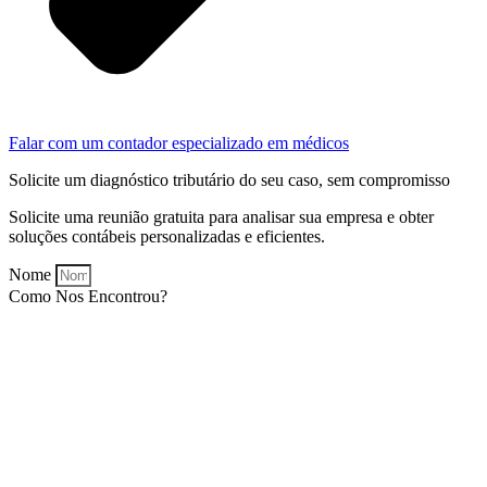
Falar com um contador especializado em médicos
Solicite um diagnóstico tributário do seu caso, sem compromisso
Solicite uma reunião gratuita para analisar sua empresa e obter
soluções contábeis personalizadas e eficientes.
Nome
Como Nos Encontrou?