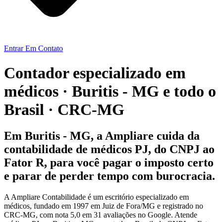
Entrar Em Contato
Contador especializado em
médicos · Buritis - MG e todo o
Brasil · CRC-MG
Em Buritis - MG, a Ampliare cuida da
contabilidade de médicos PJ, do CNPJ ao
Fator R, para você pagar o imposto certo
e parar de perder tempo com burocracia.
A Ampliare Contabilidade é um escritório especializado em
médicos, fundado em 1997 em Juiz de Fora/MG e registrado no
CRC-MG, com nota 5,0 em 31 avaliações no Google. Atende