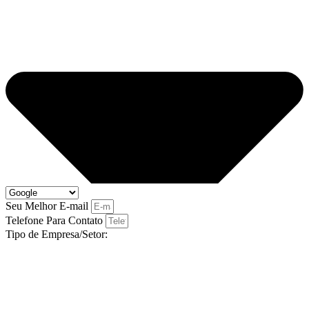
Seu Melhor E-mail
Telefone Para Contato
Tipo de Empresa/Setor: