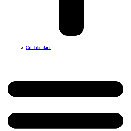
Contabilidade