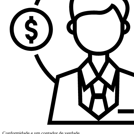
Conformidade e um contador de verdade