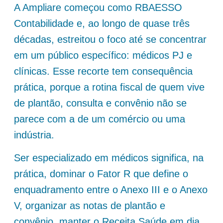
A Ampliare começou como RBAESSO
Contabilidade e, ao longo de quase três
décadas, estreitou o foco até se concentrar
em um público específico: médicos PJ e
clínicas. Esse recorte tem consequência
prática, porque a rotina fiscal de quem vive
de plantão, consulta e convênio não se
parece com a de um comércio ou uma
indústria.
Ser especializado em médicos significa, na
prática, dominar o Fator R que define o
enquadramento entre o Anexo III e o Anexo
V, organizar as notas de plantão e
convênio, manter o Receita Saúde em dia