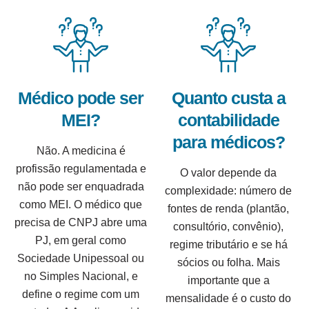
Médico pode ser
Quanto custa a
MEI?
contabilidade
para médicos?
Não. A medicina é
profissão regulamentada e
O valor depende da
não pode ser enquadrada
complexidade: número de
como MEI. O médico que
fontes de renda (plantão,
precisa de CNPJ abre uma
consultório, convênio),
PJ, em geral como
regime tributário e se há
Sociedade Unipessoal ou
sócios ou folha. Mais
no Simples Nacional, e
importante que a
define o regime com um
mensalidade é o custo do