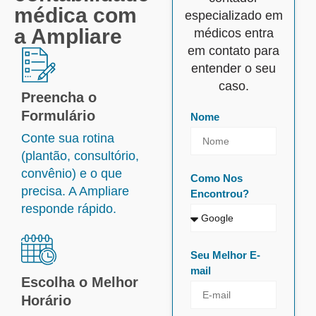
médica com
especializado em
a Ampliare
médicos entra
em contato para
entender o seu
caso.
Preencha o
Formulário
Nome
Conte sua rotina
(plantão, consultório,
convênio) e o que
Como Nos
precisa. A Ampliare
Encontrou?
responde rápido.
Seu Melhor E-
mail
Escolha o Melhor
Horário