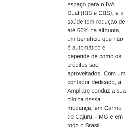
espaço para o IVA
Dual (IBS e CBS), e a
saúde tem redução de
até 60% na alíquota,
um benefício que não
é automático e
depende de como os
créditos são
aproveitados. Com um
contador dedicado, a
Ampliare conduz a sua
clínica nessa
mudança, em Carmo
do Cajuru – MG e em
todo o Brasil.