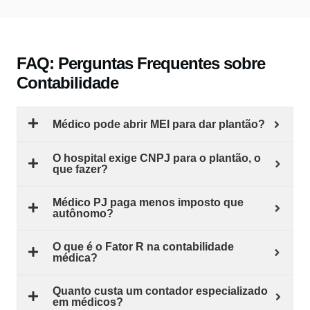
FAQ: Perguntas Frequentes sobre
Contabilidade
Médico pode abrir MEI para dar plantão?
O hospital exige CNPJ para o plantão, o
que fazer?
Médico PJ paga menos imposto que
autônomo?
O que é o Fator R na contabilidade
médica?
Quanto custa um contador especializado
em médicos?