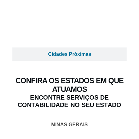
Cidades Próximas
CONFIRA OS ESTADOS EM QUE
ATUAMOS
ENCONTRE SERVIÇOS DE
CONTABILIDADE NO SEU ESTADO
MINAS GERAIS