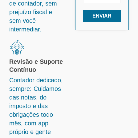
de contador, sem
prejuízo fiscal e
ENVIAR
sem você
intermediar.
Revisão e Suporte
Contínuo
Contador dedicado,
sempre: Cuidamos
das notas, do
imposto e das
obrigações todo
mês, com app
próprio e gente