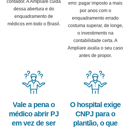
contador. A Ampliare cuida
erro: pagar imposto a mais
dessa abertura e do
por anos com o
enquadramento de
enquadramento errado
médicos em todo o Brasil.
costuma superar, de longe,
o investimento na
contabilidade certa. A
Ampliare avalia o seu caso
antes de propor.
Vale a pena o
O hospital exige
médico abrir PJ
CNPJ para o
em vez de ser
plantão, o que