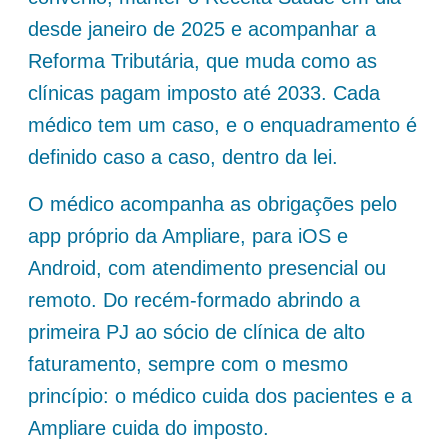
desde janeiro de 2025 e acompanhar a
Reforma Tributária, que muda como as
clínicas pagam imposto até 2033. Cada
médico tem um caso, e o enquadramento é
definido caso a caso, dentro da lei.
O médico acompanha as obrigações pelo
app próprio da Ampliare, para iOS e
Android, com atendimento presencial ou
remoto. Do recém-formado abrindo a
primeira PJ ao sócio de clínica de alto
faturamento, sempre com o mesmo
princípio: o médico cuida dos pacientes e a
Ampliare cuida do imposto.