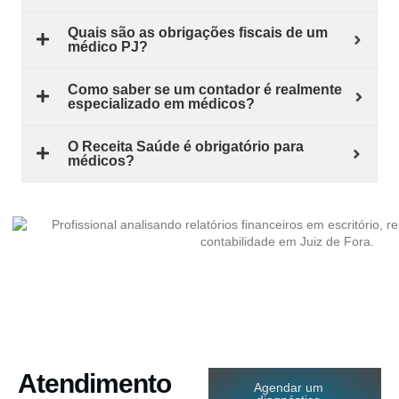
Quais são as obrigações fiscais de um
médico PJ?
Como saber se um contador é realmente
especializado em médicos?
O Receita Saúde é obrigatório para
médicos?
Atendimento
Agendar um