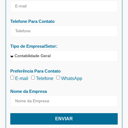
Telefone Para Contato
Tipo de Empresa/Setor:
Preferência Para Contato
E-mail
Telefone
WhatsApp
Nome da Empresa
ENVIAR