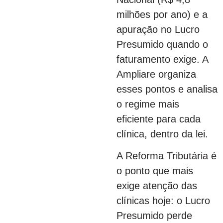
milhões por ano) e a
apuração no Lucro
Presumido quando o
faturamento exige. A
Ampliare organiza
esses pontos e analisa
o regime mais
eficiente para cada
clínica, dentro da lei.
A Reforma Tributária é
o ponto que mais
exige atenção das
clínicas hoje: o Lucro
Presumido perde