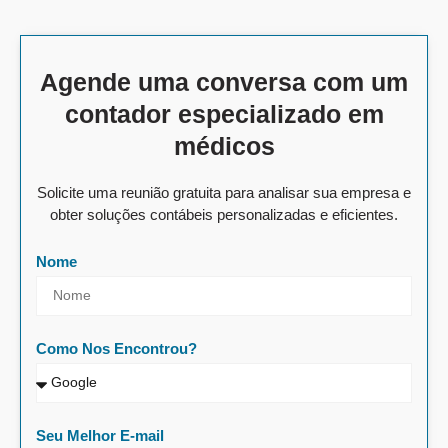
Agende uma conversa com um
contador especializado em
médicos
Solicite uma reunião gratuita para analisar sua empresa e
obter soluções contábeis personalizadas e eficientes.
Nome
Como Nos Encontrou?
Seu Melhor E-mail