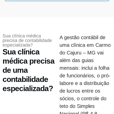
Sua clínica médica
A gestão contábil de
precisa de contabilidade
uma clínica em Carmo
especializada?
Sua clínica
do Cajuru – MG vai
médica precisa
além das guias
mensais: inclui a folha
de uma
de funcionários, o pró-
contabilidade
labore e a distribuição
especializada?
de lucros entre os
sócios, o controle do
teto do Simples
Nacional (R$ 4,8