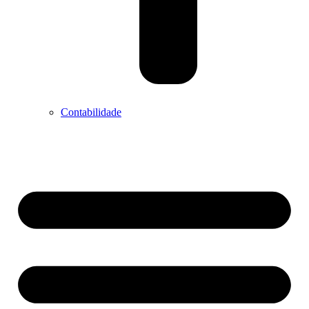
Contabilidade