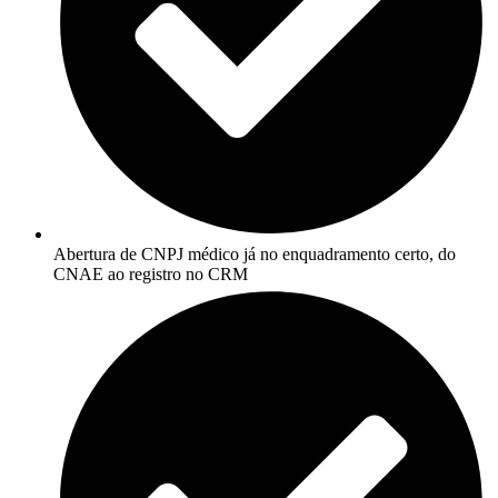
Abertura de CNPJ médico já no enquadramento certo, do
CNAE ao registro no CRM