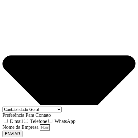
Preferência Para Contato
E-mail
Telefone
WhatsApp
Nome da Empresa
ENVIAR