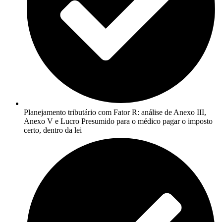
Planejamento tributário com Fator R: análise de Anexo III,
Anexo V e Lucro Presumido para o médico pagar o imposto
certo, dentro da lei