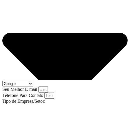
Seu Melhor E-mail
Telefone Para Contato
Tipo de Empresa/Setor: