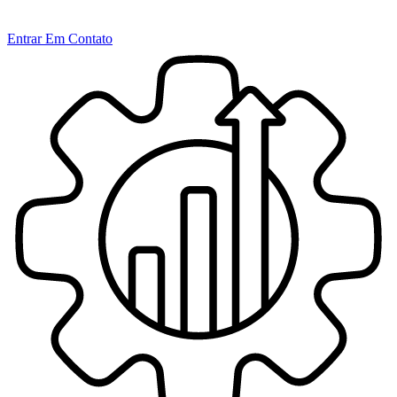
Entrar Em Contato