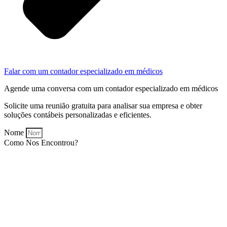
Falar com um contador especializado em médicos
Agende uma conversa com um contador especializado em médicos
Solicite uma reunião gratuita para analisar sua empresa e obter
soluções contábeis personalizadas e eficientes.
Nome
Como Nos Encontrou?