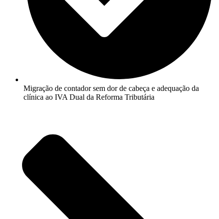
Migração de contador sem dor de cabeça e adequação da
clínica ao IVA Dual da Reforma Tributária