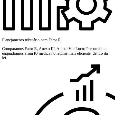
Planejamento tributário com Fator R
Comparamos Fator R, Anexo III, Anexo V e Lucro Presumido e
enquadramos a sua PJ médica no regime mais eficiente, dentro da
lei.