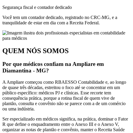
Segurança fiscal e contador dedicado
Você tem um contador dedicado, registrado no CRC-MG, e a
tranquilidade de estar em dia com a Receita Federal.
QUEM NÓS SOMOS
Por que médicos confiam na Ampliare em
Diamantina - MG?
A Ampliare começou como RBAESSO Contabilidade e, ao longo
de quase três décadas, estreitou o foco até se concentrar em um
público específico: médicos PJ e clínicas. Esse recorte tem
consequência prática, porque a rotina fiscal de quem vive de
plantão, consulta e convênio não se parece com a de um comércio
ou uma indústria.
Ser especializado em médicos significa, na prática, dominar o Fator
R que define o enquadramento entre o Anexo III e o Anexo V,
organizar as notas de plantão e convênio, manter o Receita Saúde