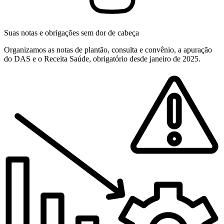
Suas notas e obrigações sem dor de cabeça
Organizamos as notas de plantão, consulta e convênio, a apuração
do DAS e o Receita Saúde, obrigatório desde janeiro de 2025.