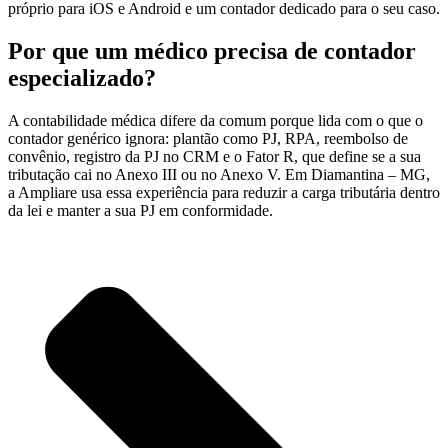
próprio para iOS e Android e um contador dedicado para o seu caso.
Por que um médico precisa de contador
especializado?
A contabilidade médica difere da comum porque lida com o que o
contador genérico ignora: plantão como PJ, RPA, reembolso de
convênio, registro da PJ no CRM e o Fator R, que define se a sua
tributação cai no Anexo III ou no Anexo V. Em Diamantina – MG,
a Ampliare usa essa experiência para reduzir a carga tributária dentro
da lei e manter a sua PJ em conformidade.