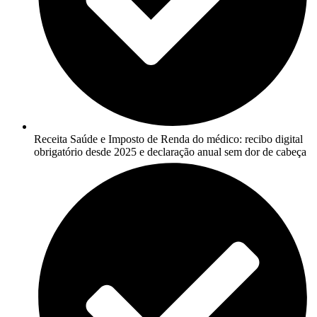
Receita Saúde e Imposto de Renda do médico: recibo digital
obrigatório desde 2025 e declaração anual sem dor de cabeça