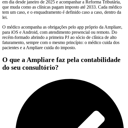
em dia desde janeiro de 2025 e acompanhar a Reforma Tributária,
que muda como as clínicas pagam imposto até 2033. Cada médico
tem um caso, e o enquadramento é definido caso a caso, dentro da
lei.
O médico acompanha as obrigações pelo app próprio da Ampliare,
para iOS e Android, com atendimento presencial ou remoto. Do
recém-formado abrindo a primeira PJ ao sócio de clínica de alto
faturamento, sempre com o mesmo princípio: o médico cuida dos
pacientes e a Ampliare cuida do imposto.
O que a Ampliare faz pela contabilidade
do seu consultório?