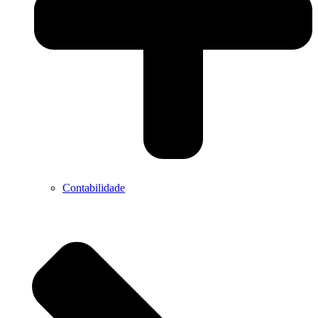
Contabilidade