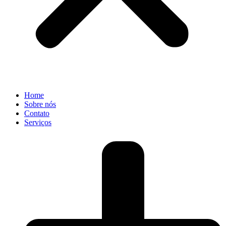
Home
Sobre nós
Contato
Serviços