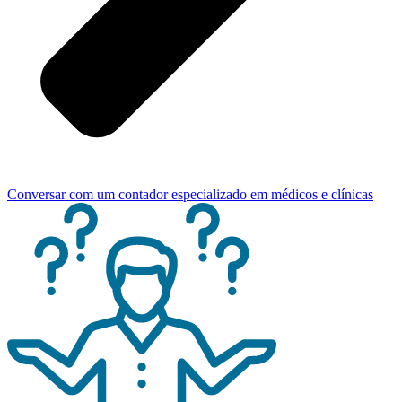
Conversar com um contador especializado em médicos e clínicas