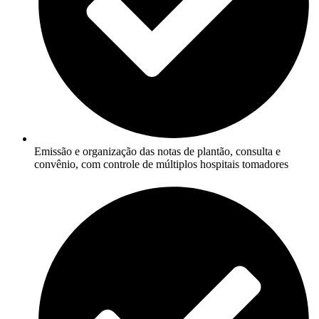
Emissão e organização das notas de plantão, consulta e
convênio, com controle de múltiplos hospitais tomadores