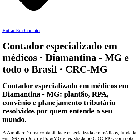
Entrar Em Contato
Contador especializado em
médicos · Diamantina - MG e
todo o Brasil · CRC-MG
Contador especializado em médicos em
Diamantina - MG: plantão, RPA,
convênio e planejamento tributário
resolvidos por quem entende o seu
mundo.
A Ampliare é uma contabilidade especializada em médicos, fundada
em 1997 em Juiz de Fora/MG e registrada no CRC-MG, com nota