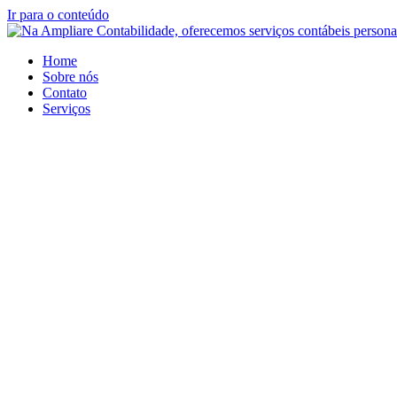
Ir para o conteúdo
Home
Sobre nós
Contato
Serviços