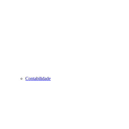
Contabilidade