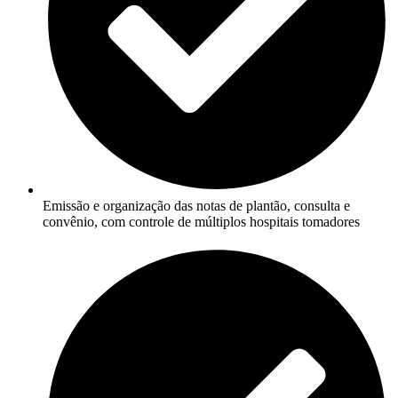
Emissão e organização das notas de plantão, consulta e
convênio, com controle de múltiplos hospitais tomadores