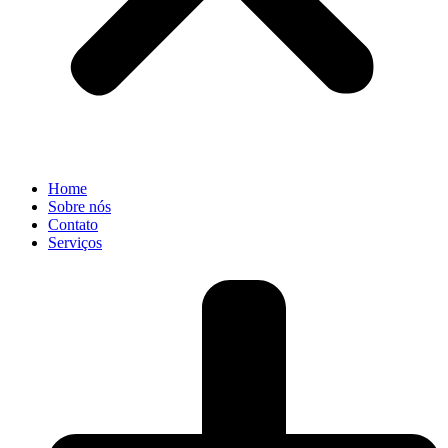
Home
Sobre nós
Contato
Serviços