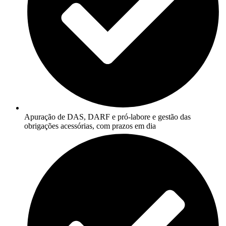
Apuração de DAS, DARF e pró-labore e gestão das
obrigações acessórias, com prazos em dia