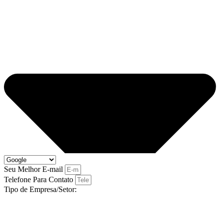
Seu Melhor E-mail
Telefone Para Contato
Tipo de Empresa/Setor: