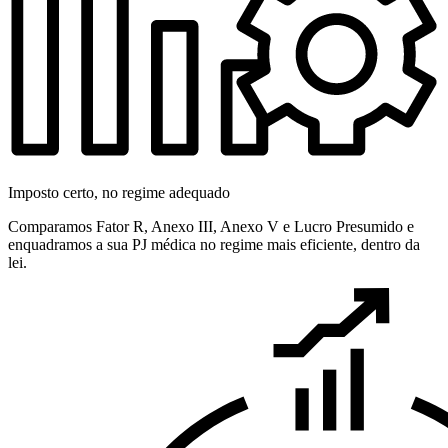
Imposto certo, no regime adequado
Comparamos Fator R, Anexo III, Anexo V e Lucro Presumido e
enquadramos a sua PJ médica no regime mais eficiente, dentro da
lei.