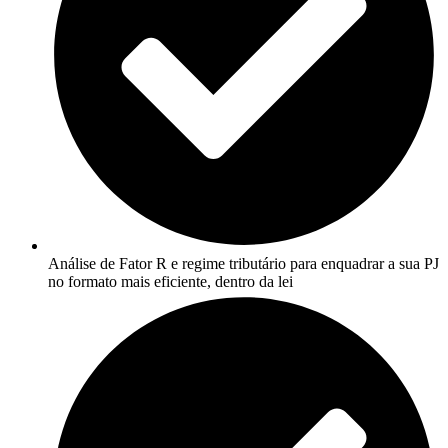
Análise de Fator R e regime tributário para enquadrar a sua PJ
no formato mais eficiente, dentro da lei