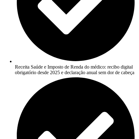
Receita Saúde e Imposto de Renda do médico: recibo digital
obrigatório desde 2025 e declaração anual sem dor de cabeça