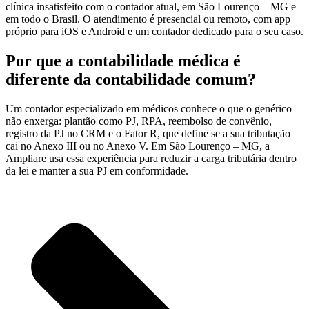
clínica insatisfeito com o contador atual, em São Lourenço – MG e
em todo o Brasil. O atendimento é presencial ou remoto, com app
próprio para iOS e Android e um contador dedicado para o seu caso.
Por que a contabilidade médica é
diferente da contabilidade comum?
Um contador especializado em médicos conhece o que o genérico
não enxerga: plantão como PJ, RPA, reembolso de convênio,
registro da PJ no CRM e o Fator R, que define se a sua tributação
cai no Anexo III ou no Anexo V. Em São Lourenço – MG, a
Ampliare usa essa experiência para reduzir a carga tributária dentro
da lei e manter a sua PJ em conformidade.