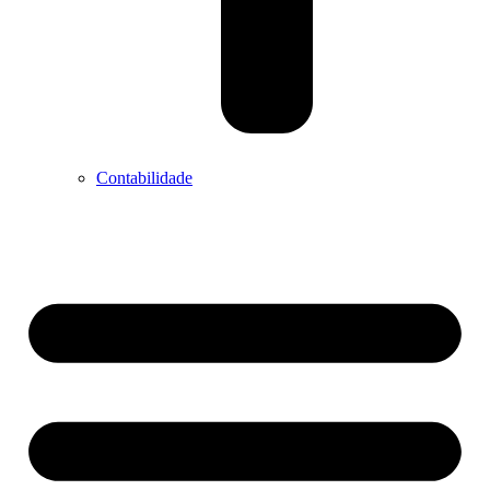
Contabilidade