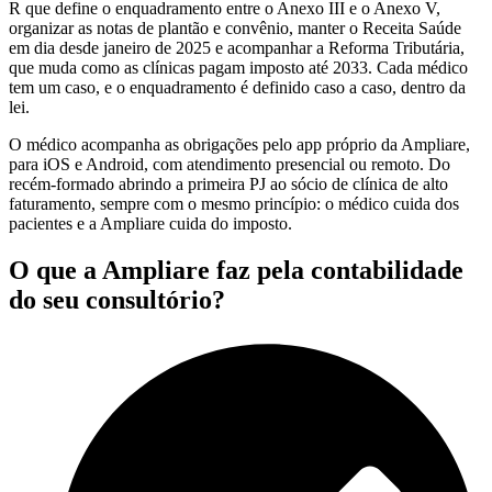
R que define o enquadramento entre o Anexo III e o Anexo V,
organizar as notas de plantão e convênio, manter o Receita Saúde
em dia desde janeiro de 2025 e acompanhar a Reforma Tributária,
que muda como as clínicas pagam imposto até 2033. Cada médico
tem um caso, e o enquadramento é definido caso a caso, dentro da
lei.
O médico acompanha as obrigações pelo app próprio da Ampliare,
para iOS e Android, com atendimento presencial ou remoto. Do
recém-formado abrindo a primeira PJ ao sócio de clínica de alto
faturamento, sempre com o mesmo princípio: o médico cuida dos
pacientes e a Ampliare cuida do imposto.
O que a Ampliare faz pela contabilidade
do seu consultório?