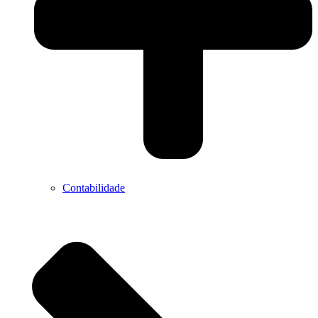
Contabilidade