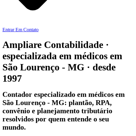
Entrar Em Contato
Ampliare Contabilidade ·
especializada em médicos em
São Lourenço - MG · desde
1997
Contador especializado em médicos em
São Lourenço - MG: plantão, RPA,
convênio e planejamento tributário
resolvidos por quem entende o seu
mundo.