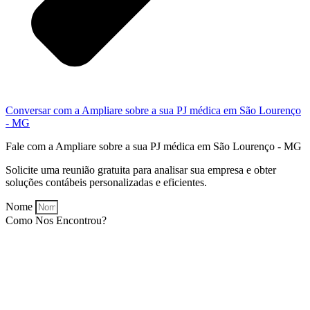
Conversar com a Ampliare sobre a sua PJ médica em São Lourenço
- MG
Fale com a Ampliare sobre a sua PJ médica em São Lourenço - MG
Solicite uma reunião gratuita para analisar sua empresa e obter
soluções contábeis personalizadas e eficientes.
Nome
Como Nos Encontrou?