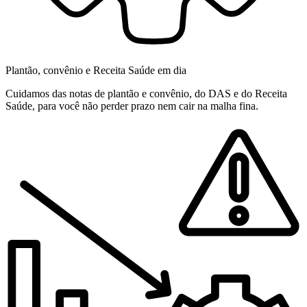
Plantão, convênio e Receita Saúde em dia
Cuidamos das notas de plantão e convênio, do DAS e do Receita
Saúde, para você não perder prazo nem cair na malha fina.