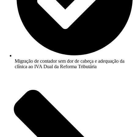
Migração de contador sem dor de cabeça e adequação da
clínica ao IVA Dual da Reforma Tributária