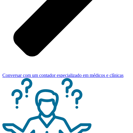
Conversar com um contador especializado em médicos e clínicas