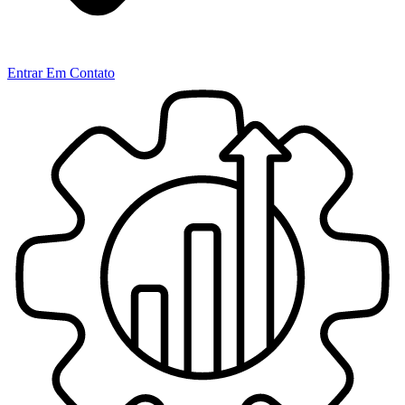
Entrar Em Contato