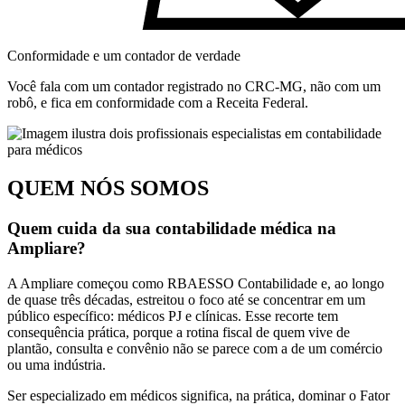
Conformidade e um contador de verdade
Você fala com um contador registrado no CRC-MG, não com um
robô, e fica em conformidade com a Receita Federal.
QUEM NÓS SOMOS
Quem cuida da sua contabilidade médica na
Ampliare?
A Ampliare começou como RBAESSO Contabilidade e, ao longo
de quase três décadas, estreitou o foco até se concentrar em um
público específico: médicos PJ e clínicas. Esse recorte tem
consequência prática, porque a rotina fiscal de quem vive de
plantão, consulta e convênio não se parece com a de um comércio
ou uma indústria.
Ser especializado em médicos significa, na prática, dominar o Fator