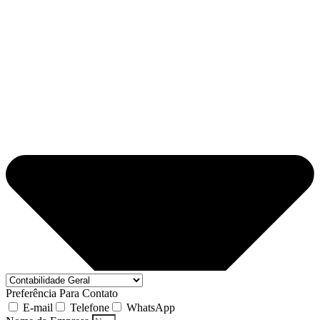
Preferência Para Contato
E-mail
Telefone
WhatsApp