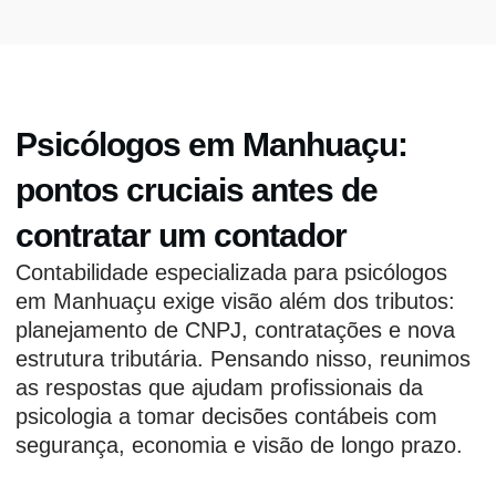
Psicólogos em Manhuaçu:
pontos cruciais antes de
contratar um contador
Contabilidade especializada para psicólogos
em Manhuaçu exige visão além dos tributos:
planejamento de CNPJ, contratações e nova
estrutura tributária. Pensando nisso, reunimos
as respostas que ajudam profissionais da
psicologia a tomar decisões contábeis com
segurança, economia e visão de longo prazo.