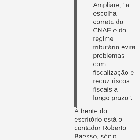
Ampliare, “a
escolha
correta do
CNAE e do
regime
tributário evita
problemas
com
fiscalização e
reduz riscos
fiscais a
longo prazo”.
À frente do
escritório está o
contador Roberto
Baesso, sócio-