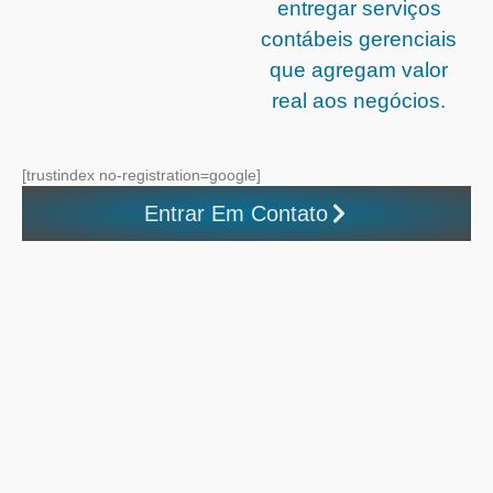
entregar serviços
contábeis gerenciais
que agregam valor
real aos negócios.
[trustindex no-registration=google]
Entrar Em Contato