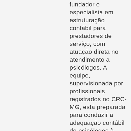
fundador e
especialista em
estruturação
contábil para
prestadores de
serviço, com
atuação direta no
atendimento a
psicólogos. A
equipe,
supervisionada por
profissionais
registrados no CRC-
MG, está preparada
para conduzir a
adequação contábil
de psicólogos à