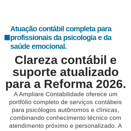
Atuação contábil completa para
profissionais da psicologia e da
saúde emocional.
Clareza contábil e
suporte atualizado
para a Reforma 2026.
A
Ampliare Contabilidade
oferece um
portfólio completo de serviços contábeis
para psicólogos autônomos e clínicas,
combinando conhecimento técnico com
atendimento próximo e personalizado. A