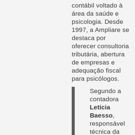
contábil voltado à
área da saúde e
psicologia. Desde
1997, a Ampliare se
destaca por
oferecer consultoria
tributária, abertura
de empresas e
adequação fiscal
para psicólogos.
Segundo a
contadora
Letícia
Baesso
,
responsável
técnica da