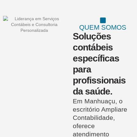
QUEM SOMOS
Soluções
contábeis
específicas
para
profissionais
da saúde.
Em Manhuaçu, o
escritório Ampliare
Contabilidade,
oferece
atendimento