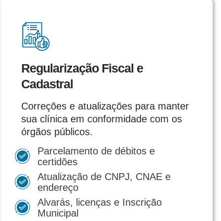
Regularização Fiscal e
Cadastral
Correções e atualizações para manter
sua clínica em conformidade com os
órgãos públicos.
Parcelamento de débitos e
certidões
Atualização de CNPJ, CNAE e
endereço
Alvarás, licenças e Inscrição
Municipal