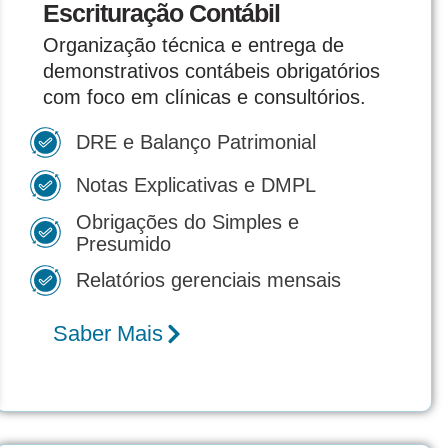
Escrituração Contábil
Organização técnica e entrega de
demonstrativos contábeis obrigatórios
com foco em clínicas e consultórios.
DRE e Balanço Patrimonial
Notas Explicativas e DMPL
Obrigações do Simples e
Presumido
Relatórios gerenciais mensais
Saber Mais