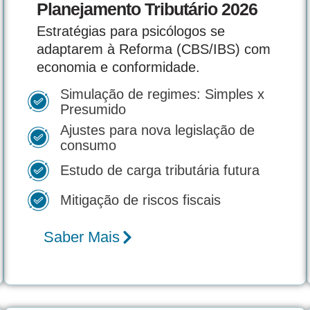
Planejamento Tributário 2026
Estratégias para psicólogos se
adaptarem à Reforma (CBS/IBS) com
economia e conformidade.
Simulação de regimes: Simples x
Presumido
Ajustes para nova legislação de
consumo
Estudo de carga tributária futura
Mitigação de riscos fiscais
Saber Mais