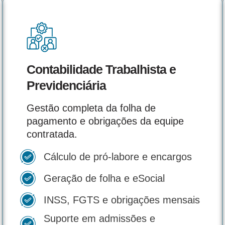
Contabilidade Trabalhista e
Previdenciária
Gestão completa da folha de
pagamento e obrigações da equipe
contratada.
Cálculo de pró-labore e encargos
Geração de folha e eSocial
INSS, FGTS e obrigações mensais
Suporte em admissões e