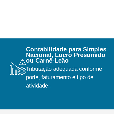
Contabilidade para Simples
Nacional, Lucro Presumido
ou Carnê-Leão
Tributação adequada conforme
porte, faturamento e tipo de
atividade.