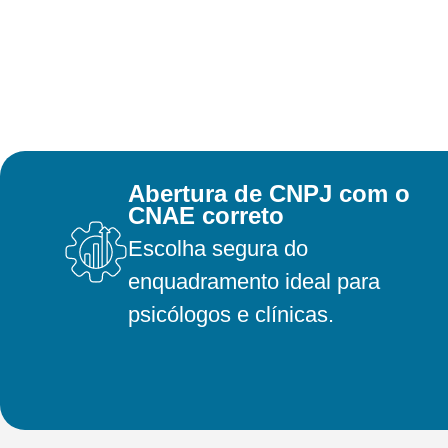
Abertura de CNPJ com o
CNAE correto
Escolha segura do
enquadramento ideal para
psicólogos e clínicas.