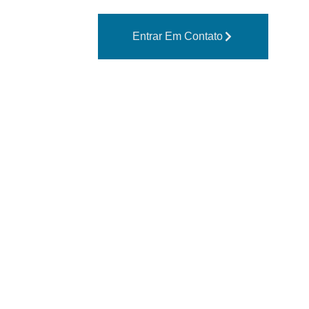
Entrar Em Contato