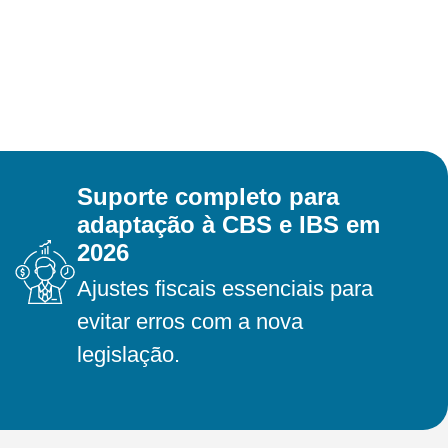
Suporte completo para
adaptação à CBS e IBS em
2026
Ajustes fiscais essenciais para
evitar erros com a nova
legislação.