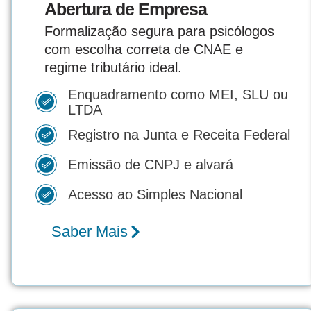
Abertura de Empresa
Formalização segura para psicólogos
com escolha correta de CNAE e
regime tributário ideal.
Enquadramento como MEI, SLU ou
LTDA
Registro na Junta e Receita Federal
Emissão de CNPJ e alvará
Acesso ao Simples Nacional
Saber Mais