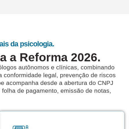
ais da psicologia.
ra a Reforma 2026.
cólogos autônomos e clínicas, combinando
a conformidade legal, prevenção de riscos
uipe acompanha desde a abertura do CNPJ
o folha de pagamento, emissão de notas,