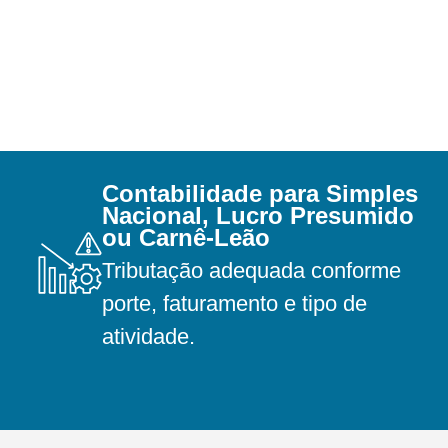
Contabilidade para Simples
Nacional, Lucro Presumido
ou Carnê-Leão
Tributação adequada conforme
porte, faturamento e tipo de
atividade.