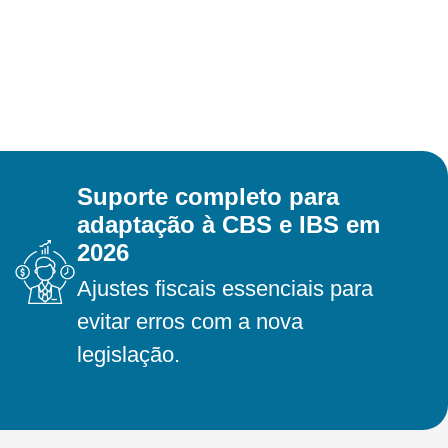
Suporte completo para
adaptação à CBS e IBS em
2026
Ajustes fiscais essenciais para
evitar erros com a nova
legislação.