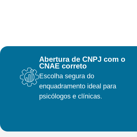
Abertura de CNPJ com o
CNAE correto
Escolha segura do
enquadramento ideal para
psicólogos e clínicas.