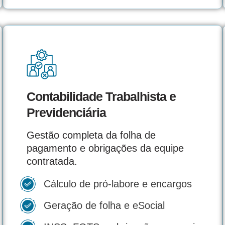
Contabilidade Trabalhista e
Previdenciária
Gestão completa da folha de
pagamento e obrigações da equipe
contratada.
Cálculo de pró-labore e encargos
Geração de folha e eSocial