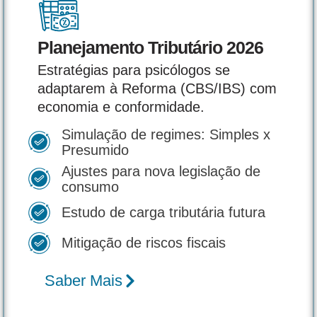
Planejamento Tributário 2026
Estratégias para psicólogos se
adaptarem à Reforma (CBS/IBS) com
economia e conformidade.
Simulação de regimes: Simples x
Presumido
Ajustes para nova legislação de
consumo
Estudo de carga tributária futura
Mitigação de riscos fiscais
Saber Mais