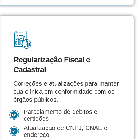
Regularização Fiscal e
Cadastral
Correções e atualizações para manter
sua clínica em conformidade com os
órgãos públicos.
Parcelamento de débitos e
certidões
Atualização de CNPJ, CNAE e
endereço