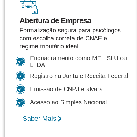
Abertura de Empresa
Formalização segura para psicólogos
com escolha correta de CNAE e
regime tributário ideal.
Enquadramento como MEI, SLU ou
LTDA
Registro na Junta e Receita Federal
Emissão de CNPJ e alvará
Acesso ao Simples Nacional
Saber Mais