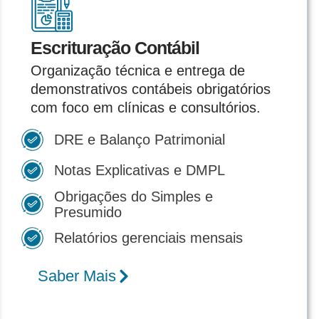
Escrituração Contábil
Organização técnica e entrega de
demonstrativos contábeis obrigatórios
com foco em clínicas e consultórios.
DRE e Balanço Patrimonial
Notas Explicativas e DMPL
Obrigações do Simples e
Presumido
Relatórios gerenciais mensais
Saber Mais