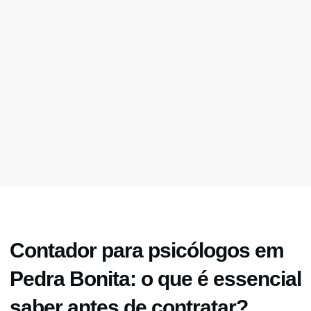
Contador para psicólogos em
Pedra Bonita: o que é essencial
saber antes de contratar?