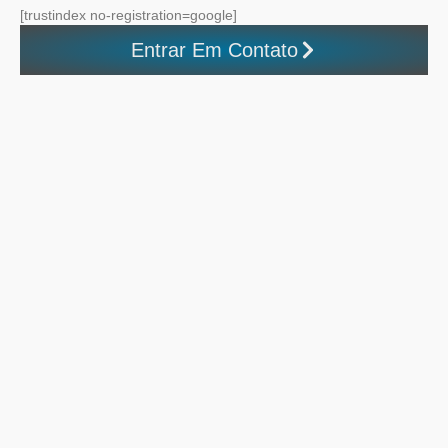
[trustindex no-registration=google]
Entrar Em Contato