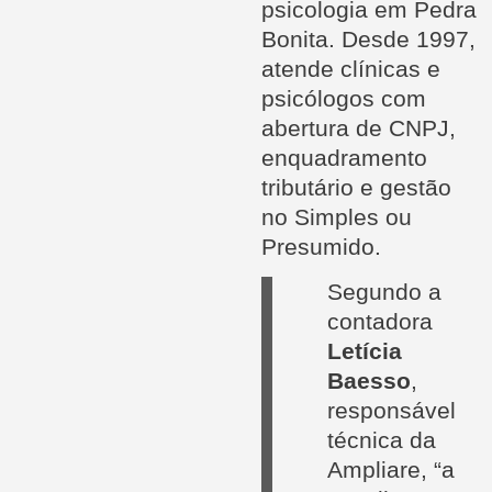
psicologia em Pedra
Bonita. Desde 1997,
atende clínicas e
psicólogos com
abertura de CNPJ,
enquadramento
tributário e gestão
no Simples ou
Presumido.
Segundo a
contadora
Letícia
Baesso
,
responsável
técnica da
Ampliare, “a