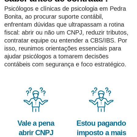
Psicólogos e clínicas de psicologia em Pedra
Bonita, ao procurar suporte contábil,
enfrentam dúvidas que ultrapassam a rotina
fiscal: abrir ou não um CNPJ, reduzir tributos,
contratar equipe ou entender a CBS/IBS. Por
isso, reunimos orientações essenciais para
ajudar psicólogos a tomarem decisões
contábeis com segurança e foco estratégico.
Vale a pena
Estou pagando
abrir CNPJ
imposto a mais