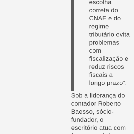
escolha
correta do
CNAE e do
regime
tributário evita
problemas
com
fiscalização e
reduz riscos
fiscais a
longo prazo”.
Sob a liderança do
contador Roberto
Baesso, sócio-
fundador, o
escritório atua com