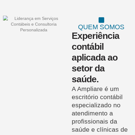
QUEM SOMOS
Experiência
contábil
aplicada ao
setor da
saúde.
A Ampliare é um
escritório contábil
especializado no
atendimento a
profissionais da
saúde e clínicas de