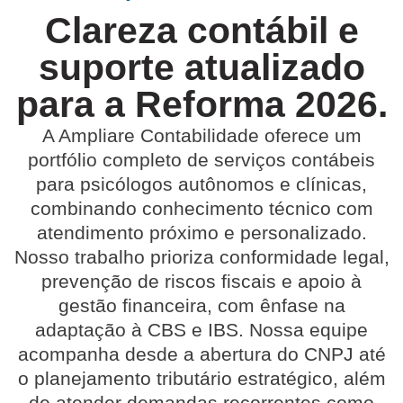
Clareza contábil e
suporte atualizado
para a Reforma 2026.
A
Ampliare Contabilidade
oferece um
portfólio completo de serviços contábeis
para psicólogos autônomos e clínicas,
combinando conhecimento técnico com
atendimento próximo e personalizado.
Nosso trabalho prioriza conformidade legal,
prevenção de riscos fiscais e apoio à
gestão financeira, com ênfase na
adaptação à CBS e IBS. Nossa equipe
acompanha desde a abertura do CNPJ até
o planejamento tributário estratégico, além
de atender demandas recorrentes como