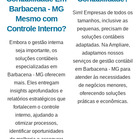
Barbacena - MG
Sim! Empresas de todos os
Mesmo com
tamanhos, inclusive as
Controle Interno?
pequenas, precisam de
soluções contábeis
Embora o gestão interna
adaptadas. Na Ampliare,
seja importante, os
adaptamos nossos
soluções contábeis
serviços de gestão contábil
especializadas em
em Barbacena - MG para
Barbacena - MG oferecem
atender às necessidades
mais. Eles entregam
de negócios menores,
insights aprofundados e
oferecendo soluções
relatórios estratégicos que
práticas e econômicas.
fortalecem o controle
interno, ajudando a
otimizar processos,
identificar oportunidades