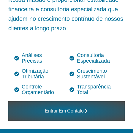
financeira e consultoria especializada que
ajudem no crescimento contínuo de nossos
clientes a longo prazo.
Análises
Consultoria
Precisas
Especializada
Otimização
Crescimento
Tributária
Sustentável
Controle
Transparência
Orçamentário
Total
Entrar Em Contato