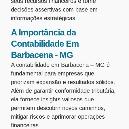
seus recursos financeiros e tome
decisões assertivas com base em
informações estratégicas.
A Importância da
Contabilidade Em
Barbacena - MG
A contabilidade em Barbacena – MG é
fundamental para empresas que
priorizam expansão e resultados sólidos.
Além de garantir conformidade tributária,
ela fornece insights valiosos que
permitem descobrir novos caminhos,
mitigar riscos e aprimorar operações
financeiras.