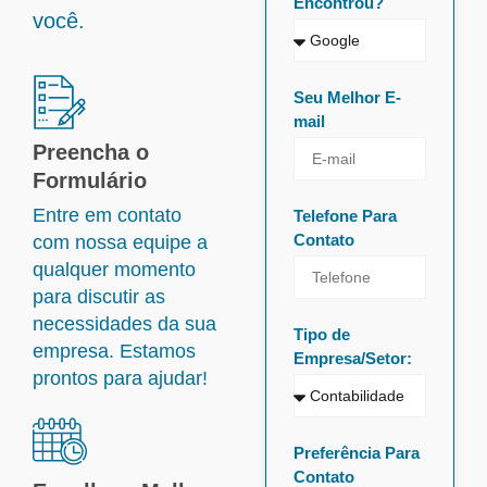
Encontrou?
você.
Seu Melhor E-
mail
Preencha o
Formulário
Entre em contato
Telefone Para
Contato
com nossa equipe a
qualquer momento
para discutir as
necessidades da sua
Tipo de
empresa. Estamos
Empresa/Setor:
prontos para ajudar!
Preferência Para
Contato