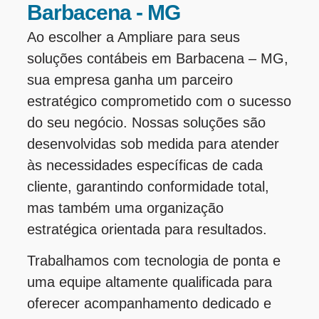
Barbacena - MG
Ao escolher a Ampliare para seus
soluções contábeis em Barbacena – MG,
sua empresa ganha um parceiro
estratégico comprometido com o sucesso
do seu negócio. Nossas soluções são
desenvolvidas sob medida para atender
às necessidades específicas de cada
cliente, garantindo conformidade total,
mas também uma organização
estratégica orientada para resultados.
Trabalhamos com tecnologia de ponta e
uma equipe altamente qualificada para
oferecer acompanhamento dedicado e