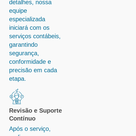
detalhes, nossa
equipe
especializada
iniciará com os
serviços contábeis,
garantindo
segurança,
conformidade e
precisão em cada
etapa.
Revisão e Suporte
Contínuo
Após o serviço,