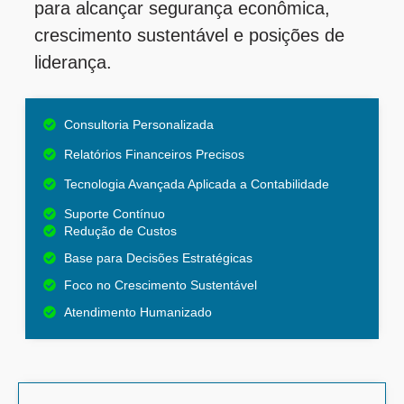
para alcançar segurança econômica,
crescimento sustentável e posições de
liderança.
Consultoria Personalizada
Relatórios Financeiros Precisos
Tecnologia Avançada Aplicada a Contabilidade
Suporte Contínuo
Redução de Custos
Base para Decisões Estratégicas
Foco no Crescimento Sustentável
Atendimento Humanizado