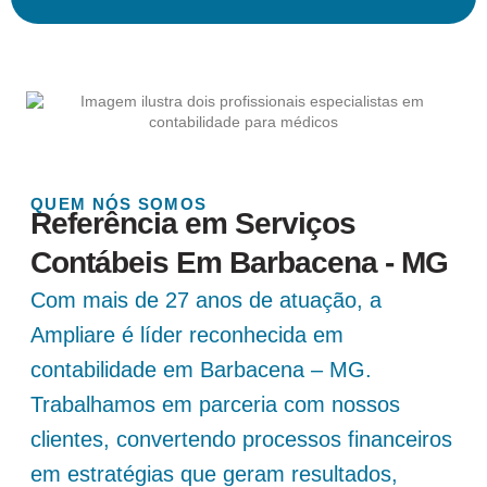
QUEM NÓS SOMOS
Referência em Serviços
Contábeis Em Barbacena - MG
Com mais de 27 anos de atuação, a
Ampliare é líder reconhecida em
contabilidade em Barbacena – MG.
Trabalhamos em parceria com nossos
clientes, convertendo processos financeiros
em estratégias que geram resultados,