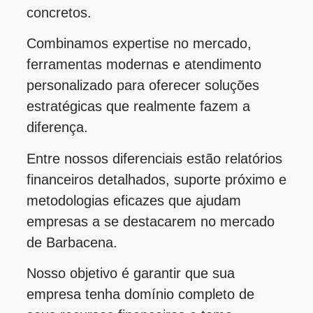
concretos.
Combinamos expertise no mercado,
ferramentas modernas e atendimento
personalizado para oferecer soluções
estratégicas que realmente fazem a
diferença.
Entre nossos diferenciais estão relatórios
financeiros detalhados, suporte próximo e
metodologias eficazes que ajudam
empresas a se destacarem no mercado
de Barbacena.
Nosso objetivo é garantir que sua
empresa tenha domínio completo de