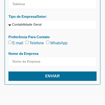
Tipo de Empresa/Setor:
Preferência Para Contato
E-mail
Telefone
WhatsApp
Nome da Empresa
ENVIAR