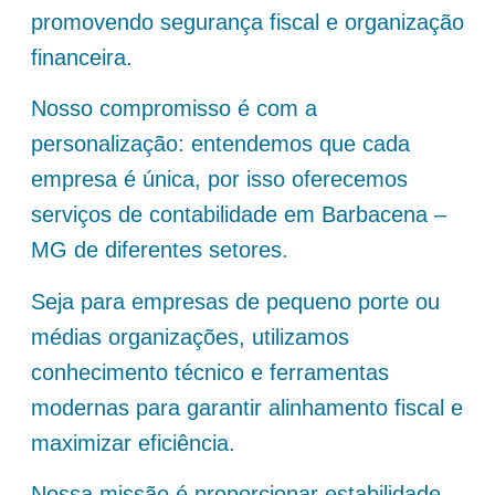
promovendo segurança fiscal e organização
financeira.
Nosso compromisso é com a
personalização: entendemos que cada
empresa é única, por isso oferecemos
serviços de contabilidade em Barbacena –
MG de diferentes setores.
Seja para empresas de pequeno porte ou
médias organizações, utilizamos
conhecimento técnico e ferramentas
modernas para garantir alinhamento fiscal e
maximizar eficiência.
Nossa missão é proporcionar estabilidade