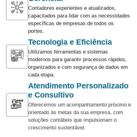
Contadores experientes e atualizados,
capacitados para lidar com as necessidades
específicas de empresas de todos os
portes.
Tecnologia e Eficiência
Utilizamos ferramentas e sistemas
modernos para garantir processos rápidos,
organizados e com segurança de dados em
cada etapa.
Atendimento Personalizado
e Consultivo
Oferecemos um acompanhamento próximo e
orientado às metas da sua empresa, com
soluções contábeis que impulsionam o
crescimento sustentável.