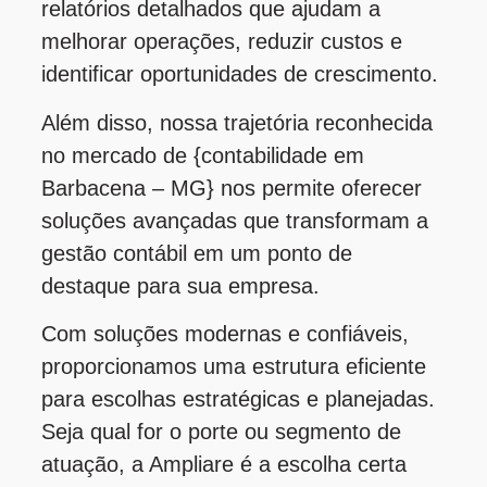
relatórios detalhados que ajudam a
melhorar operações, reduzir custos e
identificar oportunidades de crescimento.
Além disso, nossa trajetória reconhecida
no mercado de {contabilidade em
Barbacena – MG} nos permite oferecer
soluções avançadas que transformam a
gestão contábil em um ponto de
destaque para sua empresa.
Com soluções modernas e confiáveis,
proporcionamos uma estrutura eficiente
para escolhas estratégicas e planejadas.
Seja qual for o porte ou segmento de
atuação, a Ampliare é a escolha certa