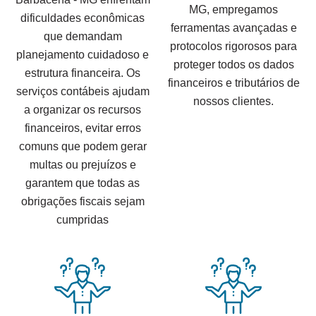
MG, empregamos
dificuldades econômicas
ferramentas avançadas e
que demandam
protocolos rigorosos para
planejamento cuidadoso e
proteger todos os dados
estrutura financeira. Os
financeiros e tributários de
serviços contábeis ajudam
nossos clientes.
a organizar os recursos
financeiros, evitar erros
comuns que podem gerar
multas ou prejuízos e
garantem que todas as
obrigações fiscais sejam
cumpridas