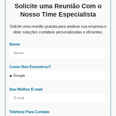
Solicite uma Reunião Com o
Nosso Time Especialista
Solicite uma reunião gratuita para analisar sua empresa e
obter soluções contábeis personalizadas e eficientes.
Nome
Como Nos Encontrou?
Seu Melhor E-mail
Telefone Para Contato