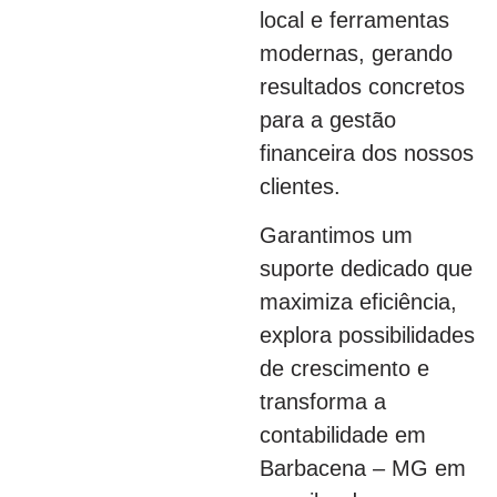
local e ferramentas
modernas, gerando
resultados concretos
para a gestão
financeira dos nossos
clientes.
Garantimos um
suporte dedicado que
maximiza eficiência,
explora possibilidades
de crescimento e
transforma a
contabilidade em
Barbacena – MG em