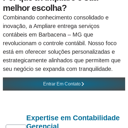
melhor escolha?
Combinando conhecimento consolidado e
inovação, a Ampliare entrega serviços
contábeis em Barbacena – MG que
revolucionam o controle contábil. Nosso foco
está em oferecer soluções personalizadas e
estrategicamente alinhados que permitem que
seu negócio se expanda com tranquilidade.
Entrar Em Contato
Expertise em Contabilidade
Gerencial