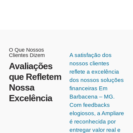
O Que Nossos
A satisfação dos
Clientes Dizem
nossos clientes
Avaliações
reflete a excelência
que Refletem
dos nossos soluções
Nossa
financeiras Em
Excelência
Barbacena – MG.
Com feedbacks
elogiosos, a Ampliare
é reconhecida por
entregar valor real e