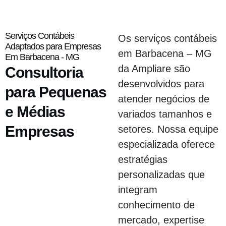
Serviços Contábeis
Os serviços contábeis
Adaptados para Empresas
em Barbacena – MG
Em Barbacena - MG
da Ampliare são
Consultoria
desenvolvidos para
para Pequenas
atender negócios de
e Médias
variados tamanhos e
Empresas
setores. Nossa equipe
especializada oferece
estratégias
personalizadas que
integram
conhecimento de
mercado, expertise