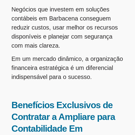
Negócios que investem em soluções
contábeis em Barbacena conseguem
reduzir custos, usar melhor os recursos
disponíveis e planejar com segurança
com mais clareza.
Em um mercado dinâmico, a organização
financeira estratégica é um diferencial
indispensável para o sucesso.
Benefícios Exclusivos de
Contratar a Ampliare para
Contabilidade Em