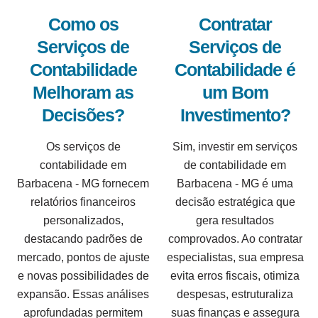
Como os
Contratar
Serviços de
Serviços de
Contabilidade
Contabilidade é
Melhoram as
um Bom
Decisões?
Investimento?
Os serviços de
Sim, investir em serviços
contabilidade em
de contabilidade em
Barbacena - MG fornecem
Barbacena - MG é uma
relatórios financeiros
decisão estratégica que
personalizados,
gera resultados
destacando padrões de
comprovados. Ao contratar
mercado, pontos de ajuste
especialistas, sua empresa
e novas possibilidades de
evita erros fiscais, otimiza
expansão. Essas análises
despesas, estruturaliza
aprofundadas permitem
suas finanças e assegura