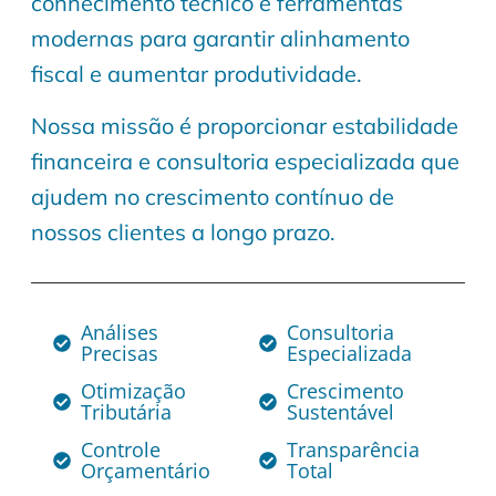
conhecimento técnico e ferramentas
modernas para garantir alinhamento
fiscal e aumentar produtividade.
Nossa missão é proporcionar estabilidade
financeira e consultoria especializada que
ajudem no crescimento contínuo de
nossos clientes a longo prazo.
Análises
Consultoria
Precisas
Especializada
Otimização
Crescimento
Tributária
Sustentável
Controle
Transparência
Orçamentário
Total