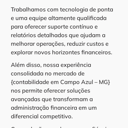
Trabalhamos com tecnologia de ponta
e uma equipe altamente qualificada
para oferecer suporte contínuo e
relatórios detalhados que ajudam a
melhorar operações, reduzir custos e
explorar novos horizontes financeiros.
Além disso, nossa experiência
consolidada no mercado de
{contabilidade em Campo Azul – MG}
nos permite oferecer soluções
avançadas que transformam a
administração financeira em um
diferencial competitivo.