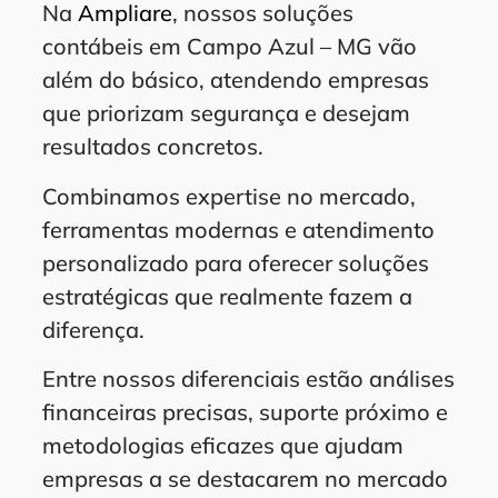
Na
Ampliare
, nossos soluções
contábeis em Campo Azul – MG vão
além do básico, atendendo empresas
que priorizam segurança e desejam
resultados concretos.
Combinamos expertise no mercado,
ferramentas modernas e atendimento
personalizado para oferecer soluções
estratégicas que realmente fazem a
diferença.
Entre nossos diferenciais estão análises
financeiras precisas, suporte próximo e
metodologias eficazes que ajudam
empresas a se destacarem no mercado