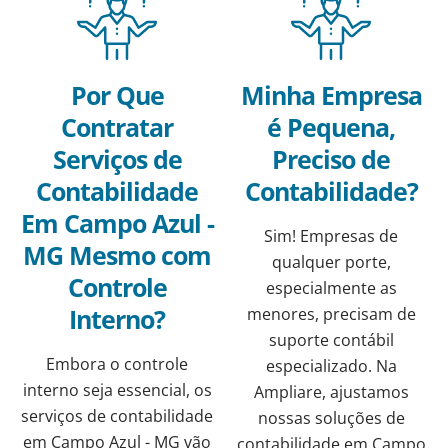
Por Que
Minha Empresa
Contratar
é Pequena,
Serviços de
Preciso de
Contabilidade
Contabilidade?
Em Campo Azul -
Sim! Empresas de
MG Mesmo com
qualquer porte,
Controle
especialmente as
Interno?
menores, precisam de
suporte contábil
Embora o controle
especializado. Na
interno seja essencial, os
Ampliare, ajustamos
serviços de contabilidade
nossas soluções de
em Campo Azul - MG vão
contabilidade em Campo