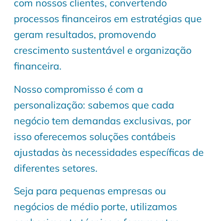
com nossos clientes, convertendo
processos financeiros em estratégias que
geram resultados, promovendo
crescimento sustentável e organização
financeira.
Nosso compromisso é com a
personalização: sabemos que cada
negócio tem demandas exclusivas, por
isso oferecemos soluções contábeis
ajustadas às necessidades específicas de
diferentes setores.
Seja para pequenas empresas ou
negócios de médio porte, utilizamos