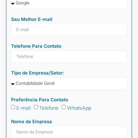
Seu Melhor E-mail
Telefone Para Contato
Tipo de Empresa/Setor:
Preferência Para Contato
E-mail
Telefone
WhatsApp
Nome da Empresa