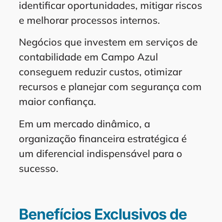
identificar oportunidades, mitigar riscos
e melhorar processos internos.
Negócios que investem em serviços de
contabilidade em Campo Azul
conseguem reduzir custos, otimizar
recursos e planejar com segurança com
maior confiança.
Em um mercado dinâmico, a
organização financeira estratégica é
um diferencial indispensável para o
sucesso.
Benefícios Exclusivos de