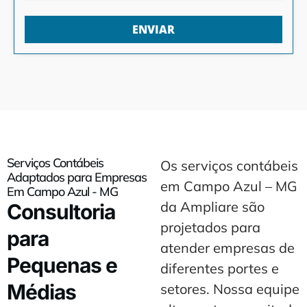
ENVIAR
Serviços Contábeis
Os serviços contábeis
Adaptados para Empresas
em Campo Azul – MG
Em Campo Azul - MG
da Ampliare são
Consultoria
projetados para
para
atender empresas de
Pequenas e
diferentes portes e
Médias
setores. Nossa equipe