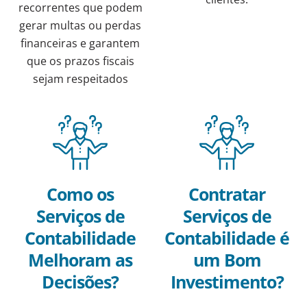
recorrentes que podem
gerar multas ou perdas
financeiras e garantem
que os prazos fiscais
sejam respeitados
Como os
Contratar
Serviços de
Serviços de
Contabilidade
Contabilidade é
Melhoram as
um Bom
Decisões?
Investimento?