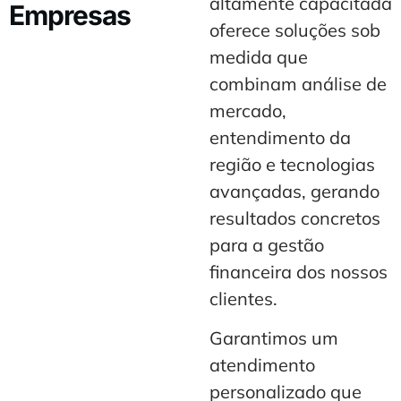
altamente capacitada
Empresas
oferece soluções sob
medida que
combinam análise de
mercado,
entendimento da
região e tecnologias
avançadas, gerando
resultados concretos
para a gestão
financeira dos nossos
clientes.
Garantimos um
atendimento
personalizado que