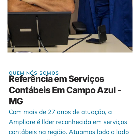
QUEM NÓS SOMOS
Referência em Serviços
Contábeis Em Campo Azul -
MG
Com mais de 27 anos de atuação, a
Ampliare é líder reconhecida em serviços
contábeis na região. Atuamos lado a lado