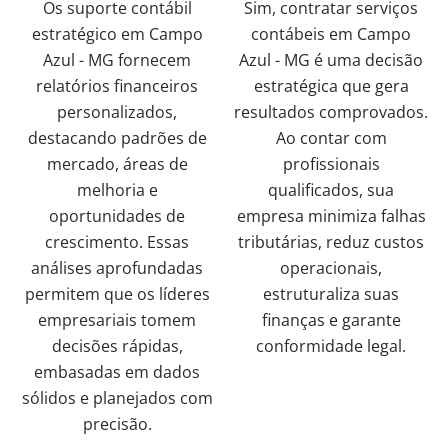
Os suporte contábil
Sim, contratar serviços
estratégico em Campo
contábeis em Campo
Azul - MG fornecem
Azul - MG é uma decisão
relatórios financeiros
estratégica que gera
personalizados,
resultados comprovados.
destacando padrões de
Ao contar com
mercado, áreas de
profissionais
melhoria e
qualificados, sua
oportunidades de
empresa minimiza falhas
crescimento. Essas
tributárias, reduz custos
análises aprofundadas
operacionais,
permitem que os líderes
estruturaliza suas
empresariais tomem
finanças e garante
decisões rápidas,
conformidade legal.
embasadas em dados
sólidos e planejados com
precisão.