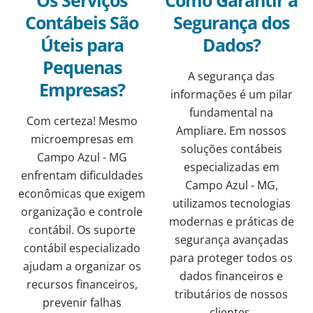
Contábeis São
Segurança dos
Úteis para
Dados?
Pequenas
A segurança das
Empresas?
informações é um pilar
fundamental na
Com certeza! Mesmo
Ampliare. Em nossos
microempresas em
soluções contábeis
Campo Azul - MG
especializadas em
enfrentam dificuldades
Campo Azul - MG,
econômicas que exigem
utilizamos tecnologias
organização e controle
modernas e práticas de
contábil. Os suporte
segurança avançadas
contábil especializado
para proteger todos os
ajudam a organizar os
dados financeiros e
recursos financeiros,
tributários de nossos
prevenir falhas
clientes.