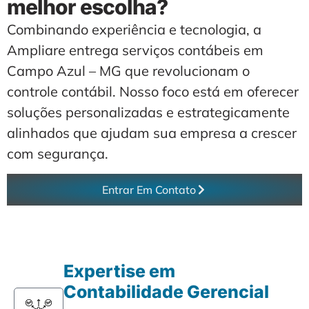
melhor escolha?
Combinando experiência e tecnologia, a
Ampliare entrega serviços contábeis em
Campo Azul – MG que revolucionam o
controle contábil. Nosso foco está em oferecer
soluções personalizadas e estrategicamente
alinhados que ajudam sua empresa a crescer
com segurança.
Entrar Em Contato
Expertise em
Contabilidade Gerencial