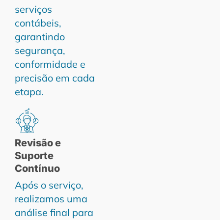
serviços
contábeis,
garantindo
segurança,
conformidade e
precisão em cada
etapa.
Revisão e
Suporte
Contínuo
Após o serviço,
realizamos uma
análise final para