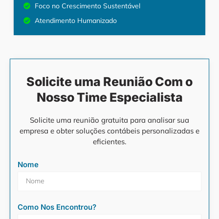
Foco no Crescimento Sustentável
Atendimento Humanizado
Solicite uma Reunião Com o
Nosso Time Especialista
Solicite uma reunião gratuita para analisar sua
empresa e obter soluções contábeis personalizadas e
eficientes.
Nome
Como Nos Encontrou?