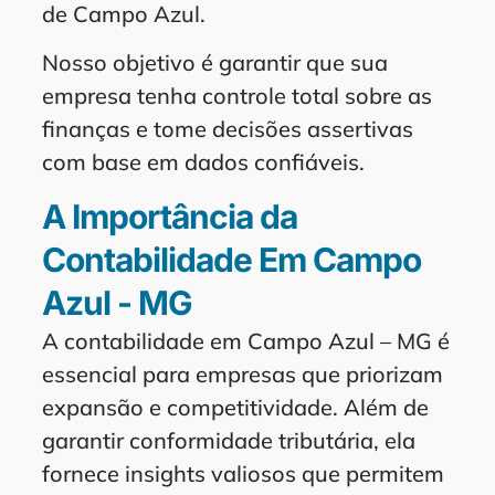
de Campo Azul.
Nosso objetivo é garantir que sua
empresa tenha controle total sobre as
finanças e tome decisões assertivas
com base em dados confiáveis.
A Importância da
Contabilidade Em Campo
Azul - MG
A contabilidade em Campo Azul – MG é
essencial para empresas que priorizam
expansão e competitividade. Além de
garantir conformidade tributária, ela
fornece insights valiosos que permitem