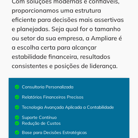
Com soluções modernas e confiáveis,
proporcionamos uma estrutura
eficiente para decisões mais assertivas
e planejadas. Seja qual for o tamanho
ou setor da sua empresa, a Ampliare é
a escolha certa para alcançar
estabilidade financeira, resultados
consistentes e posições de liderança.
Consultoria Personalizada
Relatórios Financeiros Precisos
Tecnologia Avançada Aplicada a Contabilidade
Suporte Contínuo
Redução de Custos
Base para Decisões Estratégicas