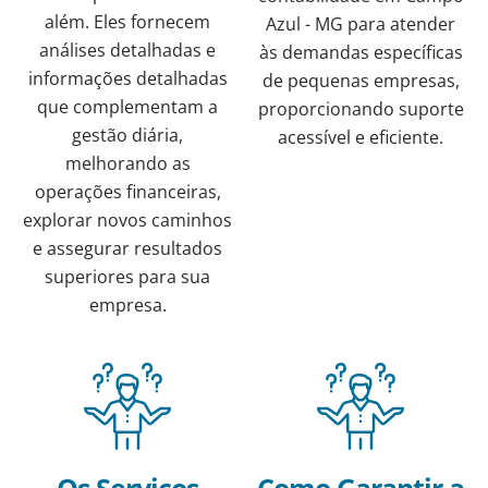
além. Eles fornecem
Azul - MG para atender
análises detalhadas e
às demandas específicas
informações detalhadas
de pequenas empresas,
que complementam a
proporcionando suporte
gestão diária,
acessível e eficiente.
melhorando as
operações financeiras,
explorar novos caminhos
e assegurar resultados
superiores para sua
empresa.
Os Serviços
Como Garantir a