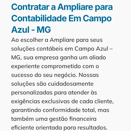
Contratar a Ampliare para
Contabilidade Em Campo
Azul - MG
Ao escolher a Ampliare para seus
soluções contábeis em Campo Azul –
MG, sua empresa ganha um aliado
experiente comprometido com o
sucesso do seu negócio. Nossas
soluções são cuidadosamente
personalizadas para atender às
exigências exclusivas de cada cliente,
garantindo conformidade total, mas
também uma gestão financeira
eficiente orientada para resultados.