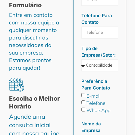
Formulário
Entre em contato
Telefone Para
com nossa equipe a
Contato
qualquer momento
para discutir as
necessidades da
Tipo de
sua empresa.
Empresa/Setor:
Estamos prontos
para ajudar!
Preferência
Para Contato
E-mail
Escolha o Melhor
Telefone
Horário
WhatsApp
Agende uma
Nome da
consulta inicial
Empresa
com nossa equipe