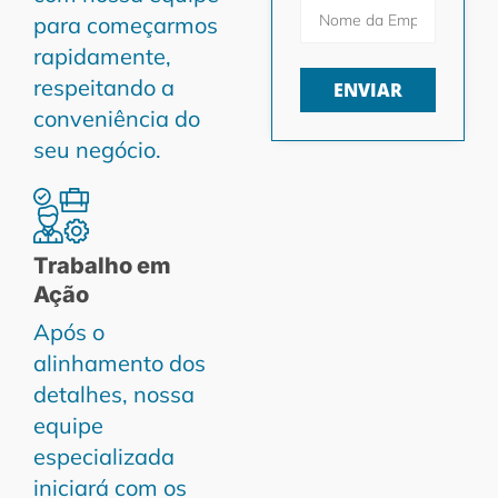
para começarmos
rapidamente,
respeitando a
ENVIAR
conveniência do
seu negócio.
Trabalho em
Ação
Após o
alinhamento dos
detalhes, nossa
equipe
especializada
iniciará com os