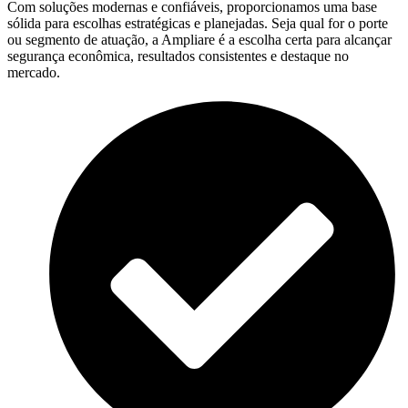
Com soluções modernas e confiáveis, proporcionamos uma base
sólida para escolhas estratégicas e planejadas. Seja qual for o porte
ou segmento de atuação, a Ampliare é a escolha certa para alcançar
segurança econômica, resultados consistentes e destaque no
mercado.