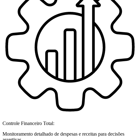
Controle Financeiro Total:
Monitoramento detalhado de despesas e receitas para decisões
assertivas.