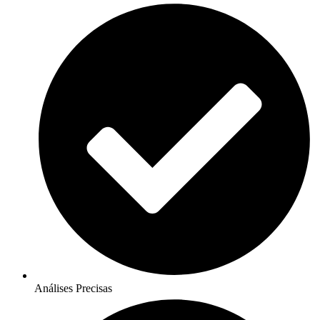
Análises Precisas