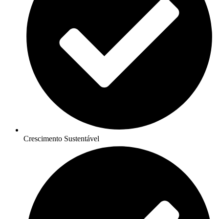
Crescimento Sustentável