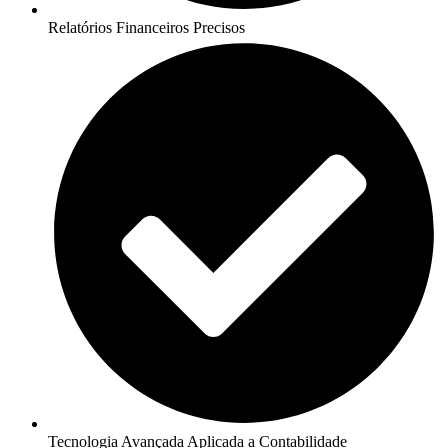
Relatórios Financeiros Precisos
Tecnologia Avançada Aplicada a Contabilidade