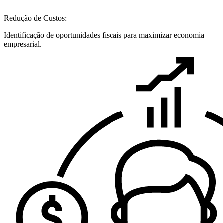
Redução de Custos:
Identificação de oportunidades fiscais para maximizar economia
empresarial.