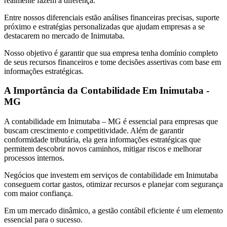
realmente fazem a diferença.
Entre nossos diferenciais estão análises financeiras precisas, suporte
próximo e estratégias personalizadas que ajudam empresas a se
destacarem no mercado de Inimutaba.
Nosso objetivo é garantir que sua empresa tenha domínio completo
de seus recursos financeiros e tome decisões assertivas com base em
informações estratégicas.
A Importância da Contabilidade Em Inimutaba -
MG
A contabilidade em Inimutaba – MG é essencial para empresas que
buscam crescimento e competitividade. Além de garantir
conformidade tributária, ela gera informações estratégicas que
permitem descobrir novos caminhos, mitigar riscos e melhorar
processos internos.
Negócios que investem em serviços de contabilidade em Inimutaba
conseguem cortar gastos, otimizar recursos e planejar com segurança
com maior confiança.
Em um mercado dinâmico, a gestão contábil eficiente é um elemento
essencial para o sucesso.