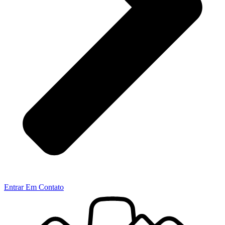
Entrar Em Contato