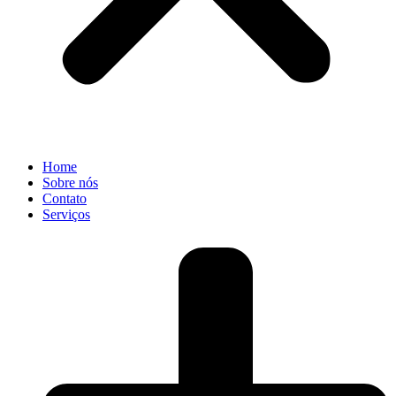
Home
Sobre nós
Contato
Serviços