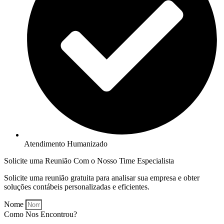
Atendimento Humanizado
Solicite uma Reunião Com o Nosso Time Especialista
Solicite uma reunião gratuita para analisar sua empresa e obter
soluções contábeis personalizadas e eficientes.
Nome
Como Nos Encontrou?