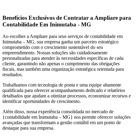
Benefícios Exclusivos de Contratar a Ampliare para
Contabilidade Em Inimutaba - MG
Ao escolher a Ampliare para seus serviços de contabilidade em
Inimutaba – MG, sua empresa ganha um parceiro estratégico
comprometido com o crescimento sustentável do seu
empreendimento. Nossas soluções são cuidadosamente
personalizadas para atender às necessidades específicas de cada
cliente, garantindo não apenas o cumprimento das obrigações
fiscais, mas também uma organização estratégica orientada para
resultados.
Trabalhamos com tecnologia de ponta e uma equipe altamente
qualificada para oferecer acompanhamento dedicado e relatórios
detalhados que ajudam a otimizar processos, economizar recursos e
identificar oportunidades de crescimento.
Além disso, nossa experiência consolidada no mercado de
{contabilidade em Inimutaba – MG} nos permite oferecer soluções
avançadas que transformam a gestão contábil em um ponto de
destaque para sua empresa.