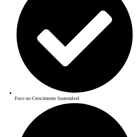
Foco no Crescimento Sustentável