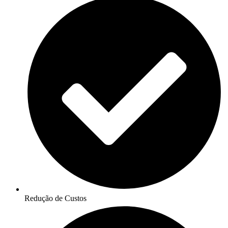
Redução de Custos