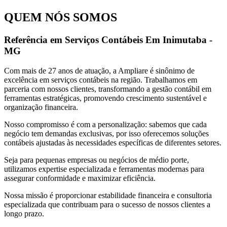
QUEM NÓS SOMOS
Referência em Serviços Contábeis Em Inimutaba -
MG
Com mais de 27 anos de atuação, a Ampliare é sinônimo de
excelência em serviços contábeis na região. Trabalhamos em
parceria com nossos clientes, transformando a gestão contábil em
ferramentas estratégicas, promovendo crescimento sustentável e
organização financeira.
Nosso compromisso é com a personalização: sabemos que cada
negócio tem demandas exclusivas, por isso oferecemos soluções
contábeis ajustadas às necessidades específicas de diferentes setores.
Seja para pequenas empresas ou negócios de médio porte,
utilizamos expertise especializada e ferramentas modernas para
assegurar conformidade e maximizar eficiência.
Nossa missão é proporcionar estabilidade financeira e consultoria
especializada que contribuam para o sucesso de nossos clientes a
longo prazo.