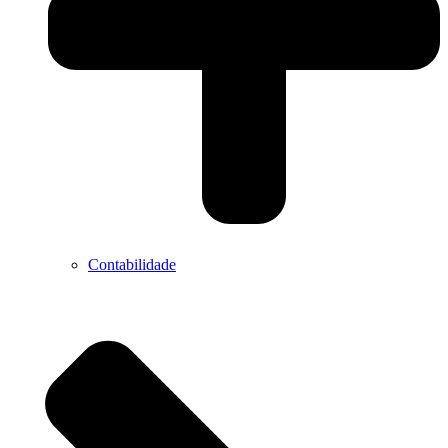
Contabilidade