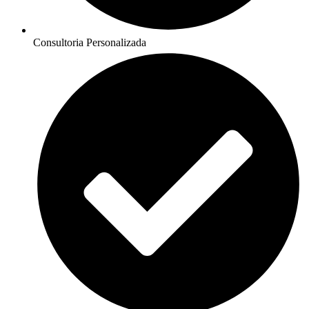
Consultoria Personalizada