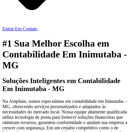
Entrar Em Contato
#1 Sua Melhor Escolha em
Contabilidade Em Inimutaba -
MG
Soluções Inteligentes em Contabilidade
Em Inimutaba - MG
Na Ampliare, somos especialistas em contabilidade em Inimutaba –
MG, oferecendo serviços personalizados e adaptados às
necessidades do mercado local. Nossa equipe altamente qualificada
utiliza tecnologia de ponta para fornecer soluções financeiras que
otimizam recursos, garantem conformidade e ajudam sua empresa a
crescer com segurança. Em um cenário competitivo como o de