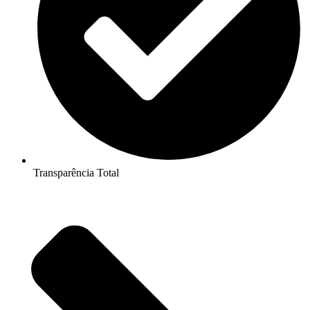
Transparência Total