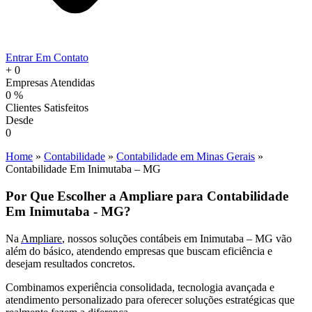
Entrar Em Contato
+
0
Empresas Atendidas
0
%
Clientes Satisfeitos
Desde
0
Home
»
Contabilidade
»
Contabilidade em Minas Gerais
»
Contabilidade Em Inimutaba – MG
Por Que Escolher a Ampliare para Contabilidade
Em Inimutaba - MG?
Na
Ampliare
, nossos soluções contábeis em Inimutaba – MG vão
além do básico, atendendo empresas que buscam eficiência e
desejam resultados concretos.
Combinamos experiência consolidada, tecnologia avançada e
atendimento personalizado para oferecer soluções estratégicas que