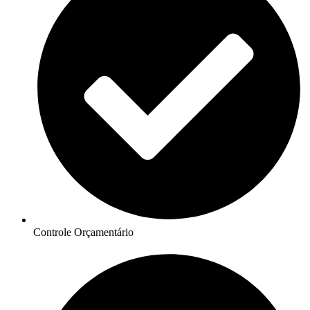
Controle Orçamentário