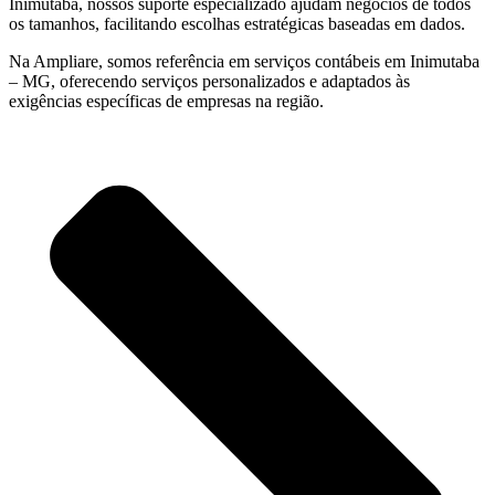
Inimutaba, nossos suporte especializado ajudam negócios de todos
os tamanhos, facilitando escolhas estratégicas baseadas em dados.
Na Ampliare, somos referência em serviços contábeis em Inimutaba
– MG, oferecendo serviços personalizados e adaptados às
exigências específicas de empresas na região.