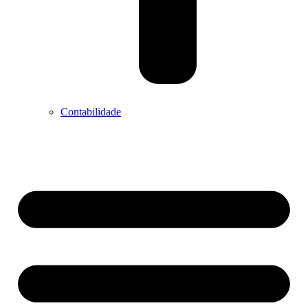
Contabilidade