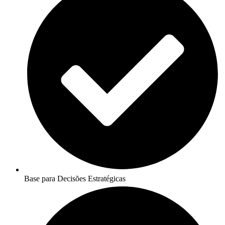
Base para Decisões Estratégicas