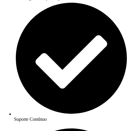
Suporte Contínuo