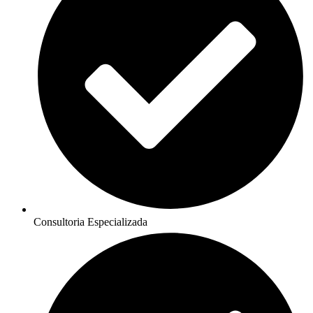
Consultoria Especializada