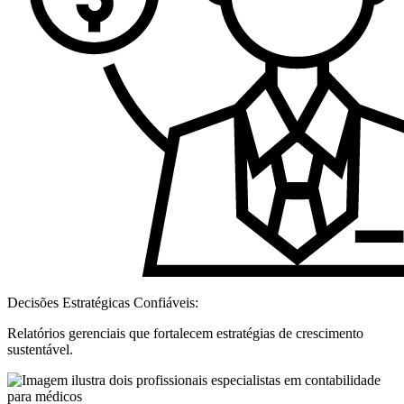
Decisões Estratégicas Confiáveis:
Relatórios gerenciais que fortalecem estratégias de crescimento
sustentável.