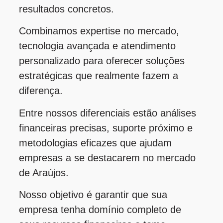
resultados concretos.
Combinamos expertise no mercado,
tecnologia avançada e atendimento
personalizado para oferecer soluções
estratégicas que realmente fazem a
diferença.
Entre nossos diferenciais estão análises
financeiras precisas, suporte próximo e
metodologias eficazes que ajudam
empresas a se destacarem no mercado
de Araújos.
Nosso objetivo é garantir que sua
empresa tenha domínio completo de