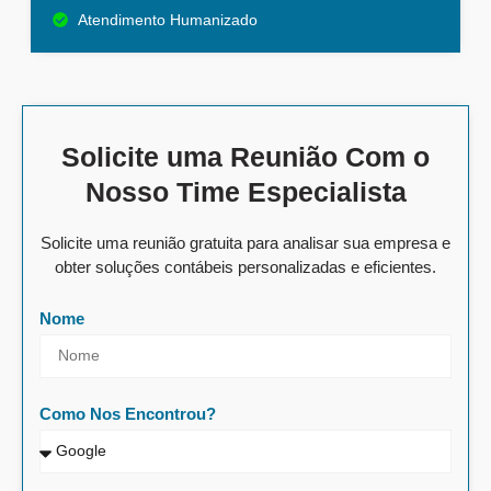
Atendimento Humanizado
Solicite uma Reunião Com o
Nosso Time Especialista
Solicite uma reunião gratuita para analisar sua empresa e
obter soluções contábeis personalizadas e eficientes.
Nome
Como Nos Encontrou?