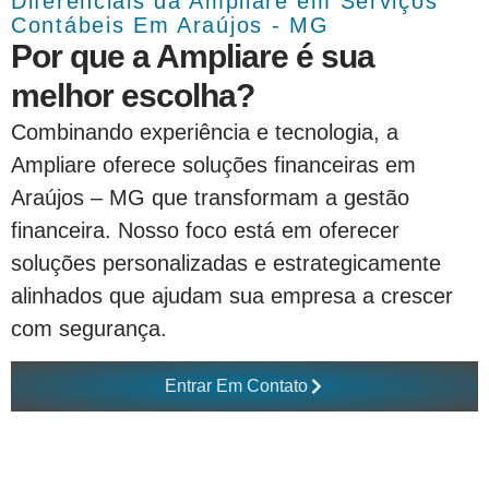
Diferenciais da Ampliare em Serviços
Contábeis Em Araújos - MG
Por que a Ampliare é sua
melhor escolha?
Combinando experiência e tecnologia, a
Ampliare oferece soluções financeiras em
Araújos – MG que transformam a gestão
financeira. Nosso foco está em oferecer
soluções personalizadas e estrategicamente
alinhados que ajudam sua empresa a crescer
com segurança.
Entrar Em Contato