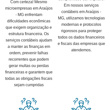
Com certeza! Mesmo
Em nossos serviços
microempresas em Araújos
contábeis em Araújos -
- MG enfrentam
MG, utilizamos tecnologias
dificuldades econômicas
modernas e protocolos
que exigem organização e
rigorosos para proteger
estrutura financeira. Os
todos os dados financeiros
serviços contábeis ajudam
e fiscais das empresas que
a manter as finanças em
atendemos.
ordem, prevenir falhas
recorrentes que podem
gerar multas ou perdas
financeiras e garantem que
todas as obrigações fiscais
sejam cumpridas