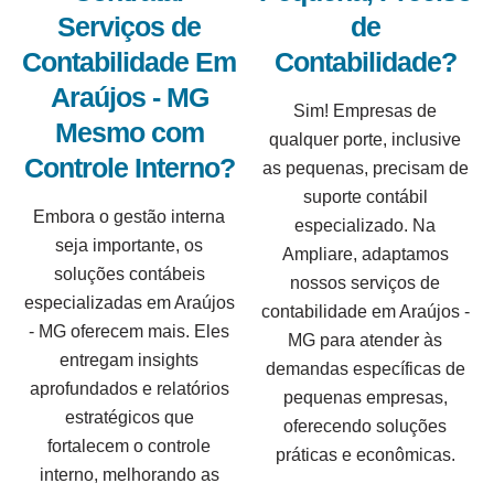
Serviços de
de
Contabilidade Em
Contabilidade?
Araújos - MG
Sim! Empresas de
Mesmo com
qualquer porte, inclusive
Controle Interno?
as pequenas, precisam de
suporte contábil
Embora o gestão interna
especializado. Na
seja importante, os
Ampliare, adaptamos
soluções contábeis
nossos serviços de
especializadas em Araújos
contabilidade em Araújos -
- MG oferecem mais. Eles
MG para atender às
entregam insights
demandas específicas de
aprofundados e relatórios
pequenas empresas,
estratégicos que
oferecendo soluções
fortalecem o controle
práticas e econômicas.
interno, melhorando as