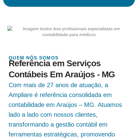
QUEM NÓS SOMOS
Referência em Serviços
Contábeis Em Araújos - MG
Com mais de 27 anos de atuação, a
Ampliare é referência consolidada em
contabilidade em Araújos – MG. Atuamos
lado a lado com nossos clientes,
transformando a gestão contábil em
ferramentas estratégicas, promovendo