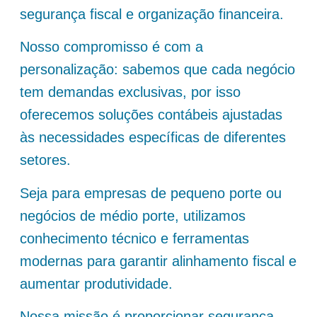
segurança fiscal e organização financeira.
Nosso compromisso é com a
personalização: sabemos que cada negócio
tem demandas exclusivas, por isso
oferecemos soluções contábeis ajustadas
às necessidades específicas de diferentes
setores.
Seja para empresas de pequeno porte ou
negócios de médio porte, utilizamos
conhecimento técnico e ferramentas
modernas para garantir alinhamento fiscal e
aumentar produtividade.
Nossa missão é proporcionar segurança