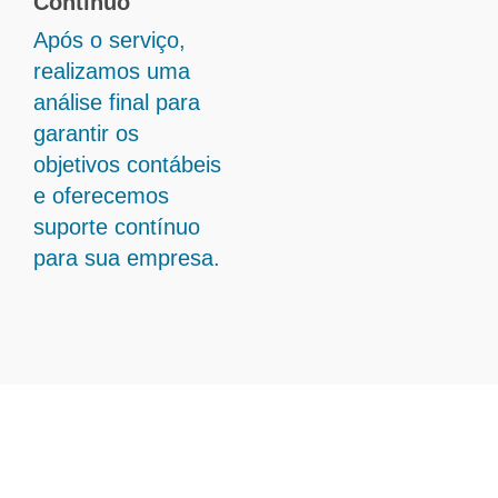
Contínuo
Após o serviço,
realizamos uma
análise final para
garantir os
objetivos contábeis
e oferecemos
suporte contínuo
para sua empresa.
Transforme Sua Gestão