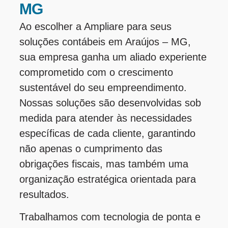
MG
Ao escolher a Ampliare para seus
soluções contábeis em Araújos – MG,
sua empresa ganha um aliado experiente
comprometido com o crescimento
sustentável do seu empreendimento.
Nossas soluções são desenvolvidas sob
medida para atender às necessidades
específicas de cada cliente, garantindo
não apenas o cumprimento das
obrigações fiscais, mas também uma
organização estratégica orientada para
resultados.
Trabalhamos com tecnologia de ponta e