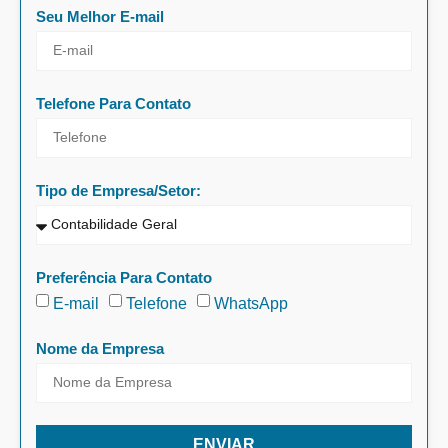
Seu Melhor E-mail
Telefone Para Contato
Tipo de Empresa/Setor:
Preferência Para Contato
E-mail
Telefone
WhatsApp
Nome da Empresa
ENVIAR