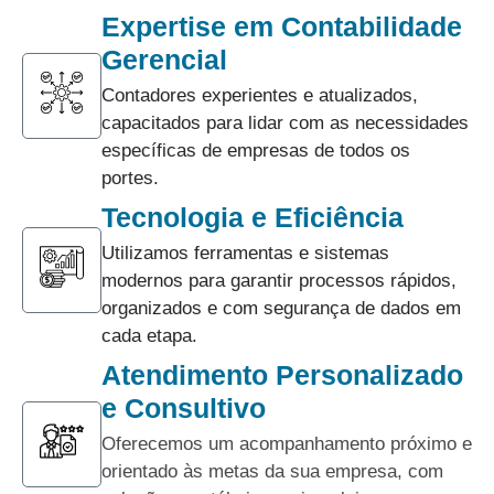
Expertise em Contabilidade
Gerencial
Contadores experientes e atualizados,
capacitados para lidar com as necessidades
específicas de empresas de todos os
portes.
Tecnologia e Eficiência
Utilizamos ferramentas e sistemas
modernos para garantir processos rápidos,
organizados e com segurança de dados em
cada etapa.
Atendimento Personalizado
e Consultivo
Oferecemos um acompanhamento próximo e
orientado às metas da sua empresa, com