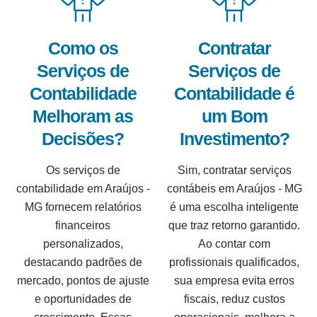
Como os
Contratar
Serviços de
Serviços de
Contabilidade
Contabilidade é
Melhoram as
um Bom
Decisões?
Investimento?
Os serviços de
Sim, contratar serviços
contabilidade em Araújos -
contábeis em Araújos - MG
MG fornecem relatórios
é uma escolha inteligente
financeiros
que traz retorno garantido.
personalizados,
Ao contar com
destacando padrões de
profissionais qualificados,
mercado, pontos de ajuste
sua empresa evita erros
e oportunidades de
fiscais, reduz custos