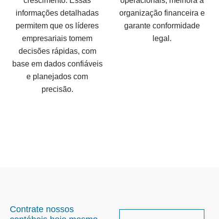
crescimento. Essas
operacionais, melhora a
informações detalhadas
organização financeira e
permitem que os líderes
garante conformidade
empresariais tomem
legal.
decisões rápidas, com
base em dados confiáveis
e planejados com
precisão.
Contrate nossos