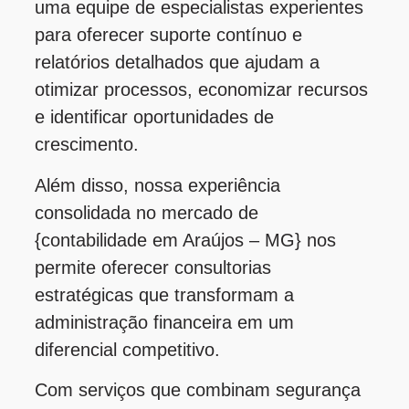
uma equipe de especialistas experientes
para oferecer suporte contínuo e
relatórios detalhados que ajudam a
otimizar processos, economizar recursos
e identificar oportunidades de
crescimento.
Além disso, nossa experiência
consolidada no mercado de
{contabilidade em Araújos – MG} nos
permite oferecer consultorias
estratégicas que transformam a
administração financeira em um
diferencial competitivo.
Com serviços que combinam segurança