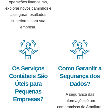
operações financeiras,
explorar novos caminhos e
assegurar resultados
superiores para sua
empresa.
Os Serviços
Como Garantir a
Contábeis São
Segurança dos
Úteis para
Dados?
Pequenas
A segurança das
Empresas?
informações é um
compromisso da Ampliare.