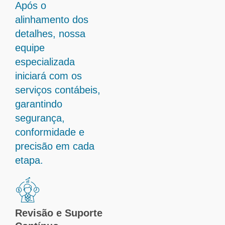
Após o
alinhamento dos
detalhes, nossa
equipe
especializada
iniciará com os
serviços contábeis,
garantindo
segurança,
conformidade e
precisão em cada
etapa.
Revisão e Suporte