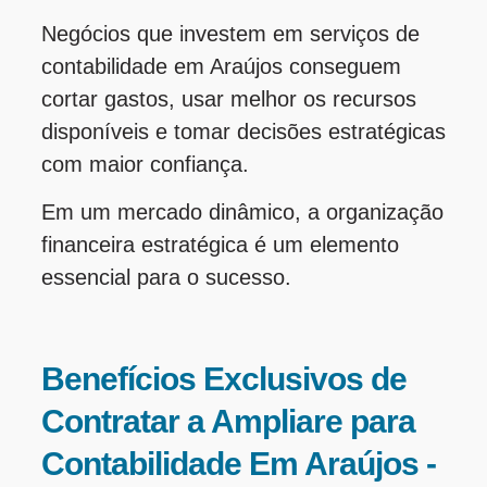
Negócios que investem em serviços de
contabilidade em Araújos conseguem
cortar gastos, usar melhor os recursos
disponíveis e tomar decisões estratégicas
com maior confiança.
Em um mercado dinâmico, a organização
financeira estratégica é um elemento
essencial para o sucesso.
Benefícios Exclusivos de
Contratar a Ampliare para
Contabilidade Em Araújos -