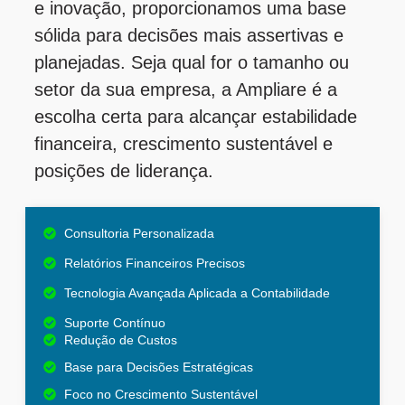
e inovação, proporcionamos uma base
sólida para decisões mais assertivas e
planejadas. Seja qual for o tamanho ou
setor da sua empresa, a Ampliare é a
escolha certa para alcançar estabilidade
financeira, crescimento sustentável e
posições de liderança.
Consultoria Personalizada
Relatórios Financeiros Precisos
Tecnologia Avançada Aplicada a Contabilidade
Suporte Contínuo
Redução de Custos
Base para Decisões Estratégicas
Foco no Crescimento Sustentável