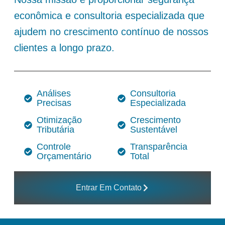
econômica e consultoria especializada que
ajudem no crescimento contínuo de nossos
clientes a longo prazo.
Análises
Consultoria
Precisas
Especializada
Otimização
Crescimento
Tributária
Sustentável
Controle
Transparência
Orçamentário
Total
Entrar Em Contato