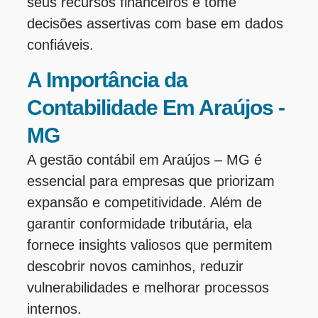
seus recursos financeiros e tome
decisões assertivas com base em dados
confiáveis.
A Importância da
Contabilidade Em Araújos -
MG
A gestão contábil em Araújos – MG é
essencial para empresas que priorizam
expansão e competitividade. Além de
garantir conformidade tributária, ela
fornece insights valiosos que permitem
descobrir novos caminhos, reduzir
vulnerabilidades e melhorar processos
internos.