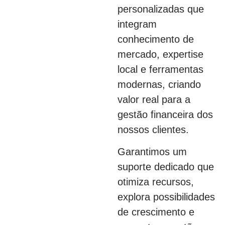
personalizadas que
integram
conhecimento de
mercado, expertise
local e ferramentas
modernas, criando
valor real para a
gestão financeira dos
nossos clientes.
Garantimos um
suporte dedicado que
otimiza recursos,
explora possibilidades
de crescimento e