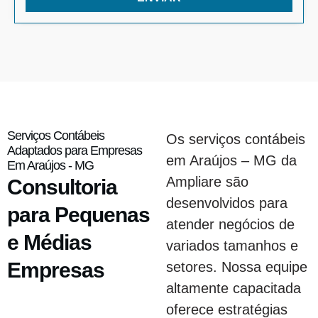
Serviços Contábeis
Os serviços contábeis
Adaptados para Empresas
em Araújos – MG da
Em Araújos - MG
Ampliare são
Consultoria
desenvolvidos para
para Pequenas
atender negócios de
e Médias
variados tamanhos e
Empresas
setores. Nossa equipe
altamente capacitada
oferece estratégias