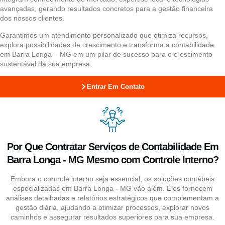
avançadas, gerando resultados concretos para a gestão financeira
dos nossos clientes.
Garantimos um atendimento personalizado que otimiza recursos,
explora possibilidades de crescimento e transforma a contabilidade
em Barra Longa – MG em um pilar de sucesso para o crescimento
sustentável da sua empresa.
Entrar Em Contato
Por Que Contratar Serviços de Contabilidade Em
Barra Longa - MG Mesmo com Controle Interno?
Embora o controle interno seja essencial, os soluções contábeis
especializadas em Barra Longa - MG vão além. Eles fornecem
análises detalhadas e relatórios estratégicos que complementam a
gestão diária, ajudando a otimizar processos, explorar novos
caminhos e assegurar resultados superiores para sua empresa.