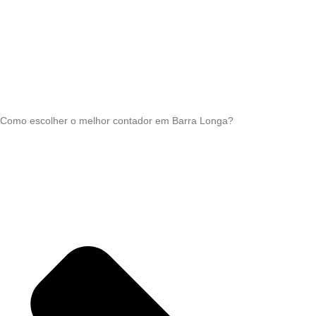
Como escolher o melhor contador em Barra Longa?