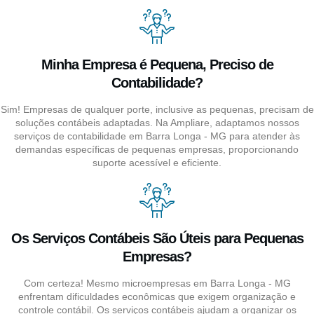
Minha Empresa é Pequena, Preciso de
Contabilidade?
Sim! Empresas de qualquer porte, inclusive as pequenas, precisam de
soluções contábeis adaptadas. Na Ampliare, adaptamos nossos
serviços de contabilidade em Barra Longa - MG para atender às
demandas específicas de pequenas empresas, proporcionando
suporte acessível e eficiente.
Os Serviços Contábeis São Úteis para Pequenas
Empresas?
Com certeza! Mesmo microempresas em Barra Longa - MG
enfrentam dificuldades econômicas que exigem organização e
controle contábil. Os serviços contábeis ajudam a organizar os