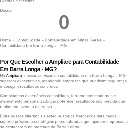
Clientes Satisfeitos
Desde
0
Home
»
Contabilidade
»
Contabilidade em Minas Gerais
»
Contabilidade Em Barra Longa – MG
Por Que Escolher a Ampliare para Contabilidade
Em Barra Longa - MG?
Na
Ampliare
, nossos serviços de contabilidade em Barra Longa – MG
superam expectativas, atendendo empresas que priorizam segurança
e desejam resultados concretos.
Combinamos experiência consolidada, ferramentas modernas e
atendimento personalizado para oferecer resultados sob medida que
realmente fazem a diferença.
Entre nossos diferenciais estão relatórios financeiros detalhados,
suporte próximo e estratégias personalizadas que ajudam empresas a
se destacarem no mercado de Barra Longa.