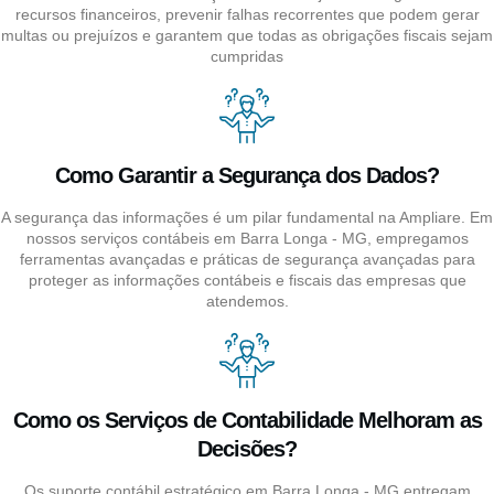
recursos financeiros, prevenir falhas recorrentes que podem gerar
multas ou prejuízos e garantem que todas as obrigações fiscais sejam
cumpridas
Como Garantir a Segurança dos Dados?
A segurança das informações é um pilar fundamental na Ampliare. Em
nossos serviços contábeis em Barra Longa - MG, empregamos
ferramentas avançadas e práticas de segurança avançadas para
proteger as informações contábeis e fiscais das empresas que
atendemos.
Como os Serviços de Contabilidade Melhoram as
Decisões?
Os suporte contábil estratégico em Barra Longa - MG entregam