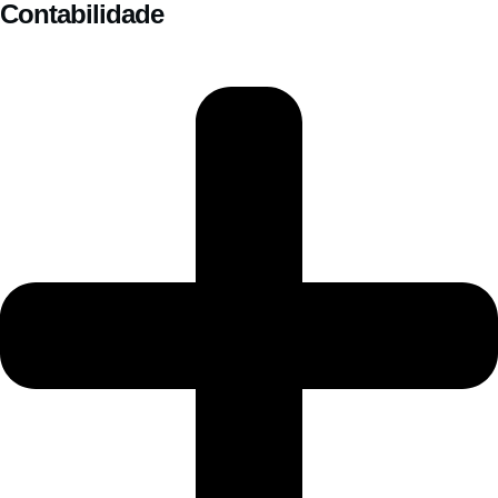
Contabilidade