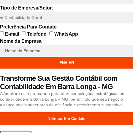
Tipo de Empresa/Setor:
Preferência Para Contato
E-mail
Telefone
WhatsApp
Nome da Empresa
ENVIAR
Transforme Sua Gestão Contábil com
Contabilidade Em Barra Longa - MG
A Ampliare está preparada para oferecer soluções estratégicas em
contabilidade em Barra Longa – MG, permitindo que seu negócio
alcance níveis superiores de eficiência e crescimento sustentável.
Entrar Em Contato