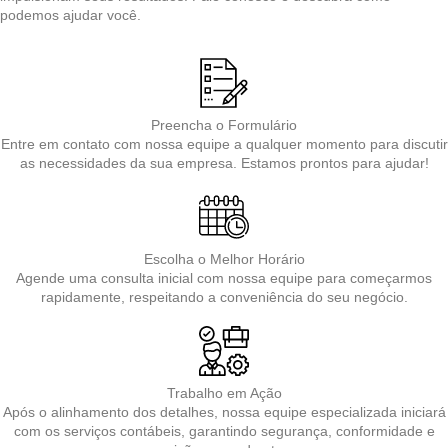
podemos ajudar você.
Preencha o Formulário
Entre em contato com nossa equipe a qualquer momento para discutir
as necessidades da sua empresa. Estamos prontos para ajudar!
Escolha o Melhor Horário
Agende uma consulta inicial com nossa equipe para começarmos
rapidamente, respeitando a conveniência do seu negócio.
Trabalho em Ação
Após o alinhamento dos detalhes, nossa equipe especializada iniciará
com os serviços contábeis, garantindo segurança, conformidade e