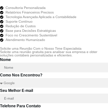
Consultoria Personalizada
Relatórios Financeiros Precisos
Tecnologia Avançada Aplicada a Contabilidade
Suporte Contínuo
Redução de Custos
Base para Decisões Estratégicas
Foco no Crescimento Sustentável
Atendimento Humanizado
Solicite uma Reunião Com o Nosso Time Especialista
Solicite uma reunião gratuita para analisar sua empresa e obter
soluções contábeis personalizadas e eficientes.
Nome
Como Nos Encontrou?
Seu Melhor E-mail
Telefone Para Contato