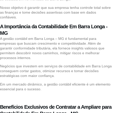
Nosso objetivo é garantir que sua empresa tenha controle total sobre
as finanças e tome decisões assertivas com base em dados
confiáveis.
A Importância da Contabilidade Em Barra Longa -
MG
A gestão contábil em Barra Longa – MG é fundamental para
empresas que buscam crescimento e competitividade. Além de
garantir conformidade tributária, ela fornece insights valiosos que
permitem descobrir novos caminhos, mitigar riscos e melhorar
processos internos.
Negócios que investem em serviços de contabilidade em Barra Longa
conseguem cortar gastos, otimizar recursos e tomar decisões
estratégicas com maior confiança.
Em um mercado dinâmico, a gestão contábil eficiente é um elemento
essencial para o sucesso.
Benefícios Exclusivos de Contratar a Ampliare para