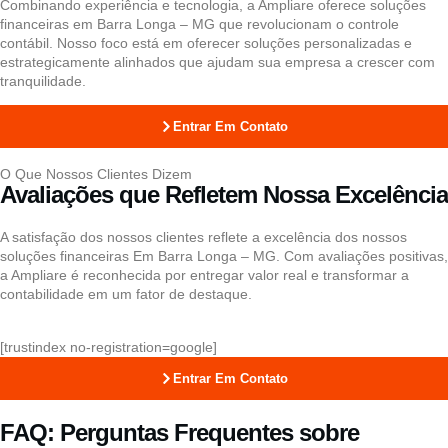
Combinando experiência e tecnologia, a Ampliare oferece soluções
financeiras em Barra Longa – MG que revolucionam o controle
contábil. Nosso foco está em oferecer soluções personalizadas e
estrategicamente alinhados que ajudam sua empresa a crescer com
tranquilidade.
Entrar Em Contato
O Que Nossos Clientes Dizem
Avaliações que Refletem Nossa Excelência
A satisfação dos nossos clientes reflete a excelência dos nossos
soluções financeiras Em Barra Longa – MG. Com avaliações positivas,
a Ampliare é reconhecida por entregar valor real e transformar a
contabilidade em um fator de destaque.
[trustindex no-registration=google]
Entrar Em Contato
FAQ: Perguntas Frequentes sobre