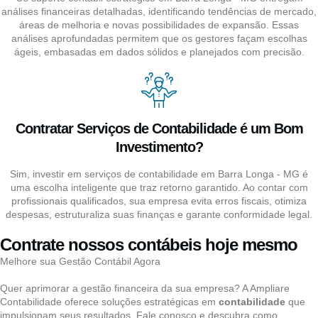
análises financeiras detalhadas, identificando tendências de mercado,
áreas de melhoria e novas possibilidades de expansão. Essas
análises aprofundadas permitem que os gestores façam escolhas
ágeis, embasadas em dados sólidos e planejados com precisão.
Contratar Serviços de Contabilidade é um Bom
Investimento?
Sim, investir em serviços de contabilidade em Barra Longa - MG é
uma escolha inteligente que traz retorno garantido. Ao contar com
profissionais qualificados, sua empresa evita erros fiscais, otimiza
despesas, estruturaliza suas finanças e garante conformidade legal.
Contrate nossos contábeis hoje mesmo
Melhore sua Gestão Contábil Agora
Quer aprimorar a gestão financeira da sua empresa? A Ampliare
Contabilidade oferece soluções estratégicas em
contabilidade
que
impulsionam seus resultados. Fale conosco e descubra como