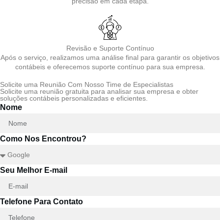
precisão em cada etapa.
Revisão e Suporte Contínuo
Após o serviço, realizamos uma análise final para garantir os objetivos
contábeis e oferecemos suporte contínuo para sua empresa.
Solicite uma Reunião Com Nosso Time de Especialistas
Solicite uma reunião gratuita para analisar sua empresa e obter
soluções contábeis personalizadas e eficientes.
Nome
Como Nos Encontrou?
Seu Melhor E-mail
Telefone Para Contato