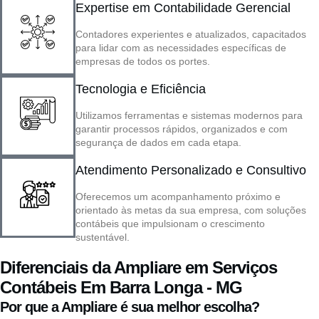
Expertise em Contabilidade Gerencial
Contadores experientes e atualizados, capacitados
para lidar com as necessidades específicas de
empresas de todos os portes.
Tecnologia e Eficiência
Utilizamos ferramentas e sistemas modernos para
garantir processos rápidos, organizados e com
segurança de dados em cada etapa.
Atendimento Personalizado e Consultivo
Oferecemos um acompanhamento próximo e
orientado às metas da sua empresa, com soluções
contábeis que impulsionam o crescimento
sustentável.
Diferenciais da Ampliare em Serviços
Contábeis Em Barra Longa - MG
Por que a Ampliare é sua melhor escolha?