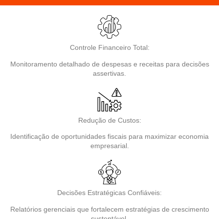
Controle Financeiro Total:
Monitoramento detalhado de despesas e receitas para decisões
assertivas.
Redução de Custos:
Identificação de oportunidades fiscais para maximizar economia
empresarial.
Decisões Estratégicas Confiáveis:
Relatórios gerenciais que fortalecem estratégias de crescimento
sustentável.