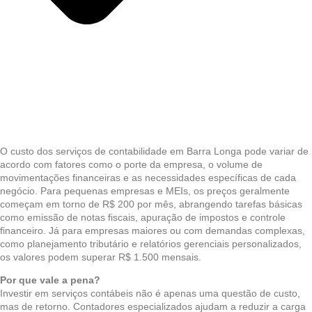
O custo dos serviços de contabilidade em Barra Longa pode variar de
acordo com fatores como o porte da empresa, o volume de
movimentações financeiras e as necessidades específicas de cada
negócio. Para pequenas empresas e MEIs, os preços geralmente
começam em torno de R$ 200 por mês, abrangendo tarefas básicas
como emissão de notas fiscais, apuração de impostos e controle
financeiro. Já para empresas maiores ou com demandas complexas,
como planejamento tributário e relatórios gerenciais personalizados,
os valores podem superar R$ 1.500 mensais.
Por que vale a pena?
Investir em serviços contábeis não é apenas uma questão de custo,
mas de retorno. Contadores especializados ajudam a reduzir a carga