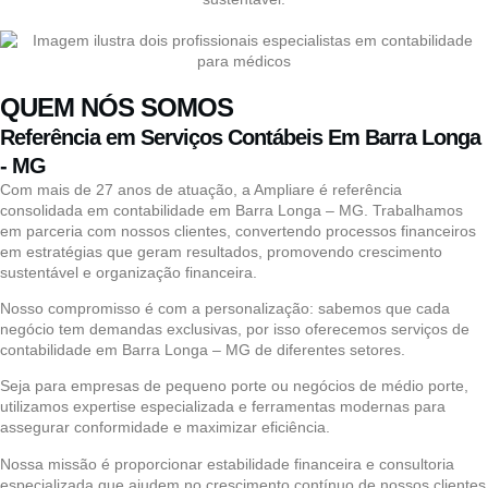
QUEM NÓS SOMOS
Referência em Serviços Contábeis Em Barra Longa
- MG
Com mais de 27 anos de atuação, a Ampliare é referência
consolidada em contabilidade em Barra Longa – MG. Trabalhamos
em parceria com nossos clientes, convertendo processos financeiros
em estratégias que geram resultados, promovendo crescimento
sustentável e organização financeira.
Nosso compromisso é com a personalização: sabemos que cada
negócio tem demandas exclusivas, por isso oferecemos serviços de
contabilidade em Barra Longa – MG de diferentes setores.
Seja para empresas de pequeno porte ou negócios de médio porte,
utilizamos expertise especializada e ferramentas modernas para
assegurar conformidade e maximizar eficiência.
Nossa missão é proporcionar estabilidade financeira e consultoria
especializada que ajudem no crescimento contínuo de nossos clientes