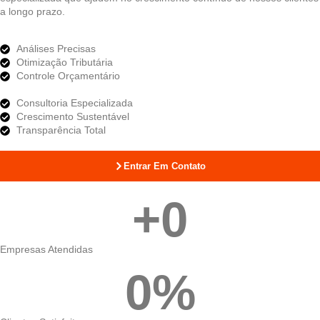
a longo prazo.
Análises Precisas
Otimização Tributária
Controle Orçamentário
Consultoria Especializada
Crescimento Sustentável
Transparência Total
Entrar Em Contato
+
0
Empresas Atendidas
0
%