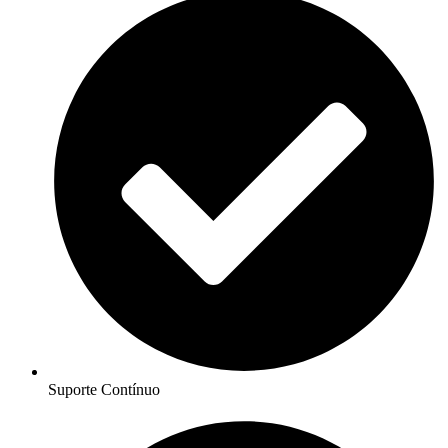
Suporte Contínuo