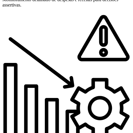
assertivas.