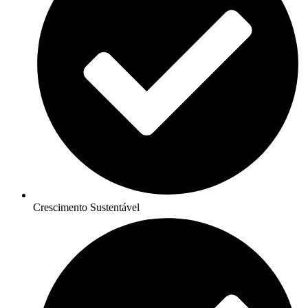
Crescimento Sustentável