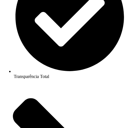
Transparência Total