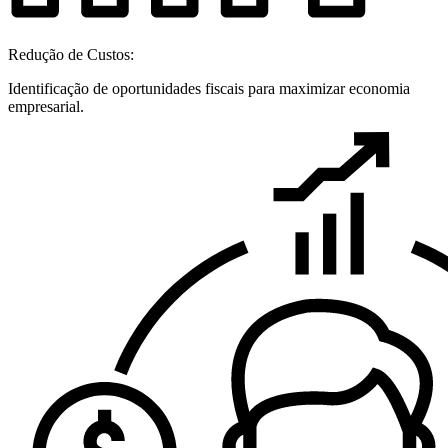
Redução de Custos:
Identificação de oportunidades fiscais para maximizar economia
empresarial.