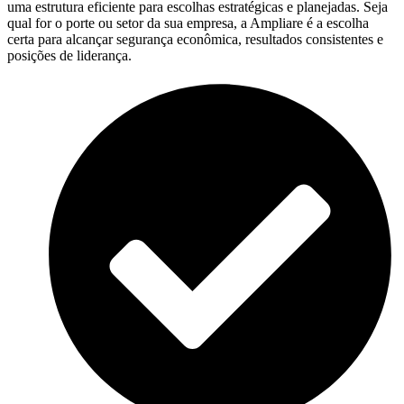
uma estrutura eficiente para escolhas estratégicas e planejadas. Seja
qual for o porte ou setor da sua empresa, a Ampliare é a escolha
certa para alcançar segurança econômica, resultados consistentes e
posições de liderança.