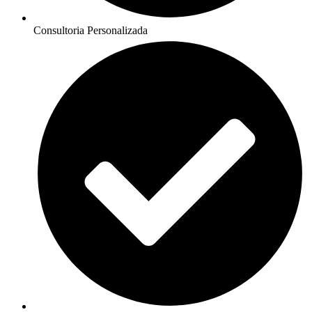
Consultoria Personalizada