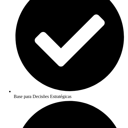
Base para Decisões Estratégicas