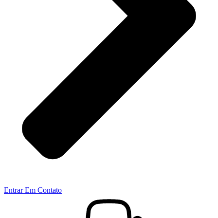
Entrar Em Contato