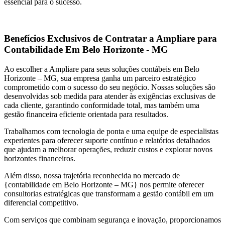
essencial para o sucesso.
Benefícios Exclusivos de Contratar a Ampliare para
Contabilidade Em Belo Horizonte - MG
Ao escolher a Ampliare para seus soluções contábeis em Belo
Horizonte – MG, sua empresa ganha um parceiro estratégico
comprometido com o sucesso do seu negócio. Nossas soluções são
desenvolvidas sob medida para atender às exigências exclusivas de
cada cliente, garantindo conformidade total, mas também uma
gestão financeira eficiente orientada para resultados.
Trabalhamos com tecnologia de ponta e uma equipe de especialistas
experientes para oferecer suporte contínuo e relatórios detalhados
que ajudam a melhorar operações, reduzir custos e explorar novos
horizontes financeiros.
Além disso, nossa trajetória reconhecida no mercado de
{contabilidade em Belo Horizonte – MG} nos permite oferecer
consultorias estratégicas que transformam a gestão contábil em um
diferencial competitivo.
Com serviços que combinam segurança e inovação, proporcionamos