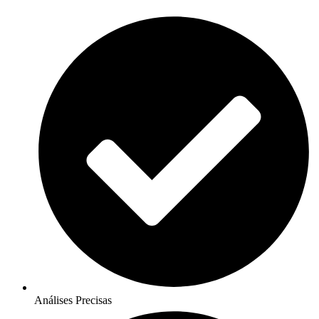
Análises Precisas