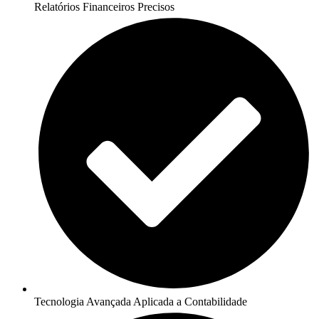
Relatórios Financeiros Precisos
Tecnologia Avançada Aplicada a Contabilidade