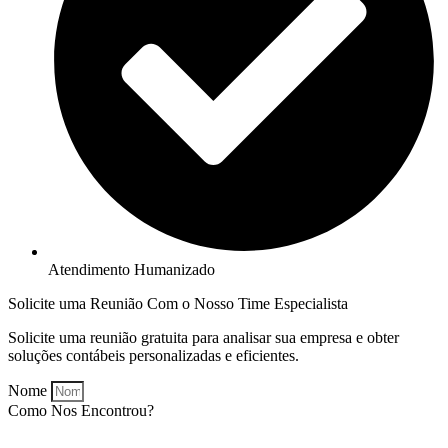
Atendimento Humanizado
Solicite uma Reunião Com o Nosso Time Especialista
Solicite uma reunião gratuita para analisar sua empresa e obter
soluções contábeis personalizadas e eficientes.
Nome
Como Nos Encontrou?