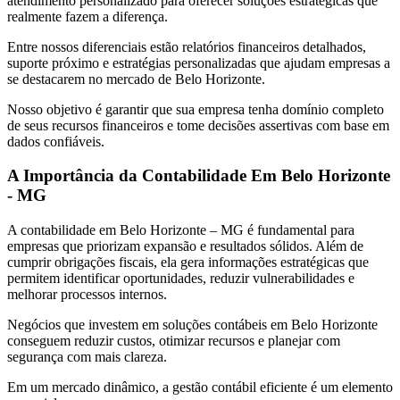
atendimento personalizado para oferecer soluções estratégicas que
realmente fazem a diferença.
Entre nossos diferenciais estão relatórios financeiros detalhados,
suporte próximo e estratégias personalizadas que ajudam empresas a
se destacarem no mercado de Belo Horizonte.
Nosso objetivo é garantir que sua empresa tenha domínio completo
de seus recursos financeiros e tome decisões assertivas com base em
dados confiáveis.
A Importância da Contabilidade Em Belo Horizonte
- MG
A contabilidade em Belo Horizonte – MG é fundamental para
empresas que priorizam expansão e resultados sólidos. Além de
cumprir obrigações fiscais, ela gera informações estratégicas que
permitem identificar oportunidades, reduzir vulnerabilidades e
melhorar processos internos.
Negócios que investem em soluções contábeis em Belo Horizonte
conseguem reduzir custos, otimizar recursos e planejar com
segurança com mais clareza.
Em um mercado dinâmico, a gestão contábil eficiente é um elemento