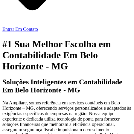
Entrar Em Contato
#1 Sua Melhor Escolha em
Contabilidade Em Belo
Horizonte - MG
Soluções Inteligentes em Contabilidade
Em Belo Horizonte - MG
Na Ampliare, somos referência em serviços contábeis em Belo
Horizonte – MG, oferecendo serviços personalizados e adaptados às
exigências específicas de empresas na região. Nossa equipe
experiente e dedicada utiliza tecnologia de ponta para fornecer
soluções financeiras que melhoram a eficiência operacional,
asseguram segurança fiscal e impulsionam o crescimento