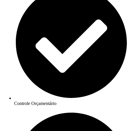
Controle Orçamentário