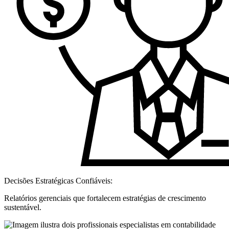
Decisões Estratégicas Confiáveis:
Relatórios gerenciais que fortalecem estratégias de crescimento
sustentável.