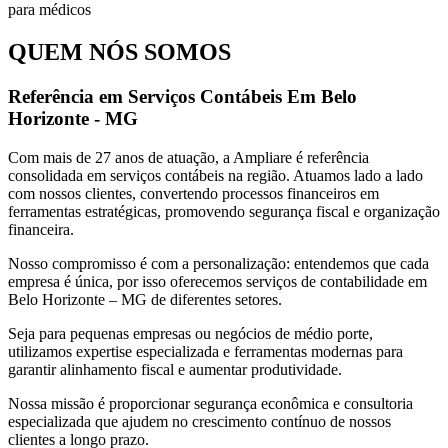
QUEM NÓS SOMOS
Referência em Serviços Contábeis Em Belo
Horizonte - MG
Com mais de 27 anos de atuação, a Ampliare é referência
consolidada em serviços contábeis na região. Atuamos lado a lado
com nossos clientes, convertendo processos financeiros em
ferramentas estratégicas, promovendo segurança fiscal e organização
financeira.
Nosso compromisso é com a personalização: entendemos que cada
empresa é única, por isso oferecemos serviços de contabilidade em
Belo Horizonte – MG de diferentes setores.
Seja para pequenas empresas ou negócios de médio porte,
utilizamos expertise especializada e ferramentas modernas para
garantir alinhamento fiscal e aumentar produtividade.
Nossa missão é proporcionar segurança econômica e consultoria
especializada que ajudem no crescimento contínuo de nossos
clientes a longo prazo.