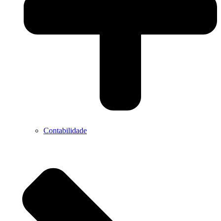
Contabilidade