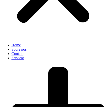
Home
Sobre nós
Contato
Serviços