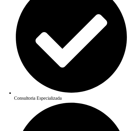
Consultoria Especializada