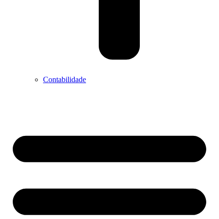
Contabilidade