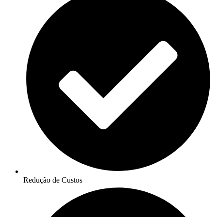
Redução de Custos