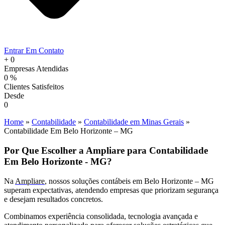
Entrar Em Contato
+
0
Empresas Atendidas
0
%
Clientes Satisfeitos
Desde
0
Home
»
Contabilidade
»
Contabilidade em Minas Gerais
»
Contabilidade Em Belo Horizonte – MG
Por Que Escolher a Ampliare para Contabilidade
Em Belo Horizonte - MG?
Na
Ampliare
, nossos soluções contábeis em Belo Horizonte – MG
superam expectativas, atendendo empresas que priorizam segurança
e desejam resultados concretos.
Combinamos experiência consolidada, tecnologia avançada e