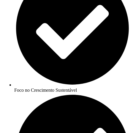
Foco no Crescimento Sustentável