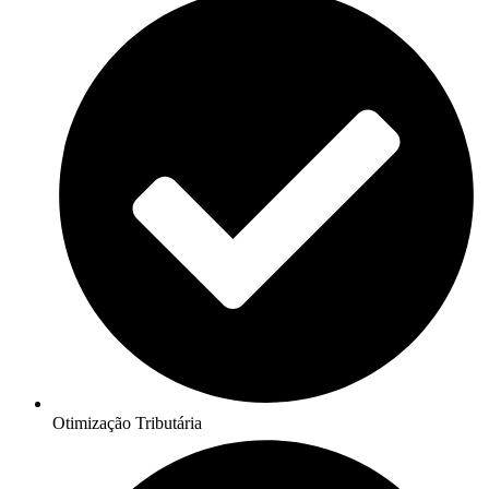
Otimização Tributária