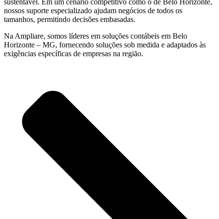
sustentável. Em um cenário competitivo como o de Belo Horizonte,
nossos suporte especializado ajudam negócios de todos os
tamanhos, permitindo decisões embasadas.
Na Ampliare, somos líderes em soluções contábeis em Belo
Horizonte – MG, fornecendo soluções sob medida e adaptados às
exigências específicas de empresas na região.