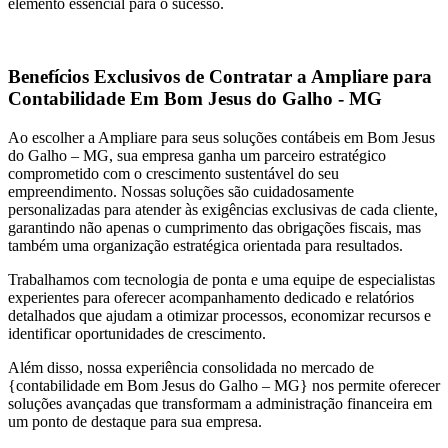
elemento essencial para o sucesso.
Benefícios Exclusivos de Contratar a Ampliare para
Contabilidade Em Bom Jesus do Galho - MG
Ao escolher a Ampliare para seus soluções contábeis em Bom Jesus
do Galho – MG, sua empresa ganha um parceiro estratégico
comprometido com o crescimento sustentável do seu
empreendimento. Nossas soluções são cuidadosamente
personalizadas para atender às exigências exclusivas de cada cliente,
garantindo não apenas o cumprimento das obrigações fiscais, mas
também uma organização estratégica orientada para resultados.
Trabalhamos com tecnologia de ponta e uma equipe de especialistas
experientes para oferecer acompanhamento dedicado e relatórios
detalhados que ajudam a otimizar processos, economizar recursos e
identificar oportunidades de crescimento.
Além disso, nossa experiência consolidada no mercado de
{contabilidade em Bom Jesus do Galho – MG} nos permite oferecer
soluções avançadas que transformam a administração financeira em
um ponto de destaque para sua empresa.