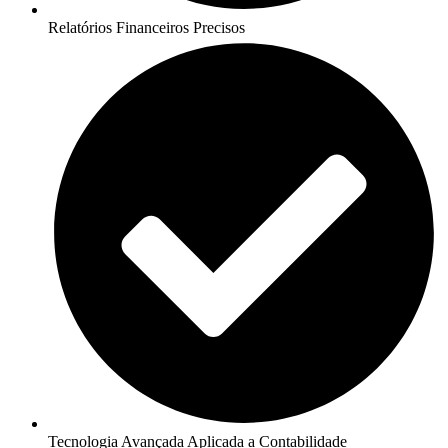
Relatórios Financeiros Precisos
Tecnologia Avançada Aplicada a Contabilidade