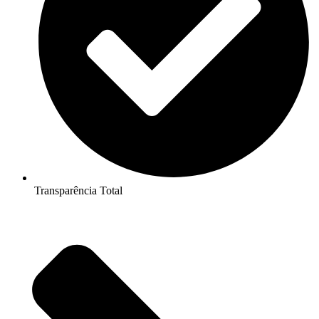
Transparência Total