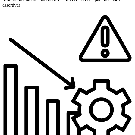
assertivas.