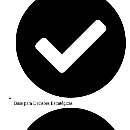
Base para Decisões Estratégicas