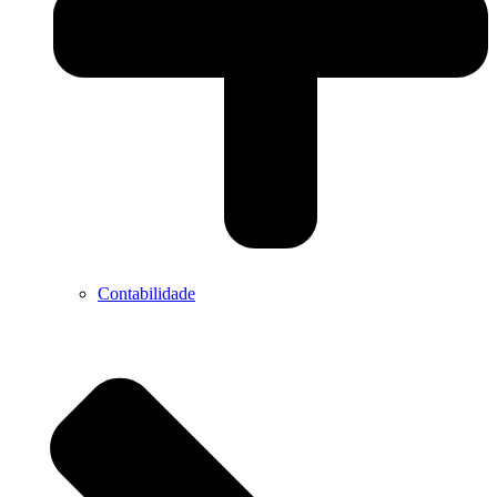
Contabilidade