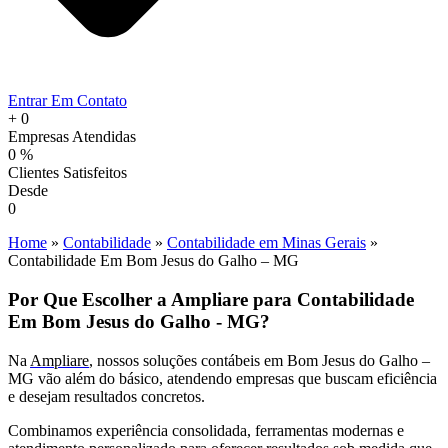
Entrar Em Contato
+
0
Empresas Atendidas
0
%
Clientes Satisfeitos
Desde
0
Home
»
Contabilidade
»
Contabilidade em Minas Gerais
»
Contabilidade Em Bom Jesus do Galho – MG
Por Que Escolher a Ampliare para Contabilidade
Em Bom Jesus do Galho - MG?
Na
Ampliare
, nossos soluções contábeis em Bom Jesus do Galho –
MG vão além do básico, atendendo empresas que buscam eficiência
e desejam resultados concretos.
Combinamos experiência consolidada, ferramentas modernas e