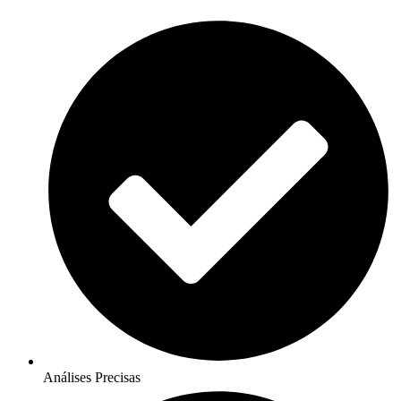
Análises Precisas