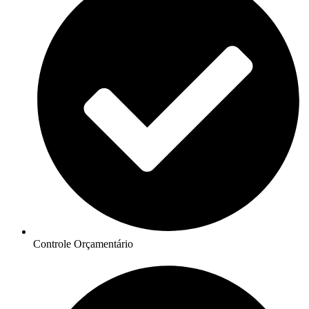
Controle Orçamentário