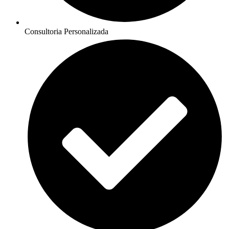
Consultoria Personalizada