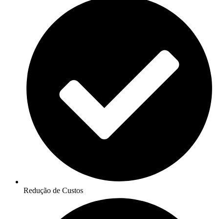
Redução de Custos