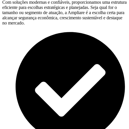
Com soluções modernas e confiáveis, proporcionamos uma estrutura
eficiente para escolhas estratégicas e planejadas. Seja qual for o
tamanho ou segmento de atuação, a Ampliare é a escolha certa para
alcançar segurança econômica, crescimento sustentável e destaque
no mercado.