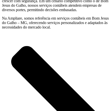
crescer com segurança. Em um cenário competitivo como o de Bom
Jesus do Galho, nossos serviços contábeis atendem empresas de
diversos portes, permitindo decisões embasadas.
Na Ampliare, somos referência em serviços contábeis em Bom Jesus
do Galho – MG, oferecendo serviços personalizados e adaptados às
necessidades do mercado local.