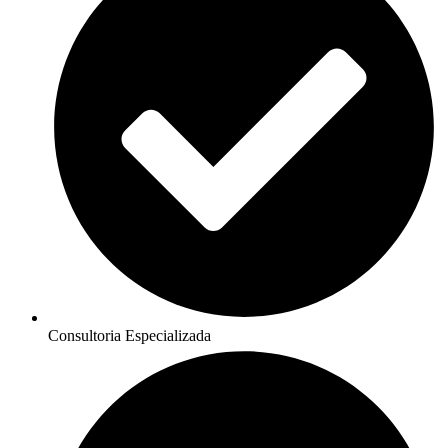
Consultoria Especializada