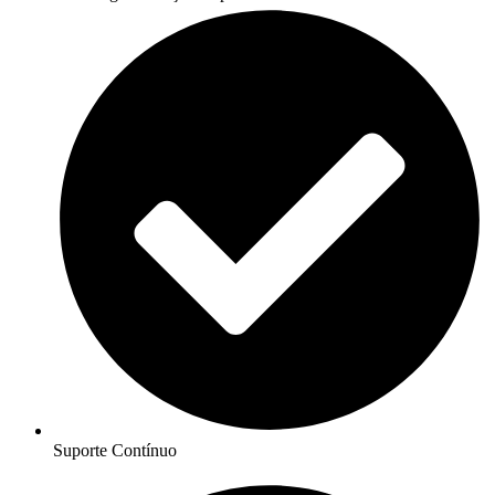
Suporte Contínuo