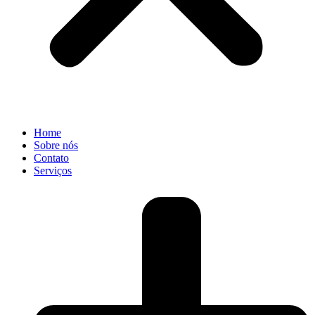
Home
Sobre nós
Contato
Serviços