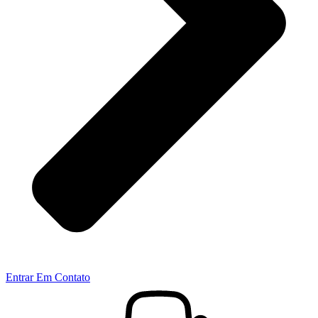
Entrar Em Contato