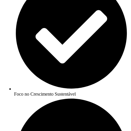
Foco no Crescimento Sustentável