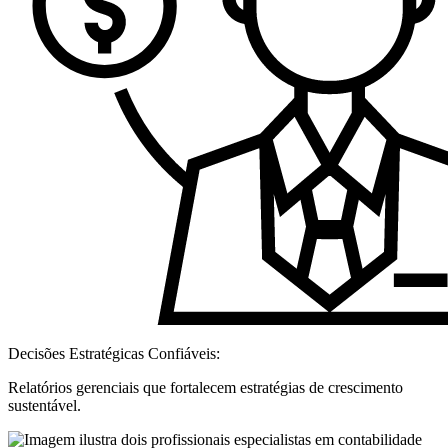
Decisões Estratégicas Confiáveis:
Relatórios gerenciais que fortalecem estratégias de crescimento
sustentável.