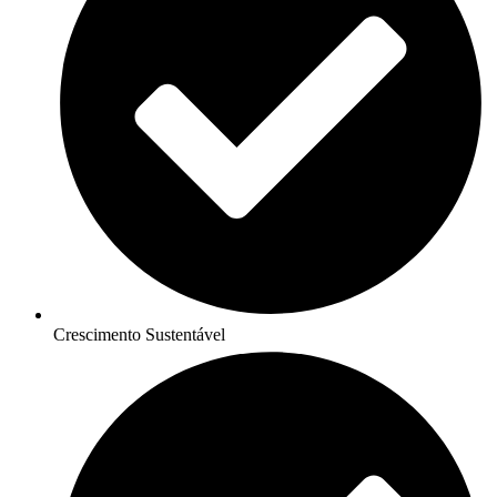
Crescimento Sustentável