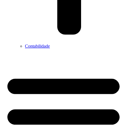
Contabilidade