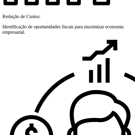
Redução de Custos:
Identificação de oportunidades fiscais para maximizar economia
empresarial.