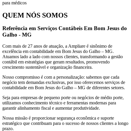
QUEM NÓS SOMOS
Referência em Serviços Contábeis Em Bom Jesus do
Galho - MG
Com mais de 27 anos de atuação, a Ampliare é sinônimo de
excelência em contabilidade em Bom Jesus do Galho – MG.
Atuamos lado a lado com nossos clientes, transformando a gestão
contábil em estratégias que geram resultados, promovendo
crescimento sustentável e organização financeira.
Nosso compromisso é com a personalização: sabemos que cada
negócio tem demandas exclusivas, por isso oferecemos serviços de
contabilidade em Bom Jesus do Galho – MG de diferentes setores.
Seja para empresas de pequeno porte ou negócios de médio porte,
utilizamos conhecimento técnico e ferramentas modernas para
garantir alinhamento fiscal e aumentar produtividade.
Nossa missão é proporcionar segurança econômica e suporte
estratégico que contribuam para o sucesso de nossos clientes a longo
prazo.