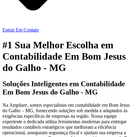
Entrar Em Contato
#1 Sua Melhor Escolha em
Contabilidade Em Bom Jesus
do Galho - MG
Soluções Inteligentes em Contabilidade
Em Bom Jesus do Galho - MG
Na Ampliare, somos especialistas em contabilidade em Bom Jesus
do Galho – MG, fornecendo soluções sob medida e adaptados às
exigências específicas de empresas na região. Nossa equipe
experiente e dedicada utiliza ferramentas modernas para entregar
resultados contábeis estratégicos que melhoram a eficiência
operacional, asseguram segurança fiscal e ajudam sua empresa a