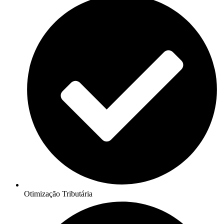
Otimização Tributária