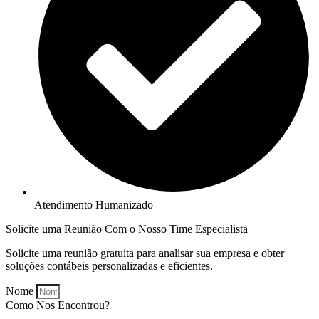
Atendimento Humanizado
Solicite uma Reunião Com o Nosso Time Especialista
Solicite uma reunião gratuita para analisar sua empresa e obter
soluções contábeis personalizadas e eficientes.
Nome
Como Nos Encontrou?