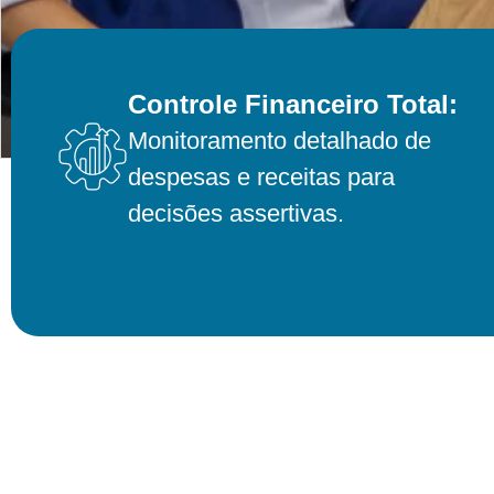
Controle Financeiro Total:
Monitoramento detalhado de
despesas e receitas para
decisões assertivas.