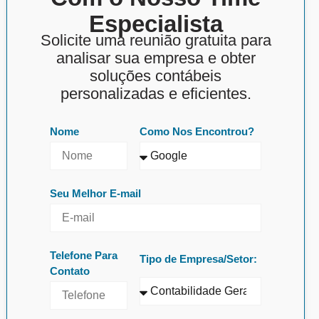
Especialista
Solicite uma reunião gratuita para
analisar sua empresa e obter
soluções contábeis
personalizadas e eficientes.
Nome
Como Nos Encontrou?
Seu Melhor E-mail
Telefone Para
Tipo de Empresa/Setor:
Contato