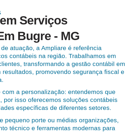
S
 em Serviços
Em Bugre - MG
de atuação, a Ampliare é referência
ços contábeis na região. Trabalhamos em
lientes, transformando a gestão contábil em
 resultados, promovendo segurança fiscal e
a.
 com a personalização: entendemos que
, por isso oferecemos soluções contábeis
ades específicas de diferentes setores.
e pequeno porte ou médias organizações,
nto técnico e ferramentas modernas para