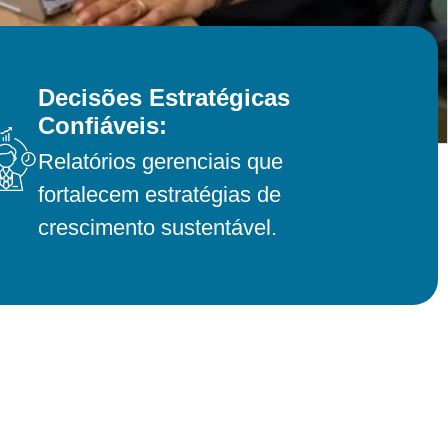
Decisões Estratégicas
Confiáveis:
Relatórios gerenciais que
fortalecem estratégias de
crescimento sustentável.