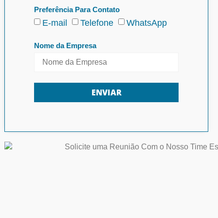
Preferência Para Contato
E-mail
Telefone
WhatsApp
Nome da Empresa
ENVIAR