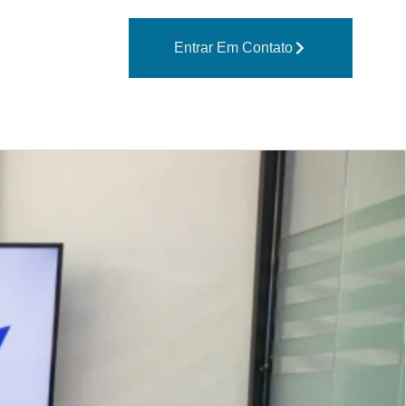
Entrar Em Contato