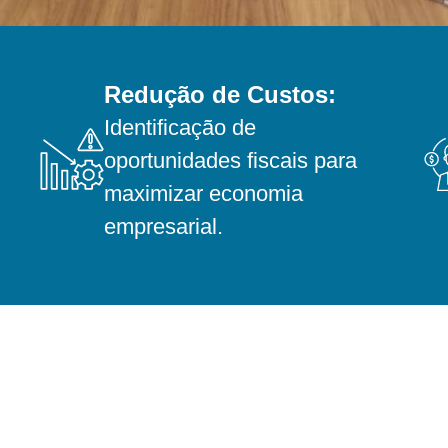
Redução de Custos:
Identificação de
oportunidades fiscais para
maximizar economia
empresarial.