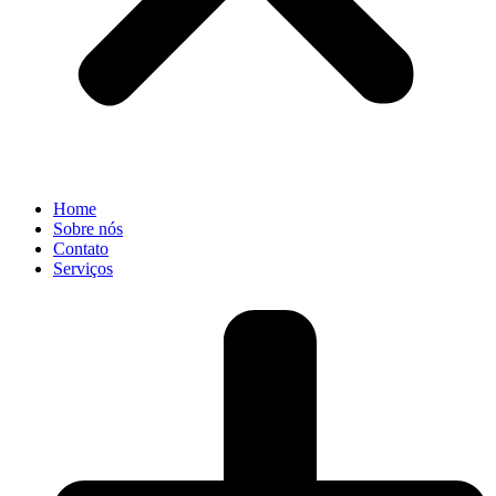
Home
Sobre nós
Contato
Serviços