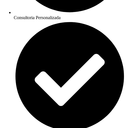
Consultoria Personalizada