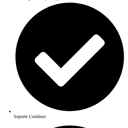
Suporte Contínuo