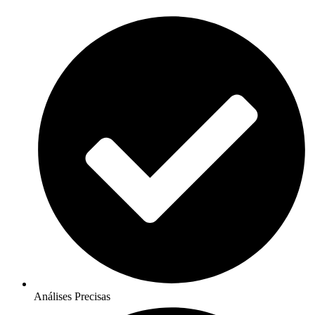
Análises Precisas