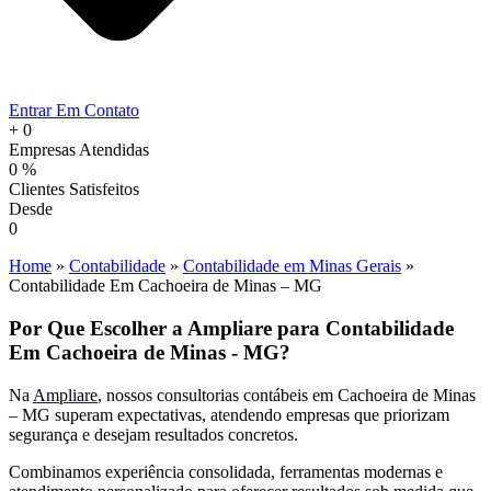
Entrar Em Contato
+
0
Empresas Atendidas
0
%
Clientes Satisfeitos
Desde
0
Home
»
Contabilidade
»
Contabilidade em Minas Gerais
»
Contabilidade Em Cachoeira de Minas – MG
Por Que Escolher a Ampliare para Contabilidade
Em Cachoeira de Minas - MG?
Na
Ampliare
, nossos consultorias contábeis em Cachoeira de Minas
– MG superam expectativas, atendendo empresas que priorizam
segurança e desejam resultados concretos.
Combinamos experiência consolidada, ferramentas modernas e