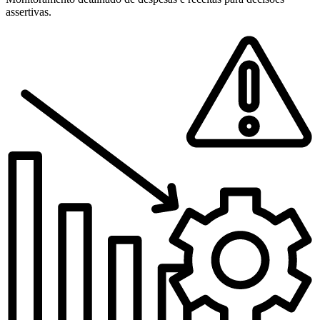
assertivas.