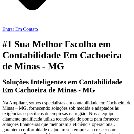
Entrar Em Contato
#1 Sua Melhor Escolha em
Contabilidade Em Cachoeira
de Minas - MG
Soluções Inteligentes em Contabilidade
Em Cachoeira de Minas - MG
Na Ampliare, somos especialistas em contabilidade em Cachoeira de
Minas – MG, fornecendo soluções sob medida e adaptados às
exigências específicas de empresas na região. Nossa equipe
altamente qualificada utiliza tecnologia de ponta para fornecer
soluções financeiras que melhoram a eficiência operacional,
garantem conformidade e ajudam sua empresa a crescer com