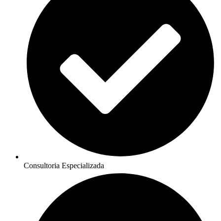
Consultoria Especializada