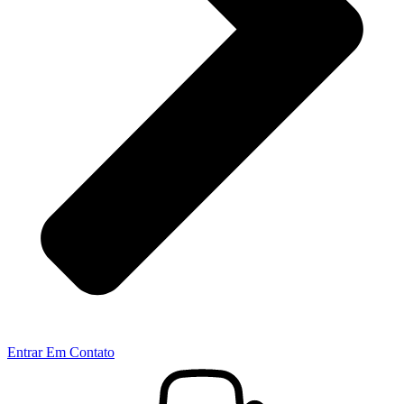
Entrar Em Contato