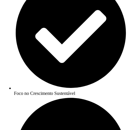
Foco no Crescimento Sustentável