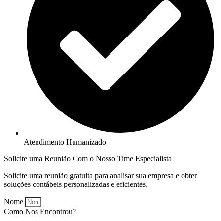
Atendimento Humanizado
Solicite uma Reunião Com o Nosso Time Especialista
Solicite uma reunião gratuita para analisar sua empresa e obter
soluções contábeis personalizadas e eficientes.
Nome
Como Nos Encontrou?