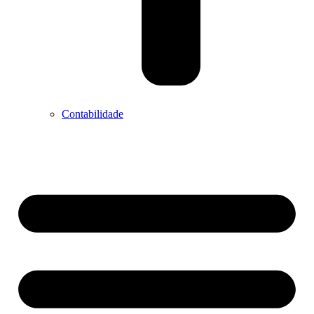
Contabilidade