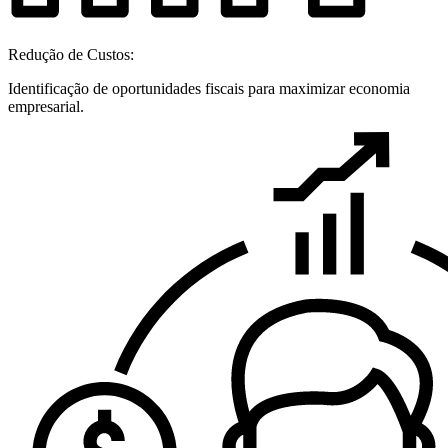
Redução de Custos:
Identificação de oportunidades fiscais para maximizar economia
empresarial.