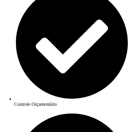
Controle Orçamentário