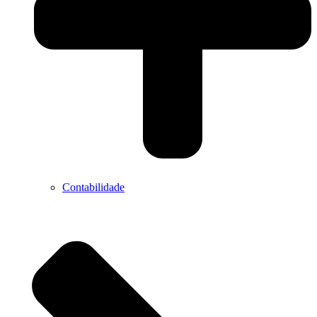
Contabilidade