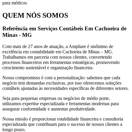
QUEM NÓS SOMOS
Referência em Serviços Contábeis Em Cachoeira de
Minas - MG
Com mais de 27 anos de atuação, a Ampliare é sinônimo de
excelência em contabilidade em Cachoeira de Minas – MG.
Trabalhamos em parceria com nossos clientes, convertendo
processos financeiros em ferramentas estratégicas, promovendo
crescimento sustentável e organização financeira.
Nosso compromisso é com a personalização: sabemos que cada
negócio tem demandas exclusivas, por isso oferecemos soluções
contábeis ajustadas às necessidades específicas de diferentes setores.
Seja para pequenas empresas ou negócios de médio porte,
utilizamos expertise especializada e ferramentas modernas para
assegurar conformidade e aumentar produtividade.
Nossa missão é proporcionar estabilidade financeira e consultoria
especializada que contribuam para o sucesso de nossos clientes a
longo prazo.