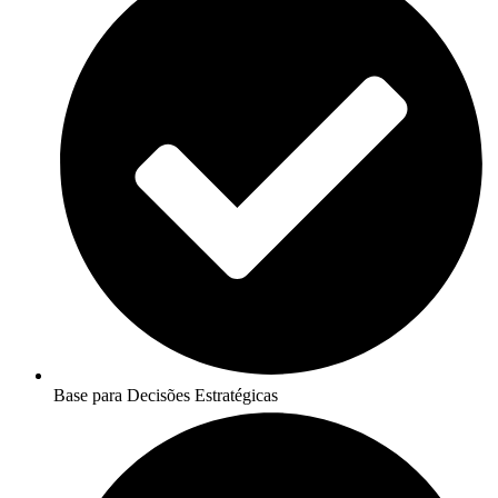
Base para Decisões Estratégicas