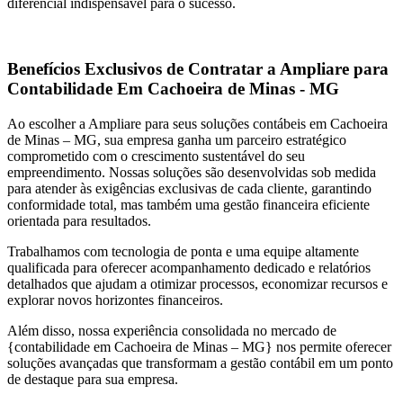
diferencial indispensável para o sucesso.
Benefícios Exclusivos de Contratar a Ampliare para
Contabilidade Em Cachoeira de Minas - MG
Ao escolher a Ampliare para seus soluções contábeis em Cachoeira
de Minas – MG, sua empresa ganha um parceiro estratégico
comprometido com o crescimento sustentável do seu
empreendimento. Nossas soluções são desenvolvidas sob medida
para atender às exigências exclusivas de cada cliente, garantindo
conformidade total, mas também uma gestão financeira eficiente
orientada para resultados.
Trabalhamos com tecnologia de ponta e uma equipe altamente
qualificada para oferecer acompanhamento dedicado e relatórios
detalhados que ajudam a otimizar processos, economizar recursos e
explorar novos horizontes financeiros.
Além disso, nossa experiência consolidada no mercado de
{contabilidade em Cachoeira de Minas – MG} nos permite oferecer
soluções avançadas que transformam a gestão contábil em um ponto
de destaque para sua empresa.