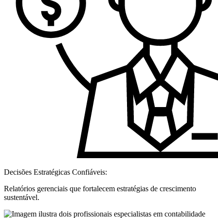
Decisões Estratégicas Confiáveis:
Relatórios gerenciais que fortalecem estratégias de crescimento
sustentável.