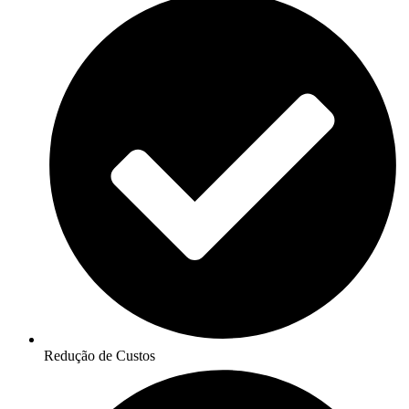
Redução de Custos