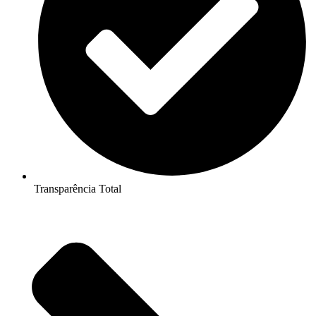
Transparência Total