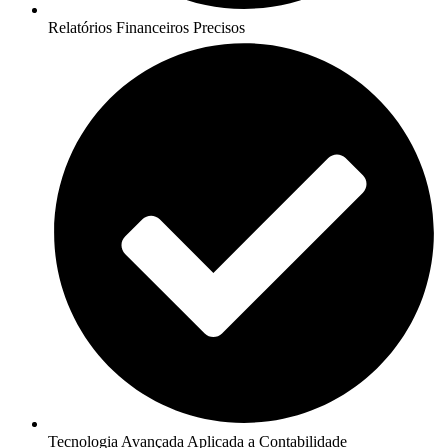
Relatórios Financeiros Precisos
Tecnologia Avançada Aplicada a Contabilidade