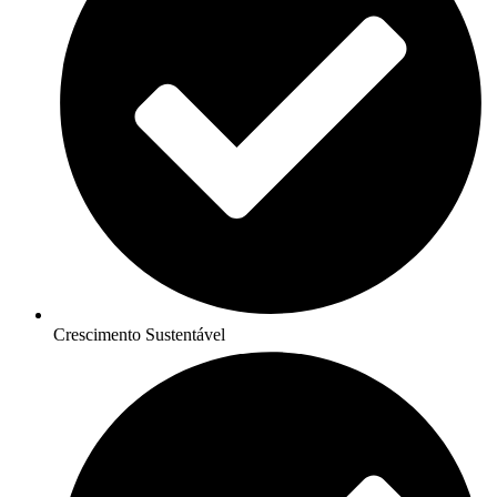
Crescimento Sustentável