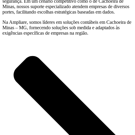
segurança. Em um cenário competitivo como o de Cachoeira de
Minas, nossos suporte especializado atendem empresas de diversos
portes, facilitando escolhas estratégicas baseadas em dados.
Na Ampliare, somos líderes em soluções contábeis em Cachoeira de
Minas – MG, fornecendo soluções sob medida e adaptados às
exigências específicas de empresas na região.