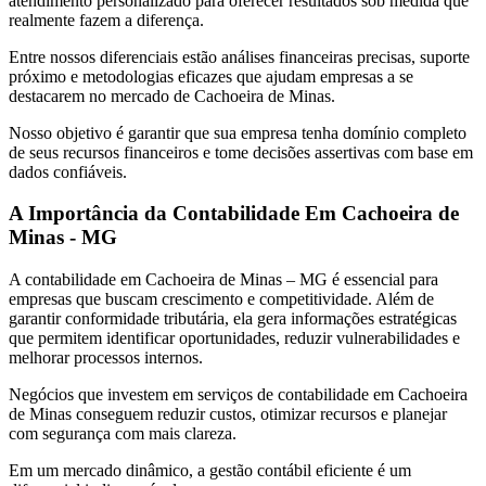
atendimento personalizado para oferecer resultados sob medida que
realmente fazem a diferença.
Entre nossos diferenciais estão análises financeiras precisas, suporte
próximo e metodologias eficazes que ajudam empresas a se
destacarem no mercado de Cachoeira de Minas.
Nosso objetivo é garantir que sua empresa tenha domínio completo
de seus recursos financeiros e tome decisões assertivas com base em
dados confiáveis.
A Importância da Contabilidade Em Cachoeira de
Minas - MG
A contabilidade em Cachoeira de Minas – MG é essencial para
empresas que buscam crescimento e competitividade. Além de
garantir conformidade tributária, ela gera informações estratégicas
que permitem identificar oportunidades, reduzir vulnerabilidades e
melhorar processos internos.
Negócios que investem em serviços de contabilidade em Cachoeira
de Minas conseguem reduzir custos, otimizar recursos e planejar
com segurança com mais clareza.
Em um mercado dinâmico, a gestão contábil eficiente é um