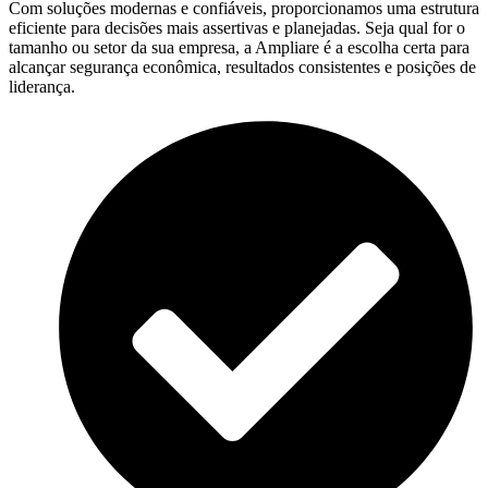
Com soluções modernas e confiáveis, proporcionamos uma estrutura
eficiente para decisões mais assertivas e planejadas. Seja qual for o
tamanho ou setor da sua empresa, a Ampliare é a escolha certa para
alcançar segurança econômica, resultados consistentes e posições de
liderança.