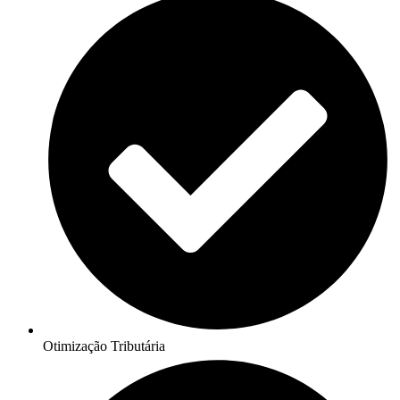
Otimização Tributária