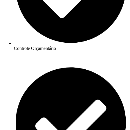
Controle Orçamentário