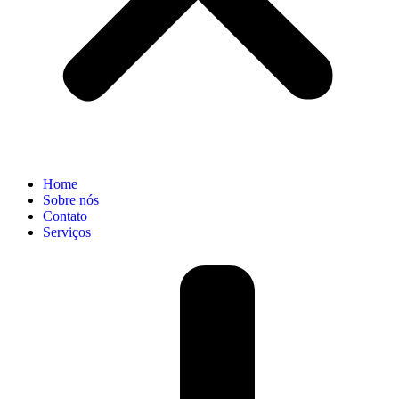
Home
Sobre nós
Contato
Serviços