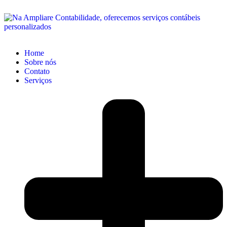
Home
Sobre nós
Contato
Serviços