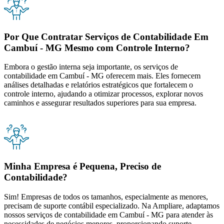
Por Que Contratar Serviços de Contabilidade Em
Cambuí - MG Mesmo com Controle Interno?
Embora o gestão interna seja importante, os serviços de
contabilidade em Cambuí - MG oferecem mais. Eles fornecem
análises detalhadas e relatórios estratégicos que fortalecem o
controle interno, ajudando a otimizar processos, explorar novos
caminhos e assegurar resultados superiores para sua empresa.
Minha Empresa é Pequena, Preciso de
Contabilidade?
Sim! Empresas de todos os tamanhos, especialmente as menores,
precisam de suporte contábil especializado. Na Ampliare, adaptamos
nossos serviços de contabilidade em Cambuí - MG para atender às
necessidades de negócios menores, proporcionando suporte