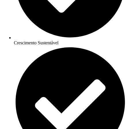
Crescimento Sustentável