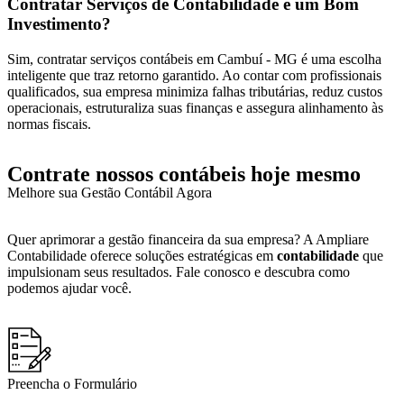
Contratar Serviços de Contabilidade é um Bom
Investimento?
Sim, contratar serviços contábeis em Cambuí - MG é uma escolha
inteligente que traz retorno garantido. Ao contar com profissionais
qualificados, sua empresa minimiza falhas tributárias, reduz custos
operacionais, estruturaliza suas finanças e assegura alinhamento às
normas fiscais.
Contrate nossos contábeis hoje mesmo
Melhore sua Gestão Contábil Agora
Quer aprimorar a gestão financeira da sua empresa? A Ampliare
Contabilidade oferece soluções estratégicas em
contabilidade
que
impulsionam seus resultados. Fale conosco e descubra como
podemos ajudar você.
Preencha o Formulário