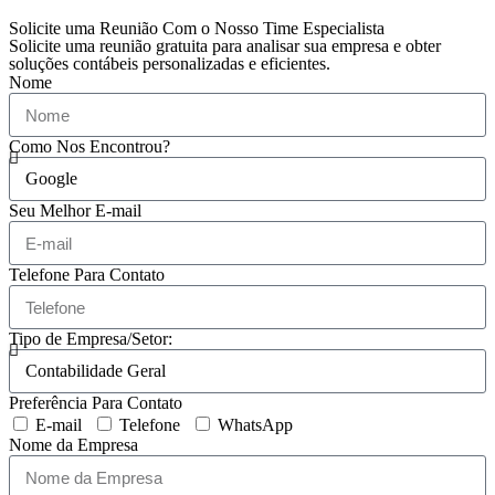
Solicite uma Reunião Com o Nosso Time Especialista
Solicite uma reunião gratuita para analisar sua empresa e obter
soluções contábeis personalizadas e eficientes.
Nome
Como Nos Encontrou?
Seu Melhor E-mail
Telefone Para Contato
Tipo de Empresa/Setor:
Preferência Para Contato
E-mail
Telefone
WhatsApp
Nome da Empresa