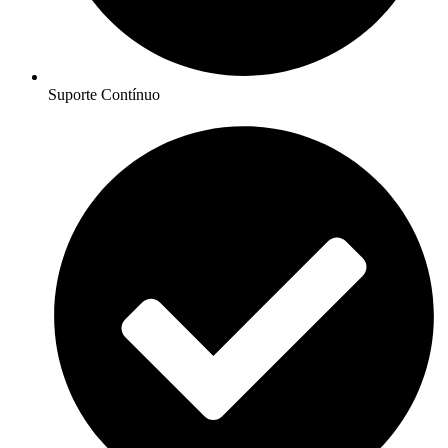
Suporte Contínuo