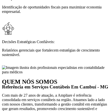
Identificação de oportunidades fiscais para maximizar economia
empresarial.
Decisões Estratégicas Confiáveis:
Relatórios gerenciais que fortalecem estratégias de crescimento
sustentável.
QUEM NÓS SOMOS
Referência em Serviços Contábeis Em Cambuí - MG
Com mais de 27 anos de atuação, a Ampliare é referência
consolidada em serviços contábeis na região. Atuamos lado a lado
com nossos clientes, transformando a gestão contábil em estratégias
que geram resultados, promovendo crescimento sustentável e