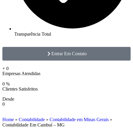
Transparência Total
Entrar Em Contato
+
0
Empresas Atendidas
0
%
Clientes Satisfeitos
Desde
0
Home
»
Contabilidade
»
Contabilidade em Minas Gerais
»
Contabilidade Em Cambuí – MG