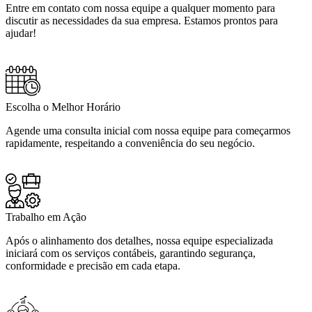
Entre em contato com nossa equipe a qualquer momento para
discutir as necessidades da sua empresa. Estamos prontos para
ajudar!
Escolha o Melhor Horário
Agende uma consulta inicial com nossa equipe para começarmos
rapidamente, respeitando a conveniência do seu negócio.
Trabalho em Ação
Após o alinhamento dos detalhes, nossa equipe especializada
iniciará com os serviços contábeis, garantindo segurança,
conformidade e precisão em cada etapa.