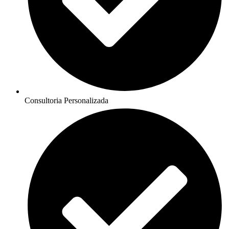
Consultoria Personalizada