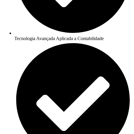
Tecnologia Avançada Aplicada a Contabilidade