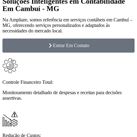
Soluções Inteligentes em Contabilidade
Em Cambuí - MG
Na Ampliare, somos referência em serviços contábeis em Cambuí –
MG, oferecendo serviços personalizados e adaptados às
necessidades do mercado local.
Entrar Em Contato
Controle Financeiro Total:
Monitoramento detalhado de despesas e receitas para decisões
assertivas.
Redução de Custos: