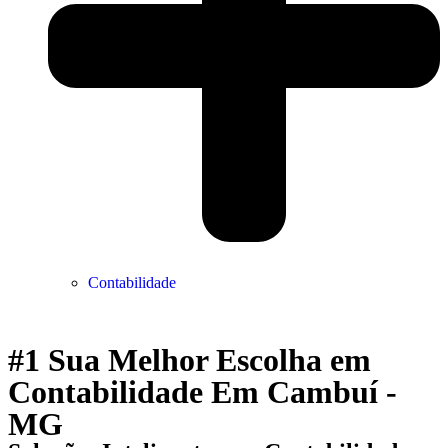
Contabilidade
#1 Sua Melhor Escolha em
Contabilidade Em Cambuí -
MG