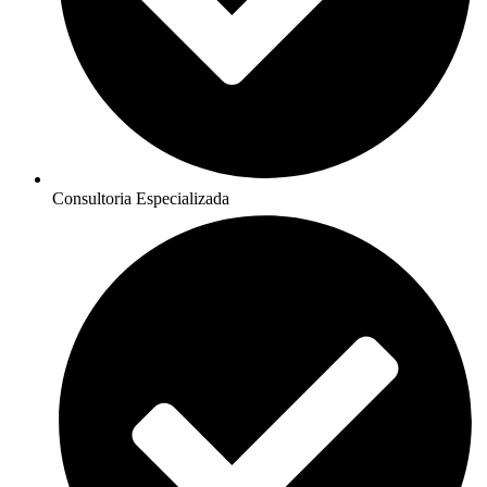
Consultoria Especializada