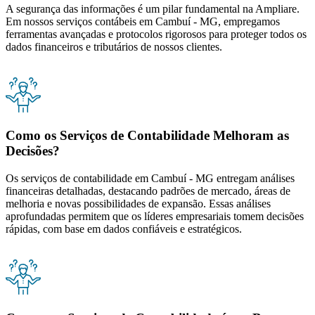
A segurança das informações é um pilar fundamental na Ampliare.
Em nossos serviços contábeis em Cambuí - MG, empregamos
ferramentas avançadas e protocolos rigorosos para proteger todos os
dados financeiros e tributários de nossos clientes.
Como os Serviços de Contabilidade Melhoram as
Decisões?
Os serviços de contabilidade em Cambuí - MG entregam análises
financeiras detalhadas, destacando padrões de mercado, áreas de
melhoria e novas possibilidades de expansão. Essas análises
aprofundadas permitem que os líderes empresariais tomem decisões
rápidas, com base em dados confiáveis e estratégicos.