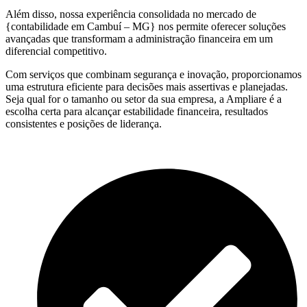
Além disso, nossa experiência consolidada no mercado de
{contabilidade em Cambuí – MG} nos permite oferecer soluções
avançadas que transformam a administração financeira em um
diferencial competitivo.
Com serviços que combinam segurança e inovação, proporcionamos
uma estrutura eficiente para decisões mais assertivas e planejadas.
Seja qual for o tamanho ou setor da sua empresa, a Ampliare é a
escolha certa para alcançar estabilidade financeira, resultados
consistentes e posições de liderança.