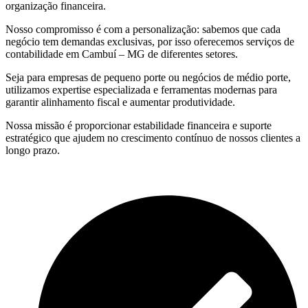
organização financeira.
Nosso compromisso é com a personalização: sabemos que cada
negócio tem demandas exclusivas, por isso oferecemos serviços de
contabilidade em Cambuí – MG de diferentes setores.
Seja para empresas de pequeno porte ou negócios de médio porte,
utilizamos expertise especializada e ferramentas modernas para
garantir alinhamento fiscal e aumentar produtividade.
Nossa missão é proporcionar estabilidade financeira e suporte
estratégico que ajudem no crescimento contínuo de nossos clientes a
longo prazo.