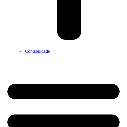
Contabilidade