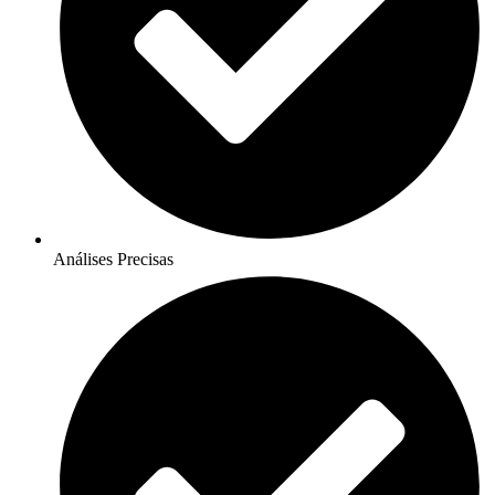
Análises Precisas