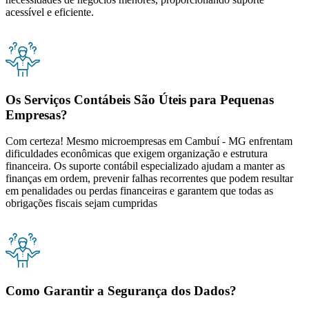
acessível e eficiente.
Os Serviços Contábeis São Úteis para Pequenas
Empresas?
Com certeza! Mesmo microempresas em Cambuí - MG enfrentam
dificuldades econômicas que exigem organização e estrutura
financeira. Os suporte contábil especializado ajudam a manter as
finanças em ordem, prevenir falhas recorrentes que podem resultar
em penalidades ou perdas financeiras e garantem que todas as
obrigações fiscais sejam cumpridas
Como Garantir a Segurança dos Dados?