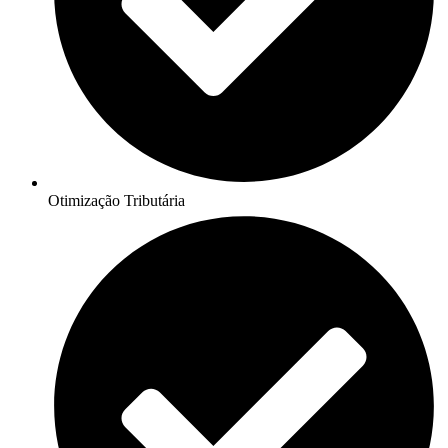
Otimização Tributária