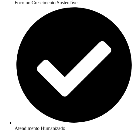
Foco no Crescimento Sustentável
Atendimento Humanizado