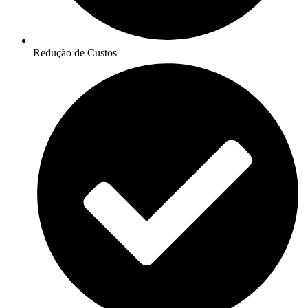
Redução de Custos