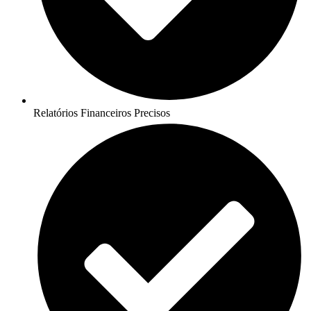
Relatórios Financeiros Precisos