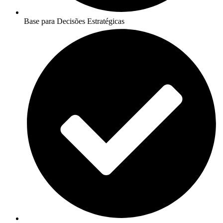
Base para Decisões Estratégicas