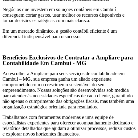
Negócios que investem em soluções contábeis em Cambuí
conseguem cortar gastos, usar melhor os recursos disponíveis e
tomar decisões estratégicas com mais clareza.
Em um mercado dinâmico, a gestão contábil eficiente é um
diferencial indispensável para o sucesso.
Benefícios Exclusivos de Contratar a Ampliare para
Contabilidade Em Cambuí - MG
Ao escolher a Ampliare para seus serviços de contabilidade em
Cambuí – MG, sua empresa ganha um aliado experiente
comprometido com o crescimento sustentável do seu
empreendimento. Nossas soluções são desenvolvidas sob medida
para atender às necessidades específicas de cada cliente, garantindo
não apenas o cumprimento das obrigações fiscais, mas também uma
organização estratégica orientada para resultados.
Trabalhamos com ferramentas modernas e uma equipe de
especialistas experientes para oferecer acompanhamento dedicado e
relatórios detalhados que ajudam a otimizar processos, reduzir custos
e explorar novos horizontes financeiros.