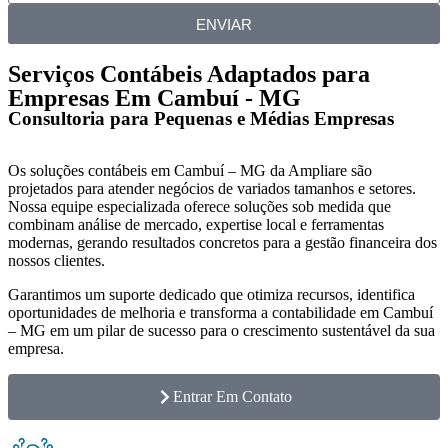
ENVIAR
Serviços Contábeis Adaptados para
Empresas Em Cambuí - MG
Consultoria para Pequenas e Médias Empresas
Os soluções contábeis em Cambuí – MG da Ampliare são
projetados para atender negócios de variados tamanhos e setores.
Nossa equipe especializada oferece soluções sob medida que
combinam análise de mercado, expertise local e ferramentas
modernas, gerando resultados concretos para a gestão financeira dos
nossos clientes.
Garantimos um suporte dedicado que otimiza recursos, identifica
oportunidades de melhoria e transforma a contabilidade em Cambuí
– MG em um pilar de sucesso para o crescimento sustentável da sua
empresa.
Entrar Em Contato