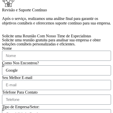
Revisão e Suporte Contínuo
Após o serviço, realizamos uma análise final para garantir os
objetivos contábeis e oferecemos suporte contínuo para sua empresa.
Solicite uma Reunião Com Nosso Time de Especialistas
Solicite uma reunião gratuita para analisar sua empresa e obter
soluções contábeis personalizadas e eficientes.
Nome
Como Nos Encontrou?
Seu Melhor E-mail
Telefone Para Contato
Tipo de Empresa/Setor: