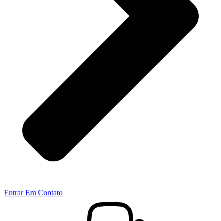
Entrar Em Contato