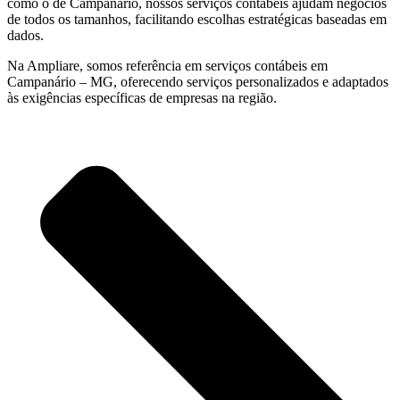
como o de Campanário, nossos serviços contábeis ajudam negócios
de todos os tamanhos, facilitando escolhas estratégicas baseadas em
dados.
Na Ampliare, somos referência em serviços contábeis em
Campanário – MG, oferecendo serviços personalizados e adaptados
às exigências específicas de empresas na região.