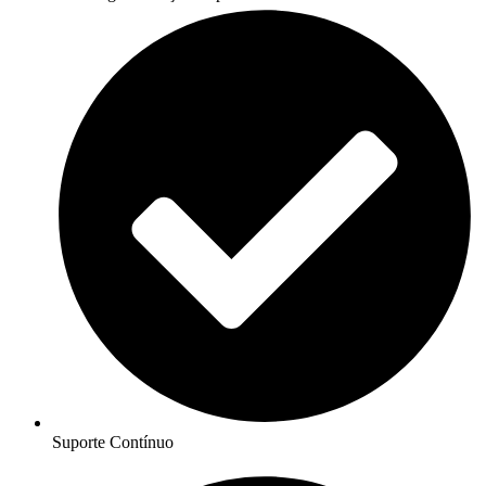
Suporte Contínuo