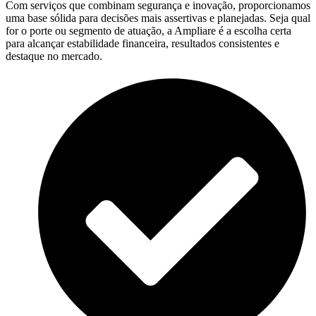
Com serviços que combinam segurança e inovação, proporcionamos
uma base sólida para decisões mais assertivas e planejadas. Seja qual
for o porte ou segmento de atuação, a Ampliare é a escolha certa
para alcançar estabilidade financeira, resultados consistentes e
destaque no mercado.