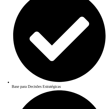
Base para Decisões Estratégicas