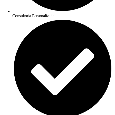
Consultoria Personalizada