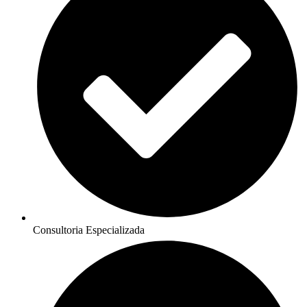
Consultoria Especializada