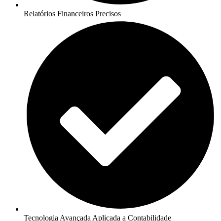
Relatórios Financeiros Precisos
Tecnologia Avançada Aplicada a Contabilidade