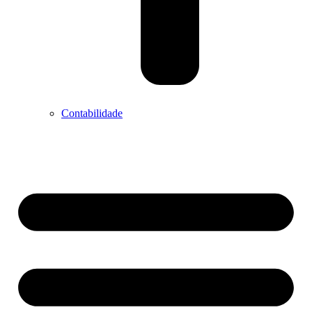
Contabilidade