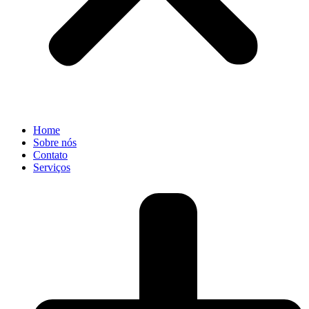
Home
Sobre nós
Contato
Serviços