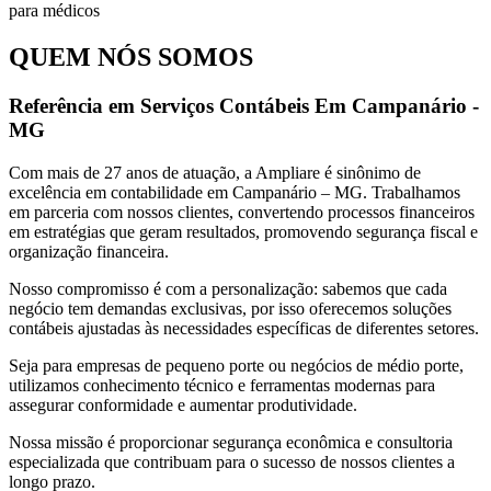
QUEM NÓS SOMOS
Referência em Serviços Contábeis Em Campanário -
MG
Com mais de 27 anos de atuação, a Ampliare é sinônimo de
excelência em contabilidade em Campanário – MG. Trabalhamos
em parceria com nossos clientes, convertendo processos financeiros
em estratégias que geram resultados, promovendo segurança fiscal e
organização financeira.
Nosso compromisso é com a personalização: sabemos que cada
negócio tem demandas exclusivas, por isso oferecemos soluções
contábeis ajustadas às necessidades específicas de diferentes setores.
Seja para empresas de pequeno porte ou negócios de médio porte,
utilizamos conhecimento técnico e ferramentas modernas para
assegurar conformidade e aumentar produtividade.
Nossa missão é proporcionar segurança econômica e consultoria
especializada que contribuam para o sucesso de nossos clientes a
longo prazo.