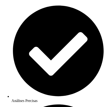
Análises Precisas