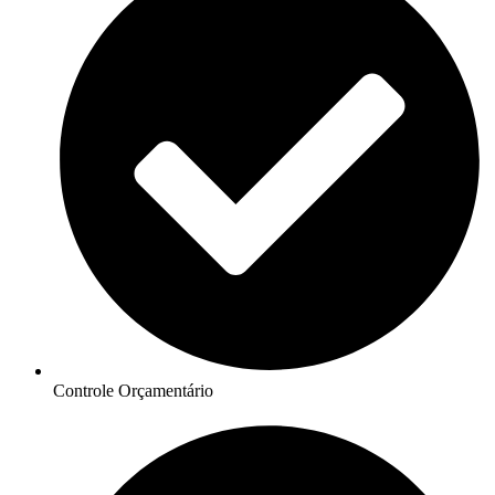
Controle Orçamentário