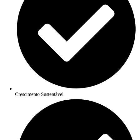
Crescimento Sustentável