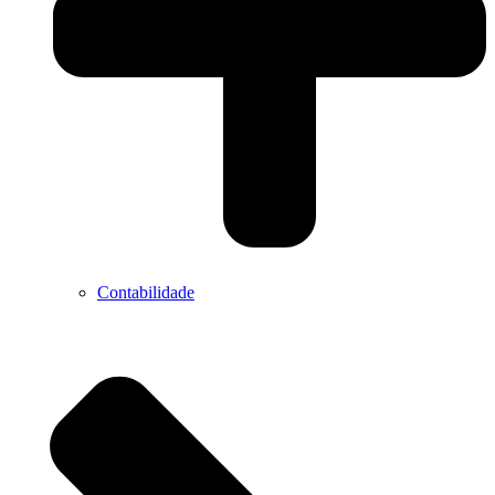
Contabilidade