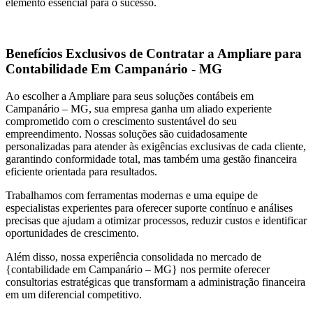
elemento essencial para o sucesso.
Benefícios Exclusivos de Contratar a Ampliare para
Contabilidade Em Campanário - MG
Ao escolher a Ampliare para seus soluções contábeis em
Campanário – MG, sua empresa ganha um aliado experiente
comprometido com o crescimento sustentável do seu
empreendimento. Nossas soluções são cuidadosamente
personalizadas para atender às exigências exclusivas de cada cliente,
garantindo conformidade total, mas também uma gestão financeira
eficiente orientada para resultados.
Trabalhamos com ferramentas modernas e uma equipe de
especialistas experientes para oferecer suporte contínuo e análises
precisas que ajudam a otimizar processos, reduzir custos e identificar
oportunidades de crescimento.
Além disso, nossa experiência consolidada no mercado de
{contabilidade em Campanário – MG} nos permite oferecer
consultorias estratégicas que transformam a administração financeira
em um diferencial competitivo.