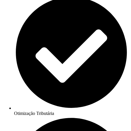
Otimização Tributária