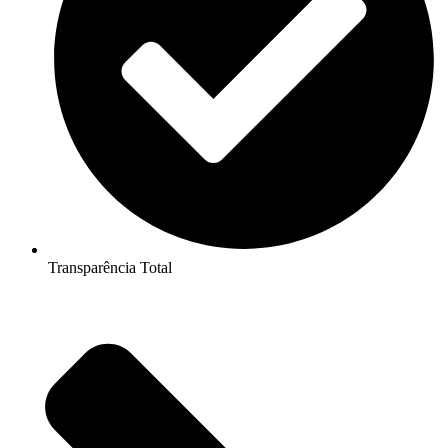
Transparência Total