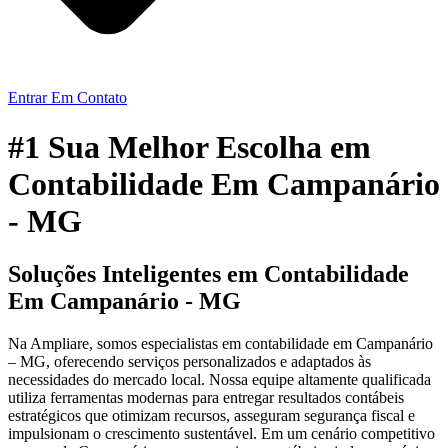
Entrar Em Contato
#1 Sua Melhor Escolha em
Contabilidade Em Campanário
- MG
Soluções Inteligentes em Contabilidade
Em Campanário - MG
Na Ampliare, somos especialistas em contabilidade em Campanário
– MG, oferecendo serviços personalizados e adaptados às
necessidades do mercado local. Nossa equipe altamente qualificada
utiliza ferramentas modernas para entregar resultados contábeis
estratégicos que otimizam recursos, asseguram segurança fiscal e
impulsionam o crescimento sustentável. Em um cenário competitivo