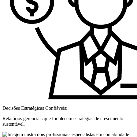
Decisões Estratégicas Confiáveis:
Relatórios gerenciais que fortalecem estratégias de crescimento
sustentável.