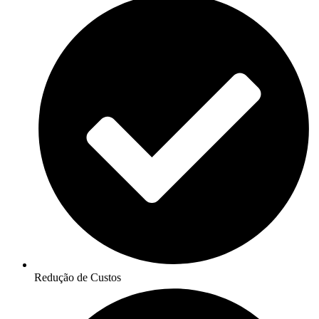
Redução de Custos