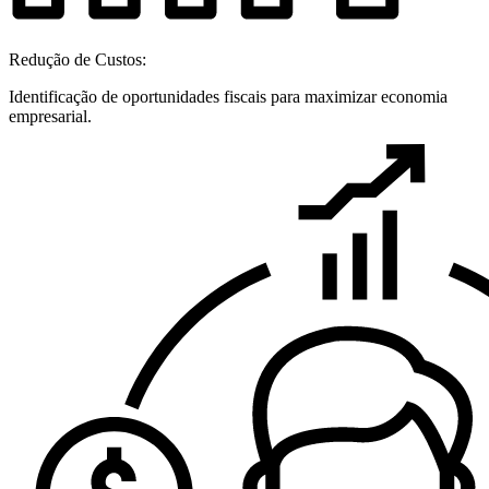
Redução de Custos:
Identificação de oportunidades fiscais para maximizar economia
empresarial.