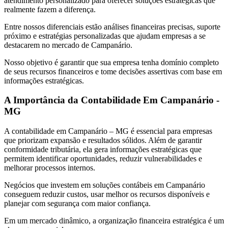
atendimento personalizado para oferecer soluções estratégicas que
realmente fazem a diferença.
Entre nossos diferenciais estão análises financeiras precisas, suporte
próximo e estratégias personalizadas que ajudam empresas a se
destacarem no mercado de Campanário.
Nosso objetivo é garantir que sua empresa tenha domínio completo
de seus recursos financeiros e tome decisões assertivas com base em
informações estratégicas.
A Importância da Contabilidade Em Campanário -
MG
A contabilidade em Campanário – MG é essencial para empresas
que priorizam expansão e resultados sólidos. Além de garantir
conformidade tributária, ela gera informações estratégicas que
permitem identificar oportunidades, reduzir vulnerabilidades e
melhorar processos internos.
Negócios que investem em soluções contábeis em Campanário
conseguem reduzir custos, usar melhor os recursos disponíveis e
planejar com segurança com maior confiança.
Em um mercado dinâmico, a organização financeira estratégica é um