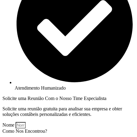
Atendimento Humanizado
Solicite uma Reunião Com o Nosso Time Especialista
Solicite uma reunião gratuita para analisar sua empresa e obter
soluções contábeis personalizadas e eficientes.
Nome
Como Nos Encontrou?