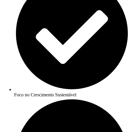
Foco no Crescimento Sustentável