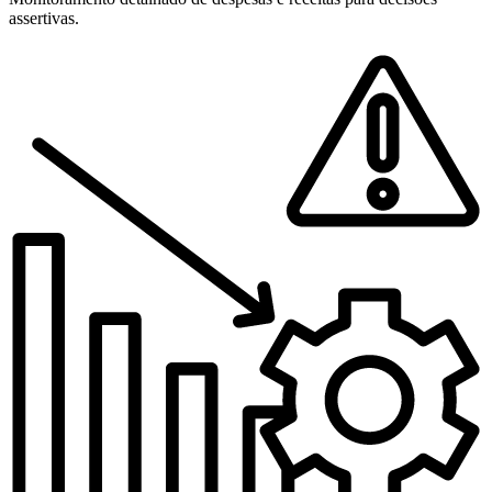
assertivas.