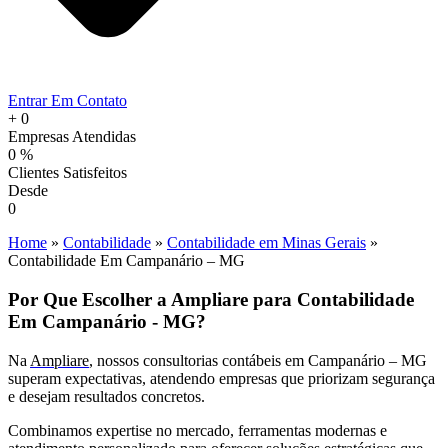
Entrar Em Contato
+
0
Empresas Atendidas
0
%
Clientes Satisfeitos
Desde
0
Home
»
Contabilidade
»
Contabilidade em Minas Gerais
»
Contabilidade Em Campanário – MG
Por Que Escolher a Ampliare para Contabilidade
Em Campanário - MG?
Na
Ampliare
, nossos consultorias contábeis em Campanário – MG
superam expectativas, atendendo empresas que priorizam segurança
e desejam resultados concretos.
Combinamos expertise no mercado, ferramentas modernas e