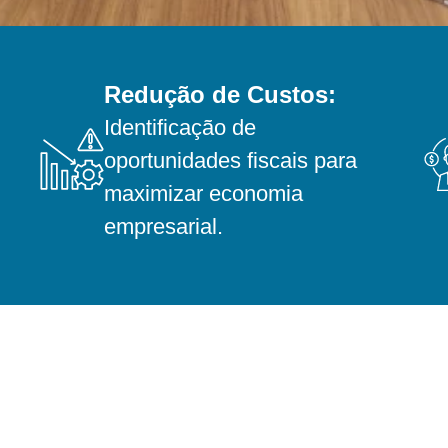
Redução de Custos:
Identificação de
oportunidades fiscais para
maximizar economia
empresarial.