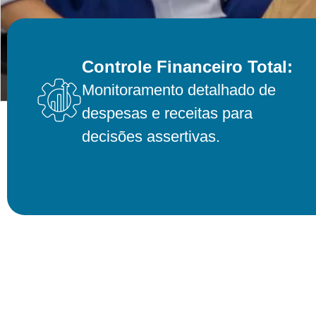
Controle Financeiro Total:
Monitoramento detalhado de
despesas e receitas para
decisões assertivas.