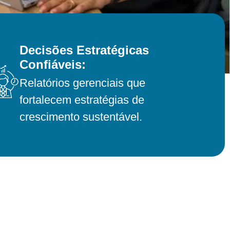
Decisões Estratégicas
Confiáveis:
Relatórios gerenciais que
fortalecem estratégias de
crescimento sustentável.