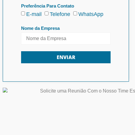
Preferência Para Contato
E-mail
Telefone
WhatsApp
Nome da Empresa
ENVIAR