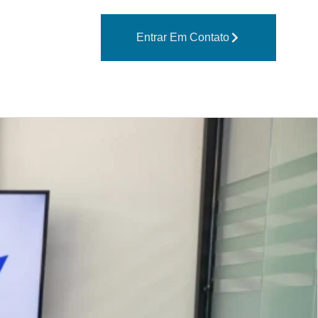
Entrar Em Contato