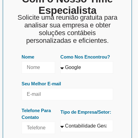
Especialista
Solicite uma reunião gratuita para
analisar sua empresa e obter
soluções contábeis
personalizadas e eficientes.
Nome
Como Nos Encontrou?
Seu Melhor E-mail
Telefone Para
Tipo de Empresa/Setor:
Contato