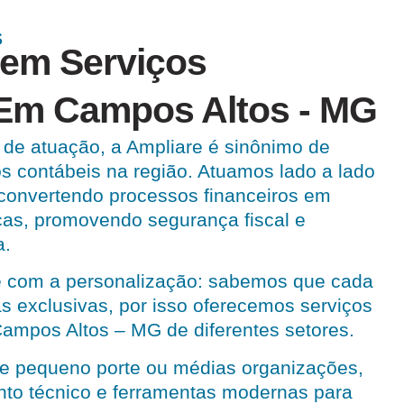
S
 em Serviços
Em Campos Altos - MG
de atuação, a Ampliare é sinônimo de
s contábeis na região. Atuamos lado a lado
 convertendo processos financeiros em
cas, promovendo segurança fiscal e
a.
 com a personalização: sabemos que cada
 exclusivas, por isso oferecemos serviços
ampos Altos – MG de diferentes setores.
e pequeno porte ou médias organizações,
nto técnico e ferramentas modernas para