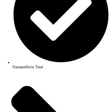
Transparência Total