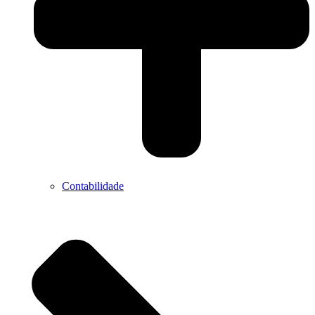
Contabilidade