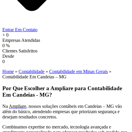
Entrar Em Contato
+
0
Empresas Atendidas
0
%
Clientes Satisfeitos
Desde
0
Home
»
Contabilidade
»
Contabilidade em Minas Gerais
»
Contabilidade Em Candeias – MG
Por Que Escolher a Ampliare para Contabilidade
Em Candeias - MG?
Na
Ampliare
, nossos soluções contábeis em Candeias – MG vão
além do básico, atendendo empresas que priorizam segurança e
desejam resultados concretos.
Combinamos expertise no mercado, tecnologia avançada e