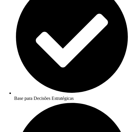
Base para Decisões Estratégicas