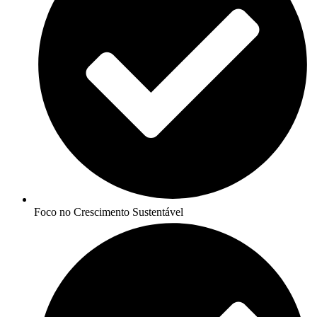
Foco no Crescimento Sustentável