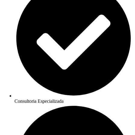
Consultoria Especializada