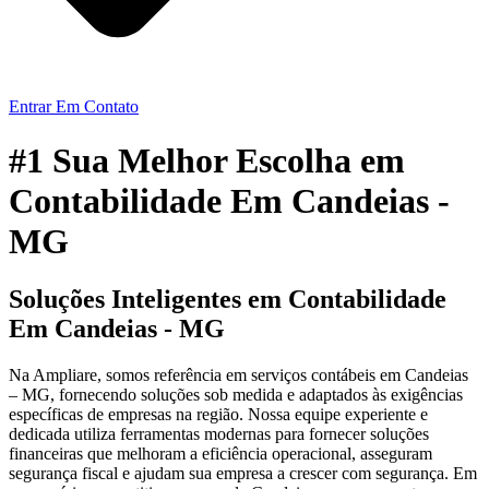
Entrar Em Contato
#1 Sua Melhor Escolha em
Contabilidade Em Candeias -
MG
Soluções Inteligentes em Contabilidade
Em Candeias - MG
Na Ampliare, somos referência em serviços contábeis em Candeias
– MG, fornecendo soluções sob medida e adaptados às exigências
específicas de empresas na região. Nossa equipe experiente e
dedicada utiliza ferramentas modernas para fornecer soluções
financeiras que melhoram a eficiência operacional, asseguram
segurança fiscal e ajudam sua empresa a crescer com segurança. Em