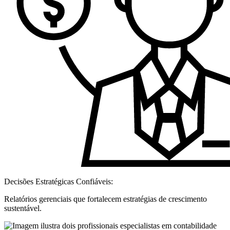
Decisões Estratégicas Confiáveis:
Relatórios gerenciais que fortalecem estratégias de crescimento
sustentável.