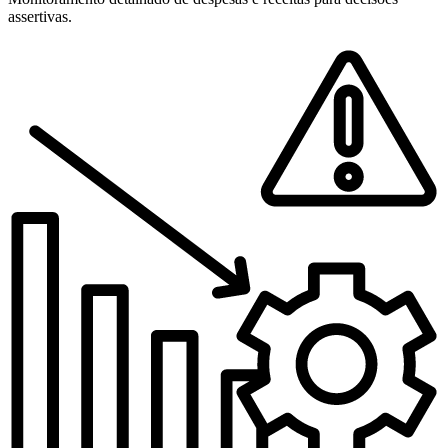
assertivas.