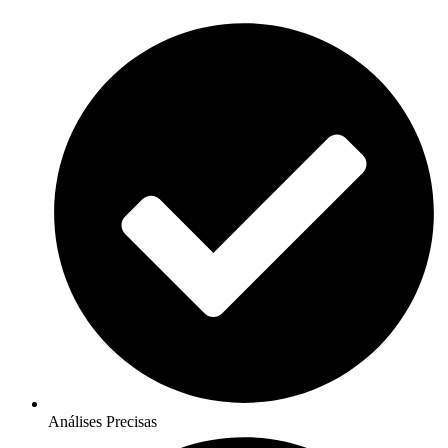
Análises Precisas