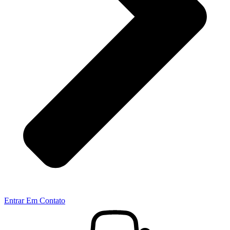
Entrar Em Contato