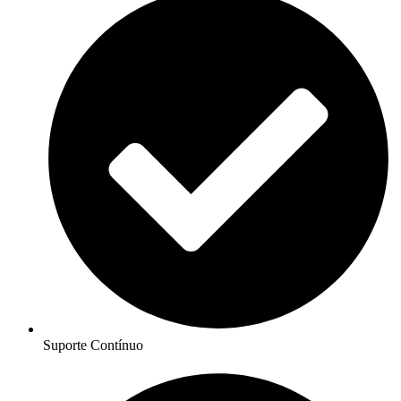
Suporte Contínuo