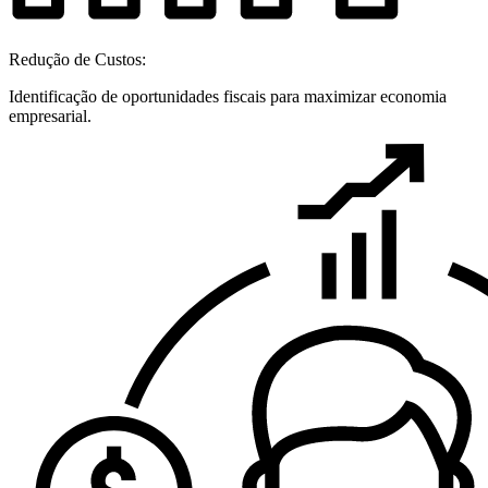
Redução de Custos:
Identificação de oportunidades fiscais para maximizar economia
empresarial.