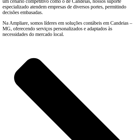
um cenário competitivo como o de Candeias, nossos suporte
especializado atendem empresas de diversos portes, permitindo
decisões embasadas.
Na Ampliare, somos líderes em soluções contábeis em Candeias –
MG, oferecendo serviços personalizados e adaptados às
necessidades do mercado local.