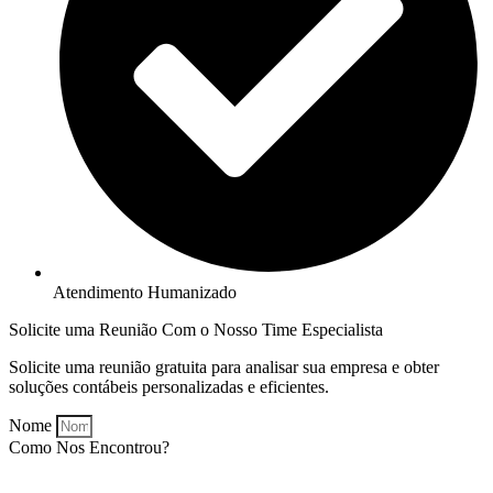
Atendimento Humanizado
Solicite uma Reunião Com o Nosso Time Especialista
Solicite uma reunião gratuita para analisar sua empresa e obter
soluções contábeis personalizadas e eficientes.
Nome
Como Nos Encontrou?