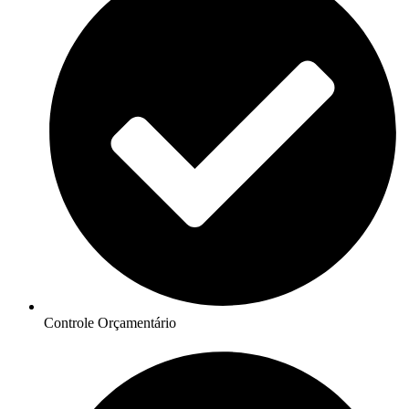
Controle Orçamentário