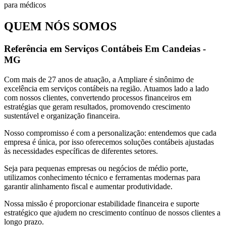
QUEM NÓS SOMOS
Referência em Serviços Contábeis Em Candeias -
MG
Com mais de 27 anos de atuação, a Ampliare é sinônimo de
excelência em serviços contábeis na região. Atuamos lado a lado
com nossos clientes, convertendo processos financeiros em
estratégias que geram resultados, promovendo crescimento
sustentável e organização financeira.
Nosso compromisso é com a personalização: entendemos que cada
empresa é única, por isso oferecemos soluções contábeis ajustadas
às necessidades específicas de diferentes setores.
Seja para pequenas empresas ou negócios de médio porte,
utilizamos conhecimento técnico e ferramentas modernas para
garantir alinhamento fiscal e aumentar produtividade.
Nossa missão é proporcionar estabilidade financeira e suporte
estratégico que ajudem no crescimento contínuo de nossos clientes a
longo prazo.