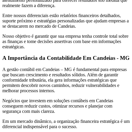
atendimento personalizado para oferecer resultados sob medida que
realmente fazem a diferença.
Entre nossos diferenciais estão relatórios financeiros detalhados,
suporte próximo e estratégias personalizadas que ajudam empresas a
se destacarem no mercado de Candeias.
Nosso objetivo é garantir que sua empresa tenha controle total sobre
as finanças e tome decisões assertivas com base em informações
estratégicas.
A Importância da Contabilidade Em Candeias - MG
A gestão contábil em Candeias – MG é fundamental para empresas
que buscam crescimento e resultados sólidos. Além de garantir
conformidade tributária, ela gera informações estratégicas que
permitem descobrir novos caminhos, reduzir vulnerabilidades e
melhorar processos internos.
Negócios que investem em soluções contábeis em Candeias
conseguem reduzir custos, otimizar recursos e planejar com
segurança com mais clareza.
Em um mercado dinâmico, a organização financeira estratégica é um
diferencial indispensável para o sucesso.