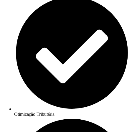
Otimização Tributária