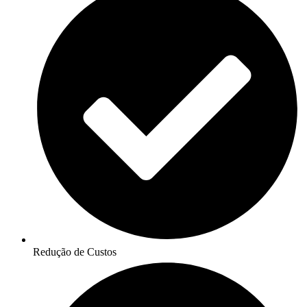
Redução de Custos