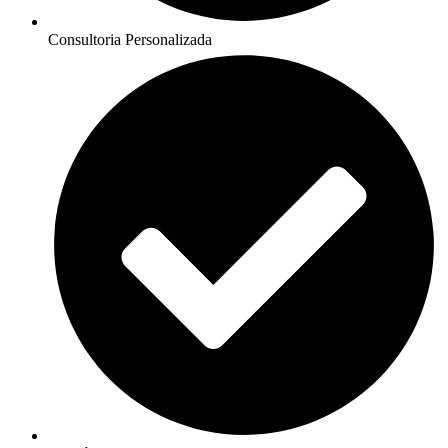
Consultoria Personalizada