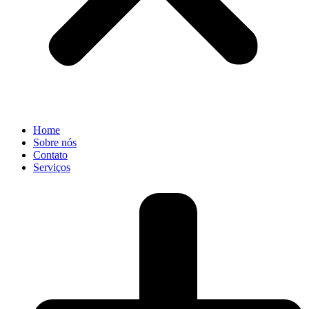
Home
Sobre nós
Contato
Serviços