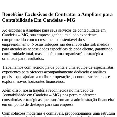
Benefícios Exclusivos de Contratar a Ampliare para
Contabilidade Em Candeias - MG
Ao escolher a Ampliare para seus serviços de contabilidade em
Candeias – MG, sua empresa ganha um aliado experiente
comprometido com o crescimento sustentável do seu
empreendimento. Nossas soluções são desenvolvidas sob medida
para atender às necessidades específicas de cada cliente, garantindo
conformidade total, mas também uma organização estratégica
orientada para resultados.
Trabalhamos com tecnologia de ponta e uma equipe de especialistas
experientes para oferecer acompanhamento dedicado e análises
precisas que ajudam a melhorar operações, economizar recursos e
explorar novos horizontes financeiros.
Além disso, nossa trajetória reconhecida no mercado de
{contabilidade em Candeias – MG} nos permite oferecer
consultorias estratégicas que transformam a administração financeira
em um ponto de destaque para sua empresa.
Com soluções modernas e confiáveis, proporcionamos uma estrutura