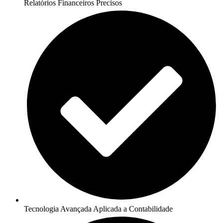
Relatórios Financeiros Precisos
Tecnologia Avançada Aplicada a Contabilidade