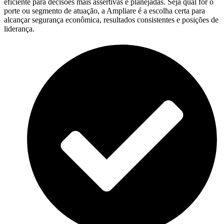
eficiente para decisões mais assertivas e planejadas. Seja qual for o
porte ou segmento de atuação, a Ampliare é a escolha certa para
alcançar segurança econômica, resultados consistentes e posições de
liderança.