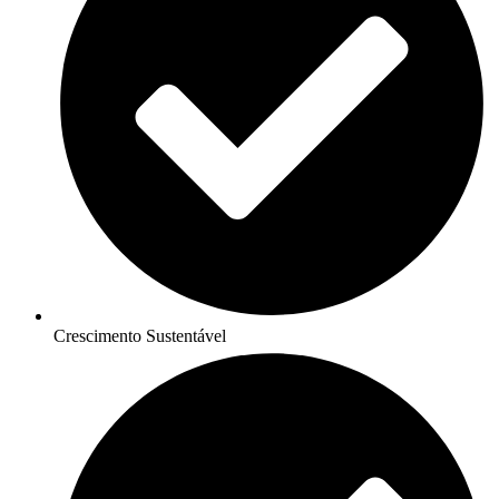
Crescimento Sustentável