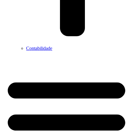
Contabilidade