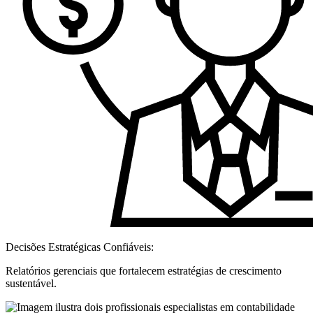
Decisões Estratégicas Confiáveis:
Relatórios gerenciais que fortalecem estratégias de crescimento
sustentável.