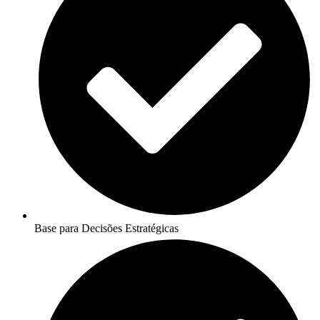
Base para Decisões Estratégicas