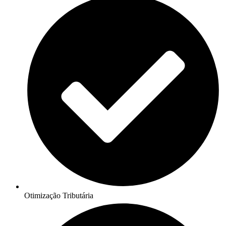
Otimização Tributária