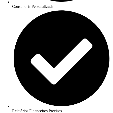
Consultoria Personalizada
Relatórios Financeiros Precisos