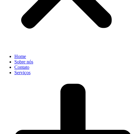
Home
Sobre nós
Contato
Serviços