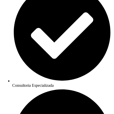
Consultoria Especializada