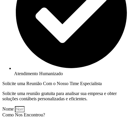
Atendimento Humanizado
Solicite uma Reunião Com o Nosso Time Especialista
Solicite uma reunião gratuita para analisar sua empresa e obter
soluções contábeis personalizadas e eficientes.
Nome
Como Nos Encontrou?