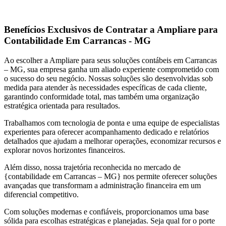
Benefícios Exclusivos de Contratar a Ampliare para
Contabilidade Em Carrancas - MG
Ao escolher a Ampliare para seus soluções contábeis em Carrancas
– MG, sua empresa ganha um aliado experiente comprometido com
o sucesso do seu negócio. Nossas soluções são desenvolvidas sob
medida para atender às necessidades específicas de cada cliente,
garantindo conformidade total, mas também uma organização
estratégica orientada para resultados.
Trabalhamos com tecnologia de ponta e uma equipe de especialistas
experientes para oferecer acompanhamento dedicado e relatórios
detalhados que ajudam a melhorar operações, economizar recursos e
explorar novos horizontes financeiros.
Além disso, nossa trajetória reconhecida no mercado de
{contabilidade em Carrancas – MG} nos permite oferecer soluções
avançadas que transformam a administração financeira em um
diferencial competitivo.
Com soluções modernas e confiáveis, proporcionamos uma base
sólida para escolhas estratégicas e planejadas. Seja qual for o porte