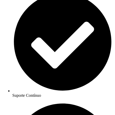
Suporte Contínuo