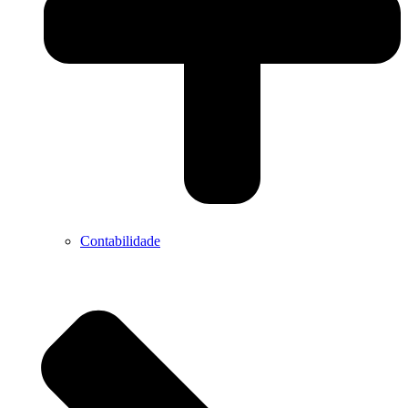
Contabilidade