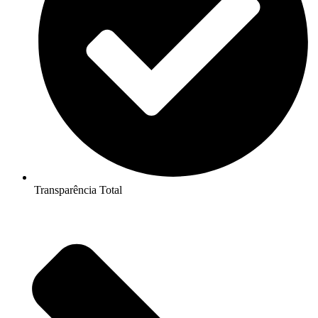
Transparência Total