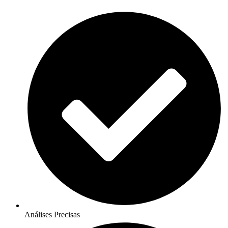
Análises Precisas