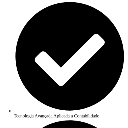
Tecnologia Avançada Aplicada a Contabilidade