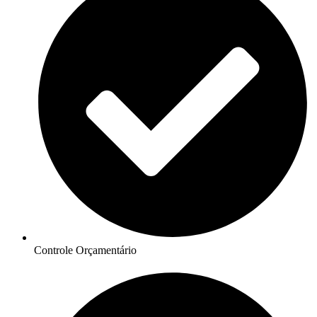
Controle Orçamentário