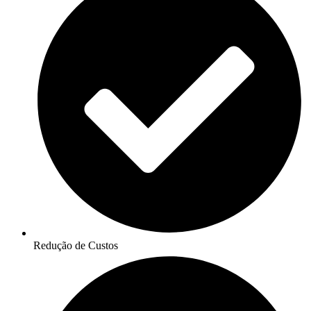
Redução de Custos