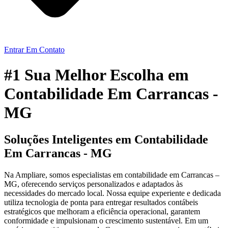
Entrar Em Contato
#1 Sua Melhor Escolha em
Contabilidade Em Carrancas -
MG
Soluções Inteligentes em Contabilidade
Em Carrancas - MG
Na Ampliare, somos especialistas em contabilidade em Carrancas –
MG, oferecendo serviços personalizados e adaptados às
necessidades do mercado local. Nossa equipe experiente e dedicada
utiliza tecnologia de ponta para entregar resultados contábeis
estratégicos que melhoram a eficiência operacional, garantem
conformidade e impulsionam o crescimento sustentável. Em um