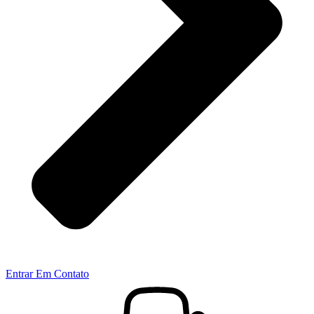
Entrar Em Contato