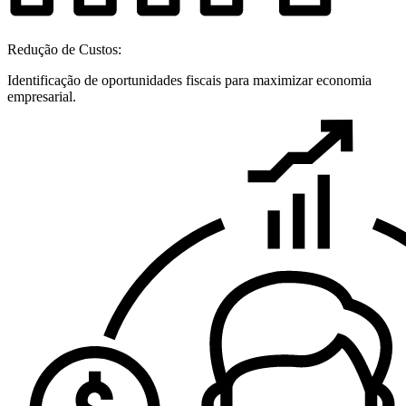
Redução de Custos:
Identificação de oportunidades fiscais para maximizar economia
empresarial.