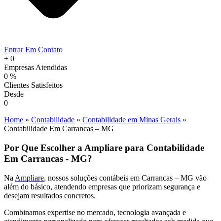
Entrar Em Contato
+
0
Empresas Atendidas
0
%
Clientes Satisfeitos
Desde
0
Home
»
Contabilidade
»
Contabilidade em Minas Gerais
»
Contabilidade Em Carrancas – MG
Por Que Escolher a Ampliare para Contabilidade
Em Carrancas - MG?
Na
Ampliare
, nossos soluções contábeis em Carrancas – MG vão
além do básico, atendendo empresas que priorizam segurança e
desejam resultados concretos.
Combinamos expertise no mercado, tecnologia avançada e