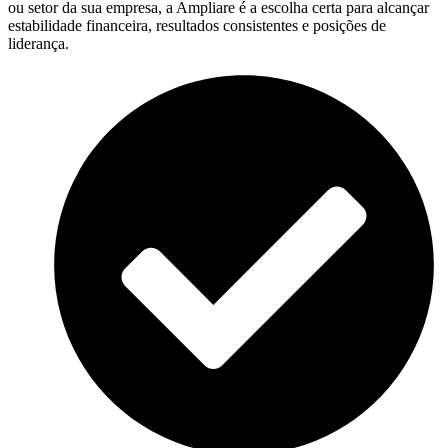
ou setor da sua empresa, a Ampliare é a escolha certa para alcançar
estabilidade financeira, resultados consistentes e posições de
liderança.