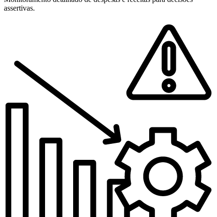
assertivas.