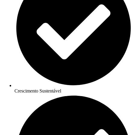
Crescimento Sustentável