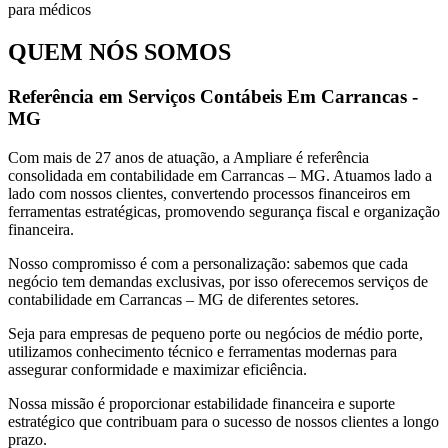
QUEM NÓS SOMOS
Referência em Serviços Contábeis Em Carrancas -
MG
Com mais de 27 anos de atuação, a Ampliare é referência
consolidada em contabilidade em Carrancas – MG. Atuamos lado a
lado com nossos clientes, convertendo processos financeiros em
ferramentas estratégicas, promovendo segurança fiscal e organização
financeira.
Nosso compromisso é com a personalização: sabemos que cada
negócio tem demandas exclusivas, por isso oferecemos serviços de
contabilidade em Carrancas – MG de diferentes setores.
Seja para empresas de pequeno porte ou negócios de médio porte,
utilizamos conhecimento técnico e ferramentas modernas para
assegurar conformidade e maximizar eficiência.
Nossa missão é proporcionar estabilidade financeira e suporte
estratégico que contribuam para o sucesso de nossos clientes a longo
prazo.