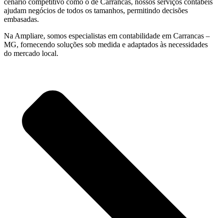
cenário competitivo como o de Carrancas, nossos serviços contábeis
ajudam negócios de todos os tamanhos, permitindo decisões
embasadas.
Na Ampliare, somos especialistas em contabilidade em Carrancas –
MG, fornecendo soluções sob medida e adaptados às necessidades
do mercado local.