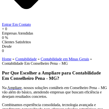
Entrar Em Contato
+
0
Empresas Atendidas
0
%
Clientes Satisfeitos
Desde
0
Home
»
Contabilidade
»
Contabilidade em Minas Gerais
»
Contabilidade Em Conselheiro Pena – MG
Por Que Escolher a Ampliare para Contabilidade
Em Conselheiro Pena - MG?
Na
Ampliare
, nossos soluções contábeis em Conselheiro Pena – MG
vão além do básico, atendendo empresas que buscam eficiência e
desejam resultados concretos.
Combinamos experiência consolidada, tecnologia avançada e