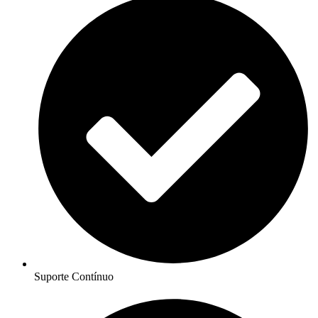
Suporte Contínuo