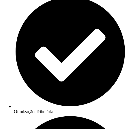
Otimização Tributária