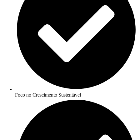
Foco no Crescimento Sustentável