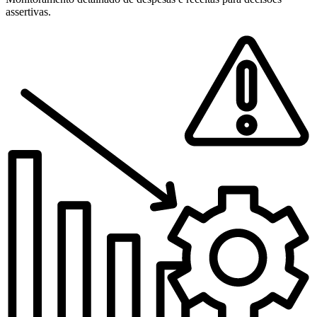
assertivas.