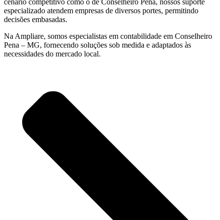
cenário competitivo como o de Conselheiro Pena, nossos suporte
especializado atendem empresas de diversos portes, permitindo
decisões embasadas.
Na Ampliare, somos especialistas em contabilidade em Conselheiro
Pena – MG, fornecendo soluções sob medida e adaptados às
necessidades do mercado local.