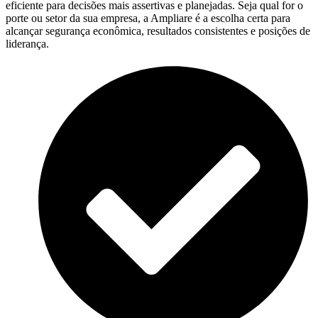
eficiente para decisões mais assertivas e planejadas. Seja qual for o
porte ou setor da sua empresa, a Ampliare é a escolha certa para
alcançar segurança econômica, resultados consistentes e posições de
liderança.