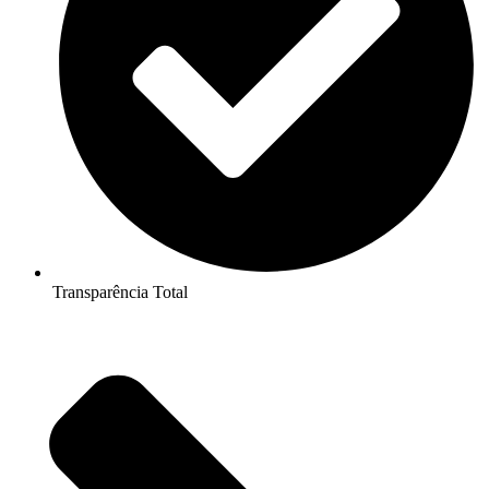
Transparência Total