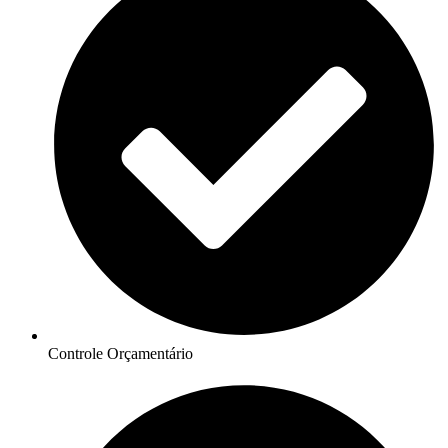
Controle Orçamentário