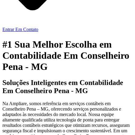
Entrar Em Contato
#1 Sua Melhor Escolha em
Contabilidade Em Conselheiro
Pena - MG
Soluções Inteligentes em Contabilidade
Em Conselheiro Pena - MG
Na Ampliare, somos referência em serviços contábeis em
Conselheiro Pena – MG, oferecendo serviços personalizados e
adaptados às necessidades do mercado local. Nossa equipe
altamente qualificada utiliza tecnologia de ponta para entregar
resultados contábeis estratégicos que otimizam recursos, asseguram
segurança fiscal e impulsionam o crescimento sustentável. Em um