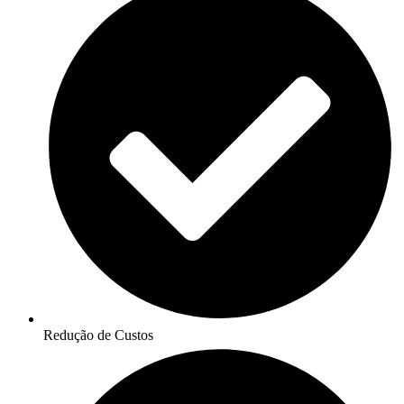
Redução de Custos