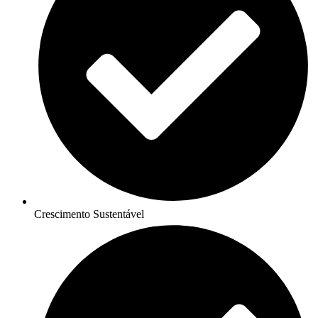
Crescimento Sustentável