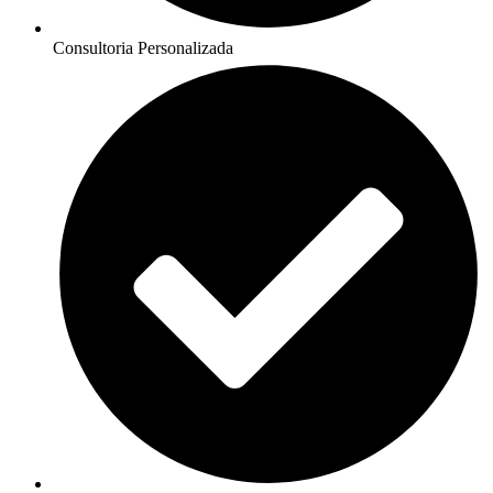
Consultoria Personalizada