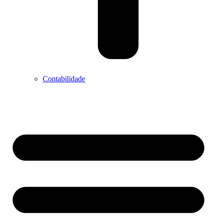
Contabilidade