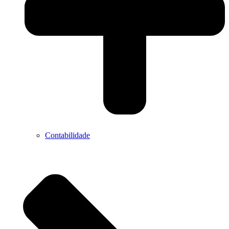
Contabilidade