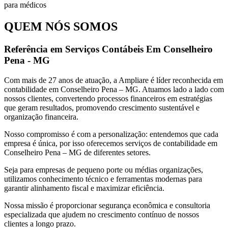
QUEM NÓS SOMOS
Referência em Serviços Contábeis Em Conselheiro
Pena - MG
Com mais de 27 anos de atuação, a Ampliare é líder reconhecida em
contabilidade em Conselheiro Pena – MG. Atuamos lado a lado com
nossos clientes, convertendo processos financeiros em estratégias
que geram resultados, promovendo crescimento sustentável e
organização financeira.
Nosso compromisso é com a personalização: entendemos que cada
empresa é única, por isso oferecemos serviços de contabilidade em
Conselheiro Pena – MG de diferentes setores.
Seja para empresas de pequeno porte ou médias organizações,
utilizamos conhecimento técnico e ferramentas modernas para
garantir alinhamento fiscal e maximizar eficiência.
Nossa missão é proporcionar segurança econômica e consultoria
especializada que ajudem no crescimento contínuo de nossos
clientes a longo prazo.