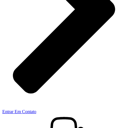
Entrar Em Contato