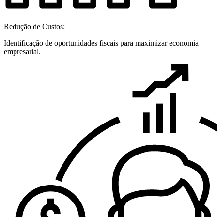
Redução de Custos:
Identificação de oportunidades fiscais para maximizar economia
empresarial.