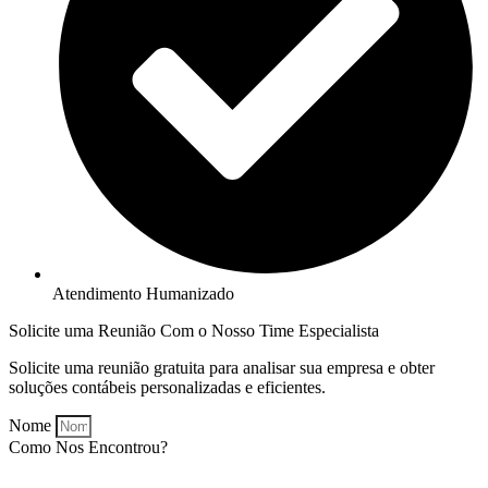
Atendimento Humanizado
Solicite uma Reunião Com o Nosso Time Especialista
Solicite uma reunião gratuita para analisar sua empresa e obter
soluções contábeis personalizadas e eficientes.
Nome
Como Nos Encontrou?