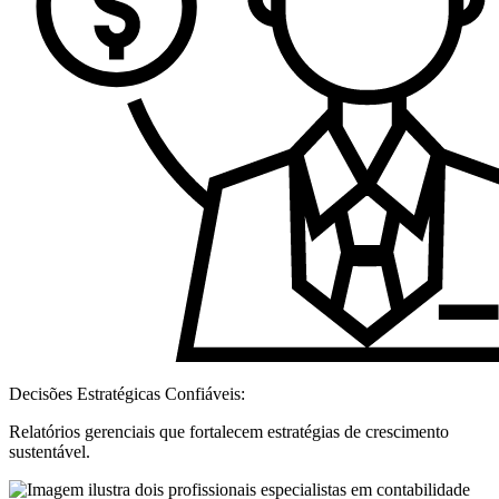
Decisões Estratégicas Confiáveis:
Relatórios gerenciais que fortalecem estratégias de crescimento
sustentável.