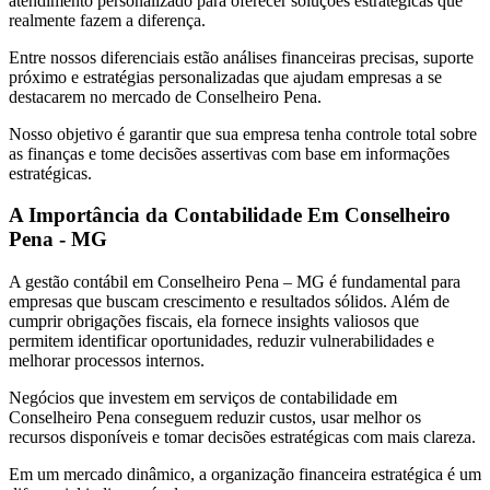
atendimento personalizado para oferecer soluções estratégicas que
realmente fazem a diferença.
Entre nossos diferenciais estão análises financeiras precisas, suporte
próximo e estratégias personalizadas que ajudam empresas a se
destacarem no mercado de Conselheiro Pena.
Nosso objetivo é garantir que sua empresa tenha controle total sobre
as finanças e tome decisões assertivas com base em informações
estratégicas.
A Importância da Contabilidade Em Conselheiro
Pena - MG
A gestão contábil em Conselheiro Pena – MG é fundamental para
empresas que buscam crescimento e resultados sólidos. Além de
cumprir obrigações fiscais, ela fornece insights valiosos que
permitem identificar oportunidades, reduzir vulnerabilidades e
melhorar processos internos.
Negócios que investem em serviços de contabilidade em
Conselheiro Pena conseguem reduzir custos, usar melhor os
recursos disponíveis e tomar decisões estratégicas com mais clareza.
Em um mercado dinâmico, a organização financeira estratégica é um