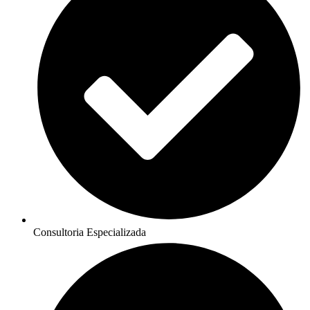
Consultoria Especializada