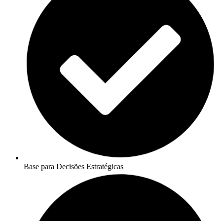
Base para Decisões Estratégicas