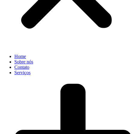
Home
Sobre nós
Contato
Serviços