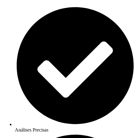
Análises Precisas