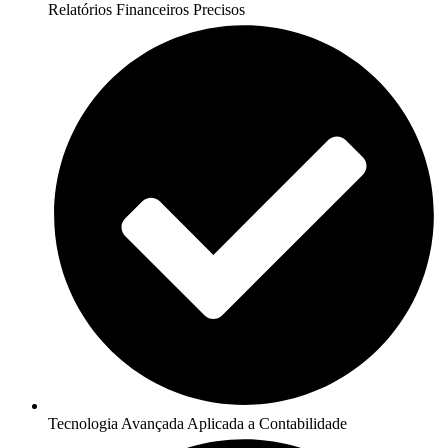
Relatórios Financeiros Precisos
Tecnologia Avançada Aplicada a Contabilidade