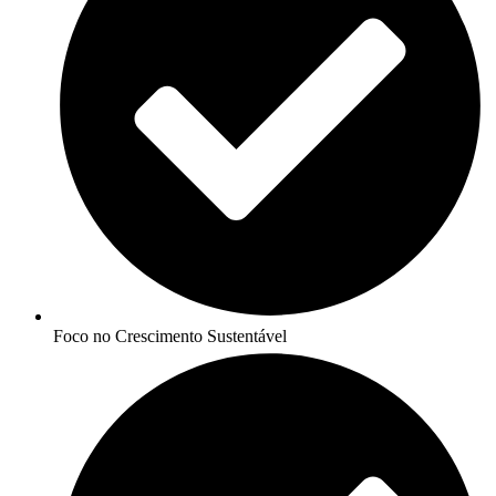
Foco no Crescimento Sustentável