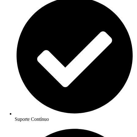
Suporte Contínuo