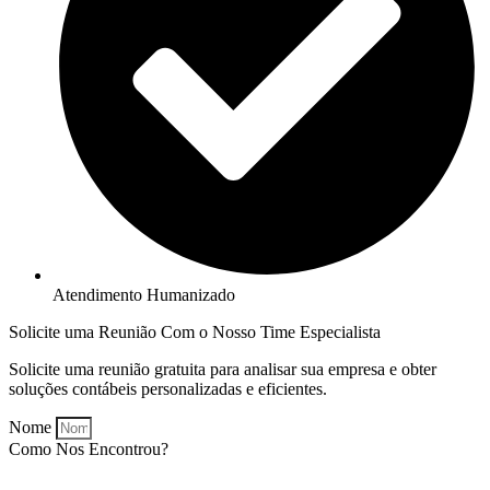
Atendimento Humanizado
Solicite uma Reunião Com o Nosso Time Especialista
Solicite uma reunião gratuita para analisar sua empresa e obter
soluções contábeis personalizadas e eficientes.
Nome
Como Nos Encontrou?