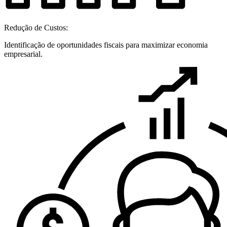
Redução de Custos:
Identificação de oportunidades fiscais para maximizar economia
empresarial.