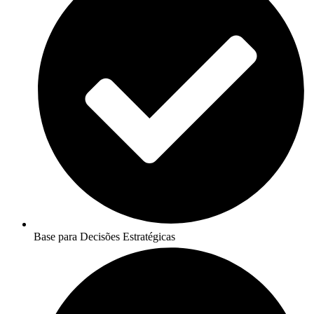
Base para Decisões Estratégicas