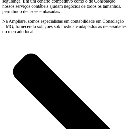
segurança. Em um cenário competitivo como o de Consolação,
nossos serviços contábeis ajudam negócios de todos os tamanhos,
permitindo decisões embasadas.
Na Ampliare, somos especialistas em contabilidade em Consolação
– MG, fornecendo soluções sob medida e adaptados às necessidades
do mercado local.