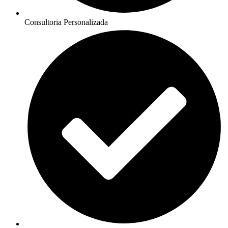
Consultoria Personalizada