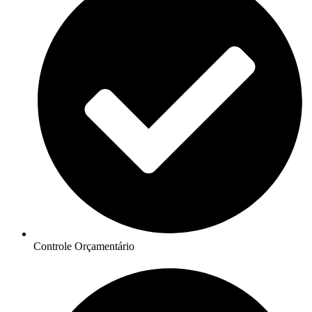
Controle Orçamentário