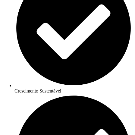
Crescimento Sustentável