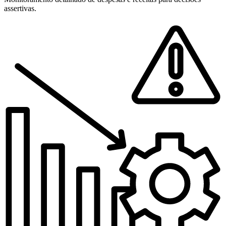
assertivas.