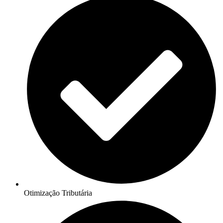
Otimização Tributária