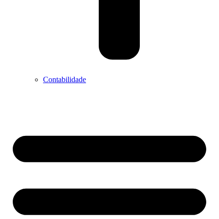
Contabilidade