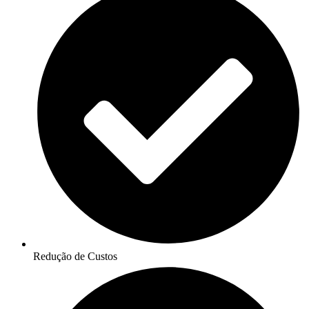
Redução de Custos