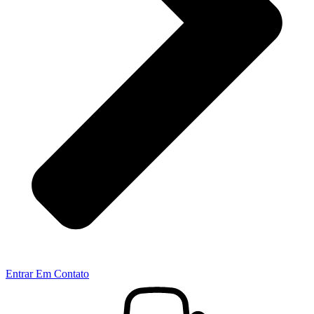
Entrar Em Contato