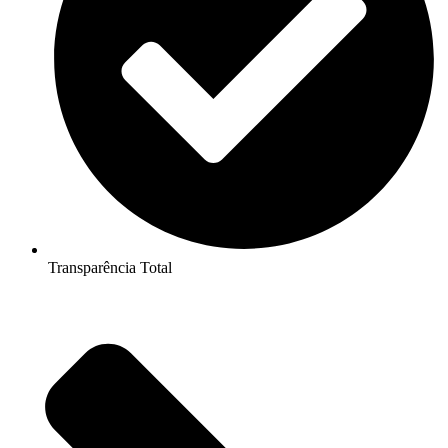
Transparência Total