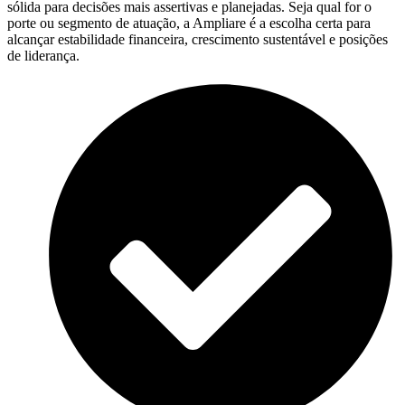
sólida para decisões mais assertivas e planejadas. Seja qual for o
porte ou segmento de atuação, a Ampliare é a escolha certa para
alcançar estabilidade financeira, crescimento sustentável e posições
de liderança.