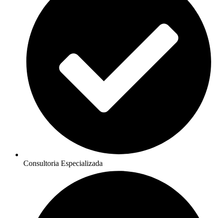
Consultoria Especializada