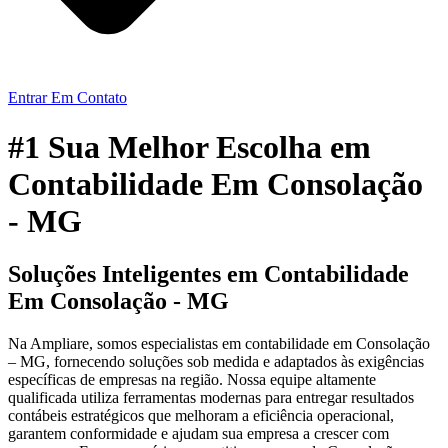
Entrar Em Contato
#1 Sua Melhor Escolha em
Contabilidade Em Consolação
- MG
Soluções Inteligentes em Contabilidade
Em Consolação - MG
Na Ampliare, somos especialistas em contabilidade em Consolação
– MG, fornecendo soluções sob medida e adaptados às exigências
específicas de empresas na região. Nossa equipe altamente
qualificada utiliza ferramentas modernas para entregar resultados
contábeis estratégicos que melhoram a eficiência operacional,
garantem conformidade e ajudam sua empresa a crescer com