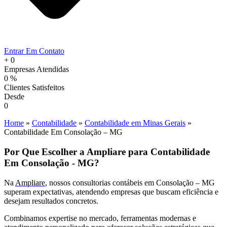
Entrar Em Contato
+
0
Empresas Atendidas
0
%
Clientes Satisfeitos
Desde
0
Home
»
Contabilidade
»
Contabilidade em Minas Gerais
»
Contabilidade Em Consolação – MG
Por Que Escolher a Ampliare para Contabilidade
Em Consolação - MG?
Na
Ampliare
, nossos consultorias contábeis em Consolação – MG
superam expectativas, atendendo empresas que buscam eficiência e
desejam resultados concretos.
Combinamos expertise no mercado, ferramentas modernas e