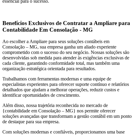
essencial para o sucesso.
Benefícios Exclusivos de Contratar a Ampliare para
Contabilidade Em Consolação - MG
Ao escolher a Ampliare para seus soluções contábeis em
Consolação – MG, sua empresa ganha um aliado experiente
comprometido com o sucesso do seu negócio. Nossas soluções são
desenvolvidas sob medida para atender às exigências exclusivas de
cada cliente, garantindo conformidade total, mas também uma
organização estratégica orientada para resultados.
Trabalhamos com ferramentas modernas e uma equipe de
especialistas experientes para oferecer suporte contínuo e relatórios
detalhados que ajudam a melhorar operações, reduzir custos e
identificar oportunidades de crescimento.
Além disso, nossa trajetória reconhecida no mercado de
{contabilidade em Consolação – MG} nos permite oferecer
soluções avançadas que transformam a gestão contábil em um ponto
de destaque para sua empresa.
Com soluções modernas e confiáveis, proporcionamos uma base