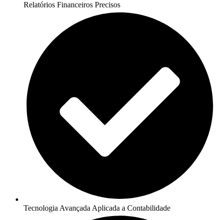
Relatórios Financeiros Precisos
Tecnologia Avançada Aplicada a Contabilidade