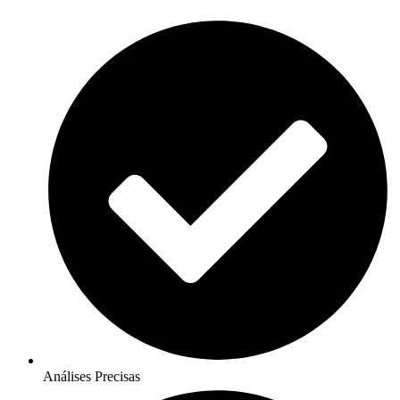
Análises Precisas