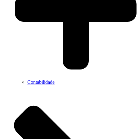
Contabilidade