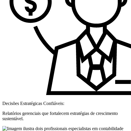
Decisões Estratégicas Confiáveis:
Relatórios gerenciais que fortalecem estratégias de crescimento
sustentável.