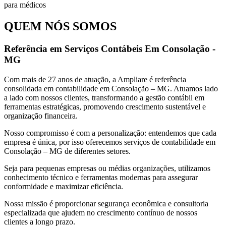
QUEM NÓS SOMOS
Referência em Serviços Contábeis Em Consolação -
MG
Com mais de 27 anos de atuação, a Ampliare é referência
consolidada em contabilidade em Consolação – MG. Atuamos lado
a lado com nossos clientes, transformando a gestão contábil em
ferramentas estratégicas, promovendo crescimento sustentável e
organização financeira.
Nosso compromisso é com a personalização: entendemos que cada
empresa é única, por isso oferecemos serviços de contabilidade em
Consolação – MG de diferentes setores.
Seja para pequenas empresas ou médias organizações, utilizamos
conhecimento técnico e ferramentas modernas para assegurar
conformidade e maximizar eficiência.
Nossa missão é proporcionar segurança econômica e consultoria
especializada que ajudem no crescimento contínuo de nossos
clientes a longo prazo.