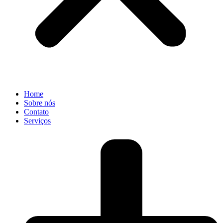
Home
Sobre nós
Contato
Serviços