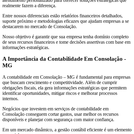
atendimento personalizado para oferecer soluções estratégicas que
realmente fazem a diferença.
Entre nossos diferenciais estão relatórios financeiros detalhados,
suporte próximo e metodologias eficazes que ajudam empresas a se
destacarem no mercado de Consolação.
Nosso objetivo é garantir que sua empresa tenha domínio completo
de seus recursos financeiros e tome decisões assertivas com base em
informações estratégicas.
A Importância da Contabilidade Em Consolação -
MG
A contabilidade em Consolação – MG é fundamental para empresas
que buscam crescimento e competitividade. Além de cumprir
obrigações fiscais, ela gera informações estratégicas que permitem
identificar oportunidades, mitigar riscos e melhorar processos
internos.
Negócios que investem em serviços de contabilidade em
Consolação conseguem cortar gastos, usar melhor os recursos
disponíveis e planejar com segurança com maior confiança.
Em um mercado dinâmico, a gestão contábil eficiente é um elemento