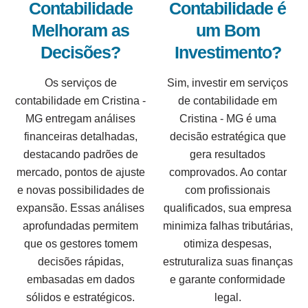
Contabilidade
Contabilidade é
Melhoram as
um Bom
Decisões?
Investimento?
Os serviços de
Sim, investir em serviços
contabilidade em Cristina -
de contabilidade em
MG entregam análises
Cristina - MG é uma
financeiras detalhadas,
decisão estratégica que
destacando padrões de
gera resultados
mercado, pontos de ajuste
comprovados. Ao contar
e novas possibilidades de
com profissionais
expansão. Essas análises
qualificados, sua empresa
aprofundadas permitem
minimiza falhas tributárias,
que os gestores tomem
otimiza despesas,
decisões rápidas,
estruturaliza suas finanças
embasadas em dados
e garante conformidade
sólidos e estratégicos.
legal.