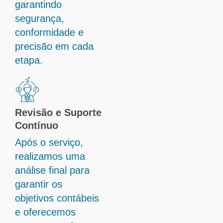
garantindo
segurança,
conformidade e
precisão em cada
etapa.
Revisão e Suporte
Contínuo
Após o serviço,
realizamos uma
análise final para
garantir os
objetivos contábeis
e oferecemos