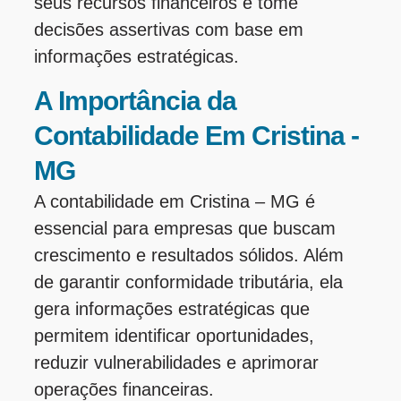
seus recursos financeiros e tome
decisões assertivas com base em
informações estratégicas.
A Importância da
Contabilidade Em Cristina -
MG
A contabilidade em Cristina – MG é
essencial para empresas que buscam
crescimento e resultados sólidos. Além
de garantir conformidade tributária, ela
gera informações estratégicas que
permitem identificar oportunidades,
reduzir vulnerabilidades e aprimorar
operações financeiras.