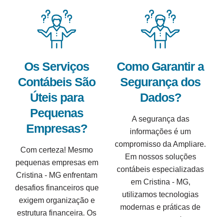
Os Serviços
Como Garantir a
Contábeis São
Segurança dos
Úteis para
Dados?
Pequenas
A segurança das
Empresas?
informações é um
compromisso da Ampliare.
Com certeza! Mesmo
Em nossos soluções
pequenas empresas em
contábeis especializadas
Cristina - MG enfrentam
em Cristina - MG,
desafios financeiros que
utilizamos tecnologias
exigem organização e
modernas e práticas de
estrutura financeira. Os