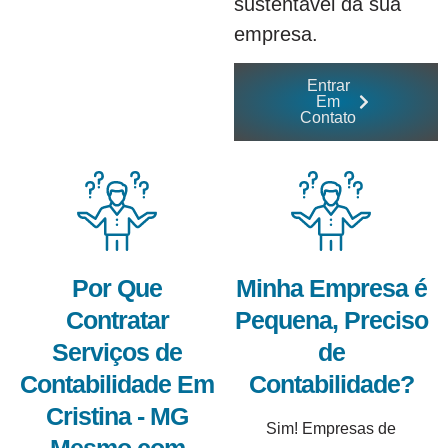
sustentável da sua
empresa.
Entrar
Em
Contato
Por Que
Minha Empresa é
Contratar
Pequena, Preciso
Serviços de
de
Contabilidade Em
Contabilidade?
Cristina - MG
Sim! Empresas de