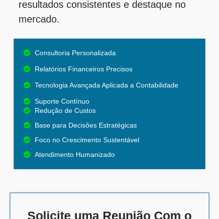
resultados consistentes e destaque no
mercado.
Consultoria Personalizada
Relatórios Financeiros Precisos
Tecnologia Avançada Aplicada a Contabilidade
Suporte Contínuo
Redução de Custos
Base para Decisões Estratégicas
Foco no Crescimento Sustentável
Atendimento Humanizado
Solicite uma Reunião Com o