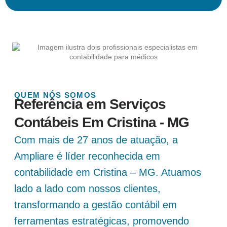
QUEM NÓS SOMOS
Referência em Serviços
Contábeis Em Cristina - MG
Com mais de 27 anos de atuação, a
Ampliare é líder reconhecida em
contabilidade em Cristina – MG. Atuamos
lado a lado com nossos clientes,
transformando a gestão contábil em
ferramentas estratégicas, promovendo