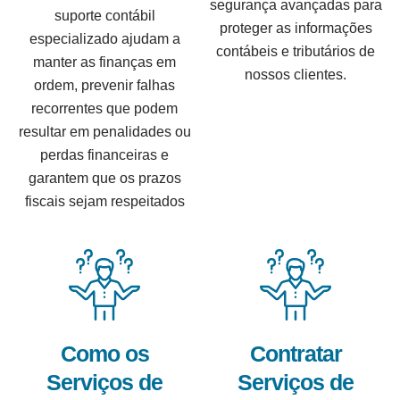
segurança avançadas para
suporte contábil
proteger as informações
especializado ajudam a
contábeis e tributários de
manter as finanças em
nossos clientes.
ordem, prevenir falhas
recorrentes que podem
resultar em penalidades ou
perdas financeiras e
garantem que os prazos
fiscais sejam respeitados
Como os
Contratar
Serviços de
Serviços de