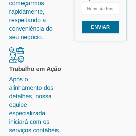
começarmos
rapidamente,
respeitando a
ENVIAR
conveniência do
seu negócio.
Trabalho em Ação
Após o
alinhamento dos
detalhes, nossa
equipe
especializada
iniciará com os
serviços contábeis,