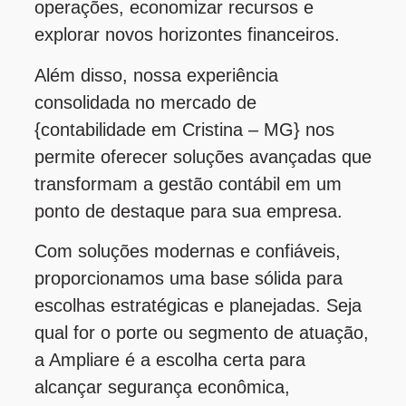
operações, economizar recursos e
explorar novos horizontes financeiros.
Além disso, nossa experiência
consolidada no mercado de
{contabilidade em Cristina – MG} nos
permite oferecer soluções avançadas que
transformam a gestão contábil em um
ponto de destaque para sua empresa.
Com soluções modernas e confiáveis,
proporcionamos uma base sólida para
escolhas estratégicas e planejadas. Seja
qual for o porte ou segmento de atuação,
a Ampliare é a escolha certa para
alcançar segurança econômica,