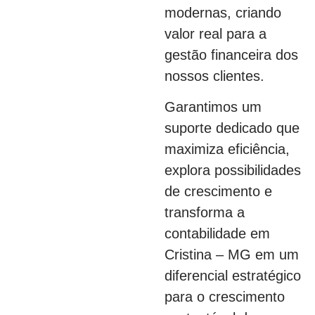
modernas, criando
valor real para a
gestão financeira dos
nossos clientes.
Garantimos um
suporte dedicado que
maximiza eficiência,
explora possibilidades
de crescimento e
transforma a
contabilidade em
Cristina – MG em um
diferencial estratégico
para o crescimento