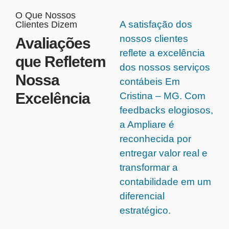
O Que Nossos
A satisfação dos
Clientes Dizem
nossos clientes
Avaliações
reflete a excelência
que Refletem
dos nossos serviços
Nossa
contábeis Em
Excelência
Cristina – MG. Com
feedbacks elogiosos,
a Ampliare é
reconhecida por
entregar valor real e
transformar a
contabilidade em um
diferencial
estratégico.