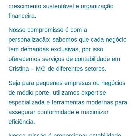
crescimento sustentável e organização
financeira.
Nosso compromisso é com a
personalização: sabemos que cada negócio
tem demandas exclusivas, por isso
oferecemos serviços de contabilidade em
Cristina – MG de diferentes setores.
Seja para pequenas empresas ou negócios
de médio porte, utilizamos expertise
especializada e ferramentas modernas para
assegurar conformidade e maximizar
eficiência.
Nossa missão é proporcionar estabilidade