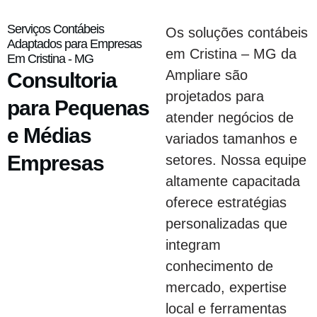
Serviços Contábeis
Os soluções contábeis
Adaptados para Empresas
em Cristina – MG da
Em Cristina - MG
Ampliare são
Consultoria
projetados para
para Pequenas
atender negócios de
e Médias
variados tamanhos e
Empresas
setores. Nossa equipe
altamente capacitada
oferece estratégias
personalizadas que
integram
conhecimento de
mercado, expertise
local e ferramentas