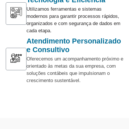
Utilizamos ferramentas e sistemas
modernos para garantir processos rápidos,
organizados e com segurança de dados em
cada etapa.
Atendimento Personalizado
e Consultivo
Oferecemos um acompanhamento próximo e
orientado às metas da sua empresa, com
soluções contábeis que impulsionam o
crescimento sustentável.