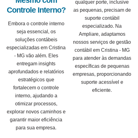
Mesmo com
qualquer porte, inclusive
Controle Interno?
as pequenas, precisam de
suporte contábil
Embora o controle interno
especializado. Na
seja essencial, os
Ampliare, adaptamos
soluções contábeis
nossos serviços de gestão
especializadas em Cristina
contábil em Cristina - MG
- MG vão além. Eles
para atender às demandas
entregam insights
específicas de pequenas
aprofundados e relatórios
empresas, proporcionando
estratégicos que
suporte acessível e
fortalecem o controle
eficiente.
interno, ajudando a
otimizar processos,
explorar novos caminhos e
garantir maior eficiência
para sua empresa.