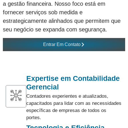
a gestão financeira. Nosso foco está em
fornecer serviços sob medida e
estrategicamente alinhados que permitem que
seu negócio se expanda com segurança.
Entrar Em Contato
Expertise em Contabilidade
Gerencial
Contadores experientes e atualizados,
capacitados para lidar com as necessidades
específicas de empresas de todos os
portes.
Tecnologia e Eficiência