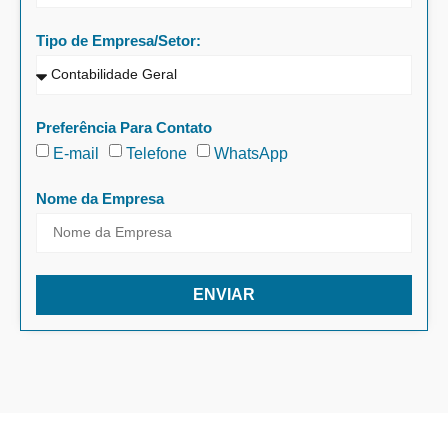
Tipo de Empresa/Setor:
Preferência Para Contato
E-mail
Telefone
WhatsApp
Nome da Empresa
ENVIAR