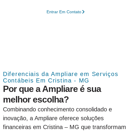
Entrar Em Contato
Diferenciais da Ampliare em Serviços
Contábeis Em Cristina - MG
Por que a Ampliare é sua
melhor escolha?
Combinando conhecimento consolidado e
inovação, a Ampliare oferece soluções
financeiras em Cristina – MG que transformam