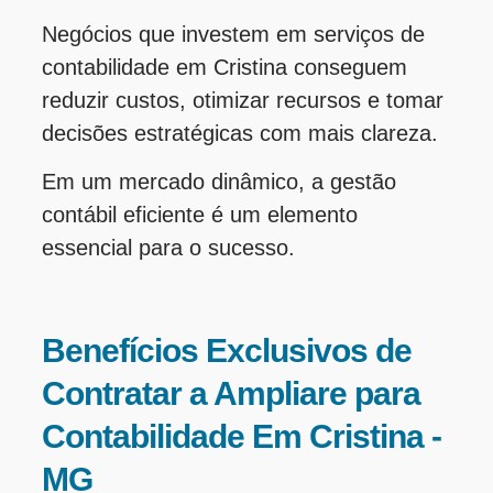
Negócios que investem em serviços de
contabilidade em Cristina conseguem
reduzir custos, otimizar recursos e tomar
decisões estratégicas com mais clareza.
Em um mercado dinâmico, a gestão
contábil eficiente é um elemento
essencial para o sucesso.
Benefícios Exclusivos de
Contratar a Ampliare para
Contabilidade Em Cristina -
MG