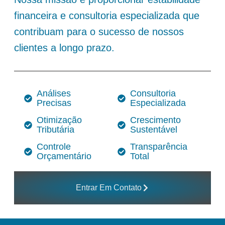
financeira e consultoria especializada que
contribuam para o sucesso de nossos
clientes a longo prazo.
Análises
Consultoria
Precisas
Especializada
Otimização
Crescimento
Tributária
Sustentável
Controle
Transparência
Orçamentário
Total
Entrar Em Contato