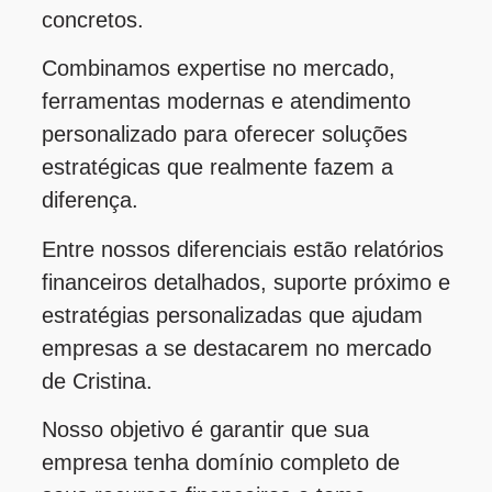
concretos.
Combinamos expertise no mercado,
ferramentas modernas e atendimento
personalizado para oferecer soluções
estratégicas que realmente fazem a
diferença.
Entre nossos diferenciais estão relatórios
financeiros detalhados, suporte próximo e
estratégias personalizadas que ajudam
empresas a se destacarem no mercado
de Cristina.
Nosso objetivo é garantir que sua
empresa tenha domínio completo de