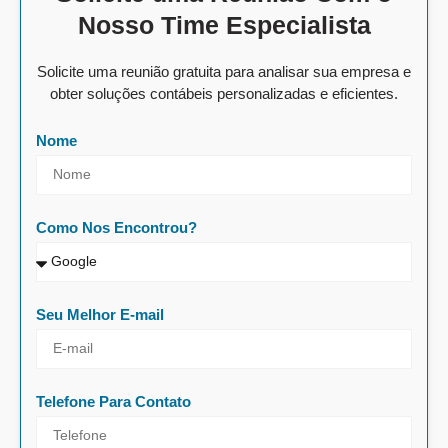
Nosso Time Especialista
Solicite uma reunião gratuita para analisar sua empresa e
obter soluções contábeis personalizadas e eficientes.
Nome
Como Nos Encontrou?
Seu Melhor E-mail
Telefone Para Contato