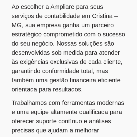
Ao escolher a Ampliare para seus
serviços de contabilidade em Cristina –
MG, sua empresa ganha um parceiro
estratégico comprometido com o sucesso
do seu negócio. Nossas soluções são
desenvolvidas sob medida para atender
às exigências exclusivas de cada cliente,
garantindo conformidade total, mas
também uma gestão financeira eficiente
orientada para resultados.
Trabalhamos com ferramentas modernas
e uma equipe altamente qualificada para
oferecer suporte contínuo e análises
precisas que ajudam a melhorar