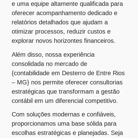
e uma equipe altamente qualificada para
oferecer acompanhamento dedicado e
relatórios detalhados que ajudam a
otimizar processos, reduzir custos e
explorar novos horizontes financeiros.
Além disso, nossa experiência
consolidada no mercado de
{contabilidade em Desterro de Entre Rios
– MG} nos permite oferecer consultorias
estratégicas que transformam a gestão
contábil em um diferencial competitivo.
Com soluções modernas e confiáveis,
proporcionamos uma base sólida para
escolhas estratégicas e planejadas. Seja