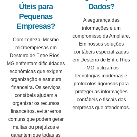
Úteis para
Dados?
Pequenas
A segurança das
Empresas?
informações é um
compromisso da Ampliare.
Com certeza! Mesmo
Em nossos soluções
microempresas em
contábeis especializadas
Desterro de Entre Rios -
em Desterro de Entre Rios
MG enfrentam dificuldades
- MG, utilizamos
econômicas que exigem
tecnologias modernas e
organização e estrutura
protocolos rigorosos para
financeira. Os serviços
proteger as informações
contábeis ajudam a
contábeis e fiscais das
organizar os recursos
empresas que atendemos.
financeiros, evitar erros
comuns que podem gerar
multas ou prejuízos e
garantem que todas as