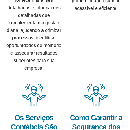
fornecem análises
proporcionando suporte
detalhadas e informações
acessível e eficiente.
detalhadas que
complementam a gestão
diária, ajudando a otimizar
processos, identificar
oportunidades de melhoria
e assegurar resultados
superiores para sua
empresa.
Os Serviços
Como Garantir a
Contábeis São
Segurança dos