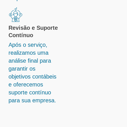
Revisão e Suporte
Contínuo
Após o serviço,
realizamos uma
análise final para
garantir os
objetivos contábeis
e oferecemos
suporte contínuo
para sua empresa.