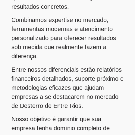
resultados concretos.
Combinamos expertise no mercado,
ferramentas modernas e atendimento
personalizado para oferecer resultados
sob medida que realmente fazem a
diferença.
Entre nossos diferenciais estão relatórios
financeiros detalhados, suporte próximo e
metodologias eficazes que ajudam
empresas a se destacarem no mercado
de Desterro de Entre Rios.
Nosso objetivo é garantir que sua
empresa tenha domínio completo de