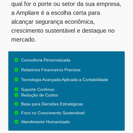
qual for o porte ou setor da sua empresa,
a Ampliare é a escolha certa para
alcançar segurança econômica,
crescimento sustentável e destaque no
mercado.
Consultoria Personalizada
Relatórios Financeiros Precisos
Tecnologia Avançada Aplicada a Contabilidade
Suporte Contínuo
Redução de Custos
Base para Decisões Estratégicas
Foco no Crescimento Sustentável
Atendimento Humanizado