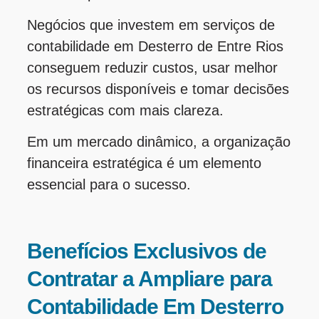
Negócios que investem em serviços de
contabilidade em Desterro de Entre Rios
conseguem reduzir custos, usar melhor
os recursos disponíveis e tomar decisões
estratégicas com mais clareza.
Em um mercado dinâmico, a organização
financeira estratégica é um elemento
essencial para o sucesso.
Benefícios Exclusivos de
Contratar a Ampliare para
Contabilidade Em Desterro