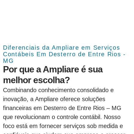
Diferenciais da Ampliare em Serviços
Contábeis Em Desterro de Entre Rios -
MG
Por que a Ampliare é sua
melhor escolha?
Combinando conhecimento consolidado e
inovação, a Ampliare oferece soluções
financeiras em Desterro de Entre Rios – MG
que revolucionam o controle contábil. Nosso
foco está em fornecer serviços sob medida e