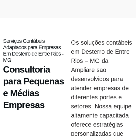
Serviços Contábeis
Os soluções contábeis
Adaptados para Empresas
em Desterro de Entre
Em Desterro de Entre Rios -
MG
Rios – MG da
Consultoria
Ampliare são
desenvolvidos para
para Pequenas
atender empresas de
e Médias
diferentes portes e
Empresas
setores. Nossa equipe
altamente capacitada
oferece estratégias
personalizadas que