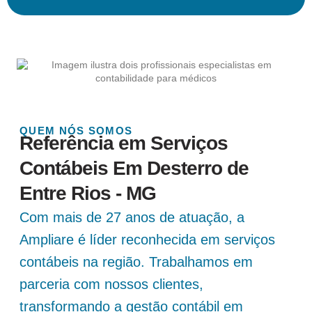
QUEM NÓS SOMOS
Referência em Serviços
Contábeis Em Desterro de
Entre Rios - MG
Com mais de 27 anos de atuação, a
Ampliare é líder reconhecida em serviços
contábeis na região. Trabalhamos em
parceria com nossos clientes,
transformando a gestão contábil em