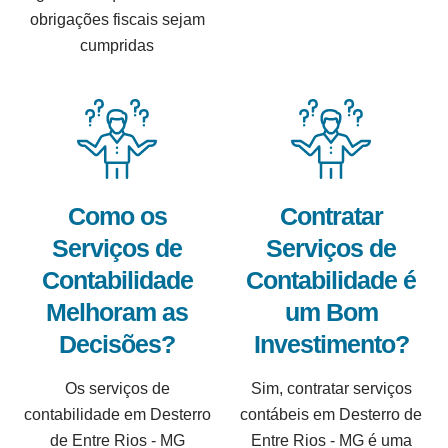
obrigações fiscais sejam
cumpridas
Como os
Contratar
Serviços de
Serviços de
Contabilidade
Contabilidade é
Melhoram as
um Bom
Decisões?
Investimento?
Os serviços de
Sim, contratar serviços
contabilidade em Desterro
contábeis em Desterro de
de Entre Rios - MG
Entre Rios - MG é uma