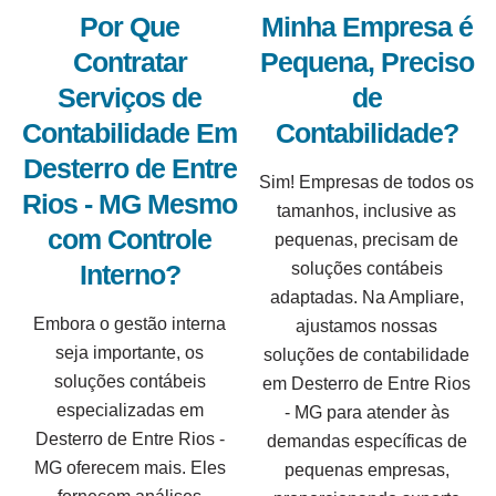
Por Que
Minha Empresa é
Contratar
Pequena, Preciso
Serviços de
de
Contabilidade Em
Contabilidade?
Desterro de Entre
Sim! Empresas de todos os
Rios - MG Mesmo
tamanhos, inclusive as
com Controle
pequenas, precisam de
Interno?
soluções contábeis
adaptadas. Na Ampliare,
Embora o gestão interna
ajustamos nossas
seja importante, os
soluções de contabilidade
soluções contábeis
em Desterro de Entre Rios
especializadas em
- MG para atender às
Desterro de Entre Rios -
demandas específicas de
MG oferecem mais. Eles
pequenas empresas,