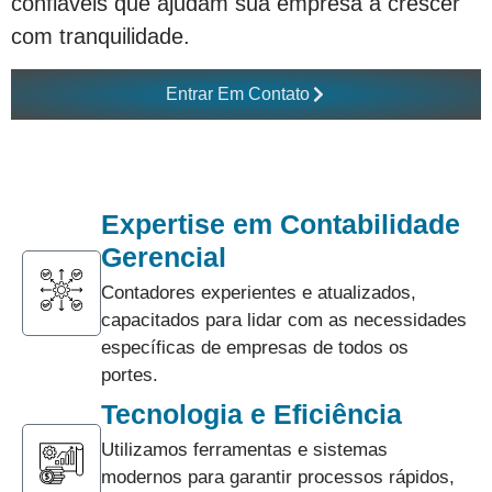
confiáveis que ajudam sua empresa a crescer
com tranquilidade.
Entrar Em Contato
Expertise em Contabilidade
Gerencial
Contadores experientes e atualizados,
capacitados para lidar com as necessidades
específicas de empresas de todos os
portes.
Tecnologia e Eficiência
Utilizamos ferramentas e sistemas
modernos para garantir processos rápidos,