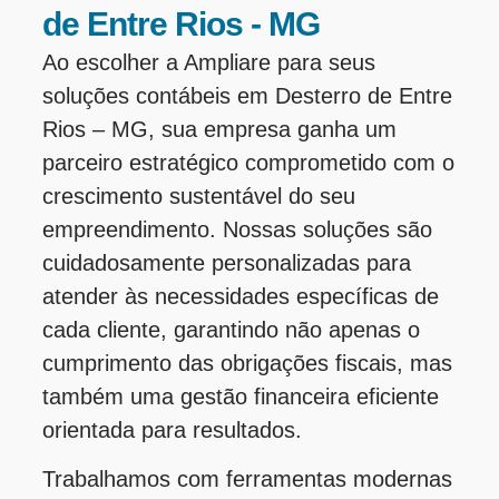
de Entre Rios - MG
Ao escolher a Ampliare para seus
soluções contábeis em Desterro de Entre
Rios – MG, sua empresa ganha um
parceiro estratégico comprometido com o
crescimento sustentável do seu
empreendimento. Nossas soluções são
cuidadosamente personalizadas para
atender às necessidades específicas de
cada cliente, garantindo não apenas o
cumprimento das obrigações fiscais, mas
também uma gestão financeira eficiente
orientada para resultados.
Trabalhamos com ferramentas modernas