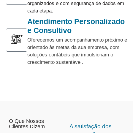
organizados e com segurança de dados em
cada etapa.
Atendimento Personalizado
e Consultivo
Oferecemos um acompanhamento próximo e
orientado às metas da sua empresa, com
soluções contábeis que impulsionam o
crescimento sustentável.
O Que Nossos
A satisfação dos
Clientes Dizem