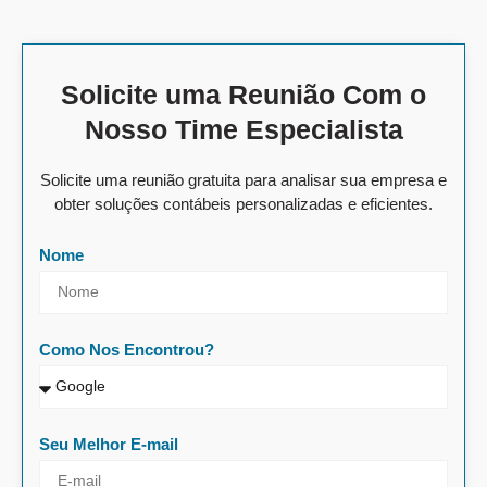
Solicite uma Reunião Com o
Nosso Time Especialista
Solicite uma reunião gratuita para analisar sua empresa e
obter soluções contábeis personalizadas e eficientes.
Nome
Como Nos Encontrou?
Seu Melhor E-mail