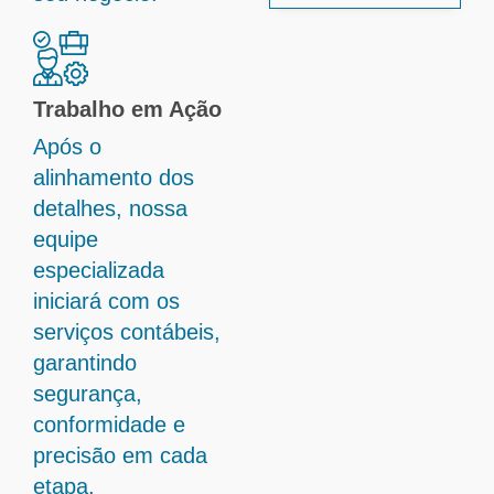
Trabalho em Ação
Após o
alinhamento dos
detalhes, nossa
equipe
especializada
iniciará com os
serviços contábeis,
garantindo
segurança,
conformidade e
precisão em cada
etapa.