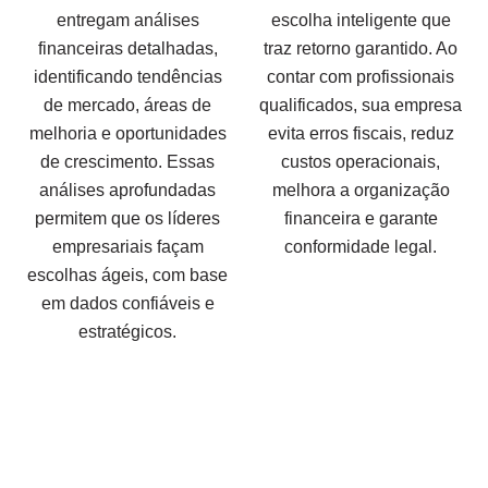
entregam análises
escolha inteligente que
financeiras detalhadas,
traz retorno garantido. Ao
identificando tendências
contar com profissionais
de mercado, áreas de
qualificados, sua empresa
melhoria e oportunidades
evita erros fiscais, reduz
de crescimento. Essas
custos operacionais,
análises aprofundadas
melhora a organização
permitem que os líderes
financeira e garante
empresariais façam
conformidade legal.
escolhas ágeis, com base
em dados confiáveis e
estratégicos.