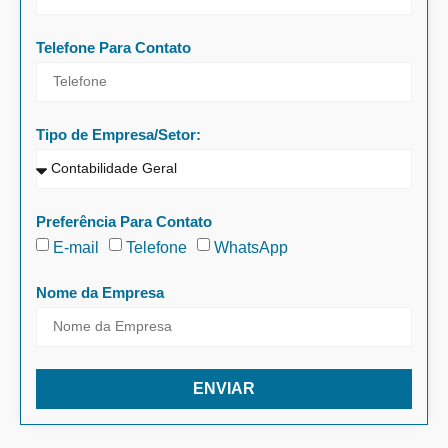
Telefone Para Contato
Tipo de Empresa/Setor:
Preferência Para Contato
E-mail
Telefone
WhatsApp
Nome da Empresa
ENVIAR