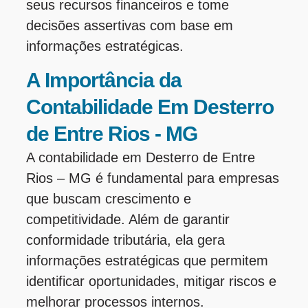
seus recursos financeiros e tome
decisões assertivas com base em
informações estratégicas.
A Importância da
Contabilidade Em Desterro
de Entre Rios - MG
A contabilidade em Desterro de Entre
Rios – MG é fundamental para empresas
que buscam crescimento e
competitividade. Além de garantir
conformidade tributária, ela gera
informações estratégicas que permitem
identificar oportunidades, mitigar riscos e
melhorar processos internos.