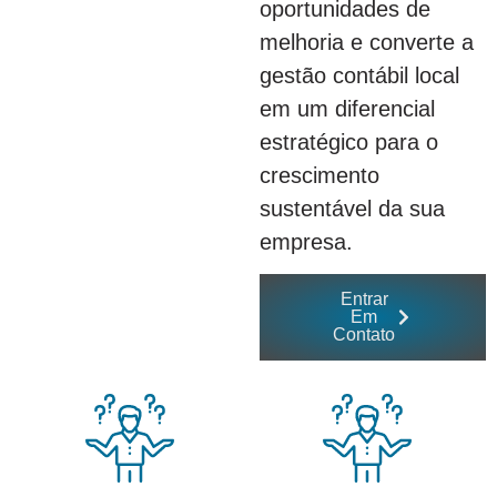
oportunidades de
melhoria e converte a
gestão contábil local
em um diferencial
estratégico para o
crescimento
sustentável da sua
empresa.
Entrar
Em
Contato