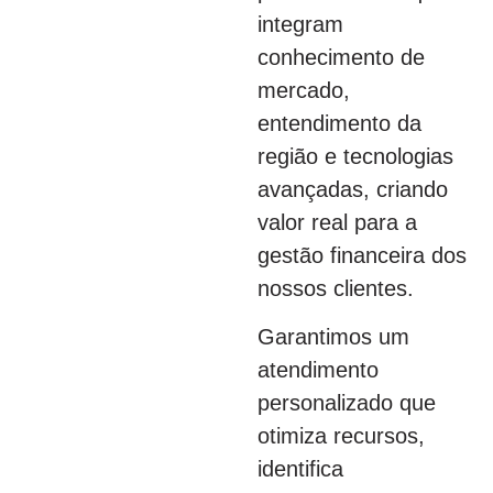
integram
conhecimento de
mercado,
entendimento da
região e tecnologias
avançadas, criando
valor real para a
gestão financeira dos
nossos clientes.
Garantimos um
atendimento
personalizado que
otimiza recursos,
identifica