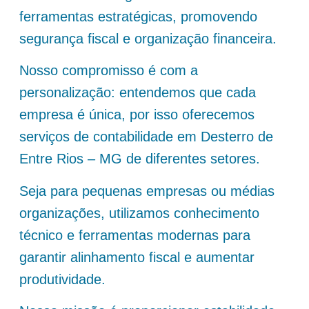
ferramentas estratégicas, promovendo
segurança fiscal e organização financeira.
Nosso compromisso é com a
personalização: entendemos que cada
empresa é única, por isso oferecemos
serviços de contabilidade em Desterro de
Entre Rios – MG de diferentes setores.
Seja para pequenas empresas ou médias
organizações, utilizamos conhecimento
técnico e ferramentas modernas para
garantir alinhamento fiscal e aumentar
produtividade.