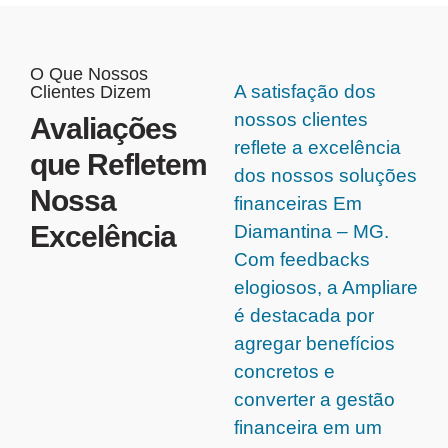
O Que Nossos
A satisfação dos
Clientes Dizem
nossos clientes
Avaliações
reflete a excelência
que Refletem
dos nossos soluções
Nossa
financeiras Em
Excelência
Diamantina – MG.
Com feedbacks
elogiosos, a Ampliare
é destacada por
agregar benefícios
concretos e
converter a gestão
financeira em um