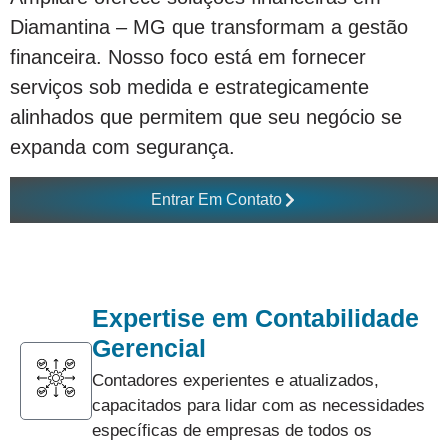
Diamantina – MG que transformam a gestão
financeira. Nosso foco está em fornecer
serviços sob medida e estrategicamente
alinhados que permitem que seu negócio se
expanda com segurança.
Entrar Em Contato
Expertise em Contabilidade
Gerencial
Contadores experientes e atualizados,
capacitados para lidar com as necessidades
específicas de empresas de todos os