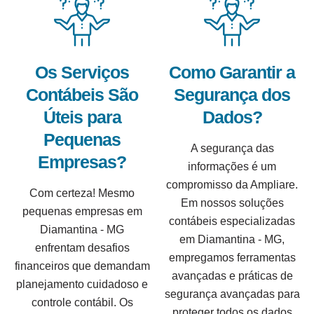
Os Serviços
Como Garantir a
Contábeis São
Segurança dos
Úteis para
Dados?
Pequenas
A segurança das
Empresas?
informações é um
compromisso da Ampliare.
Com certeza! Mesmo
Em nossos soluções
pequenas empresas em
contábeis especializadas
Diamantina - MG
em Diamantina - MG,
enfrentam desafios
empregamos ferramentas
financeiros que demandam
avançadas e práticas de
planejamento cuidadoso e
segurança avançadas para
controle contábil. Os
proteger todos os dados