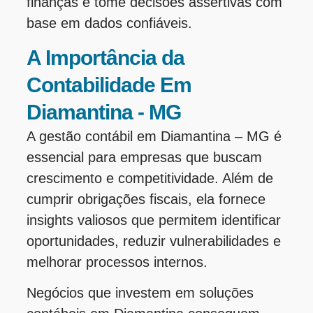
finanças e tome decisões assertivas com
base em dados confiáveis.
A Importância da
Contabilidade Em
Diamantina - MG
A gestão contábil em Diamantina – MG é
essencial para empresas que buscam
crescimento e competitividade. Além de
cumprir obrigações fiscais, ela fornece
insights valiosos que permitem identificar
oportunidades, reduzir vulnerabilidades e
melhorar processos internos.
Negócios que investem em soluções