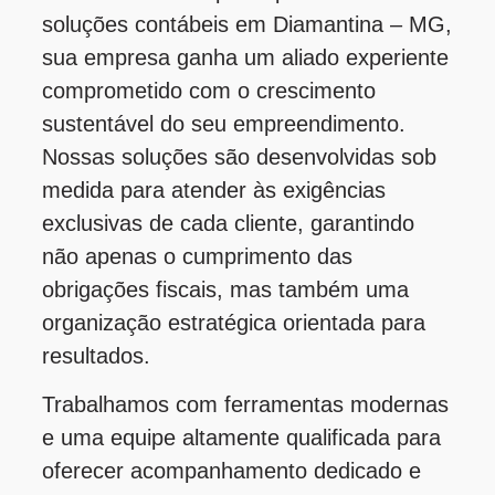
soluções contábeis em Diamantina – MG,
sua empresa ganha um aliado experiente
comprometido com o crescimento
sustentável do seu empreendimento.
Nossas soluções são desenvolvidas sob
medida para atender às exigências
exclusivas de cada cliente, garantindo
não apenas o cumprimento das
obrigações fiscais, mas também uma
organização estratégica orientada para
resultados.
Trabalhamos com ferramentas modernas
e uma equipe altamente qualificada para
oferecer acompanhamento dedicado e