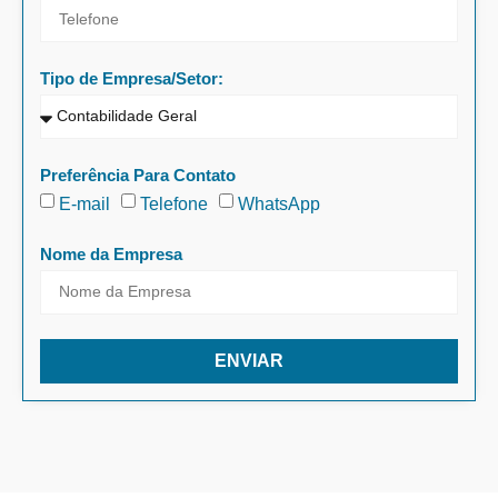
Tipo de Empresa/Setor:
Preferência Para Contato
E-mail
Telefone
WhatsApp
Nome da Empresa
ENVIAR