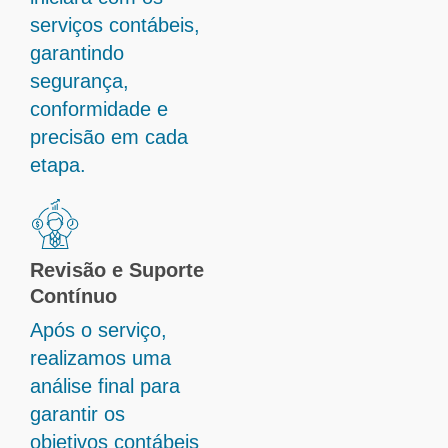
serviços contábeis,
garantindo
segurança,
conformidade e
precisão em cada
etapa.
Revisão e Suporte
Contínuo
Após o serviço,
realizamos uma
análise final para
garantir os
objetivos contábeis