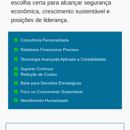
escolha certa para alcançar segurança
econômica, crescimento sustentável e
posições de liderança.
Consultoria Personalizada
Relatórios Financeiros Precisos
Tecnologia Avançada Aplicada a Contabilidade
Suporte Contínuo
Redução de Custos
Base para Decisões Estratégicas
Foco no Crescimento Sustentável
Atendimento Humanizado