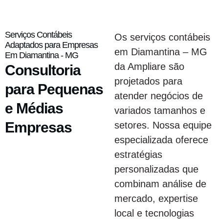
Serviços Contábeis
Os serviços contábeis
Adaptados para Empresas
em Diamantina – MG
Em Diamantina - MG
da Ampliare são
Consultoria
projetados para
para Pequenas
atender negócios de
e Médias
variados tamanhos e
Empresas
setores. Nossa equipe
especializada oferece
estratégias
personalizadas que
combinam análise de
mercado, expertise
local e tecnologias