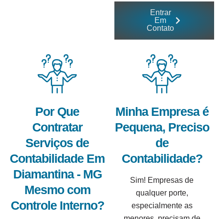
Entrar
Em
Contato
Por Que
Minha Empresa é
Contratar
Pequena, Preciso
Serviços de
de
Contabilidade Em
Contabilidade?
Diamantina - MG
Sim! Empresas de
Mesmo com
qualquer porte,
Controle Interno?
especialmente as
menores, precisam de