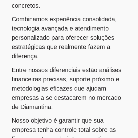
concretos.
Combinamos experiência consolidada,
tecnologia avançada e atendimento
personalizado para oferecer soluções
estratégicas que realmente fazem a
diferença.
Entre nossos diferenciais estão análises
financeiras precisas, suporte próximo e
metodologias eficazes que ajudam
empresas a se destacarem no mercado
de Diamantina.
Nosso objetivo é garantir que sua
empresa tenha controle total sobre as