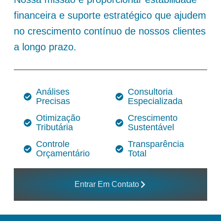
financeira e suporte estratégico que ajudem
no crescimento contínuo de nossos clientes
a longo prazo.
Análises
Consultoria
Precisas
Especializada
Otimização
Crescimento
Tributária
Sustentável
Controle
Transparência
Orçamentário
Total
Entrar Em Contato