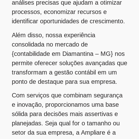
análises precisas que ajudam a otimizar
processos, economizar recursos e
identificar oportunidades de crescimento.
Além disso, nossa experiência
consolidada no mercado de
{contabilidade em Diamantina – MG} nos
permite oferecer soluções avançadas que
transformam a gestão contábil em um
ponto de destaque para sua empresa.
Com serviços que combinam segurança
e inovação, proporcionamos uma base
sólida para decisões mais assertivas e
planejadas. Seja qual for o tamanho ou
setor da sua empresa, a Ampliare é a