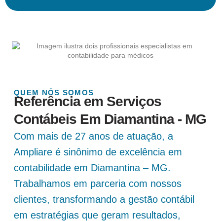
QUEM NÓS SOMOS
Referência em Serviços
Contábeis Em Diamantina - MG
Com mais de 27 anos de atuação, a
Ampliare é sinônimo de excelência em
contabilidade em Diamantina – MG.
Trabalhamos em parceria com nossos
clientes, transformando a gestão contábil
em estratégias que geram resultados,