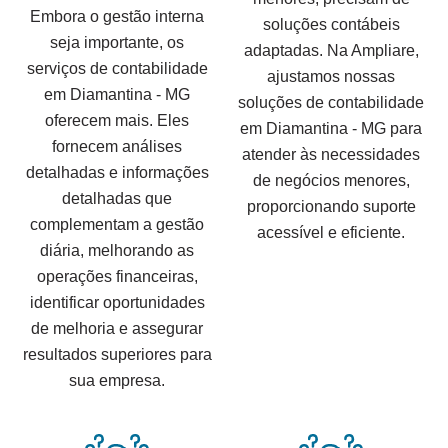
Embora o gestão interna
soluções contábeis
seja importante, os
adaptadas. Na Ampliare,
serviços de contabilidade
ajustamos nossas
em Diamantina - MG
soluções de contabilidade
oferecem mais. Eles
em Diamantina - MG para
fornecem análises
atender às necessidades
detalhadas e informações
de negócios menores,
detalhadas que
proporcionando suporte
complementam a gestão
acessível e eficiente.
diária, melhorando as
operações financeiras,
identificar oportunidades
de melhoria e assegurar
resultados superiores para
sua empresa.