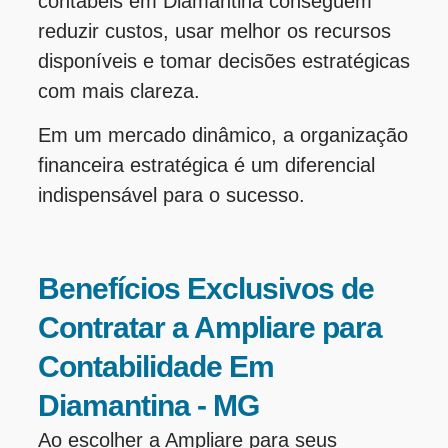
contábeis em Diamantina conseguem
reduzir custos, usar melhor os recursos
disponíveis e tomar decisões estratégicas
com mais clareza.
Em um mercado dinâmico, a organização
financeira estratégica é um diferencial
indispensável para o sucesso.
Benefícios Exclusivos de
Contratar a Ampliare para
Contabilidade Em
Diamantina - MG
Ao escolher a Ampliare para seus