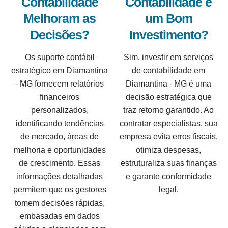
Contabilidade
Contabilidade é
Melhoram as
um Bom
Decisões?
Investimento?
Os suporte contábil
Sim, investir em serviços
estratégico em Diamantina
de contabilidade em
- MG fornecem relatórios
Diamantina - MG é uma
financeiros
decisão estratégica que
personalizados,
traz retorno garantido. Ao
identificando tendências
contratar especialistas, sua
de mercado, áreas de
empresa evita erros fiscais,
melhoria e oportunidades
otimiza despesas,
de crescimento. Essas
estruturaliza suas finanças
informações detalhadas
e garante conformidade
permitem que os gestores
legal.
tomem decisões rápidas,
embasadas em dados