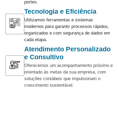
portes.
Tecnologia e Eficiência
Utilizamos ferramentas e sistemas
modernos para garantir processos rápidos,
organizados e com segurança de dados em
cada etapa.
Atendimento Personalizado
e Consultivo
Oferecemos um acompanhamento próximo e
orientado às metas da sua empresa, com
soluções contábeis que impulsionam o
crescimento sustentável.