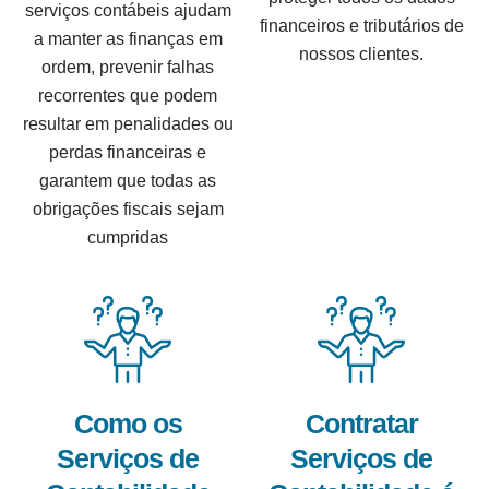
serviços contábeis ajudam
financeiros e tributários de
a manter as finanças em
nossos clientes.
ordem, prevenir falhas
recorrentes que podem
resultar em penalidades ou
perdas financeiras e
garantem que todas as
obrigações fiscais sejam
cumpridas
Como os
Contratar
Serviços de
Serviços de