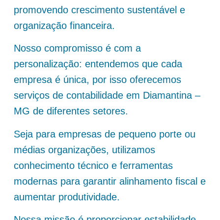
promovendo crescimento sustentável e
organização financeira.
Nosso compromisso é com a
personalização: entendemos que cada
empresa é única, por isso oferecemos
serviços de contabilidade em Diamantina –
MG de diferentes setores.
Seja para empresas de pequeno porte ou
médias organizações, utilizamos
conhecimento técnico e ferramentas
modernas para garantir alinhamento fiscal e
aumentar produtividade.
Nossa missão é proporcionar estabilidade