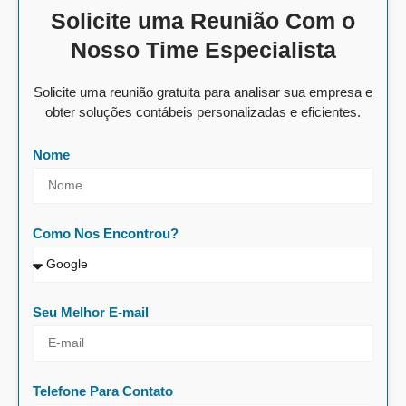
Solicite uma Reunião Com o
Nosso Time Especialista
Solicite uma reunião gratuita para analisar sua empresa e
obter soluções contábeis personalizadas e eficientes.
Nome
Como Nos Encontrou?
Seu Melhor E-mail
Telefone Para Contato