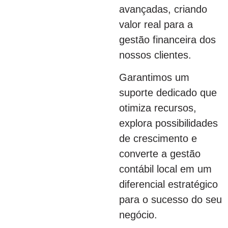
avançadas, criando
valor real para a
gestão financeira dos
nossos clientes.
Garantimos um
suporte dedicado que
otimiza recursos,
explora possibilidades
de crescimento e
converte a gestão
contábil local em um
diferencial estratégico
para o sucesso do seu
negócio.