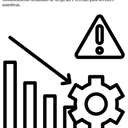
assertivas.