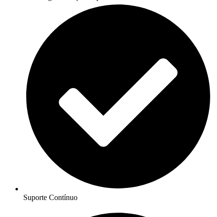
Suporte Contínuo