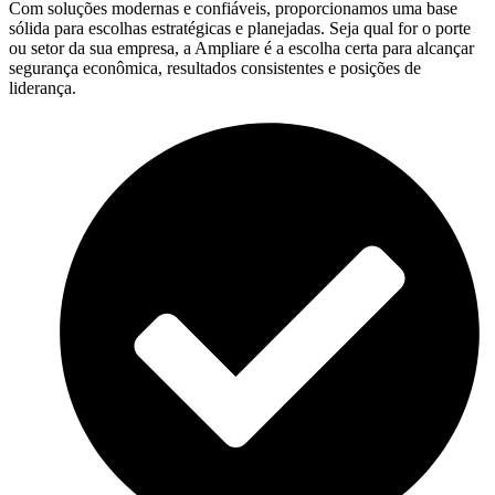
Com soluções modernas e confiáveis, proporcionamos uma base
sólida para escolhas estratégicas e planejadas. Seja qual for o porte
ou setor da sua empresa, a Ampliare é a escolha certa para alcançar
segurança econômica, resultados consistentes e posições de
liderança.