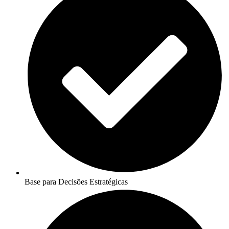
Base para Decisões Estratégicas