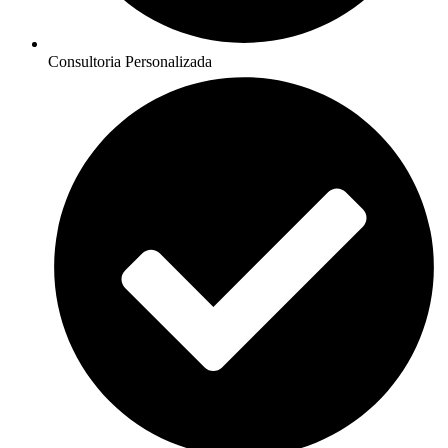
Consultoria Personalizada