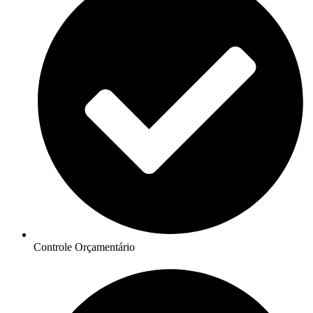
Controle Orçamentário