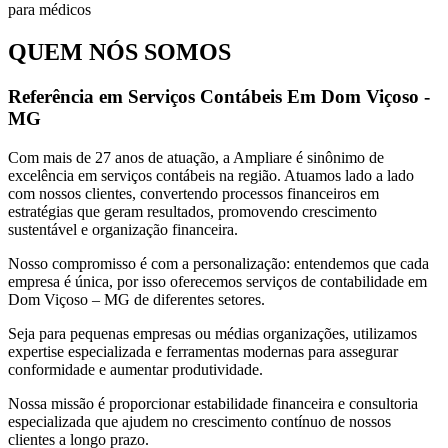
QUEM NÓS SOMOS
Referência em Serviços Contábeis Em Dom Viçoso -
MG
Com mais de 27 anos de atuação, a Ampliare é sinônimo de
excelência em serviços contábeis na região. Atuamos lado a lado
com nossos clientes, convertendo processos financeiros em
estratégias que geram resultados, promovendo crescimento
sustentável e organização financeira.
Nosso compromisso é com a personalização: entendemos que cada
empresa é única, por isso oferecemos serviços de contabilidade em
Dom Viçoso – MG de diferentes setores.
Seja para pequenas empresas ou médias organizações, utilizamos
expertise especializada e ferramentas modernas para assegurar
conformidade e aumentar produtividade.
Nossa missão é proporcionar estabilidade financeira e consultoria
especializada que ajudem no crescimento contínuo de nossos
clientes a longo prazo.