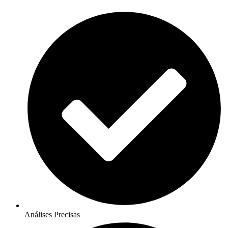
Análises Precisas