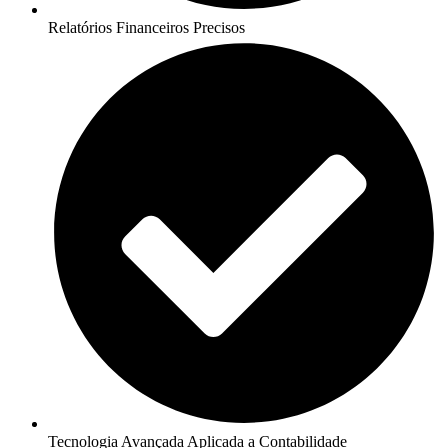
Relatórios Financeiros Precisos
Tecnologia Avançada Aplicada a Contabilidade