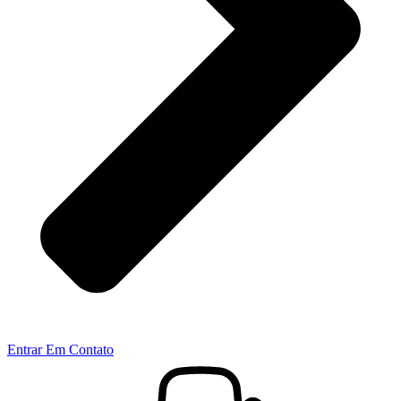
Entrar Em Contato