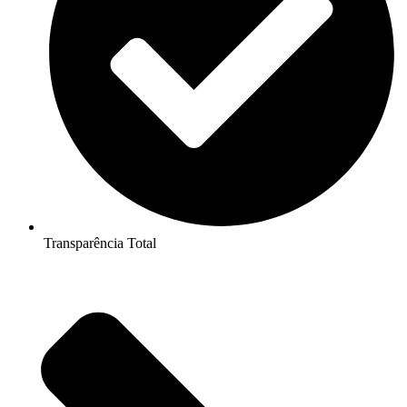
Transparência Total