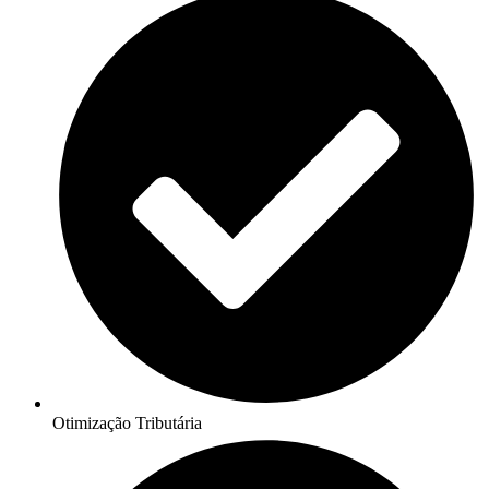
Otimização Tributária