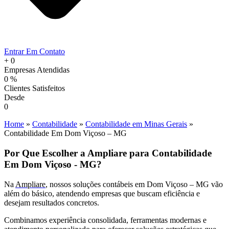
Entrar Em Contato
+
0
Empresas Atendidas
0
%
Clientes Satisfeitos
Desde
0
Home
»
Contabilidade
»
Contabilidade em Minas Gerais
»
Contabilidade Em Dom Viçoso – MG
Por Que Escolher a Ampliare para Contabilidade
Em Dom Viçoso - MG?
Na
Ampliare
, nossos soluções contábeis em Dom Viçoso – MG vão
além do básico, atendendo empresas que buscam eficiência e
desejam resultados concretos.
Combinamos experiência consolidada, ferramentas modernas e