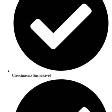
Crescimento Sustentável