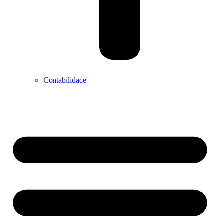
Contabilidade