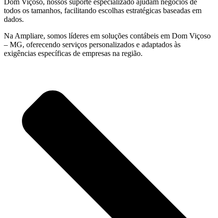
Dom Viçoso, nossos suporte especializado ajudam negócios de
todos os tamanhos, facilitando escolhas estratégicas baseadas em
dados.
Na Ampliare, somos líderes em soluções contábeis em Dom Viçoso
– MG, oferecendo serviços personalizados e adaptados às
exigências específicas de empresas na região.