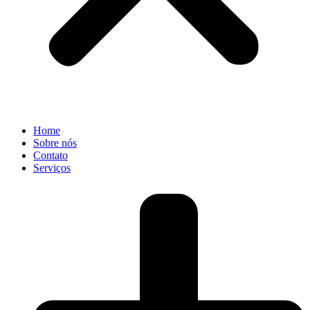
Home
Sobre nós
Contato
Serviços