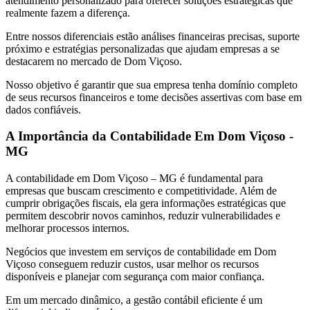
atendimento personalizado para oferecer soluções estratégicas que
realmente fazem a diferença.
Entre nossos diferenciais estão análises financeiras precisas, suporte
próximo e estratégias personalizadas que ajudam empresas a se
destacarem no mercado de Dom Viçoso.
Nosso objetivo é garantir que sua empresa tenha domínio completo
de seus recursos financeiros e tome decisões assertivas com base em
dados confiáveis.
A Importância da Contabilidade Em Dom Viçoso -
MG
A contabilidade em Dom Viçoso – MG é fundamental para
empresas que buscam crescimento e competitividade. Além de
cumprir obrigações fiscais, ela gera informações estratégicas que
permitem descobrir novos caminhos, reduzir vulnerabilidades e
melhorar processos internos.
Negócios que investem em serviços de contabilidade em Dom
Viçoso conseguem reduzir custos, usar melhor os recursos
disponíveis e planejar com segurança com maior confiança.
Em um mercado dinâmico, a gestão contábil eficiente é um