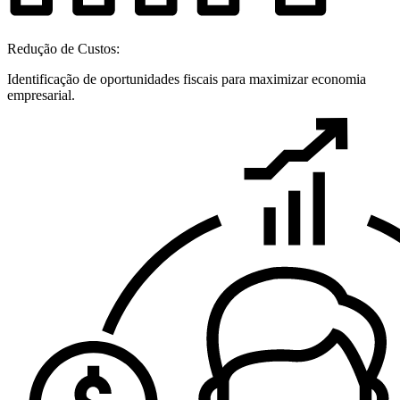
Redução de Custos:
Identificação de oportunidades fiscais para maximizar economia
empresarial.