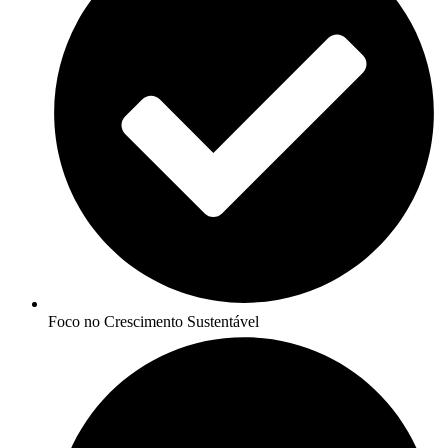
Foco no Crescimento Sustentável