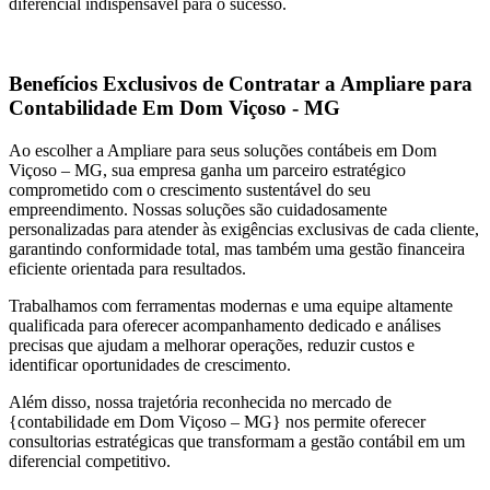
diferencial indispensável para o sucesso.
Benefícios Exclusivos de Contratar a Ampliare para
Contabilidade Em Dom Viçoso - MG
Ao escolher a Ampliare para seus soluções contábeis em Dom
Viçoso – MG, sua empresa ganha um parceiro estratégico
comprometido com o crescimento sustentável do seu
empreendimento. Nossas soluções são cuidadosamente
personalizadas para atender às exigências exclusivas de cada cliente,
garantindo conformidade total, mas também uma gestão financeira
eficiente orientada para resultados.
Trabalhamos com ferramentas modernas e uma equipe altamente
qualificada para oferecer acompanhamento dedicado e análises
precisas que ajudam a melhorar operações, reduzir custos e
identificar oportunidades de crescimento.
Além disso, nossa trajetória reconhecida no mercado de
{contabilidade em Dom Viçoso – MG} nos permite oferecer
consultorias estratégicas que transformam a gestão contábil em um
diferencial competitivo.