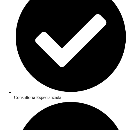
Consultoria Especializada