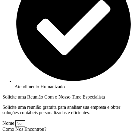
Atendimento Humanizado
Solicite uma Reunião Com o Nosso Time Especialista
Solicite uma reunião gratuita para analisar sua empresa e obter
soluções contábeis personalizadas e eficientes.
Nome
Como Nos Encontrou?