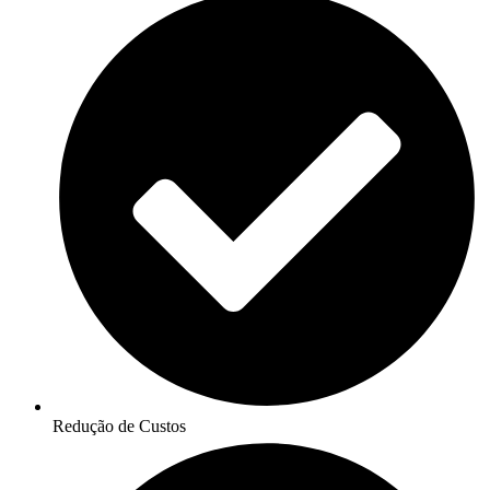
Redução de Custos