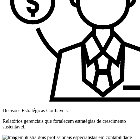
Decisões Estratégicas Confiáveis:
Relatórios gerenciais que fortalecem estratégias de crescimento
sustentável.