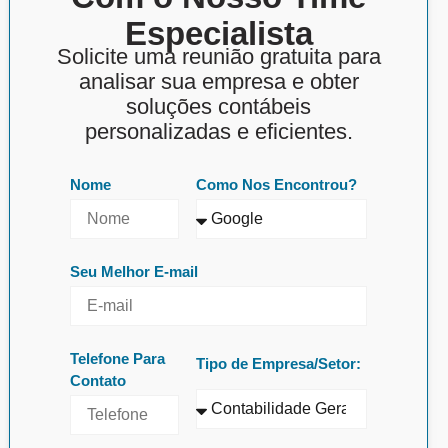
Especialista
Solicite uma reunião gratuita para
analisar sua empresa e obter
soluções contábeis
personalizadas e eficientes.
Nome
Como Nos Encontrou?
Seu Melhor E-mail
Telefone Para
Tipo de Empresa/Setor:
Contato