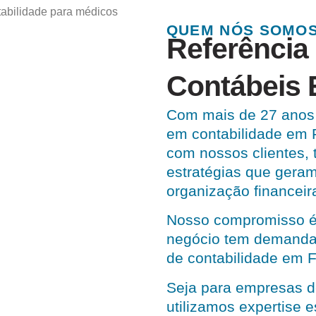
QUEM NÓS SOMO
Referência
Contábeis 
Com mais de 27 anos 
em contabilidade em 
com nossos clientes, 
estratégias que geram
organização financeir
Nosso compromisso é
negócio tem demandas
de contabilidade em F
Seja para empresas d
utilizamos expertise 