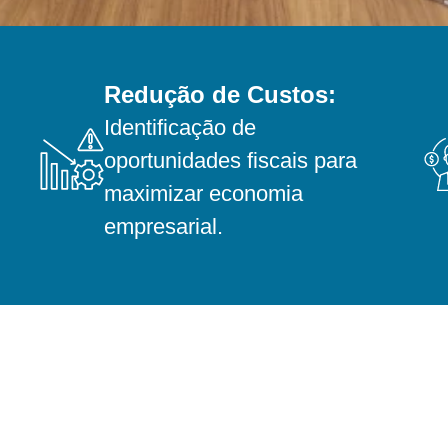
Redução de Custos:
Identificação de
oportunidades fiscais para
maximizar economia
empresarial.