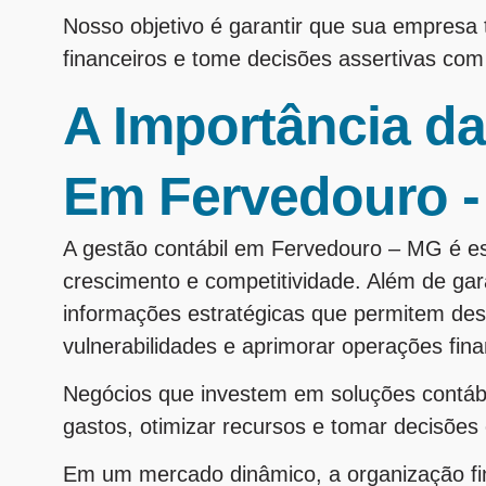
Nosso objetivo é garantir que sua empresa
financeiros e tome decisões assertivas co
A Importância da
Em Fervedouro 
A gestão contábil em Fervedouro – MG é e
crescimento e competitividade. Além de gara
informações estratégicas que permitem des
vulnerabilidades e aprimorar operações fina
Negócios que investem em soluções contá
gastos, otimizar recursos e tomar decisões
Em um mercado dinâmico, a organização fi