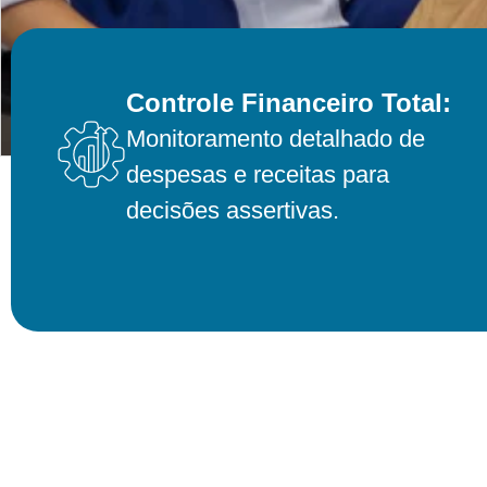
Controle Financeiro Total:
Monitoramento detalhado de
despesas e receitas para
decisões assertivas.