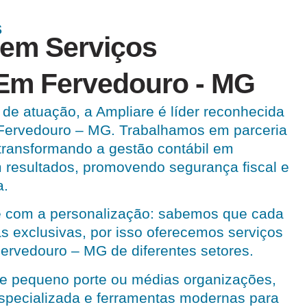
S
 em Serviços
Em Fervedouro - MG
de atuação, a Ampliare é líder reconhecida
Fervedouro – MG. Trabalhamos em parceria
transformando a gestão contábil em
 resultados, promovendo segurança fiscal e
a.
 com a personalização: sabemos que cada
 exclusivas, por isso oferecemos serviços
ervedouro – MG de diferentes setores.
e pequeno porte ou médias organizações,
especializada e ferramentas modernas para