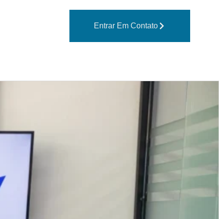
Entrar Em Contato