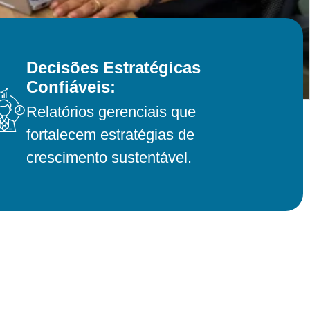
Decisões Estratégicas
Confiáveis:
Relatórios gerenciais que
fortalecem estratégias de
crescimento sustentável.