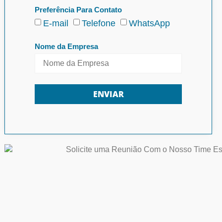
Preferência Para Contato
E-mail
Telefone
WhatsApp
Nome da Empresa
ENVIAR