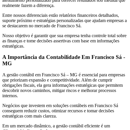
atendimento personalizado para oferecer resultados sob medida que
realmente fazem a diferença.
Entre nossos diferenciais estão relatórios financeiros detalhados,
suporte próximo e estratégias personalizadas que ajudam empresas a
se destacarem no mercado de Francisco Sá.
Nosso objetivo é garantir que sua empresa tenha controle total sobre
as finanças e tome decisões assertivas com base em informações
estratégicas.
A Importância da Contabilidade Em Francisco Sá -
MG
A gestão contábil em Francisco Sá – MG é essencial para empresas
que priorizam expansão e competitividade. Além de cumprir
obrigações fiscais, ela gera informações estratégicas que permitem
descobrir novos caminhos, mitigar riscos e melhorar processos
internos.
Negócios que investem em soluções contábeis em Francisco Sá
conseguem reduzir custos, otimizar recursos e tomar decisões
estratégicas com mais clareza.
Em um mercado dinâmico, a gestão contábil eficiente é um