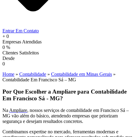
Entrar Em Contato
+
0
Empresas Atendidas
0
%
Clientes Satisfeitos
Desde
0
Home
»
Contabilidade
»
Contabilidade em Minas Gerais
»
Contabilidade Em Francisco Sá – MG
Por Que Escolher a Ampliare para Contabilidade
Em Francisco Sá - MG?
Na
Ampliare
, nossos serviços de contabilidade em Francisco Sá –
MG vão além do básico, atendendo empresas que priorizam
segurança e desejam resultados concretos.
Combinamos expertise no mercado, ferramentas modernas e