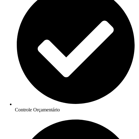
Controle Orçamentário