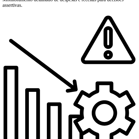
assertivas.