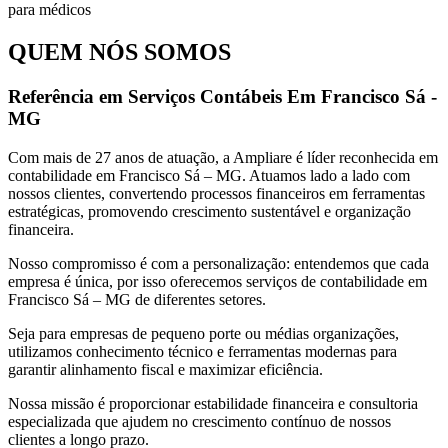
QUEM NÓS SOMOS
Referência em Serviços Contábeis Em Francisco Sá -
MG
Com mais de 27 anos de atuação, a Ampliare é líder reconhecida em
contabilidade em Francisco Sá – MG. Atuamos lado a lado com
nossos clientes, convertendo processos financeiros em ferramentas
estratégicas, promovendo crescimento sustentável e organização
financeira.
Nosso compromisso é com a personalização: entendemos que cada
empresa é única, por isso oferecemos serviços de contabilidade em
Francisco Sá – MG de diferentes setores.
Seja para empresas de pequeno porte ou médias organizações,
utilizamos conhecimento técnico e ferramentas modernas para
garantir alinhamento fiscal e maximizar eficiência.
Nossa missão é proporcionar estabilidade financeira e consultoria
especializada que ajudem no crescimento contínuo de nossos
clientes a longo prazo.