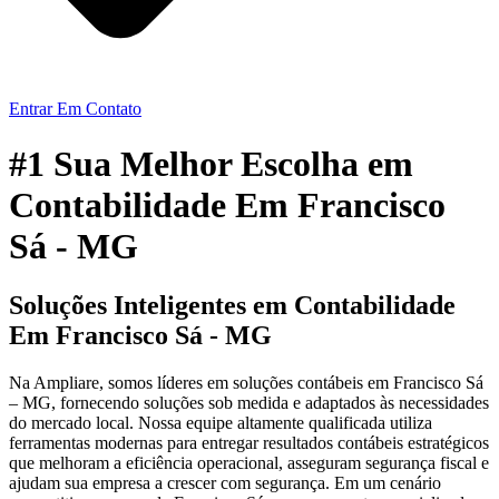
Entrar Em Contato
#1 Sua Melhor Escolha em
Contabilidade Em Francisco
Sá - MG
Soluções Inteligentes em Contabilidade
Em Francisco Sá - MG
Na Ampliare, somos líderes em soluções contábeis em Francisco Sá
– MG, fornecendo soluções sob medida e adaptados às necessidades
do mercado local. Nossa equipe altamente qualificada utiliza
ferramentas modernas para entregar resultados contábeis estratégicos
que melhoram a eficiência operacional, asseguram segurança fiscal e
ajudam sua empresa a crescer com segurança. Em um cenário