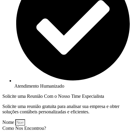
Atendimento Humanizado
Solicite uma Reunião Com o Nosso Time Especialista
Solicite uma reunião gratuita para analisar sua empresa e obter
soluções contábeis personalizadas e eficientes.
Nome
Como Nos Encontrou?