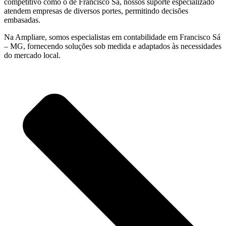
competitivo como o de Francisco Sá, nossos suporte especializado
atendem empresas de diversos portes, permitindo decisões
embasadas.
Na Ampliare, somos especialistas em contabilidade em Francisco Sá
– MG, fornecendo soluções sob medida e adaptados às necessidades
do mercado local.