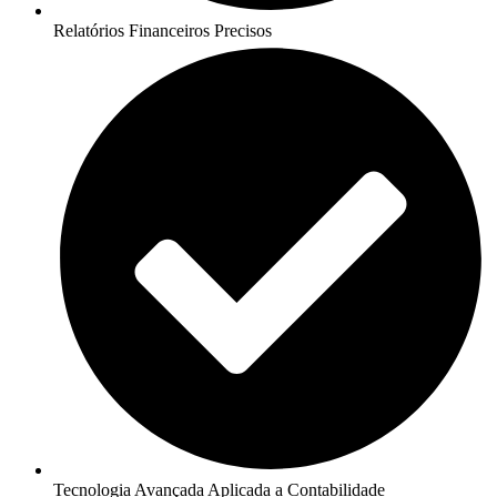
Relatórios Financeiros Precisos
Tecnologia Avançada Aplicada a Contabilidade