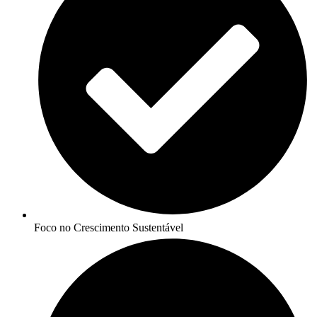
Foco no Crescimento Sustentável