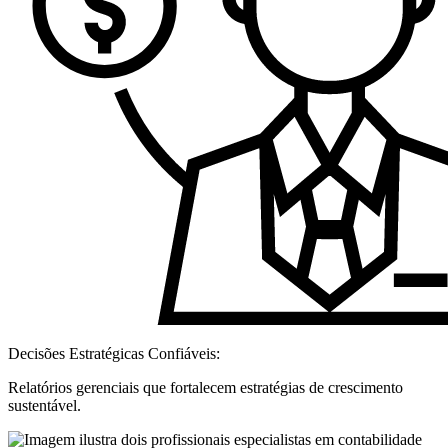
Decisões Estratégicas Confiáveis:
Relatórios gerenciais que fortalecem estratégias de crescimento
sustentável.