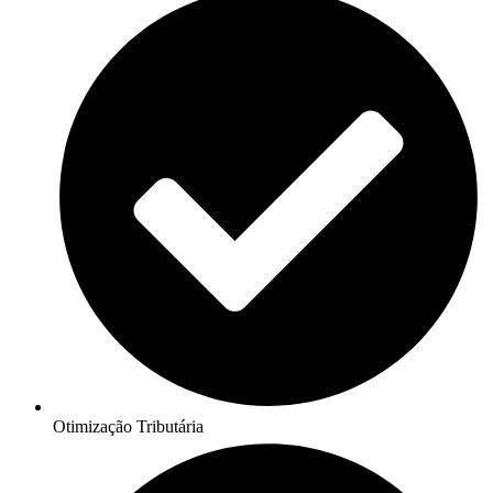
Otimização Tributária