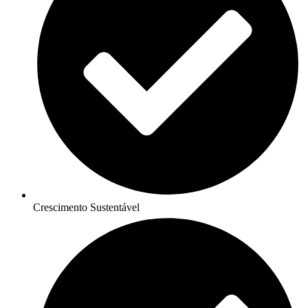
Crescimento Sustentável