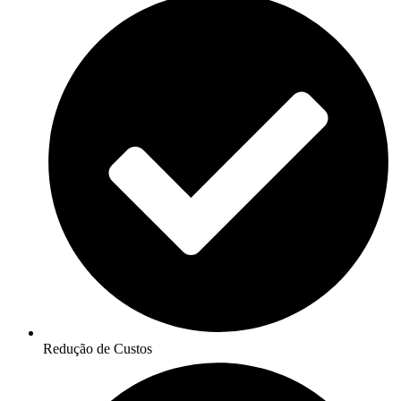
Redução de Custos