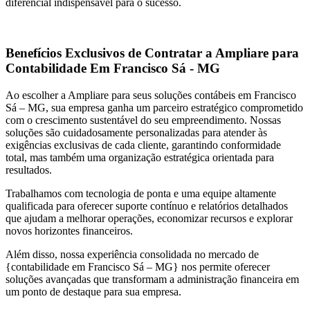
diferencial indispensável para o sucesso.
Benefícios Exclusivos de Contratar a Ampliare para
Contabilidade Em Francisco Sá - MG
Ao escolher a Ampliare para seus soluções contábeis em Francisco
Sá – MG, sua empresa ganha um parceiro estratégico comprometido
com o crescimento sustentável do seu empreendimento. Nossas
soluções são cuidadosamente personalizadas para atender às
exigências exclusivas de cada cliente, garantindo conformidade
total, mas também uma organização estratégica orientada para
resultados.
Trabalhamos com tecnologia de ponta e uma equipe altamente
qualificada para oferecer suporte contínuo e relatórios detalhados
que ajudam a melhorar operações, economizar recursos e explorar
novos horizontes financeiros.
Além disso, nossa experiência consolidada no mercado de
{contabilidade em Francisco Sá – MG} nos permite oferecer
soluções avançadas que transformam a administração financeira em
um ponto de destaque para sua empresa.