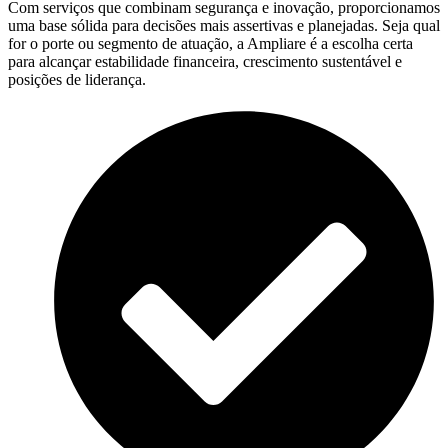
Com serviços que combinam segurança e inovação, proporcionamos
uma base sólida para decisões mais assertivas e planejadas. Seja qual
for o porte ou segmento de atuação, a Ampliare é a escolha certa
para alcançar estabilidade financeira, crescimento sustentável e
posições de liderança.