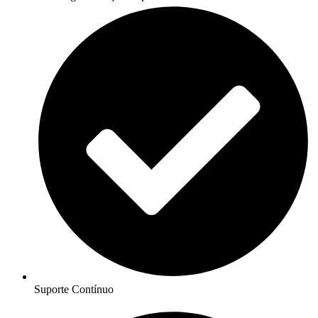
Suporte Contínuo