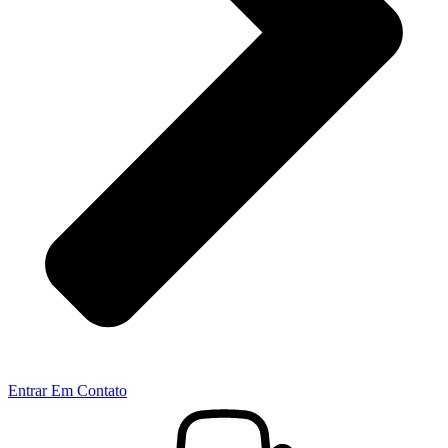
Entrar Em Contato