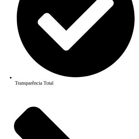
Transparência Total