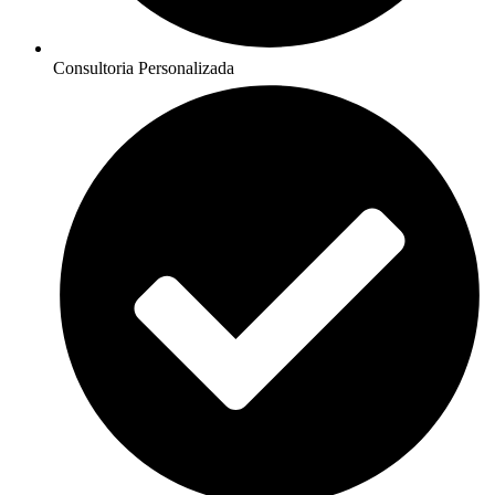
Consultoria Personalizada