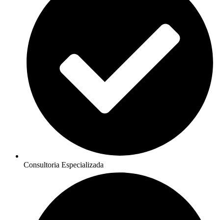
Consultoria Especializada