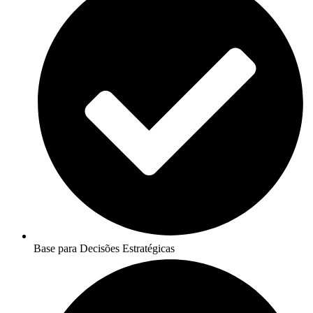
Base para Decisões Estratégicas