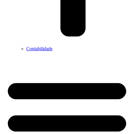
Contabilidade