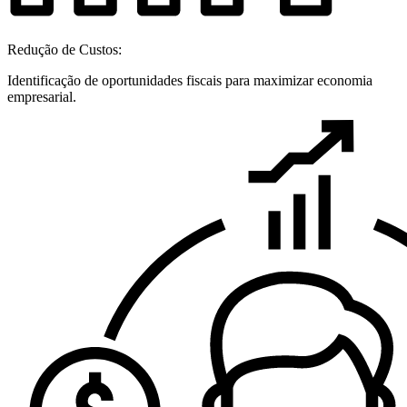
Redução de Custos:
Identificação de oportunidades fiscais para maximizar economia
empresarial.