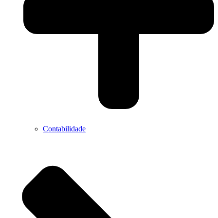
Contabilidade