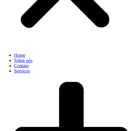
Home
Sobre nós
Contato
Serviços