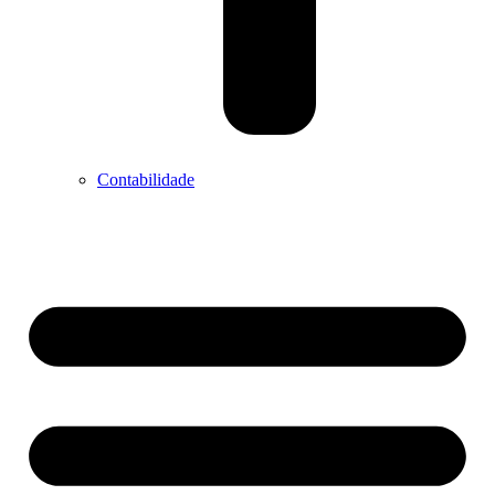
Contabilidade