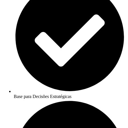
Base para Decisões Estratégicas