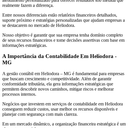
atendimento personalizado para oferecer resultados sob medida que
realmente fazem a diferença.
Entre nossos diferenciais estão relatórios financeiros detalhados,
suporte próximo e estratégias personalizadas que ajudam empresas a
se destacarem no mercado de Heliodora.
Nosso objetivo é garantir que sua empresa tenha domínio completo
de seus recursos financeiros e tome decisões assertivas com base em
informações estratégicas.
A Importância da Contabilidade Em Heliodora -
MG
A gestão contábil em Heliodora – MG é fundamental para empresas
que buscam crescimento e competitividade. Além de garantir
conformidade tributária, ela gera informações estratégicas que
permitem descobrir novos caminhos, mitigar riscos e melhorar
processos internos.
Negócios que investem em serviços de contabilidade em Heliodora
conseguem reduzir custos, usar melhor os recursos disponíveis e
planejar com segurança com mais clareza.
Em um mercado dinâmico, a organização financeira estratégica é um