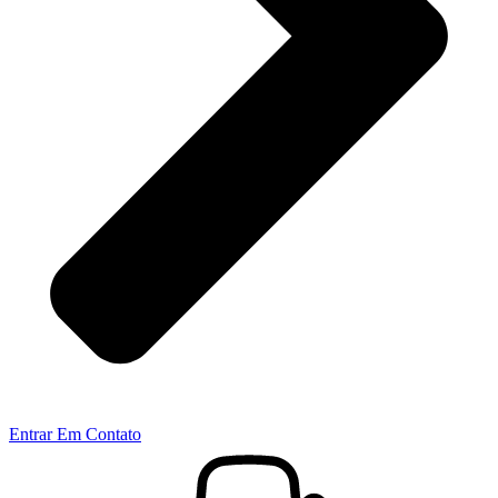
Entrar Em Contato