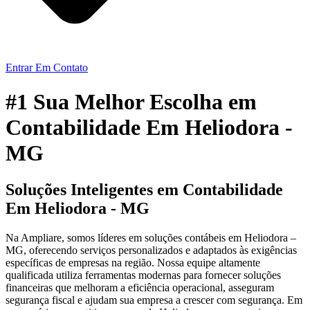
Entrar Em Contato
#1 Sua Melhor Escolha em
Contabilidade Em Heliodora -
MG
Soluções Inteligentes em Contabilidade
Em Heliodora - MG
Na Ampliare, somos líderes em soluções contábeis em Heliodora –
MG, oferecendo serviços personalizados e adaptados às exigências
específicas de empresas na região. Nossa equipe altamente
qualificada utiliza ferramentas modernas para fornecer soluções
financeiras que melhoram a eficiência operacional, asseguram
segurança fiscal e ajudam sua empresa a crescer com segurança. Em