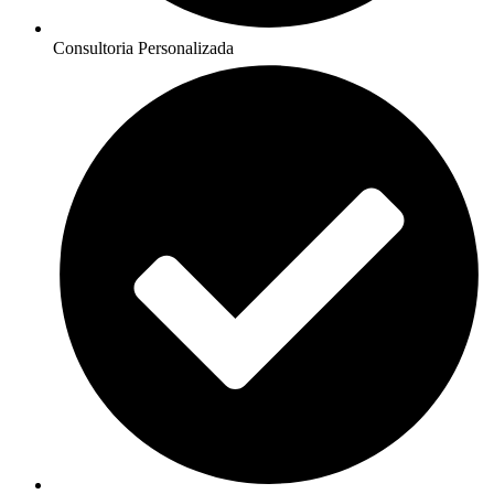
Consultoria Personalizada