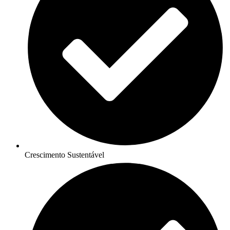
Crescimento Sustentável