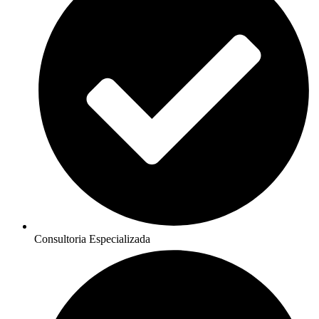
Consultoria Especializada