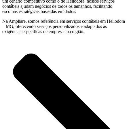
um cenário competitivo como o de Heliodora, nossos serviços
contábeis ajudam negócios de todos os tamanhos, facilitando
escolhas estratégicas baseadas em dados.
Na Ampliare, somos referência em serviços contábeis em Heliodora
– MG, oferecendo serviços personalizados e adaptados às
exigências específicas de empresas na região.