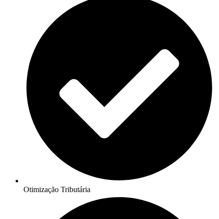
Otimização Tributária