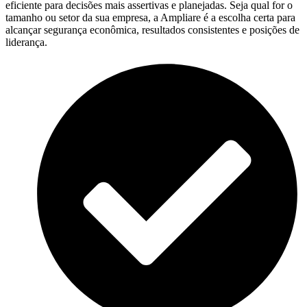
eficiente para decisões mais assertivas e planejadas. Seja qual for o
tamanho ou setor da sua empresa, a Ampliare é a escolha certa para
alcançar segurança econômica, resultados consistentes e posições de
liderança.