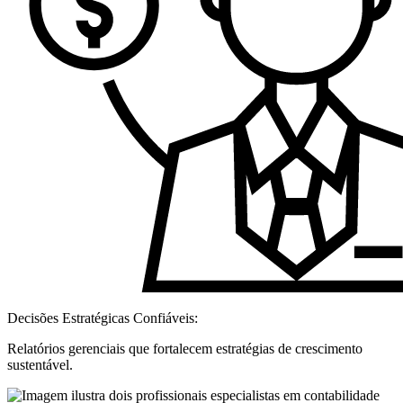
Decisões Estratégicas Confiáveis:
Relatórios gerenciais que fortalecem estratégias de crescimento
sustentável.