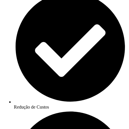
Redução de Custos