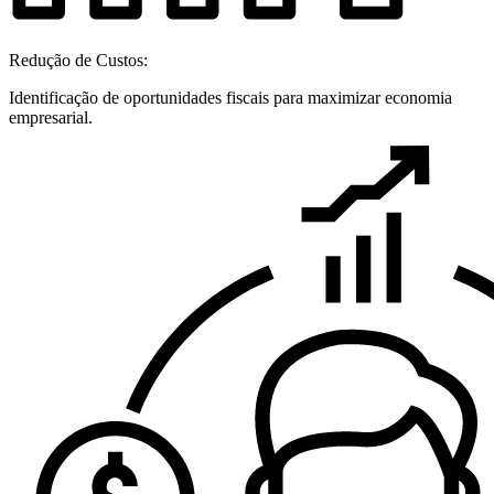
Redução de Custos:
Identificação de oportunidades fiscais para maximizar economia
empresarial.