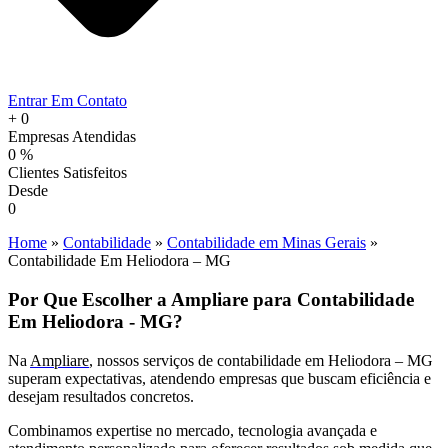
Entrar Em Contato
+
0
Empresas Atendidas
0
%
Clientes Satisfeitos
Desde
0
Home
»
Contabilidade
»
Contabilidade em Minas Gerais
»
Contabilidade Em Heliodora – MG
Por Que Escolher a Ampliare para Contabilidade
Em Heliodora - MG?
Na
Ampliare
, nossos serviços de contabilidade em Heliodora – MG
superam expectativas, atendendo empresas que buscam eficiência e
desejam resultados concretos.
Combinamos expertise no mercado, tecnologia avançada e