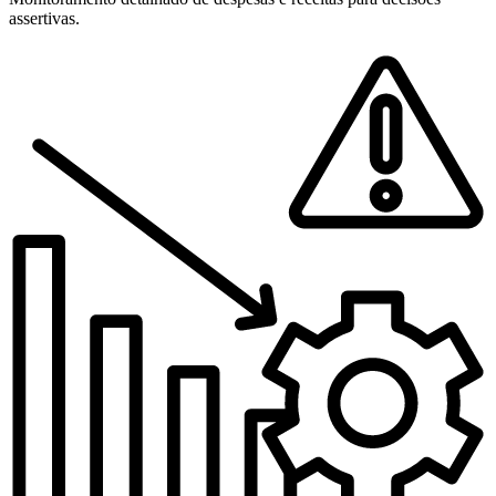
assertivas.