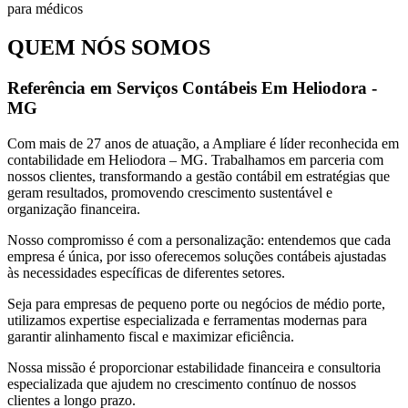
QUEM NÓS SOMOS
Referência em Serviços Contábeis Em Heliodora -
MG
Com mais de 27 anos de atuação, a Ampliare é líder reconhecida em
contabilidade em Heliodora – MG. Trabalhamos em parceria com
nossos clientes, transformando a gestão contábil em estratégias que
geram resultados, promovendo crescimento sustentável e
organização financeira.
Nosso compromisso é com a personalização: entendemos que cada
empresa é única, por isso oferecemos soluções contábeis ajustadas
às necessidades específicas de diferentes setores.
Seja para empresas de pequeno porte ou negócios de médio porte,
utilizamos expertise especializada e ferramentas modernas para
garantir alinhamento fiscal e maximizar eficiência.
Nossa missão é proporcionar estabilidade financeira e consultoria
especializada que ajudem no crescimento contínuo de nossos
clientes a longo prazo.