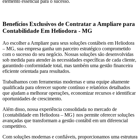
elemento essencial para o sucesso.
Benefícios Exclusivos de Contratar a Ampliare para
Contabilidade Em Heliodora - MG
Ao escolher a Ampliare para seus soluções contábeis em Heliodora
– MG, sua empresa ganha um parceiro estratégico comprometido
com o sucesso do seu negócio. Nossas soluções são desenvolvidas
sob medida para atender às necessidades específicas de cada cliente,
garantindo conformidade total, mas também uma gestão financeira
eficiente orientada para resultados.
Trabalhamos com ferramentas modernas e uma equipe altamente
qualificada para oferecer suporte contínuo e relatórios detalhados
que ajudam a melhorar operações, economizar recursos e identificar
oportunidades de crescimento.
Além disso, nossa experiência consolidada no mercado de
{contabilidade em Heliodora – MG} nos permite oferecer soluções
avançadas que transformam a gestão contábil em um diferencial
competitivo.
Com soluções modernas e confiáveis, proporcionamos uma estrutura