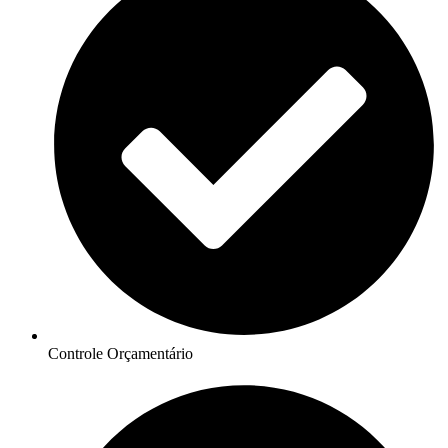
Controle Orçamentário