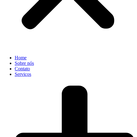
Home
Sobre nós
Contato
Serviços