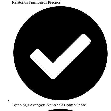
Relatórios Financeiros Precisos
Tecnologia Avançada Aplicada a Contabilidade