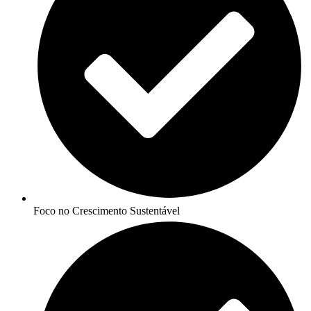
Foco no Crescimento Sustentável