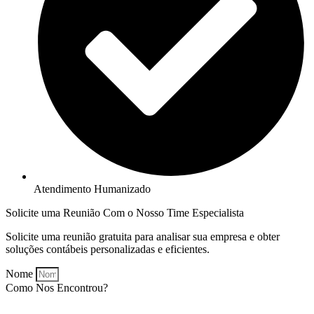
Atendimento Humanizado
Solicite uma Reunião Com o Nosso Time Especialista
Solicite uma reunião gratuita para analisar sua empresa e obter
soluções contábeis personalizadas e eficientes.
Nome
Como Nos Encontrou?