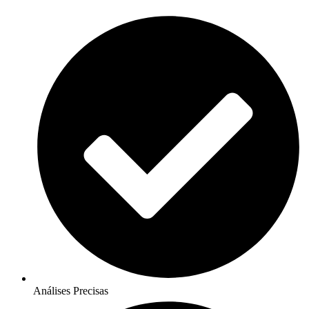
Análises Precisas