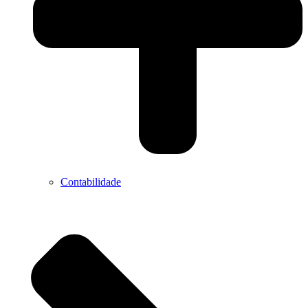
Contabilidade