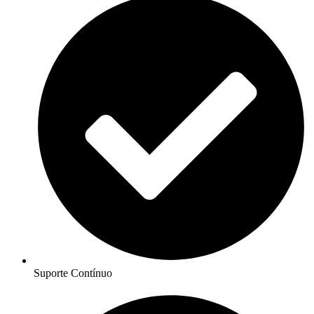
Suporte Contínuo