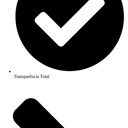
Transparência Total