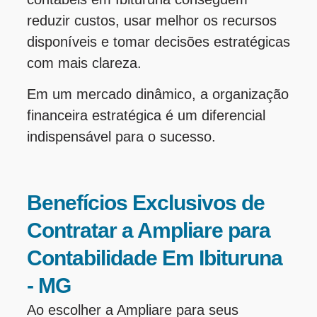
reduzir custos, usar melhor os recursos
disponíveis e tomar decisões estratégicas
com mais clareza.
Em um mercado dinâmico, a organização
financeira estratégica é um diferencial
indispensável para o sucesso.
Benefícios Exclusivos de
Contratar a Ampliare para
Contabilidade Em Ibituruna
- MG
Ao escolher a Ampliare para seus