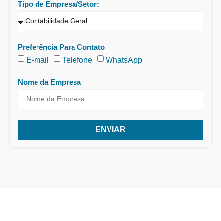
Tipo de Empresa/Setor:
Preferência Para Contato
E-mail
Telefone
WhatsApp
Nome da Empresa
ENVIAR