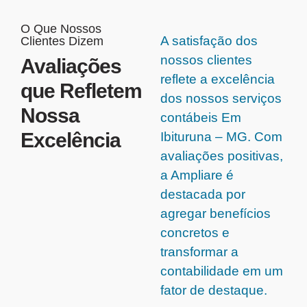
O Que Nossos
A satisfação dos
Clientes Dizem
nossos clientes
Avaliações
reflete a excelência
que Refletem
dos nossos serviços
Nossa
contábeis Em
Excelência
Ibituruna – MG. Com
avaliações positivas,
a Ampliare é
destacada por
agregar benefícios
concretos e
transformar a
contabilidade em um
fator de destaque.