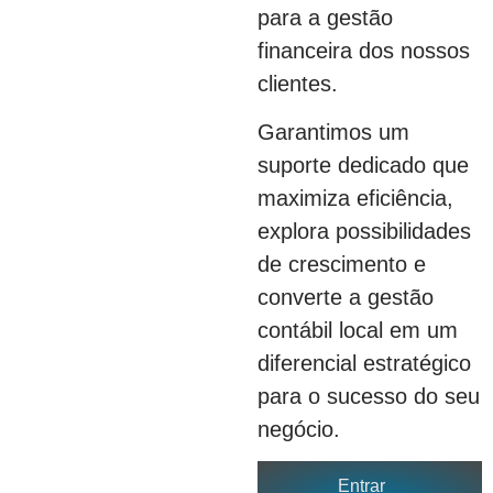
para a gestão
financeira dos nossos
clientes.
Garantimos um
suporte dedicado que
maximiza eficiência,
explora possibilidades
de crescimento e
converte a gestão
contábil local em um
diferencial estratégico
para o sucesso do seu
negócio.
Entrar