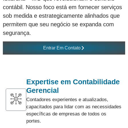
contábil. Nosso foco está em fornecer serviços
sob medida e estrategicamente alinhados que
permitem que seu negócio se expanda com
segurança.
Entrar Em Contato
Expertise em Contabilidade
Gerencial
Contadores experientes e atualizados,
capacitados para lidar com as necessidades
específicas de empresas de todos os
portes.