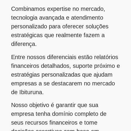
Combinamos expertise no mercado,
tecnologia avançada e atendimento
personalizado para oferecer soluções
estratégicas que realmente fazem a
diferença.
Entre nossos diferenciais estão relatórios
financeiros detalhados, suporte próximo e
estratégias personalizadas que ajudam
empresas a se destacarem no mercado
de Ibituruna.
Nosso objetivo é garantir que sua
empresa tenha domínio completo de
seus recursos financeiros e tome