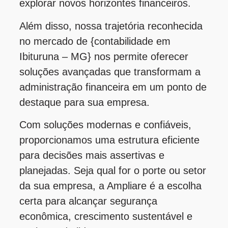
explorar novos horizontes financeiros.
Além disso, nossa trajetória reconhecida
no mercado de {contabilidade em
Ibituruna – MG} nos permite oferecer
soluções avançadas que transformam a
administração financeira em um ponto de
destaque para sua empresa.
Com soluções modernas e confiáveis,
proporcionamos uma estrutura eficiente
para decisões mais assertivas e
planejadas. Seja qual for o porte ou setor
da sua empresa, a Ampliare é a escolha
certa para alcançar segurança
econômica, crescimento sustentável e