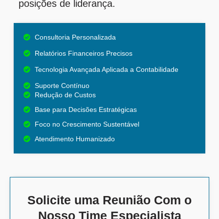
posições de liderança.
Consultoria Personalizada
Relatórios Financeiros Precisos
Tecnologia Avançada Aplicada a Contabilidade
Suporte Contínuo
Redução de Custos
Base para Decisões Estratégicas
Foco no Crescimento Sustentável
Atendimento Humanizado
Solicite uma Reunião Com o
Nosso Time Especialista