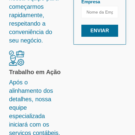
Empresa
começarmos
rapidamente,
respeitando a
ENVIAR
conveniência do
seu negócio.
Trabalho em Ação
Após o
alinhamento dos
detalhes, nossa
equipe
especializada
iniciará com os
serviços contábeis,