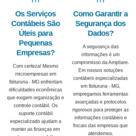
Os Serviços
Como Garantir a
Contábeis São
Segurança dos
Úteis para
Dados?
Pequenas
A segurança das
Empresas?
informações é um
compromisso da Ampliare.
Com certeza! Mesmo
Em nossos soluções
microempresas em
contábeis especializadas
Ibituruna - MG enfrentam
em Ibituruna - MG,
dificuldades econômicas
empregamos ferramentas
que exigem organização e
avançadas e protocolos
controle contábil. Os
rigorosos para proteger as
suporte contábil
informações contábeis e
especializado ajudam a
fiscais das empresas que
manter as finanças em
atendemos.