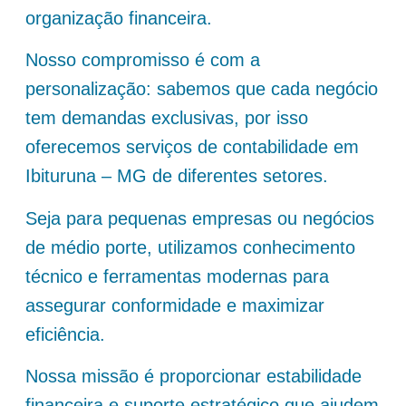
organização financeira.
Nosso compromisso é com a
personalização: sabemos que cada negócio
tem demandas exclusivas, por isso
oferecemos serviços de contabilidade em
Ibituruna – MG de diferentes setores.
Seja para pequenas empresas ou negócios
de médio porte, utilizamos conhecimento
técnico e ferramentas modernas para
assegurar conformidade e maximizar
eficiência.
Nossa missão é proporcionar estabilidade
financeira e suporte estratégico que ajudem