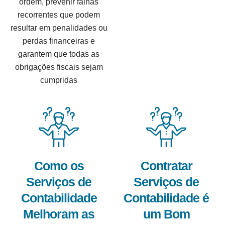
ordem, prevenir falhas
recorrentes que podem
resultar em penalidades ou
perdas financeiras e
garantem que todas as
obrigações fiscais sejam
cumpridas
Como os
Contratar
Serviços de
Serviços de
Contabilidade
Contabilidade é
Melhoram as
um Bom