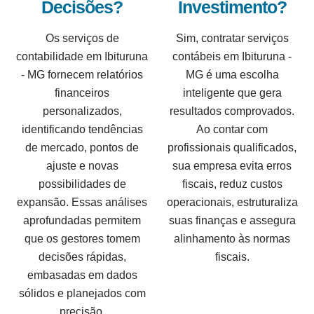
Decisões?
Investimento?
Os serviços de
Sim, contratar serviços
contabilidade em Ibituruna
contábeis em Ibituruna -
- MG fornecem relatórios
MG é uma escolha
financeiros
inteligente que gera
personalizados,
resultados comprovados.
identificando tendências
Ao contar com
de mercado, pontos de
profissionais qualificados,
ajuste e novas
sua empresa evita erros
possibilidades de
fiscais, reduz custos
expansão. Essas análises
operacionais, estruturaliza
aprofundadas permitem
suas finanças e assegura
que os gestores tomem
alinhamento às normas
decisões rápidas,
fiscais.
embasadas em dados
sólidos e planejados com
precisão.