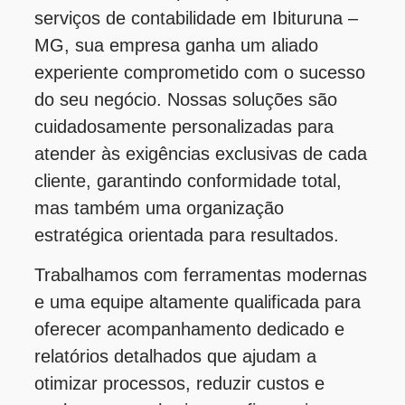
serviços de contabilidade em Ibituruna –
MG, sua empresa ganha um aliado
experiente comprometido com o sucesso
do seu negócio. Nossas soluções são
cuidadosamente personalizadas para
atender às exigências exclusivas de cada
cliente, garantindo conformidade total,
mas também uma organização
estratégica orientada para resultados.
Trabalhamos com ferramentas modernas
e uma equipe altamente qualificada para
oferecer acompanhamento dedicado e
relatórios detalhados que ajudam a
otimizar processos, reduzir custos e