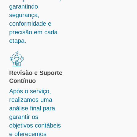
garantindo
segurança,
conformidade e
precisão em cada
etapa.
Revisão e Suporte
Contínuo
Após o serviço,
realizamos uma
análise final para
garantir os
objetivos contábeis
e oferecemos