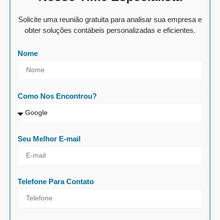
Solicite uma reunião gratuita para analisar sua empresa e
obter soluções contábeis personalizadas e eficientes.
Nome
Como Nos Encontrou?
Seu Melhor E-mail
Telefone Para Contato