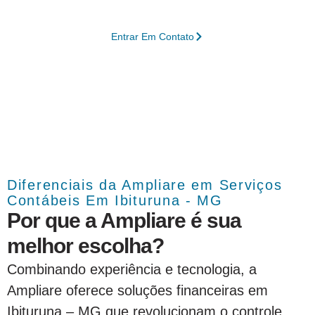
crescimento sustentável.
Entrar Em Contato
Diferenciais da Ampliare em Serviços
Contábeis Em Ibituruna - MG
Por que a Ampliare é sua
melhor escolha?
Combinando experiência e tecnologia, a
Ampliare oferece soluções financeiras em
Ibituruna – MG que revolucionam o controle