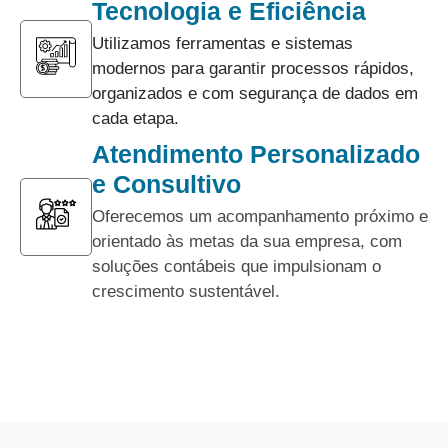
Tecnologia e Eficiência
Utilizamos ferramentas e sistemas
modernos para garantir processos rápidos,
organizados e com segurança de dados em
cada etapa.
Atendimento Personalizado
e Consultivo
Oferecemos um acompanhamento próximo e
orientado às metas da sua empresa, com
soluções contábeis que impulsionam o
crescimento sustentável.