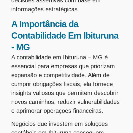
decisões assertivas com base em
informações estratégicas.
A Importância da
Contabilidade Em Ibituruna
- MG
A contabilidade em Ibituruna – MG é
essencial para empresas que priorizam
expansão e competitividade. Além de
cumprir obrigações fiscais, ela fornece
insights valiosos que permitem descobrir
novos caminhos, reduzir vulnerabilidades
e aprimorar operações financeiras.
Negócios que investem em soluções
contábeis em Ibituruna conseguem