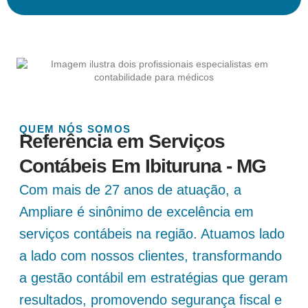
QUEM NÓS SOMOS
Referência em Serviços
Contábeis Em Ibituruna - MG
Com mais de 27 anos de atuação, a
Ampliare é sinônimo de excelência em
serviços contábeis na região. Atuamos lado
a lado com nossos clientes, transformando
a gestão contábil em estratégias que geram
resultados, promovendo segurança fiscal e