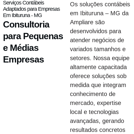
Serviços Contábeis
Os soluções contábeis
Adaptados para Empresas
em Ibituruna – MG da
Em Ibituruna - MG
Ampliare são
Consultoria
desenvolvidos para
para Pequenas
atender negócios de
e Médias
variados tamanhos e
Empresas
setores. Nossa equipe
altamente capacitada
oferece soluções sob
medida que integram
conhecimento de
mercado, expertise
local e tecnologias
avançadas, gerando
resultados concretos