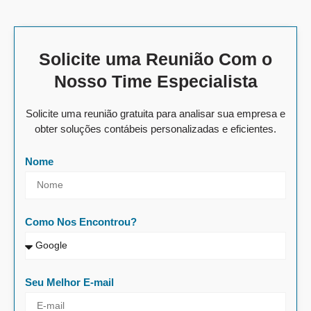
Solicite uma Reunião Com o
Nosso Time Especialista
Solicite uma reunião gratuita para analisar sua empresa e
obter soluções contábeis personalizadas e eficientes.
Nome
Como Nos Encontrou?
Seu Melhor E-mail