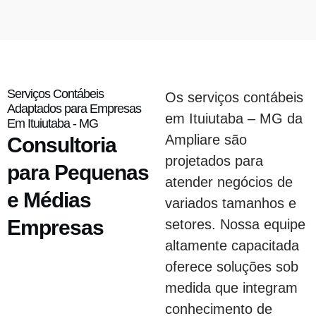
Serviços Contábeis
Os serviços contábeis
Adaptados para Empresas
em Ituiutaba – MG da
Em Ituiutaba - MG
Ampliare são
Consultoria
projetados para
para Pequenas
atender negócios de
e Médias
variados tamanhos e
Empresas
setores. Nossa equipe
altamente capacitada
oferece soluções sob
medida que integram
conhecimento de