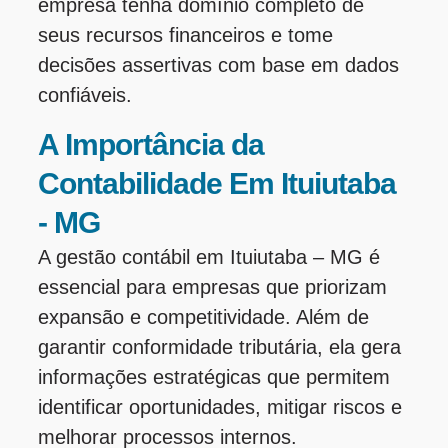
empresa tenha domínio completo de
seus recursos financeiros e tome
decisões assertivas com base em dados
confiáveis.
A Importância da
Contabilidade Em Ituiutaba
- MG
A gestão contábil em Ituiutaba – MG é
essencial para empresas que priorizam
expansão e competitividade. Além de
garantir conformidade tributária, ela gera
informações estratégicas que permitem
identificar oportunidades, mitigar riscos e
melhorar processos internos.