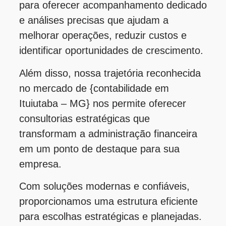
para oferecer acompanhamento dedicado
e análises precisas que ajudam a
melhorar operações, reduzir custos e
identificar oportunidades de crescimento.
Além disso, nossa trajetória reconhecida
no mercado de {contabilidade em
Ituiutaba – MG} nos permite oferecer
consultorias estratégicas que
transformam a administração financeira
em um ponto de destaque para sua
empresa.
Com soluções modernas e confiáveis,
proporcionamos uma estrutura eficiente
para escolhas estratégicas e planejadas.