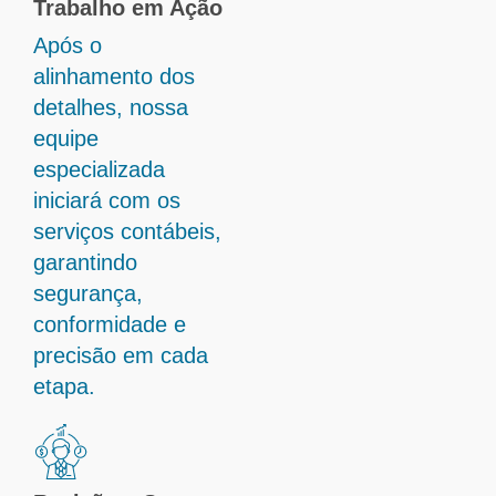
Trabalho em Ação
Após o
alinhamento dos
detalhes, nossa
equipe
especializada
iniciará com os
serviços contábeis,
garantindo
segurança,
conformidade e
precisão em cada
etapa.