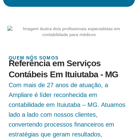
QUEM NÓS SOMOS
Referência em Serviços
Contábeis Em Ituiutaba - MG
Com mais de 27 anos de atuação, a
Ampliare é líder reconhecida em
contabilidade em Ituiutaba – MG. Atuamos
lado a lado com nossos clientes,
convertendo processos financeiros em
estratégias que geram resultados,