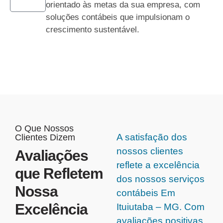
orientado às metas da sua empresa, com
soluções contábeis que impulsionam o
crescimento sustentável.
O Que Nossos
A satisfação dos
Clientes Dizem
nossos clientes
Avaliações
reflete a excelência
que Refletem
dos nossos serviços
Nossa
contábeis Em
Excelência
Ituiutaba – MG. Com
avaliações positivas,