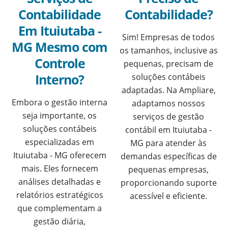
Contabilidade
Contabilidade?
Em Ituiutaba -
Sim! Empresas de todos
MG Mesmo com
os tamanhos, inclusive as
Controle
pequenas, precisam de
Interno?
soluções contábeis
adaptadas. Na Ampliare,
Embora o gestão interna
adaptamos nossos
seja importante, os
serviços de gestão
soluções contábeis
contábil em Ituiutaba -
especializadas em
MG para atender às
Ituiutaba - MG oferecem
demandas específicas de
mais. Eles fornecem
pequenas empresas,
análises detalhadas e
proporcionando suporte
relatórios estratégicos
acessível e eficiente.
que complementam a
gestão diária,