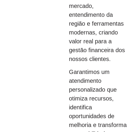
mercado,
entendimento da
região e ferramentas
modernas, criando
valor real para a
gestão financeira dos
nossos clientes.
Garantimos um
atendimento
personalizado que
otimiza recursos,
identifica
oportunidades de
melhoria e transforma