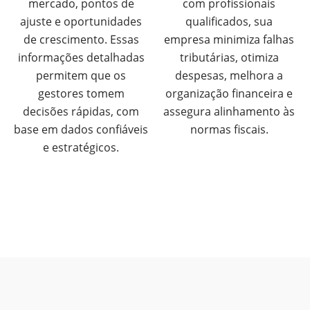
mercado, pontos de
com profissionais
ajuste e oportunidades
qualificados, sua
de crescimento. Essas
empresa minimiza falhas
informações detalhadas
tributárias, otimiza
permitem que os
despesas, melhora a
gestores tomem
organização financeira e
decisões rápidas, com
assegura alinhamento às
base em dados confiáveis
normas fiscais.
e estratégicos.