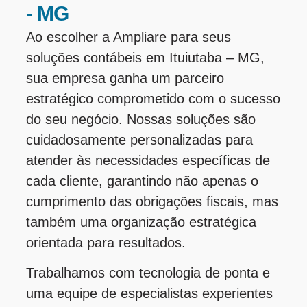
- MG
Ao escolher a Ampliare para seus
soluções contábeis em Ituiutaba – MG,
sua empresa ganha um parceiro
estratégico comprometido com o sucesso
do seu negócio. Nossas soluções são
cuidadosamente personalizadas para
atender às necessidades específicas de
cada cliente, garantindo não apenas o
cumprimento das obrigações fiscais, mas
também uma organização estratégica
orientada para resultados.
Trabalhamos com tecnologia de ponta e
uma equipe de especialistas experientes