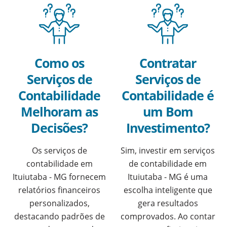
Como os
Contratar
Serviços de
Serviços de
Contabilidade
Contabilidade é
Melhoram as
um Bom
Decisões?
Investimento?
Os serviços de
Sim, investir em serviços
contabilidade em
de contabilidade em
Ituiutaba - MG fornecem
Ituiutaba - MG é uma
relatórios financeiros
escolha inteligente que
personalizados,
gera resultados
destacando padrões de
comprovados. Ao contar