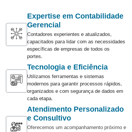
Expertise em Contabilidade
Gerencial
Contadores experientes e atualizados,
capacitados para lidar com as necessidades
específicas de empresas de todos os
portes.
Tecnologia e Eficiência
Utilizamos ferramentas e sistemas
modernos para garantir processos rápidos,
organizados e com segurança de dados em
cada etapa.
Atendimento Personalizado
e Consultivo
Oferecemos um acompanhamento próximo e