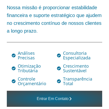
Nossa missão é proporcionar estabilidade
financeira e suporte estratégico que ajudem
no crescimento contínuo de nossos clientes
a longo prazo.
Análises
Consultoria
Precisas
Especializada
Otimização
Crescimento
Tributária
Sustentável
Controle
Transparência
Orçamentário
Total
Entrar Em Contato