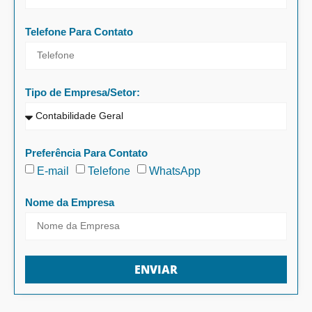
Telefone Para Contato
Tipo de Empresa/Setor:
Preferência Para Contato
E-mail
Telefone
WhatsApp
Nome da Empresa
ENVIAR