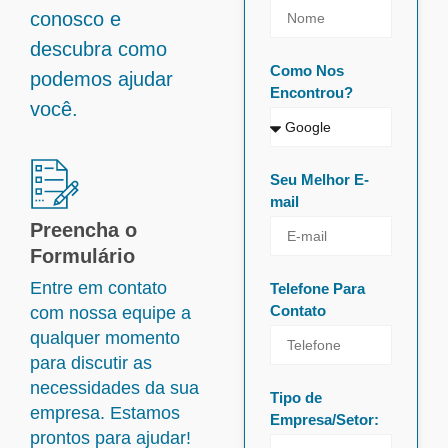
conosco e
descubra como
Como Nos
podemos ajudar
Encontrou?
você.
Seu Melhor E-
mail
Preencha o
Formulário
Entre em contato
Telefone Para
Contato
com nossa equipe a
qualquer momento
para discutir as
necessidades da sua
Tipo de
empresa. Estamos
Empresa/Setor:
prontos para ajudar!