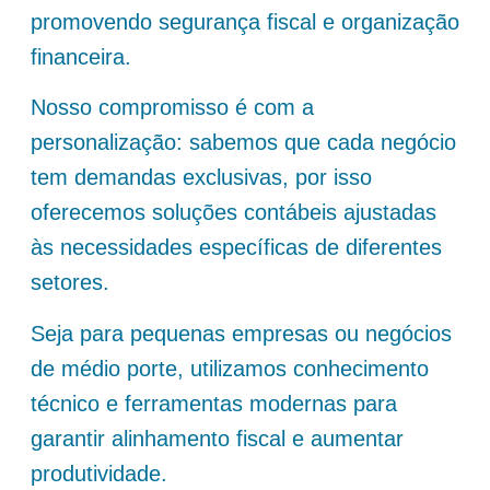
promovendo segurança fiscal e organização
financeira.
Nosso compromisso é com a
personalização: sabemos que cada negócio
tem demandas exclusivas, por isso
oferecemos soluções contábeis ajustadas
às necessidades específicas de diferentes
setores.
Seja para pequenas empresas ou negócios
de médio porte, utilizamos conhecimento
técnico e ferramentas modernas para
garantir alinhamento fiscal e aumentar
produtividade.