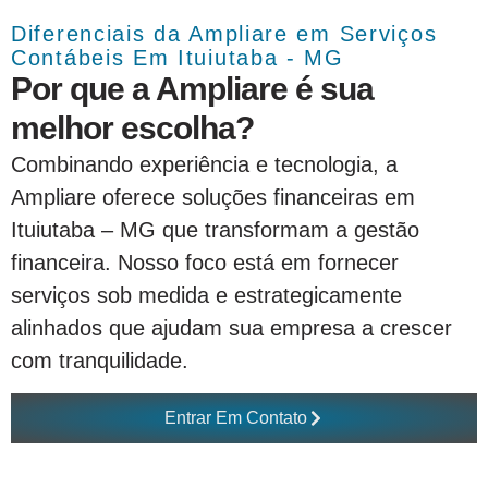
Diferenciais da Ampliare em Serviços
Contábeis Em Ituiutaba - MG
Por que a Ampliare é sua
melhor escolha?
Combinando experiência e tecnologia, a
Ampliare oferece soluções financeiras em
Ituiutaba – MG que transformam a gestão
financeira. Nosso foco está em fornecer
serviços sob medida e estrategicamente
alinhados que ajudam sua empresa a crescer
com tranquilidade.
Entrar Em Contato