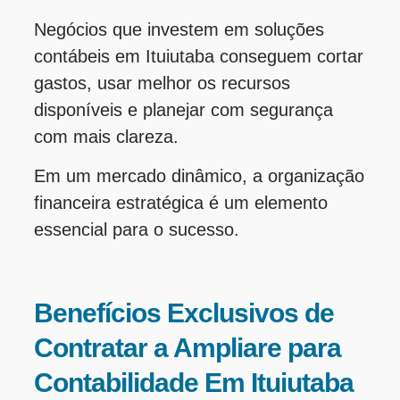
Negócios que investem em soluções
contábeis em Ituiutaba conseguem cortar
gastos, usar melhor os recursos
disponíveis e planejar com segurança
com mais clareza.
Em um mercado dinâmico, a organização
financeira estratégica é um elemento
essencial para o sucesso.
Benefícios Exclusivos de
Contratar a Ampliare para
Contabilidade Em Ituiutaba