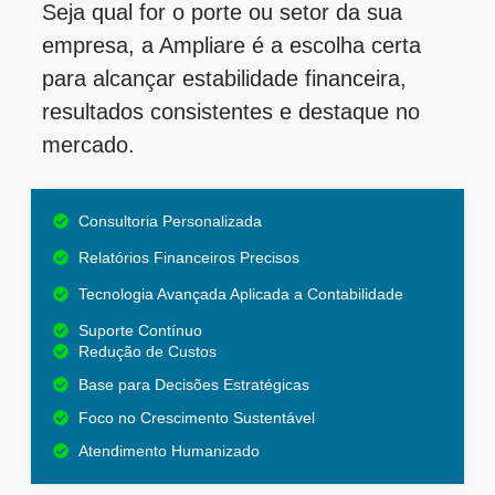
Seja qual for o porte ou setor da sua
empresa, a Ampliare é a escolha certa
para alcançar estabilidade financeira,
resultados consistentes e destaque no
mercado.
Consultoria Personalizada
Relatórios Financeiros Precisos
Tecnologia Avançada Aplicada a Contabilidade
Suporte Contínuo
Redução de Custos
Base para Decisões Estratégicas
Foco no Crescimento Sustentável
Atendimento Humanizado