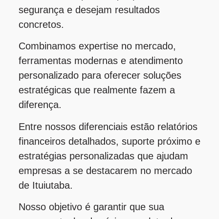
segurança e desejam resultados
concretos.
Combinamos expertise no mercado,
ferramentas modernas e atendimento
personalizado para oferecer soluções
estratégicas que realmente fazem a
diferença.
Entre nossos diferenciais estão relatórios
financeiros detalhados, suporte próximo e
estratégias personalizadas que ajudam
empresas a se destacarem no mercado
de Ituiutaba.
Nosso objetivo é garantir que sua