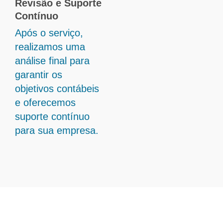
Revisão e Suporte
Contínuo
Após o serviço,
realizamos uma
análise final para
garantir os
objetivos contábeis
e oferecemos
suporte contínuo
para sua empresa.