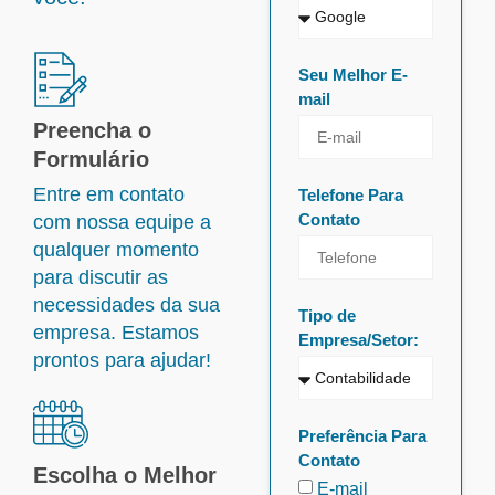
Seu Melhor E-
mail
Preencha o
Formulário
Entre em contato
Telefone Para
Contato
com nossa equipe a
qualquer momento
para discutir as
necessidades da sua
Tipo de
empresa. Estamos
Empresa/Setor:
prontos para ajudar!
Preferência Para
Contato
Escolha o Melhor
E-mail