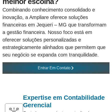
melhor escolha?
Combinando conhecimento consolidado e
inovação, a Ampliare oferece soluções
financeiras em Jequeri – MG que transformam
a gestão financeira. Nosso foco está em
oferecer soluções personalizadas e
estrategicamente alinhados que permitem que
seu negócio se expanda com tranquilidade.
Entrar Em Contato
Expertise em Contabilidade
Gerencial