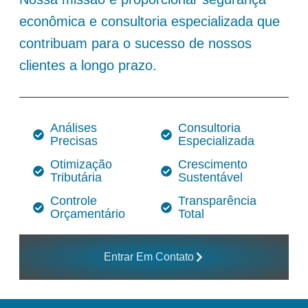
econômica e consultoria especializada que
contribuam para o sucesso de nossos
clientes a longo prazo.
Análises
Consultoria
Precisas
Especializada
Otimização
Crescimento
Tributária
Sustentável
Controle
Transparência
Orçamentário
Total
Entrar Em Contato