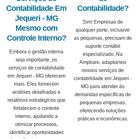
Contabilidade Em
Contabilidade?
Jequeri - MG
Sim! Empresas de
Mesmo com
qualquer porte, inclusive
Controle Interno?
as pequenas, precisam de
suporte contábil
Embora o gestão interna
especializado. Na
seja importante, os
Ampliare, adaptamos
serviços de contabilidade
nossos serviços de
em Jequeri - MG oferecem
contabilidade em Jequeri -
mais. Eles fornecem
MG para atender às
análises detalhadas e
demandas específicas de
relatórios estratégicos que
pequenas empresas,
fortalecem o controle
oferecendo soluções
interno, ajudando a
práticas e econômicas.
otimizar processos,
identificar oportunidades