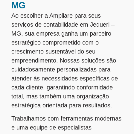
MG
Ao escolher a Ampliare para seus
serviços de contabilidade em Jequeri –
MG, sua empresa ganha um parceiro
estratégico comprometido com o
crescimento sustentável do seu
empreendimento. Nossas soluções são
cuidadosamente personalizadas para
atender às necessidades específicas de
cada cliente, garantindo conformidade
total, mas também uma organização
estratégica orientada para resultados.
Trabalhamos com ferramentas modernas
e uma equipe de especialistas