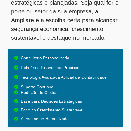
estratégicas e planejadas. Seja qual for o
porte ou setor da sua empresa, a
Ampliare é a escolha certa para alcançar
segurança econômica, crescimento
sustentável e destaque no mercado.
Consultoria Personalizada
Relatórios Financeiros Precisos
Tecnologia Avançada Aplicada a Contabilidade
Suporte Contínuo
Redução de Custos
Base para Decisões Estratégicas
Foco no Crescimento Sustentável
Atendimento Humanizado