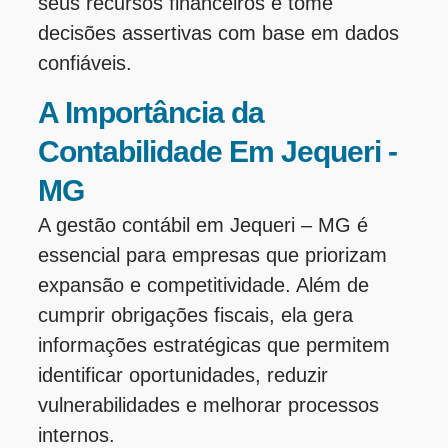
seus recursos financeiros e tome
decisões assertivas com base em dados
confiáveis.
A Importância da
Contabilidade Em Jequeri -
MG
A gestão contábil em Jequeri – MG é
essencial para empresas que priorizam
expansão e competitividade. Além de
cumprir obrigações fiscais, ela gera
informações estratégicas que permitem
identificar oportunidades, reduzir
vulnerabilidades e melhorar processos
internos.