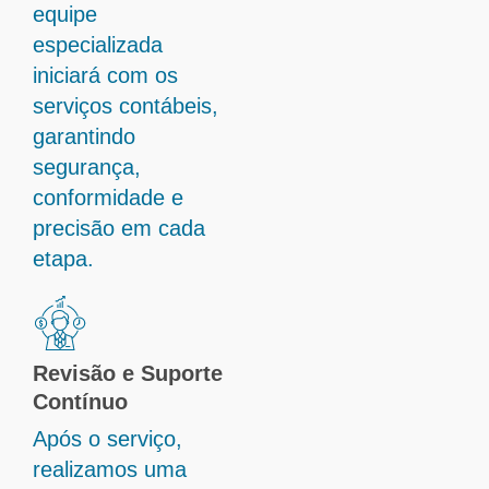
equipe
especializada
iniciará com os
serviços contábeis,
garantindo
segurança,
conformidade e
precisão em cada
etapa.
Revisão e Suporte
Contínuo
Após o serviço,
realizamos uma