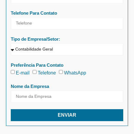
Telefone Para Contato
Tipo de Empresa/Setor:
Preferência Para Contato
E-mail
Telefone
WhatsApp
Nome da Empresa
ENVIAR