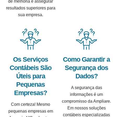
de melhoria e assegurar
resultados superiores para
sua empresa.
Os Serviços
Como Garantir a
Contábeis São
Segurança dos
Úteis para
Dados?
Pequenas
A segurança das
Empresas?
informações é um
compromisso da Ampliare.
Com certeza! Mesmo
Em nossos soluções
pequenas empresas em
contábeis especializadas