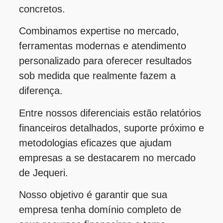
concretos.
Combinamos expertise no mercado,
ferramentas modernas e atendimento
personalizado para oferecer resultados
sob medida que realmente fazem a
diferença.
Entre nossos diferenciais estão relatórios
financeiros detalhados, suporte próximo e
metodologias eficazes que ajudam
empresas a se destacarem no mercado
de Jequeri.
Nosso objetivo é garantir que sua
empresa tenha domínio completo de