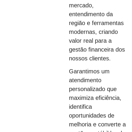
mercado,
entendimento da
região e ferramentas
modernas, criando
valor real para a
gestão financeira dos
nossos clientes.
Garantimos um
atendimento
personalizado que
maximiza eficiência,
identifica
oportunidades de
melhoria e converte a