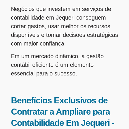
Negócios que investem em serviços de
contabilidade em Jequeri conseguem
cortar gastos, usar melhor os recursos
disponíveis e tomar decisões estratégicas
com maior confiança.
Em um mercado dinâmico, a gestão
contábil eficiente é um elemento
essencial para o sucesso.
Benefícios Exclusivos de
Contratar a Ampliare para
Contabilidade Em Jequeri -