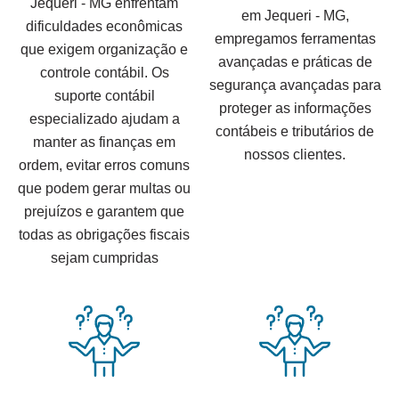
Jequeri - MG enfrentam
em Jequeri - MG,
dificuldades econômicas
empregamos ferramentas
que exigem organização e
avançadas e práticas de
controle contábil. Os
segurança avançadas para
suporte contábil
proteger as informações
especializado ajudam a
contábeis e tributários de
manter as finanças em
nossos clientes.
ordem, evitar erros comuns
que podem gerar multas ou
prejuízos e garantem que
todas as obrigações fiscais
sejam cumpridas