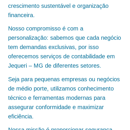
crescimento sustentável e organização
financeira.
Nosso compromisso é com a
personalização: sabemos que cada negócio
tem demandas exclusivas, por isso
oferecemos serviços de contabilidade em
Jequeri – MG de diferentes setores.
Seja para pequenas empresas ou negócios
de médio porte, utilizamos conhecimento
técnico e ferramentas modernas para
assegurar conformidade e maximizar
eficiência.
Nossa missão é proporcionar segurança