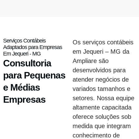
Serviços Contábeis
Os serviços contábeis
Adaptados para Empresas
em Jequeri – MG da
Em Jequeri - MG
Ampliare são
Consultoria
desenvolvidos para
para Pequenas
atender negócios de
e Médias
variados tamanhos e
Empresas
setores. Nossa equipe
altamente capacitada
oferece soluções sob
medida que integram
conhecimento de