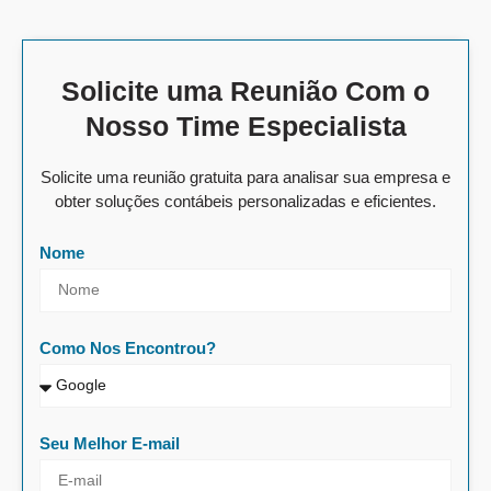
Solicite uma Reunião Com o
Nosso Time Especialista
Solicite uma reunião gratuita para analisar sua empresa e
obter soluções contábeis personalizadas e eficientes.
Nome
Como Nos Encontrou?
Seu Melhor E-mail