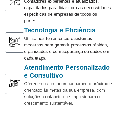
Contadores experientes e atualizados,
capacitados para lidar com as necessidades
específicas de empresas de todos os
portes.
Tecnologia e Eficiência
Utilizamos ferramentas e sistemas
modernos para garantir processos rápidos,
organizados e com segurança de dados em
cada etapa.
Atendimento Personalizado
e Consultivo
Oferecemos um acompanhamento próximo e
orientado às metas da sua empresa, com
soluções contábeis que impulsionam o
crescimento sustentável.