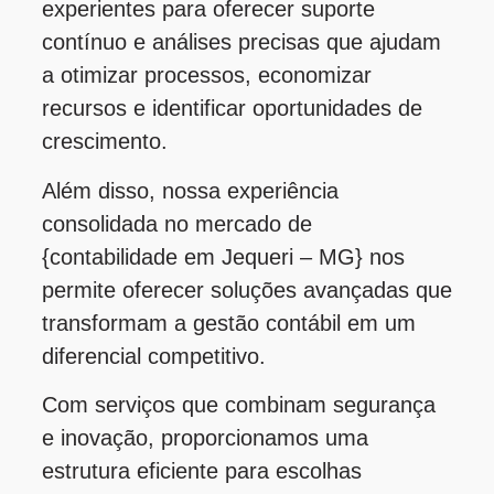
experientes para oferecer suporte
contínuo e análises precisas que ajudam
a otimizar processos, economizar
recursos e identificar oportunidades de
crescimento.
Além disso, nossa experiência
consolidada no mercado de
{contabilidade em Jequeri – MG} nos
permite oferecer soluções avançadas que
transformam a gestão contábil em um
diferencial competitivo.
Com serviços que combinam segurança
e inovação, proporcionamos uma
estrutura eficiente para escolhas