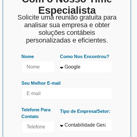
Especialista
Solicite uma reunião gratuita para
analisar sua empresa e obter
soluções contábeis
personalizadas e eficientes.
Nome
Como Nos Encontrou?
Seu Melhor E-mail
Telefone Para
Tipo de Empresa/Setor:
Contato