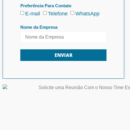
Preferência Para Contato
E-mail
Telefone
WhatsApp
Nome da Empresa
ENVIAR