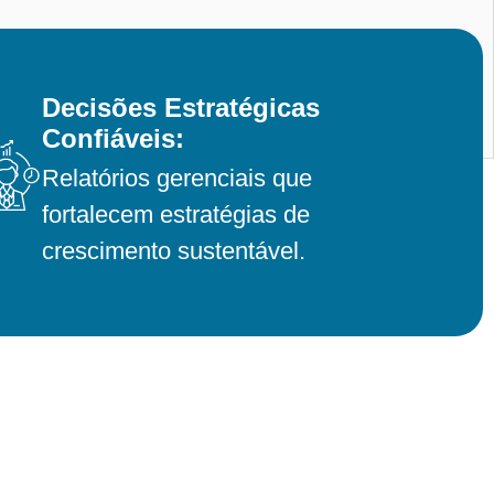
Decisões Estratégicas
Confiáveis:
Relatórios gerenciais que
fortalecem estratégias de
crescimento sustentável.