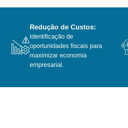
Redução de Custos:
Identificação de
oportunidades fiscais para
maximizar economia
empresarial.