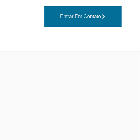
Entrar Em Contato