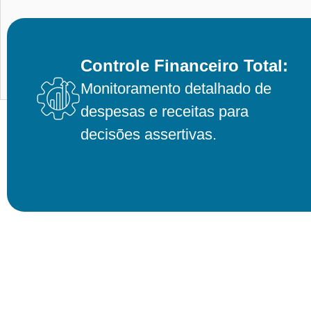
Controle Financeiro Total:
Monitoramento detalhado de
despesas e receitas para
decisões assertivas.