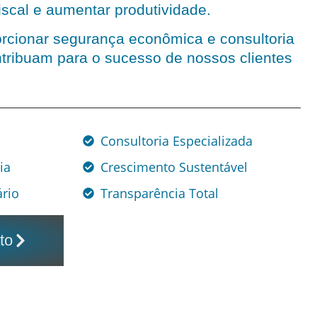
iscal e aumentar produtividade.
rcionar segurança econômica e consultoria
tribuam para o sucesso de nossos clientes
Consultoria Especializada
ia
Crescimento Sustentável
rio
Transparência Total
to