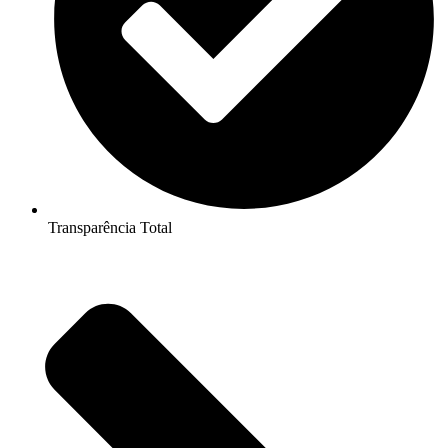
Transparência Total