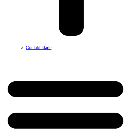
Contabilidade