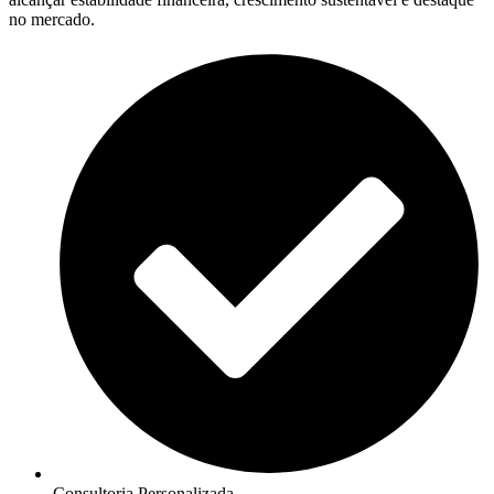
no mercado.
Consultoria Personalizada