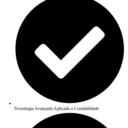
Tecnologia Avançada Aplicada a Contabilidade