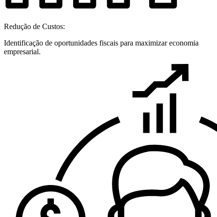
Redução de Custos:
Identificação de oportunidades fiscais para maximizar economia
empresarial.