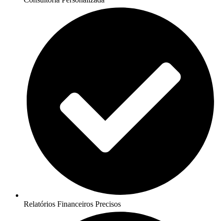
Relatórios Financeiros Precisos