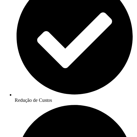
Redução de Custos