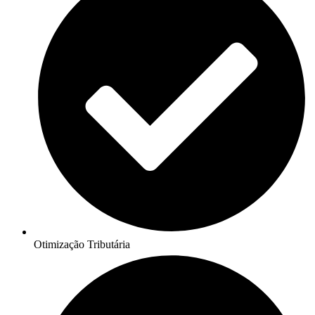
Otimização Tributária