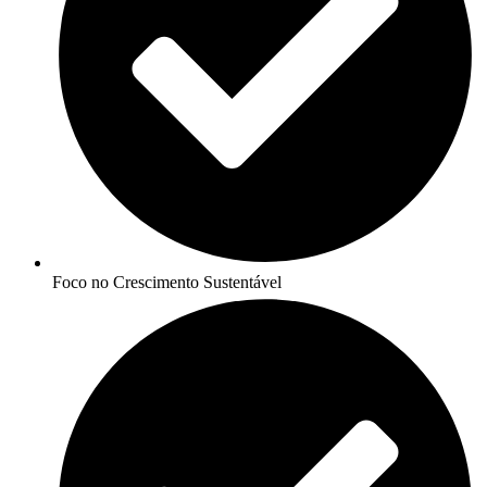
Foco no Crescimento Sustentável