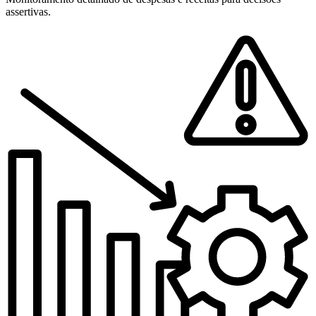
assertivas.