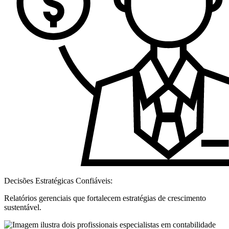
Decisões Estratégicas Confiáveis:
Relatórios gerenciais que fortalecem estratégias de crescimento
sustentável.