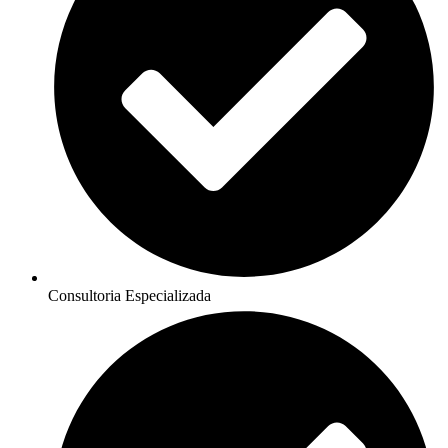
Consultoria Especializada