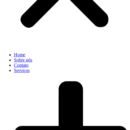
Home
Sobre nós
Contato
Serviços