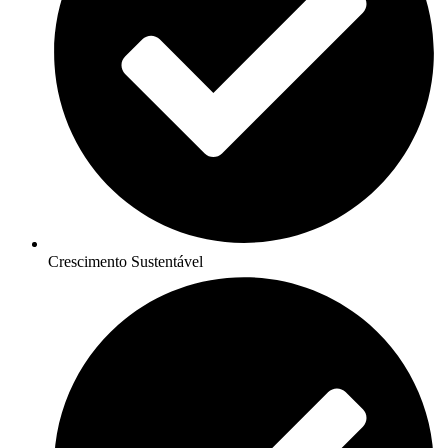
Crescimento Sustentável