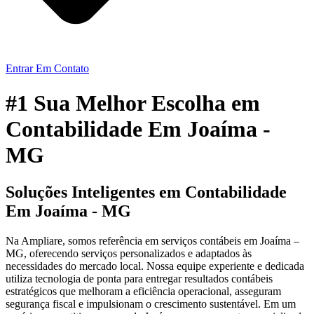
Entrar Em Contato
#1 Sua Melhor Escolha em
Contabilidade Em Joaíma -
MG
Soluções Inteligentes em Contabilidade
Em Joaíma - MG
Na Ampliare, somos referência em serviços contábeis em Joaíma –
MG, oferecendo serviços personalizados e adaptados às
necessidades do mercado local. Nossa equipe experiente e dedicada
utiliza tecnologia de ponta para entregar resultados contábeis
estratégicos que melhoram a eficiência operacional, asseguram
segurança fiscal e impulsionam o crescimento sustentável. Em um