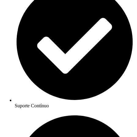
Suporte Contínuo