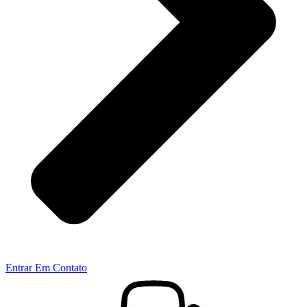
Entrar Em Contato