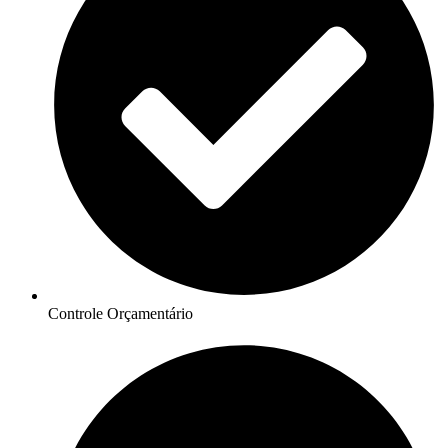
Controle Orçamentário