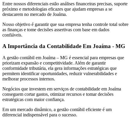
Entre nossos diferenciais estão análises financeiras precisas, suporte
próximo e metodologias eficazes que ajudam empresas a se
destacarem no mercado de Joaíma.
Nosso objetivo é garantir que sua empresa tenha controle total sobre
as finanças e tome decisões assertivas com base em dados
confiáveis.
A Importância da Contabilidade Em Joaíma - MG
A gestão contábil em Joaíma – MG é essencial para empresas que
priorizam expansão e competitividade. Além de garantir
conformidade tributária, ela gera informações estratégicas que
permitem identificar oportunidades, reduzir vulnerabilidades e
melhorar processos internos.
Negócios que investem em serviços de contabilidade em Joaíma
conseguem cortar gastos, otimizar recursos e tomar decisões
estratégicas com maior confiança.
Em um mercado dinâmico, a gestão contábil eficiente é um
diferencial indispensável para o sucesso.