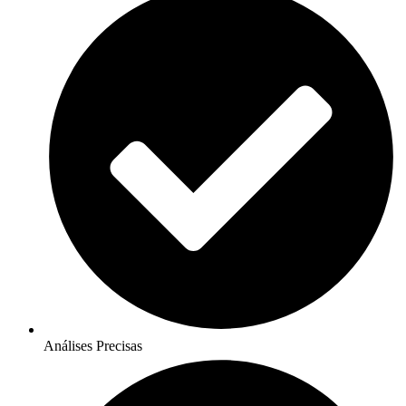
Análises Precisas