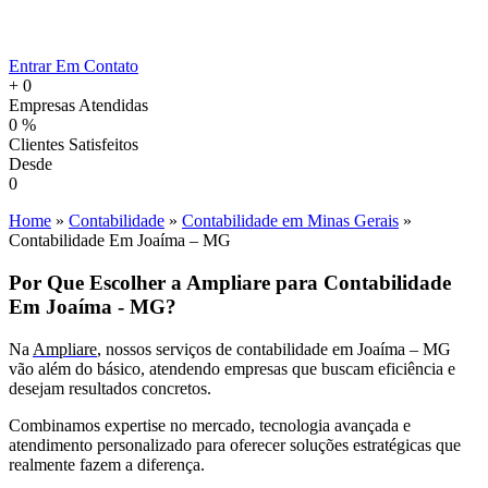
Entrar Em Contato
+
0
Empresas Atendidas
0
%
Clientes Satisfeitos
Desde
0
Home
»
Contabilidade
»
Contabilidade em Minas Gerais
»
Contabilidade Em Joaíma – MG
Por Que Escolher a Ampliare para Contabilidade
Em Joaíma - MG?
Na
Ampliare
, nossos serviços de contabilidade em Joaíma – MG
vão além do básico, atendendo empresas que buscam eficiência e
desejam resultados concretos.
Combinamos expertise no mercado, tecnologia avançada e
atendimento personalizado para oferecer soluções estratégicas que
realmente fazem a diferença.