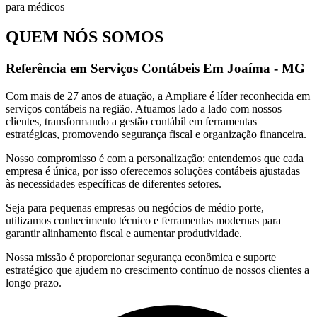
QUEM NÓS SOMOS
Referência em Serviços Contábeis Em Joaíma - MG
Com mais de 27 anos de atuação, a Ampliare é líder reconhecida em
serviços contábeis na região. Atuamos lado a lado com nossos
clientes, transformando a gestão contábil em ferramentas
estratégicas, promovendo segurança fiscal e organização financeira.
Nosso compromisso é com a personalização: entendemos que cada
empresa é única, por isso oferecemos soluções contábeis ajustadas
às necessidades específicas de diferentes setores.
Seja para pequenas empresas ou negócios de médio porte,
utilizamos conhecimento técnico e ferramentas modernas para
garantir alinhamento fiscal e aumentar produtividade.
Nossa missão é proporcionar segurança econômica e suporte
estratégico que ajudem no crescimento contínuo de nossos clientes a
longo prazo.