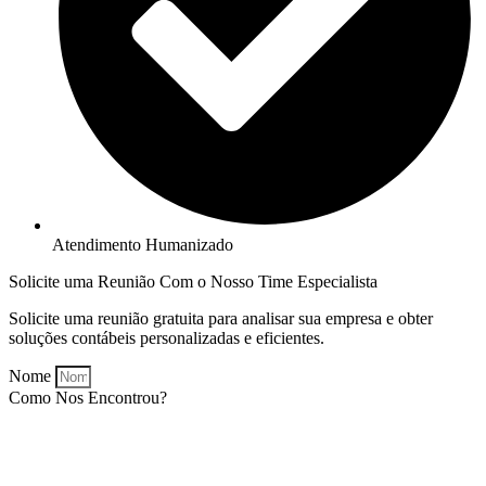
Atendimento Humanizado
Solicite uma Reunião Com o Nosso Time Especialista
Solicite uma reunião gratuita para analisar sua empresa e obter
soluções contábeis personalizadas e eficientes.
Nome
Como Nos Encontrou?