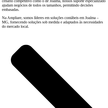
cenário competitivo como o de Joaíma, nossos suporte especializado
ajudam negócios de todos os tamanhos, permitindo decisões
embasadas.
Na Ampliare, somos líderes em soluções contábeis em Joaíma –
MG, fornecendo soluções sob medida e adaptados às necessidades
do mercado local.