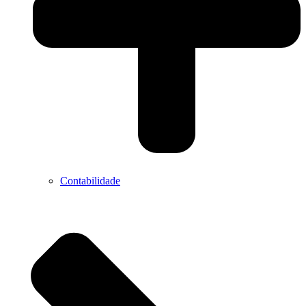
Contabilidade