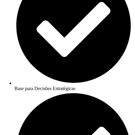
Base para Decisões Estratégicas