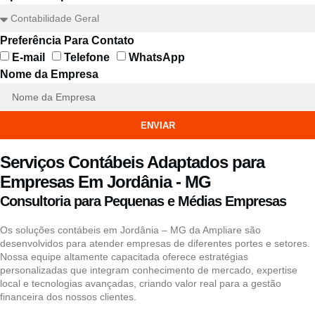
Preferência Para Contato
E-mail
Telefone
WhatsApp
Nome da Empresa
ENVIAR
Serviços Contábeis Adaptados para
Empresas Em Jordânia - MG
Consultoria para Pequenas e Médias Empresas
Os soluções contábeis em Jordânia – MG da Ampliare são
desenvolvidos para atender empresas de diferentes portes e setores.
Nossa equipe altamente capacitada oferece estratégias
personalizadas que integram conhecimento de mercado, expertise
local e tecnologias avançadas, criando valor real para a gestão
financeira dos nossos clientes.