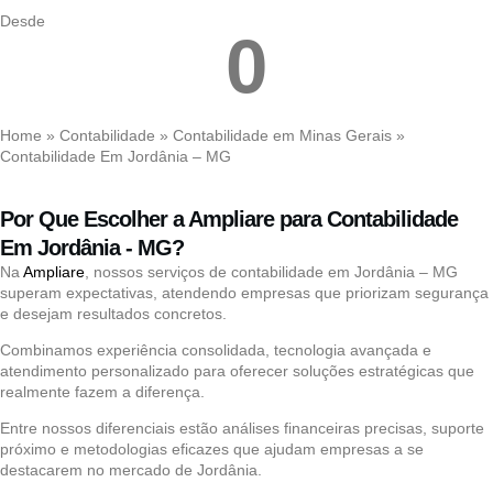
Desde
0
Home
»
Contabilidade
»
Contabilidade em Minas Gerais
»
Contabilidade Em Jordânia – MG
Por Que Escolher a Ampliare para Contabilidade
Em Jordânia - MG?
Na
Ampliare
, nossos serviços de contabilidade em Jordânia – MG
superam expectativas, atendendo empresas que priorizam segurança
e desejam resultados concretos.
Combinamos experiência consolidada, tecnologia avançada e
atendimento personalizado para oferecer soluções estratégicas que
realmente fazem a diferença.
Entre nossos diferenciais estão análises financeiras precisas, suporte
próximo e metodologias eficazes que ajudam empresas a se
destacarem no mercado de Jordânia.