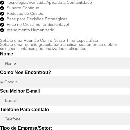
Tecnologia Avançada Aplicada a Contabilidade
Suporte Contínuo
Redução de Custos
Base para Decisões Estratégicas
Foco no Crescimento Sustentável
Atendimento Humanizado
Solicite uma Reunião Com o Nosso Time Especialista
Solicite uma reunião gratuita para analisar sua empresa e obter
soluções contábeis personalizadas e eficientes.
Nome
Como Nos Encontrou?
Seu Melhor E-mail
Telefone Para Contato
Tipo de Empresa/Setor: