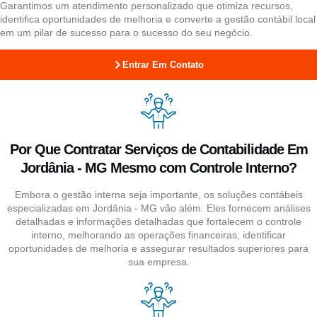
Garantimos um atendimento personalizado que otimiza recursos,
identifica oportunidades de melhoria e converte a gestão contábil local
em um pilar de sucesso para o sucesso do seu negócio.
Entrar Em Contato
Por Que Contratar Serviços de Contabilidade Em
Jordânia - MG Mesmo com Controle Interno?
Embora o gestão interna seja importante, os soluções contábeis
especializadas em Jordânia - MG vão além. Eles fornecem análises
detalhadas e informações detalhadas que fortalecem o controle
interno, melhorando as operações financeiras, identificar
oportunidades de melhoria e assegurar resultados superiores para
sua empresa.