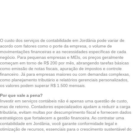
O custo dos serviços de contabilidade em Jordânia pode variar de
acordo com fatores como o porte da empresa, o volume de
movimentações financeiras e as necessidades específicas de cada
negócio. Para pequenas empresas e MEIs, os preços geralmente
começam em torno de R$ 200 por mês, abrangendo tarefas básicas
como emissão de notas fiscais, apuração de impostos e controle
financeiro. Já para empresas maiores ou com demandas complexas,
como planejamento tributário e relatórios gerenciais personalizados,
os valores podem superar R$ 1.500 mensais.
Por que vale a pena?
Investir em serviços contábeis não é apenas uma questão de custo,
mas de retorno. Contadores especializados ajudam a reduzir a carga
tributária, evitam multas por descumprimento fiscal e fornecem dados
estratégicos que fortalecem a gestão financeira. Ao contratar uma
contabilidade em Jordânia, você garante conformidade legal e
otimização de recursos, essenciais para o crescimento sustentável do