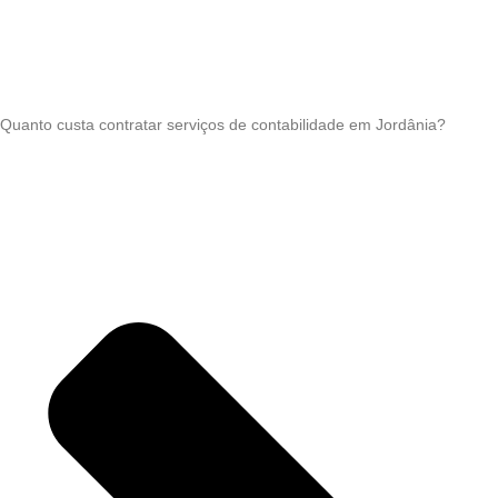
Quanto custa contratar serviços de contabilidade em Jordânia?