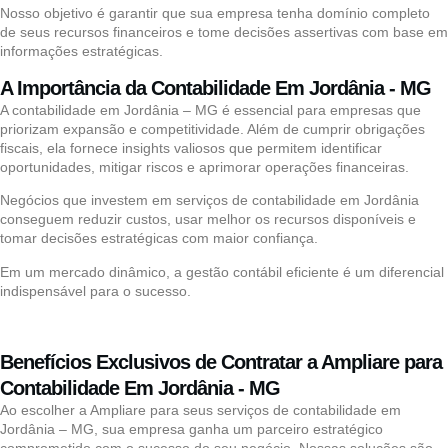
Nosso objetivo é garantir que sua empresa tenha domínio completo
de seus recursos financeiros e tome decisões assertivas com base em
informações estratégicas.
A Importância da Contabilidade Em Jordânia - MG
A contabilidade em Jordânia – MG é essencial para empresas que
priorizam expansão e competitividade. Além de cumprir obrigações
fiscais, ela fornece insights valiosos que permitem identificar
oportunidades, mitigar riscos e aprimorar operações financeiras.
Negócios que investem em serviços de contabilidade em Jordânia
conseguem reduzir custos, usar melhor os recursos disponíveis e
tomar decisões estratégicas com maior confiança.
Em um mercado dinâmico, a gestão contábil eficiente é um diferencial
indispensável para o sucesso.
Benefícios Exclusivos de Contratar a Ampliare para
Contabilidade Em Jordânia - MG
Ao escolher a Ampliare para seus serviços de contabilidade em
Jordânia – MG, sua empresa ganha um parceiro estratégico
comprometido com o sucesso do seu negócio. Nossas soluções são