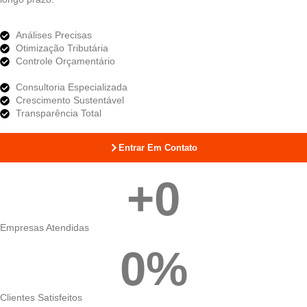
Análises Precisas
Otimização Tributária
Controle Orçamentário
Consultoria Especializada
Crescimento Sustentável
Transparência Total
Entrar Em Contato
+
0
Empresas Atendidas
0
%
Clientes Satisfeitos