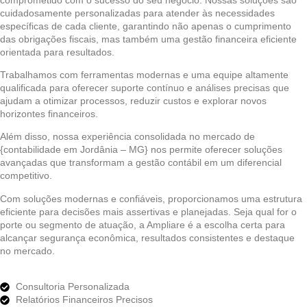
cuidadosamente personalizadas para atender às necessidades
específicas de cada cliente, garantindo não apenas o cumprimento
das obrigações fiscais, mas também uma gestão financeira eficiente
orientada para resultados.
Trabalhamos com ferramentas modernas e uma equipe altamente
qualificada para oferecer suporte contínuo e análises precisas que
ajudam a otimizar processos, reduzir custos e explorar novos
horizontes financeiros.
Além disso, nossa experiência consolidada no mercado de
{contabilidade em Jordânia – MG} nos permite oferecer soluções
avançadas que transformam a gestão contábil em um diferencial
competitivo.
Com soluções modernas e confiáveis, proporcionamos uma estrutura
eficiente para decisões mais assertivas e planejadas. Seja qual for o
porte ou segmento de atuação, a Ampliare é a escolha certa para
alcançar segurança econômica, resultados consistentes e destaque
no mercado.
Consultoria Personalizada
Relatórios Financeiros Precisos