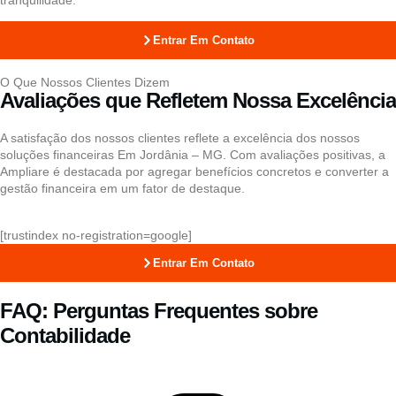
Entrar Em Contato
O Que Nossos Clientes Dizem
Avaliações que Refletem Nossa Excelência
A satisfação dos nossos clientes reflete a excelência dos nossos
soluções financeiras Em Jordânia – MG. Com avaliações positivas, a
Ampliare é destacada por agregar benefícios concretos e converter a
gestão financeira em um fator de destaque.
[trustindex no-registration=google]
Entrar Em Contato
FAQ: Perguntas Frequentes sobre
Contabilidade