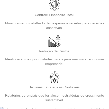
Controle Financeiro Total:
Monitoramento detalhado de despesas e receitas para decisões
assertivas.
Redução de Custos:
Identificação de oportunidades fiscais para maximizar economia
empresarial.
Decisões Estratégicas Confiáveis:
Relatórios gerenciais que fortalecem estratégias de crescimento
sustentável.