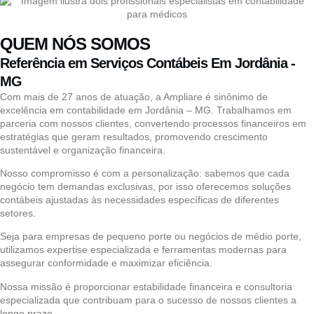
QUEM NÓS SOMOS
Referência em Serviços Contábeis Em Jordânia -
MG
Com mais de 27 anos de atuação, a Ampliare é sinônimo de
excelência em contabilidade em Jordânia – MG. Trabalhamos em
parceria com nossos clientes, convertendo processos financeiros em
estratégias que geram resultados, promovendo crescimento
sustentável e organização financeira.
Nosso compromisso é com a personalização: sabemos que cada
negócio tem demandas exclusivas, por isso oferecemos soluções
contábeis ajustadas às necessidades específicas de diferentes
setores.
Seja para empresas de pequeno porte ou negócios de médio porte,
utilizamos expertise especializada e ferramentas modernas para
assegurar conformidade e maximizar eficiência.
Nossa missão é proporcionar estabilidade financeira e consultoria
especializada que contribuam para o sucesso de nossos clientes a
longo prazo.