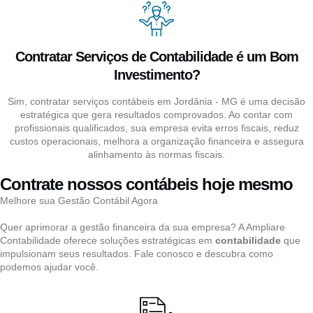
Contratar Serviços de Contabilidade é um Bom
Investimento?
Sim, contratar serviços contábeis em Jordânia - MG é uma decisão
estratégica que gera resultados comprovados. Ao contar com
profissionais qualificados, sua empresa evita erros fiscais, reduz
custos operacionais, melhora a organização financeira e assegura
alinhamento às normas fiscais.
Contrate nossos contábeis hoje mesmo
Melhore sua Gestão Contábil Agora
Quer aprimorar a gestão financeira da sua empresa? A Ampliare
Contabilidade oferece soluções estratégicas em
contabilidade
que
impulsionam seus resultados. Fale conosco e descubra como
podemos ajudar você.