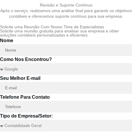
Revisão e Suporte Contínuo
Após o serviço, realizamos uma análise final para garantir os objetivos
contábeis e oferecemos suporte contínuo para sua empresa.
Solicite uma Reunião Com Nosso Time de Especialistas
Solicite uma reunião gratuita para analisar sua empresa e obter
soluções contábeis personalizadas e eficientes.
Nome
Como Nos Encontrou?
Seu Melhor E-mail
Telefone Para Contato
Tipo de Empresa/Setor: