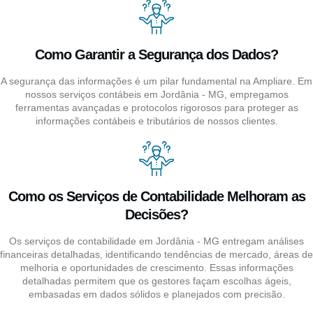
Como Garantir a Segurança dos Dados?
A segurança das informações é um pilar fundamental na Ampliare. Em
nossos serviços contábeis em Jordânia - MG, empregamos
ferramentas avançadas e protocolos rigorosos para proteger as
informações contábeis e tributários de nossos clientes.
Como os Serviços de Contabilidade Melhoram as
Decisões?
Os serviços de contabilidade em Jordânia - MG entregam análises
financeiras detalhadas, identificando tendências de mercado, áreas de
melhoria e oportunidades de crescimento. Essas informações
detalhadas permitem que os gestores façam escolhas ágeis,
embasadas em dados sólidos e planejados com precisão.