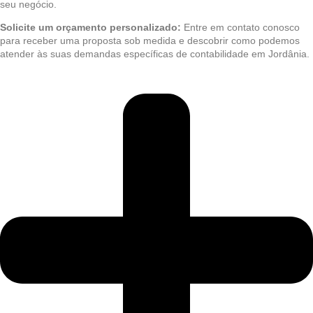
seu negócio.
Solicite um orçamento personalizado:
Entre em contato conosco
para receber uma proposta sob medida e descobrir como podemos
atender às suas demandas específicas de contabilidade em Jordânia.