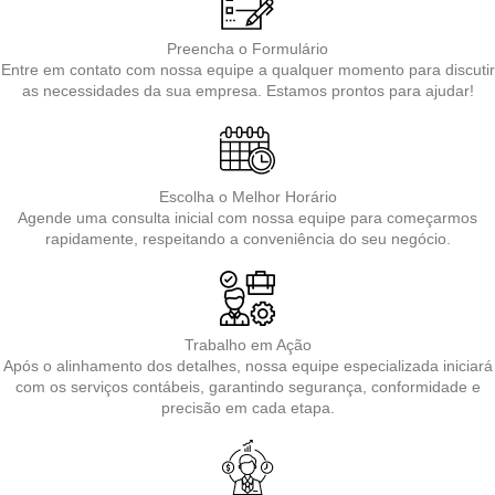
Preencha o Formulário
Entre em contato com nossa equipe a qualquer momento para discutir
as necessidades da sua empresa. Estamos prontos para ajudar!
Escolha o Melhor Horário
Agende uma consulta inicial com nossa equipe para começarmos
rapidamente, respeitando a conveniência do seu negócio.
Trabalho em Ação
Após o alinhamento dos detalhes, nossa equipe especializada iniciará
com os serviços contábeis, garantindo segurança, conformidade e
precisão em cada etapa.