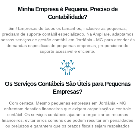
Minha Empresa é Pequena, Preciso de
Contabilidade?
Sim! Empresas de todos os tamanhos, inclusive as pequenas,
precisam de suporte contábil especializado. Na Ampliare, adaptamos
nossos serviços de gestão contábil em Jordânia - MG para atender às
demandas específicas de pequenas empresas, proporcionando
suporte acessível e eficiente.
Os Serviços Contábeis São Úteis para Pequenas
Empresas?
Com certeza! Mesmo pequenas empresas em Jordânia - MG
enfrentam desafios financeiros que exigem organização e controle
contábil. Os serviços contábeis ajudam a organizar os recursos
financeiros, evitar erros comuns que podem resultar em penalidades
ou prejuízos e garantem que os prazos fiscais sejam respeitados