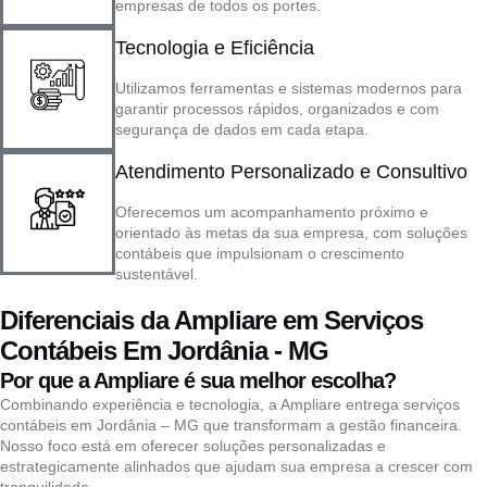
empresas de todos os portes.
Tecnologia e Eficiência
Utilizamos ferramentas e sistemas modernos para
garantir processos rápidos, organizados e com
segurança de dados em cada etapa.
Atendimento Personalizado e Consultivo
Oferecemos um acompanhamento próximo e
orientado às metas da sua empresa, com soluções
contábeis que impulsionam o crescimento
sustentável.
Diferenciais da Ampliare em Serviços
Contábeis Em Jordânia - MG
Por que a Ampliare é sua melhor escolha?
Combinando experiência e tecnologia, a Ampliare entrega serviços
contábeis em Jordânia – MG que transformam a gestão financeira.
Nosso foco está em oferecer soluções personalizadas e
estrategicamente alinhados que ajudam sua empresa a crescer com
tranquilidade.