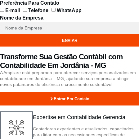
Preferência Para Contato
E-mail
Telefone
WhatsApp
Nome da Empresa
ENVIAR
Transforme Sua Gestão Contábil com
Contabilidade Em Jordânia - MG
A Ampliare está preparada para oferecer serviços personalizados em
contabilidade em Jordânia – MG, ajudando sua empresa a atingir
novos patamares de eficiência e crescimento sustentável.
Entrar Em Contato
Expertise em Contabilidade Gerencial
Contadores experientes e atualizados, capacitados
para lidar com as necessidades específicas de