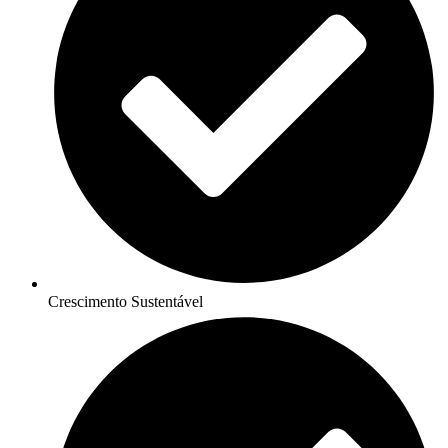
Crescimento Sustentável