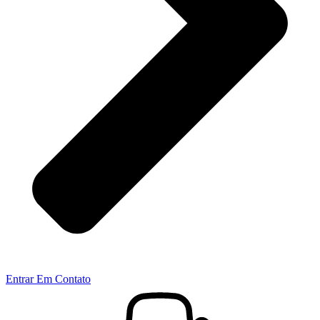
Entrar Em Contato