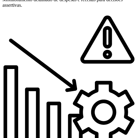
assertivas.