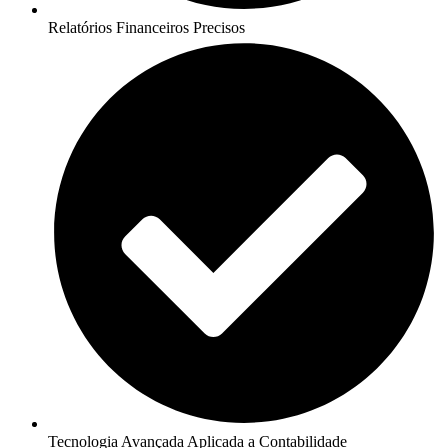
Relatórios Financeiros Precisos
Tecnologia Avançada Aplicada a Contabilidade