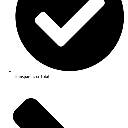
Transparência Total