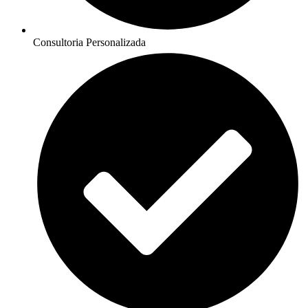
Consultoria Personalizada