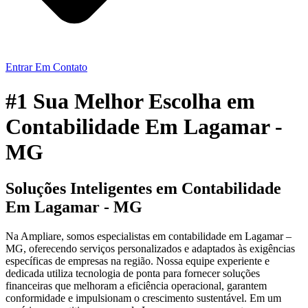
Entrar Em Contato
#1 Sua Melhor Escolha em
Contabilidade Em Lagamar -
MG
Soluções Inteligentes em Contabilidade
Em Lagamar - MG
Na Ampliare, somos especialistas em contabilidade em Lagamar –
MG, oferecendo serviços personalizados e adaptados às exigências
específicas de empresas na região. Nossa equipe experiente e
dedicada utiliza tecnologia de ponta para fornecer soluções
financeiras que melhoram a eficiência operacional, garantem
conformidade e impulsionam o crescimento sustentável. Em um