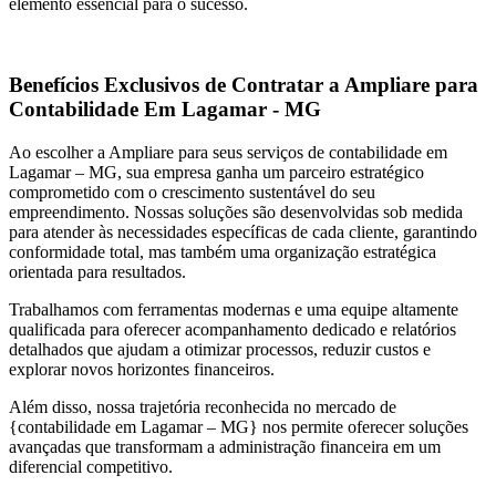
elemento essencial para o sucesso.
Benefícios Exclusivos de Contratar a Ampliare para
Contabilidade Em Lagamar - MG
Ao escolher a Ampliare para seus serviços de contabilidade em
Lagamar – MG, sua empresa ganha um parceiro estratégico
comprometido com o crescimento sustentável do seu
empreendimento. Nossas soluções são desenvolvidas sob medida
para atender às necessidades específicas de cada cliente, garantindo
conformidade total, mas também uma organização estratégica
orientada para resultados.
Trabalhamos com ferramentas modernas e uma equipe altamente
qualificada para oferecer acompanhamento dedicado e relatórios
detalhados que ajudam a otimizar processos, reduzir custos e
explorar novos horizontes financeiros.
Além disso, nossa trajetória reconhecida no mercado de
{contabilidade em Lagamar – MG} nos permite oferecer soluções
avançadas que transformam a administração financeira em um
diferencial competitivo.