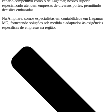
cenário competitivo como o de Lagamar, nossos suporte
especializado atendem empresas de diversos portes, permitindo
decisões embasadas.
Na Ampliare, somos especialistas em contabilidade em Lagamar –
MG, fornecendo soluções sob medida e adaptados às exigências
específicas de empresas na região.