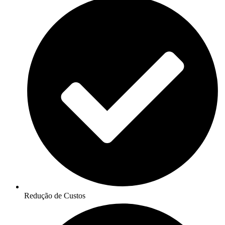
Redução de Custos