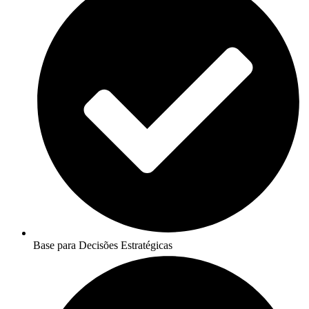
Base para Decisões Estratégicas