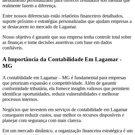
atendimento personalizado para oferecer resultados sob medida que
realmente fazem a diferença.
Entre nossos diferenciais estão relatórios financeiros detalhados,
suporte próximo e estratégias personalizadas que ajudam empresas a
se destacarem no mercado de Lagamar.
Nosso objetivo é garantir que sua empresa tenha controle total sobre
as finanças e tome decisões assertivas com base em dados
confiáveis.
A Importância da Contabilidade Em Lagamar -
MG
A contabilidade em Lagamar – MG é fundamental para empresas
que priorizam expansão e competitividade. Além de garantir
conformidade tributária, ela fornece insights valiosos que permitem
identificar oportunidades, reduzir vulnerabilidades e melhorar
processos internos.
Negócios que investem em serviços de contabilidade em Lagamar
conseguem reduzir custos, usar melhor os recursos disponíveis e
planejar com segurança com mais clareza.
Em um mercado dinâmico, a organização financeira estratégica é um