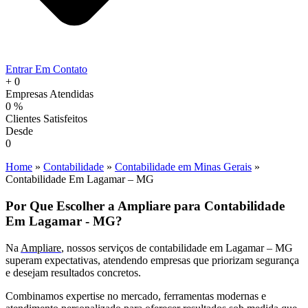
Entrar Em Contato
+
0
Empresas Atendidas
0
%
Clientes Satisfeitos
Desde
0
Home
»
Contabilidade
»
Contabilidade em Minas Gerais
»
Contabilidade Em Lagamar – MG
Por Que Escolher a Ampliare para Contabilidade
Em Lagamar - MG?
Na
Ampliare
, nossos serviços de contabilidade em Lagamar – MG
superam expectativas, atendendo empresas que priorizam segurança
e desejam resultados concretos.
Combinamos expertise no mercado, ferramentas modernas e