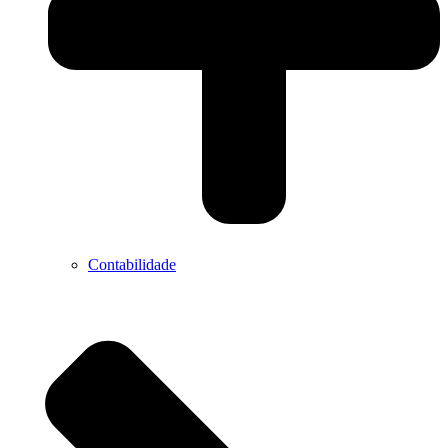
Contabilidade