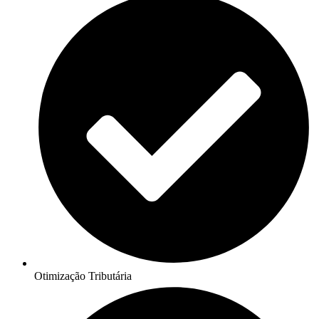
Otimização Tributária