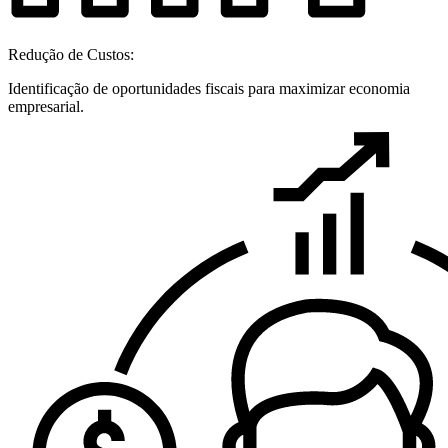
Redução de Custos:
Identificação de oportunidades fiscais para maximizar economia
empresarial.