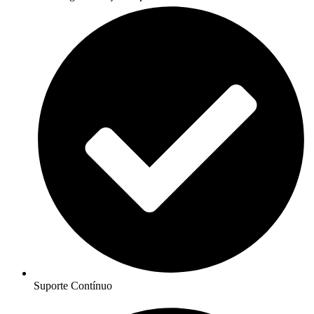
Suporte Contínuo