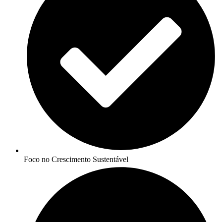
Foco no Crescimento Sustentável