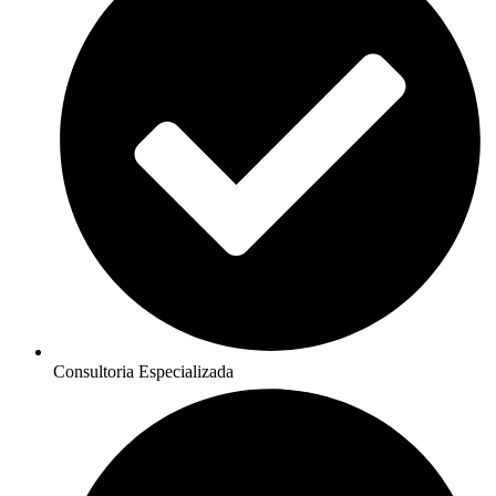
Consultoria Especializada