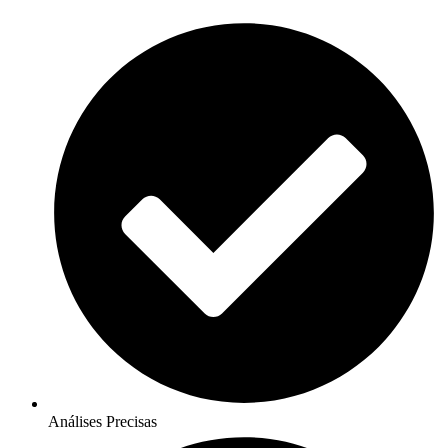
Análises Precisas