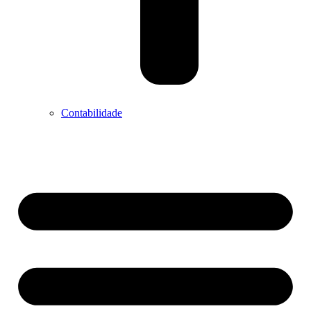
Contabilidade