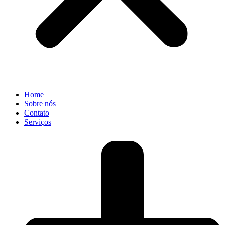
Home
Sobre nós
Contato
Serviços