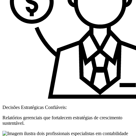
Decisões Estratégicas Confiáveis:
Relatórios gerenciais que fortalecem estratégias de crescimento
sustentável.