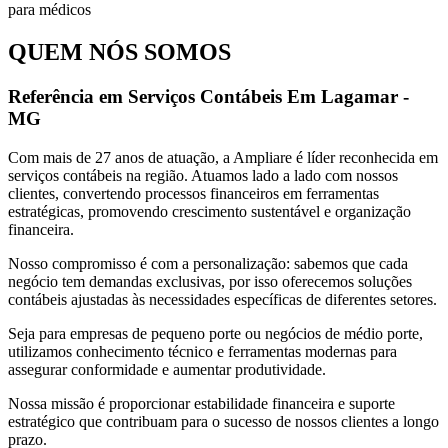
QUEM NÓS SOMOS
Referência em Serviços Contábeis Em Lagamar -
MG
Com mais de 27 anos de atuação, a Ampliare é líder reconhecida em
serviços contábeis na região. Atuamos lado a lado com nossos
clientes, convertendo processos financeiros em ferramentas
estratégicas, promovendo crescimento sustentável e organização
financeira.
Nosso compromisso é com a personalização: sabemos que cada
negócio tem demandas exclusivas, por isso oferecemos soluções
contábeis ajustadas às necessidades específicas de diferentes setores.
Seja para empresas de pequeno porte ou negócios de médio porte,
utilizamos conhecimento técnico e ferramentas modernas para
assegurar conformidade e aumentar produtividade.
Nossa missão é proporcionar estabilidade financeira e suporte
estratégico que contribuam para o sucesso de nossos clientes a longo
prazo.