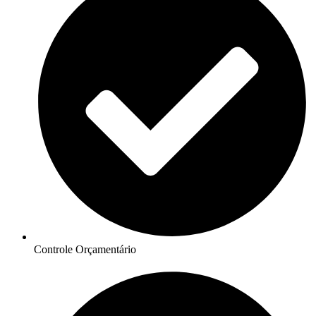
Controle Orçamentário