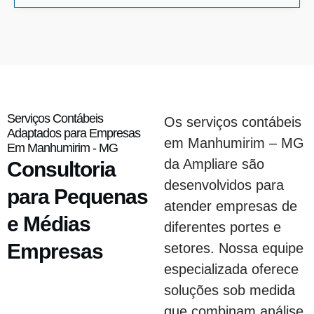
Serviços Contábeis
Os serviços contábeis
Adaptados para Empresas
em Manhumirim – MG
Em Manhumirim - MG
da Ampliare são
Consultoria
desenvolvidos para
para Pequenas
atender empresas de
e Médias
diferentes portes e
Empresas
setores. Nossa equipe
especializada oferece
soluções sob medida
que combinam análise