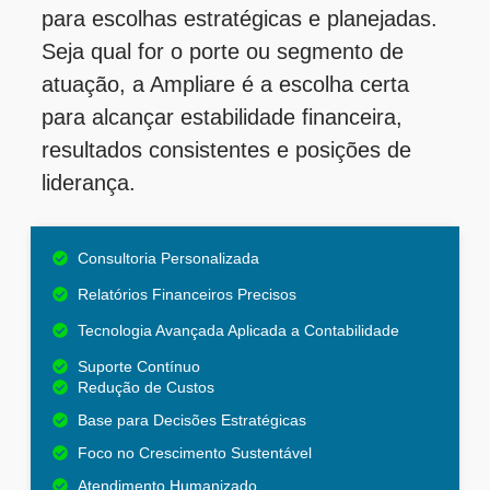
para escolhas estratégicas e planejadas.
Seja qual for o porte ou segmento de
atuação, a Ampliare é a escolha certa
para alcançar estabilidade financeira,
resultados consistentes e posições de
liderança.
Consultoria Personalizada
Relatórios Financeiros Precisos
Tecnologia Avançada Aplicada a Contabilidade
Suporte Contínuo
Redução de Custos
Base para Decisões Estratégicas
Foco no Crescimento Sustentável
Atendimento Humanizado