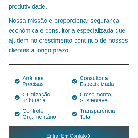
produtividade.
Nossa missão é proporcionar segurança
econômica e consultoria especializada que
ajudem no crescimento contínuo de nossos
clientes a longo prazo.
Análises
Consultoria
Precisas
Especializada
Otimização
Crescimento
Tributária
Sustentável
Controle
Transparência
Orçamentário
Total
Entrar Em Contato