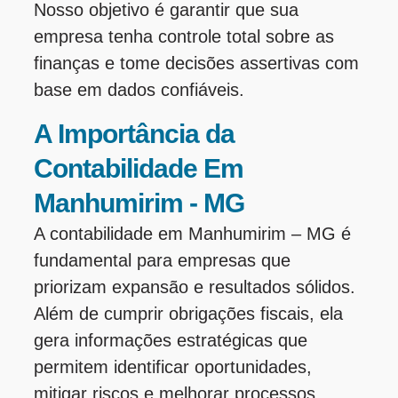
Nosso objetivo é garantir que sua
empresa tenha controle total sobre as
finanças e tome decisões assertivas com
base em dados confiáveis.
A Importância da
Contabilidade Em
Manhumirim - MG
A contabilidade em Manhumirim – MG é
fundamental para empresas que
priorizam expansão e resultados sólidos.
Além de cumprir obrigações fiscais, ela
gera informações estratégicas que
permitem identificar oportunidades,
mitigar riscos e melhorar processos