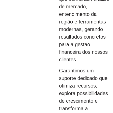
de mercado,
entendimento da
região e ferramentas
modernas, gerando
resultados concretos
para a gestão
financeira dos nossos
clientes.
Garantimos um
suporte dedicado que
otimiza recursos,
explora possibilidades
de crescimento e
transforma a