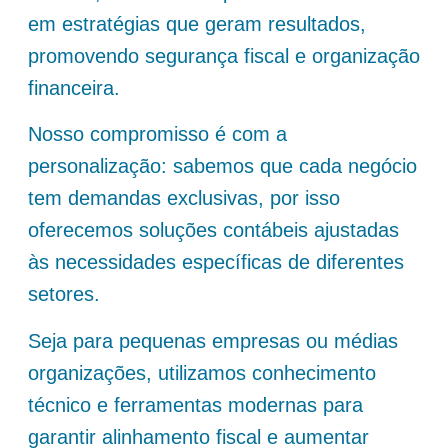
em estratégias que geram resultados,
promovendo segurança fiscal e organização
financeira.
Nosso compromisso é com a
personalização: sabemos que cada negócio
tem demandas exclusivas, por isso
oferecemos soluções contábeis ajustadas
às necessidades específicas de diferentes
setores.
Seja para pequenas empresas ou médias
organizações, utilizamos conhecimento
técnico e ferramentas modernas para
garantir alinhamento fiscal e aumentar