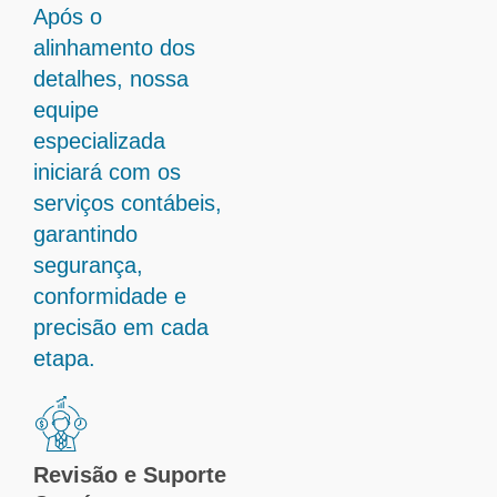
Após o
alinhamento dos
detalhes, nossa
equipe
especializada
iniciará com os
serviços contábeis,
garantindo
segurança,
conformidade e
precisão em cada
etapa.
Revisão e Suporte