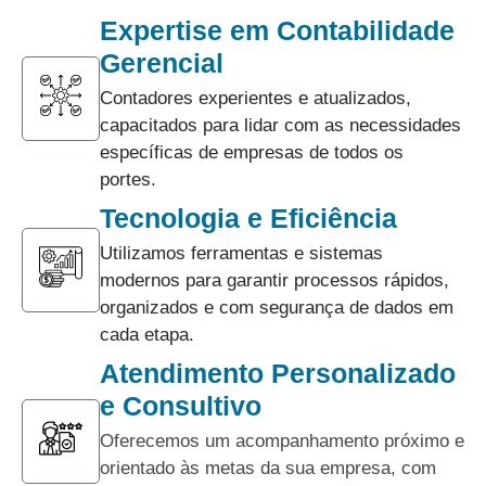
Expertise em Contabilidade
Gerencial
Contadores experientes e atualizados,
capacitados para lidar com as necessidades
específicas de empresas de todos os
portes.
Tecnologia e Eficiência
Utilizamos ferramentas e sistemas
modernos para garantir processos rápidos,
organizados e com segurança de dados em
cada etapa.
Atendimento Personalizado
e Consultivo
Oferecemos um acompanhamento próximo e
orientado às metas da sua empresa, com