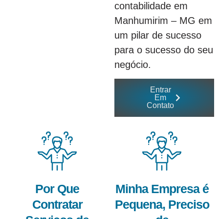
contabilidade em
Manhumirim – MG em
um pilar de sucesso
para o sucesso do seu
negócio.
Entrar
Em
Contato
Por Que
Minha Empresa é
Contratar
Pequena, Preciso