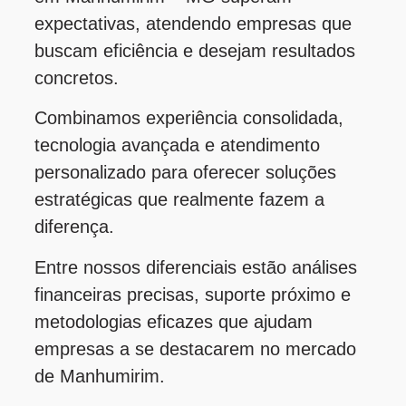
expectativas, atendendo empresas que
buscam eficiência e desejam resultados
concretos.
Combinamos experiência consolidada,
tecnologia avançada e atendimento
personalizado para oferecer soluções
estratégicas que realmente fazem a
diferença.
Entre nossos diferenciais estão análises
financeiras precisas, suporte próximo e
metodologias eficazes que ajudam
empresas a se destacarem no mercado
de Manhumirim.