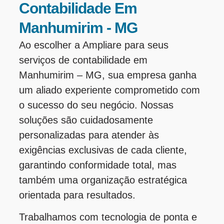
Contabilidade Em
Manhumirim - MG
Ao escolher a Ampliare para seus
serviços de contabilidade em
Manhumirim – MG, sua empresa ganha
um aliado experiente comprometido com
o sucesso do seu negócio. Nossas
soluções são cuidadosamente
personalizadas para atender às
exigências exclusivas de cada cliente,
garantindo conformidade total, mas
também uma organização estratégica
orientada para resultados.
Trabalhamos com tecnologia de ponta e