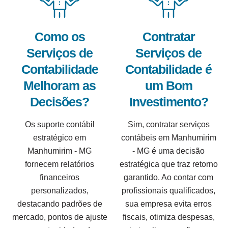
Como os
Contratar
Serviços de
Serviços de
Contabilidade
Contabilidade é
Melhoram as
um Bom
Decisões?
Investimento?
Os suporte contábil
Sim, contratar serviços
estratégico em
contábeis em Manhumirim
Manhumirim - MG
- MG é uma decisão
fornecem relatórios
estratégica que traz retorno
financeiros
garantido. Ao contar com
personalizados,
profissionais qualificados,
destacando padrões de
sua empresa evita erros
mercado, pontos de ajuste
fiscais, otimiza despesas,