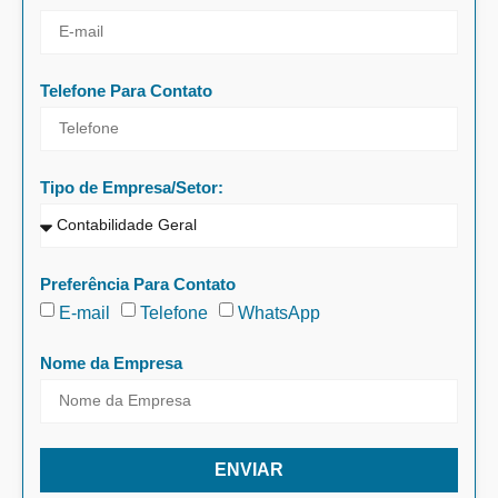
Telefone Para Contato
Tipo de Empresa/Setor:
Preferência Para Contato
E-mail
Telefone
WhatsApp
Nome da Empresa
ENVIAR