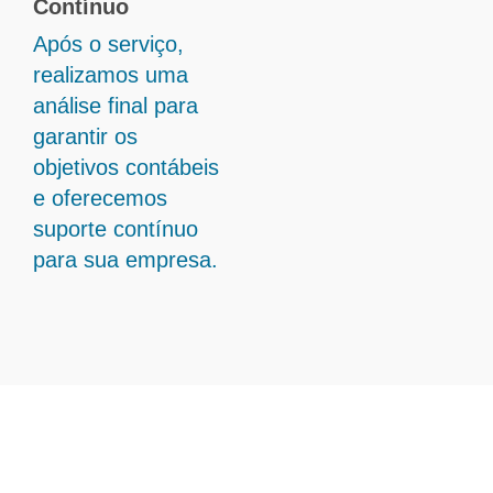
Contínuo
Após o serviço,
realizamos uma
análise final para
garantir os
objetivos contábeis
e oferecemos
suporte contínuo
para sua empresa.
Transforme Sua Gestão