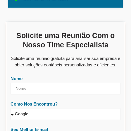
Solicite uma Reunião Com o
Nosso Time Especialista
Solicite uma reunião gratuita para analisar sua empresa e
obter soluções contábeis personalizadas e eficientes.
Nome
Como Nos Encontrou?
Seu Melhor E-mail