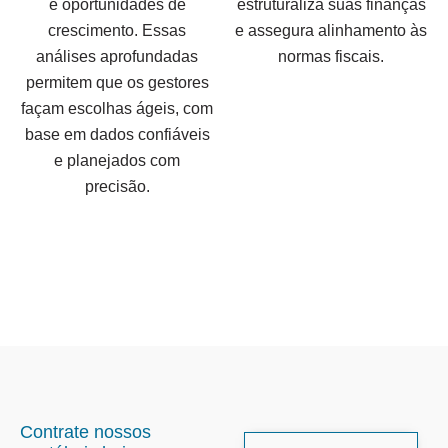
e oportunidades de
estruturaliza suas finanças
crescimento. Essas
e assegura alinhamento às
análises aprofundadas
normas fiscais.
permitem que os gestores
façam escolhas ágeis, com
base em dados confiáveis
e planejados com
precisão.
Contrate nossos