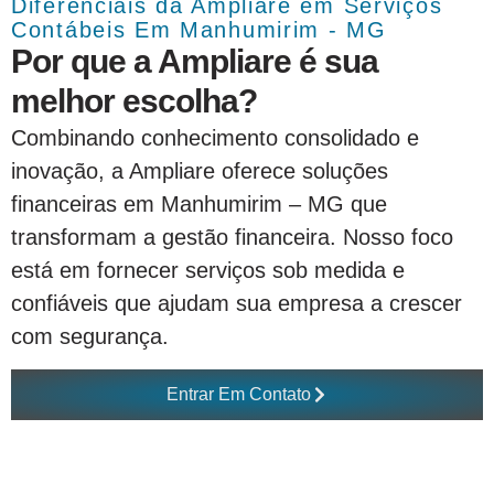
Diferenciais da Ampliare em Serviços
Contábeis Em Manhumirim - MG
Por que a Ampliare é sua
melhor escolha?
Combinando conhecimento consolidado e
inovação, a Ampliare oferece soluções
financeiras em Manhumirim – MG que
transformam a gestão financeira. Nosso foco
está em fornecer serviços sob medida e
confiáveis que ajudam sua empresa a crescer
com segurança.
Entrar Em Contato