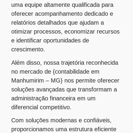
uma equipe altamente qualificada para
oferecer acompanhamento dedicado e
relatórios detalhados que ajudam a
otimizar processos, economizar recursos
e identificar oportunidades de
crescimento.
Além disso, nossa trajetória reconhecida
no mercado de {contabilidade em
Manhumirim – MG} nos permite oferecer
soluções avançadas que transformam a
administração financeira em um
diferencial competitivo.
Com soluções modernas e confiáveis,
proporcionamos uma estrutura eficiente