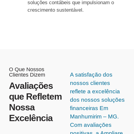
soluções contábeis que impulsionam o
crescimento sustentável.
O Que Nossos
A satisfação dos
Clientes Dizem
nossos clientes
Avaliações
reflete a excelência
que Refletem
dos nossos soluções
Nossa
financeiras Em
Excelência
Manhumirim – MG.
Com avaliações
positivas, a Ampliare