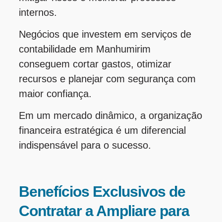
internos.
Negócios que investem em serviços de
contabilidade em Manhumirim
conseguem cortar gastos, otimizar
recursos e planejar com segurança com
maior confiança.
Em um mercado dinâmico, a organização
financeira estratégica é um diferencial
indispensável para o sucesso.
Benefícios Exclusivos de
Contratar a Ampliare para