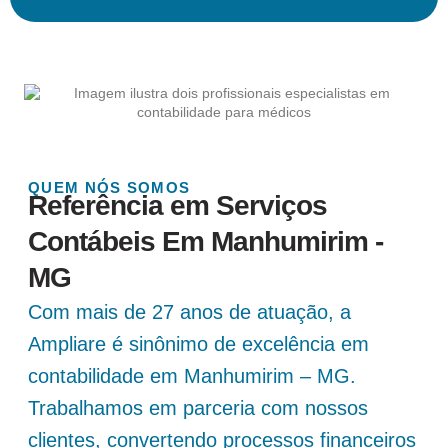
QUEM NÓS SOMOS
Referência em Serviços
Contábeis Em Manhumirim -
MG
Com mais de 27 anos de atuação, a
Ampliare é sinônimo de excelência em
contabilidade em Manhumirim – MG.
Trabalhamos em parceria com nossos
clientes, convertendo processos financeiros