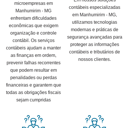
microempresas em
contábeis especializadas
Manhumirim - MG
em Manhumirim - MG,
enfrentam dificuldades
utilizamos tecnologias
econômicas que exigem
modernas e práticas de
organização e controle
segurança avançadas para
contábil. Os serviços
proteger as informações
contábeis ajudam a manter
contábeis e tributários de
as finanças em ordem,
nossos clientes.
prevenir falhas recorrentes
que podem resultar em
penalidades ou perdas
financeiras e garantem que
todas as obrigações fiscais
sejam cumpridas