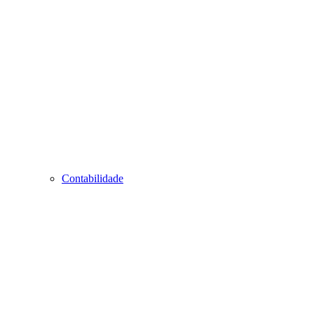
Contabilidade