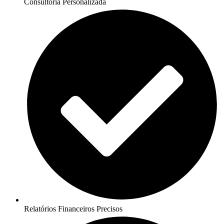
Consultoria Personalizada
Relatórios Financeiros Precisos