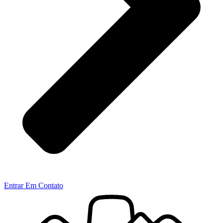
Entrar Em Contato