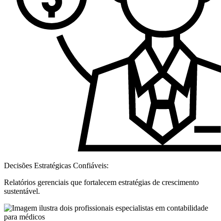
Decisões Estratégicas Confiáveis:
Relatórios gerenciais que fortalecem estratégias de crescimento
sustentável.