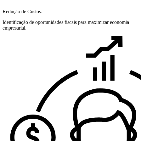
Redução de Custos:
Identificação de oportunidades fiscais para maximizar economia
empresarial.