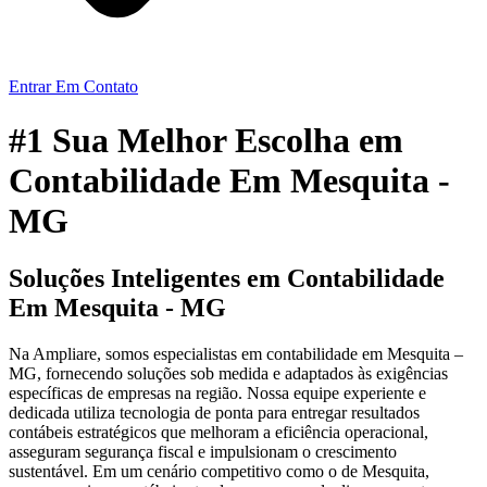
Entrar Em Contato
#1 Sua Melhor Escolha em
Contabilidade Em Mesquita -
MG
Soluções Inteligentes em Contabilidade
Em Mesquita - MG
Na Ampliare, somos especialistas em contabilidade em Mesquita –
MG, fornecendo soluções sob medida e adaptados às exigências
específicas de empresas na região. Nossa equipe experiente e
dedicada utiliza tecnologia de ponta para entregar resultados
contábeis estratégicos que melhoram a eficiência operacional,
asseguram segurança fiscal e impulsionam o crescimento
sustentável. Em um cenário competitivo como o de Mesquita,