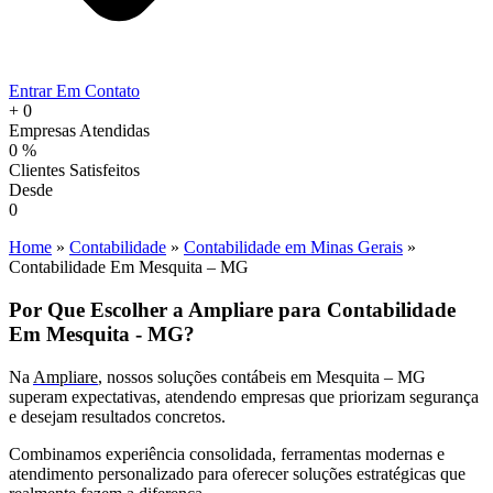
Entrar Em Contato
+
0
Empresas Atendidas
0
%
Clientes Satisfeitos
Desde
0
Home
»
Contabilidade
»
Contabilidade em Minas Gerais
»
Contabilidade Em Mesquita – MG
Por Que Escolher a Ampliare para Contabilidade
Em Mesquita - MG?
Na
Ampliare
, nossos soluções contábeis em Mesquita – MG
superam expectativas, atendendo empresas que priorizam segurança
e desejam resultados concretos.
Combinamos experiência consolidada, ferramentas modernas e
atendimento personalizado para oferecer soluções estratégicas que