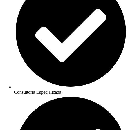
Consultoria Especializada