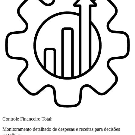
Controle Financeiro Total:
Monitoramento detalhado de despesas e receitas para decisões
assertivas.