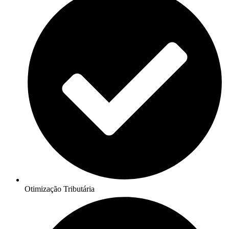
Otimização Tributária