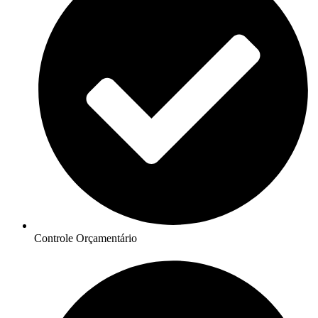
Controle Orçamentário