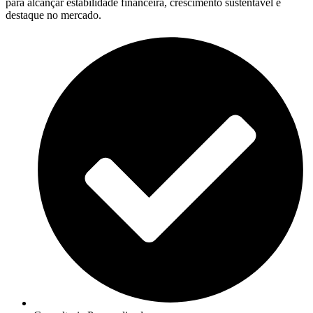
para alcançar estabilidade financeira, crescimento sustentável e
destaque no mercado.