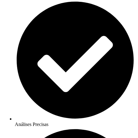
Análises Precisas