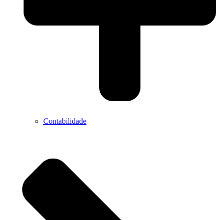
Contabilidade