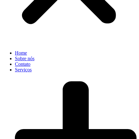
Home
Sobre nós
Contato
Serviços