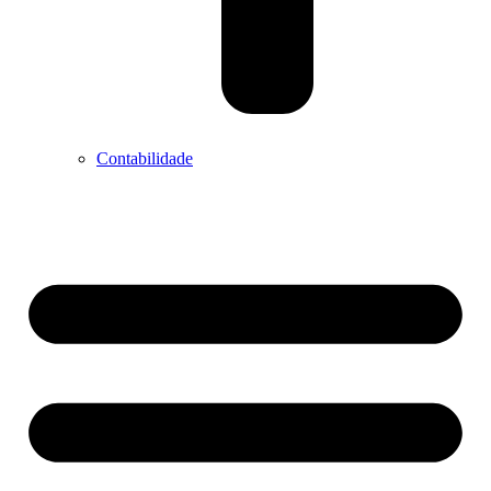
Contabilidade