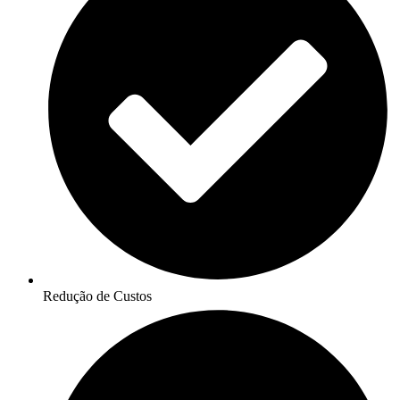
Redução de Custos