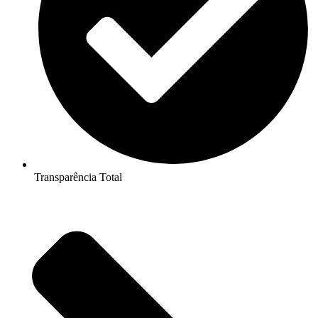
Transparência Total