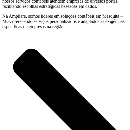
nossos serviços contábeis atendem empresas de diversos portes,
facilitando escolhas estratégicas baseadas em dados.
Na Ampliare, somos líderes em soluções contábeis em Mesquita –
MG, oferecendo serviços personalizados e adaptados às exigências
específicas de empresas na região.