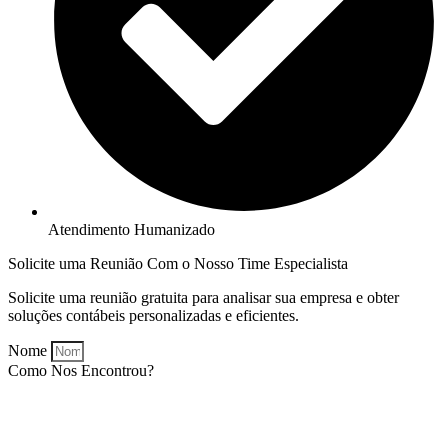
Atendimento Humanizado
Solicite uma Reunião Com o Nosso Time Especialista
Solicite uma reunião gratuita para analisar sua empresa e obter
soluções contábeis personalizadas e eficientes.
Nome
Como Nos Encontrou?