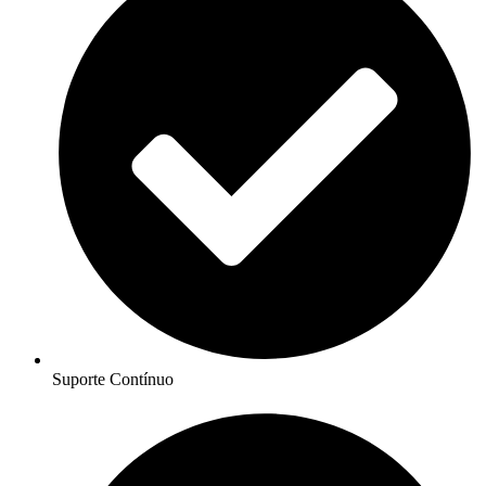
Suporte Contínuo