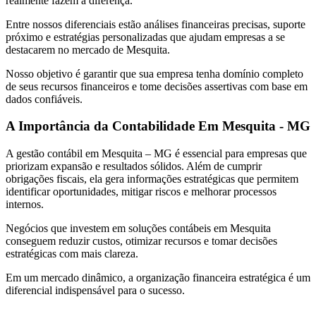
realmente fazem a diferença.
Entre nossos diferenciais estão análises financeiras precisas, suporte
próximo e estratégias personalizadas que ajudam empresas a se
destacarem no mercado de Mesquita.
Nosso objetivo é garantir que sua empresa tenha domínio completo
de seus recursos financeiros e tome decisões assertivas com base em
dados confiáveis.
A Importância da Contabilidade Em Mesquita - MG
A gestão contábil em Mesquita – MG é essencial para empresas que
priorizam expansão e resultados sólidos. Além de cumprir
obrigações fiscais, ela gera informações estratégicas que permitem
identificar oportunidades, mitigar riscos e melhorar processos
internos.
Negócios que investem em soluções contábeis em Mesquita
conseguem reduzir custos, otimizar recursos e tomar decisões
estratégicas com mais clareza.
Em um mercado dinâmico, a organização financeira estratégica é um
diferencial indispensável para o sucesso.