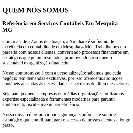
QUEM NÓS SOMOS
Referência em Serviços Contábeis Em Mesquita -
MG
Com mais de 27 anos de atuação, a Ampliare é sinônimo de
excelência em contabilidade em Mesquita – MG. Trabalhamos em
parceria com nossos clientes, convertendo processos financeiros em
estratégias que geram resultados, promovendo crescimento
sustentável e organização financeira.
Nosso compromisso é com a personalização: sabemos que cada
negócio tem demandas exclusivas, por isso oferecemos soluções
contábeis ajustadas às necessidades específicas de diferentes setores.
Seja para pequenas empresas ou médias organizações, utilizamos
expertise especializada e ferramentas modernas para garantir
alinhamento fiscal e maximizar eficiência.
Nossa missão é proporcionar segurança econômica e suporte
estratégico que contribuam para o sucesso de nossos clientes a longo
prazo.