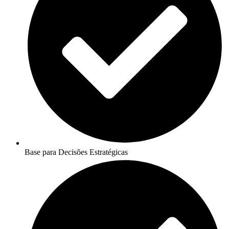
Base para Decisões Estratégicas