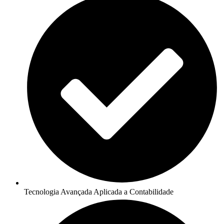
Tecnologia Avançada Aplicada a Contabilidade