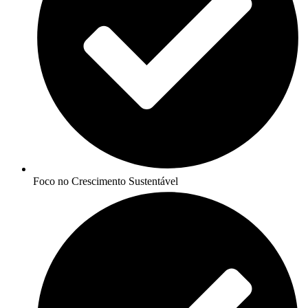
Foco no Crescimento Sustentável