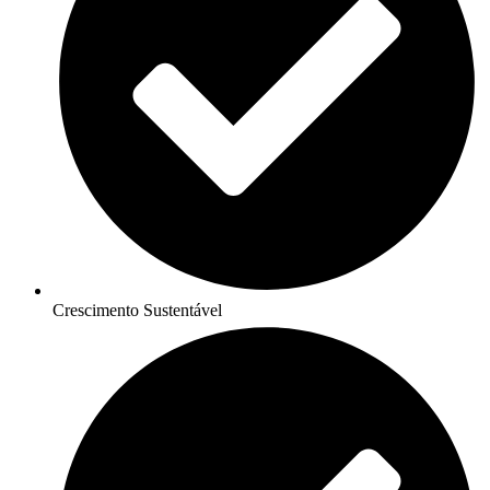
Crescimento Sustentável