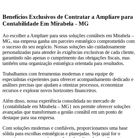
Benefícios Exclusivos de Contratar a Ampliare para
Contabilidade Em Mirabela - MG
Ao escolher a Ampliare para seus soluções contábeis em Mirabela –
MG, sua empresa ganha um parceiro estratégico comprometido com
o sucesso do seu negócio. Nossas soluções são cuidadosamente
personalizadas para atender às exigências exclusivas de cada cliente,
garantindo não apenas o cumprimento das obrigações fiscais, mas
também uma organização estratégica orientada para resultados.
Trabalhamos com ferramentas modernas e uma equipe de
especialistas experientes para oferecer acompanhamento dedicado e
análises precisas que ajudam a otimizar processos, economizar
recursos e explorar novos horizontes financeiros.
Além disso, nossa experiência consolidada no mercado de
{contabilidade em Mirabela – MG} nos permite oferecer soluções
avançadas que transformam a gestão contábil em um ponto de
destaque para sua empresa.
Com soluções modernas e confiáveis, proporcionamos uma base
sólida para escolhas estratégicas e planejadas. Seja qual for o