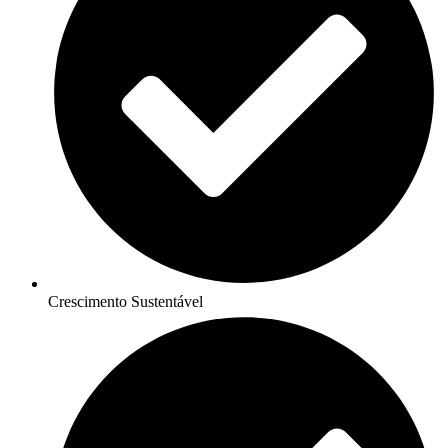
Crescimento Sustentável