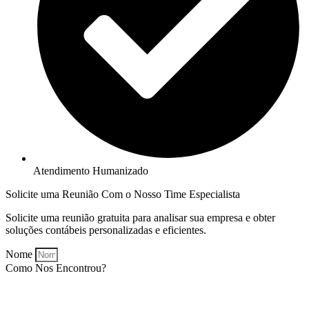
Atendimento Humanizado
Solicite uma Reunião Com o Nosso Time Especialista
Solicite uma reunião gratuita para analisar sua empresa e obter
soluções contábeis personalizadas e eficientes.
Nome
Como Nos Encontrou?