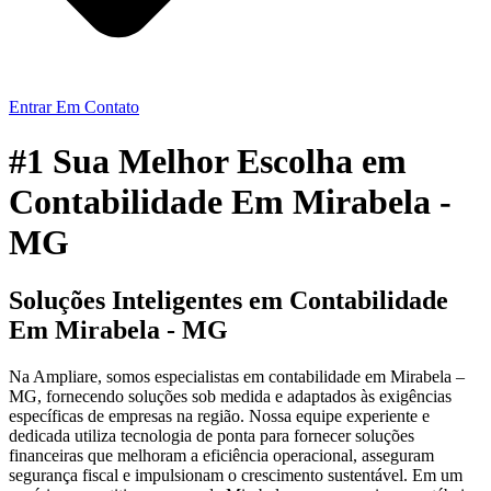
Entrar Em Contato
#1 Sua Melhor Escolha em
Contabilidade Em Mirabela -
MG
Soluções Inteligentes em Contabilidade
Em Mirabela - MG
Na Ampliare, somos especialistas em contabilidade em Mirabela –
MG, fornecendo soluções sob medida e adaptados às exigências
específicas de empresas na região. Nossa equipe experiente e
dedicada utiliza tecnologia de ponta para fornecer soluções
financeiras que melhoram a eficiência operacional, asseguram
segurança fiscal e impulsionam o crescimento sustentável. Em um