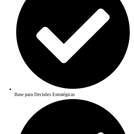
Base para Decisões Estratégicas