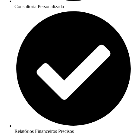
Consultoria Personalizada
Relatórios Financeiros Precisos