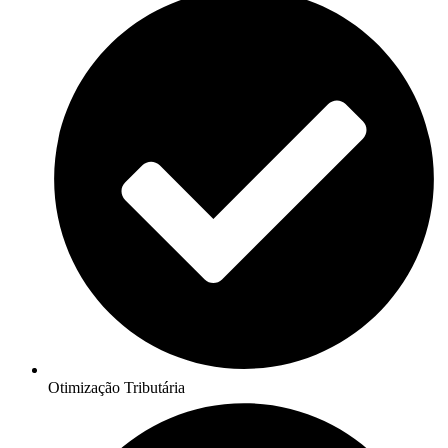
Otimização Tributária