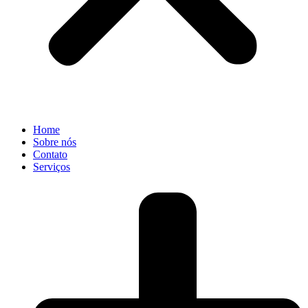
Home
Sobre nós
Contato
Serviços