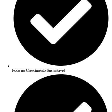
Foco no Crescimento Sustentável