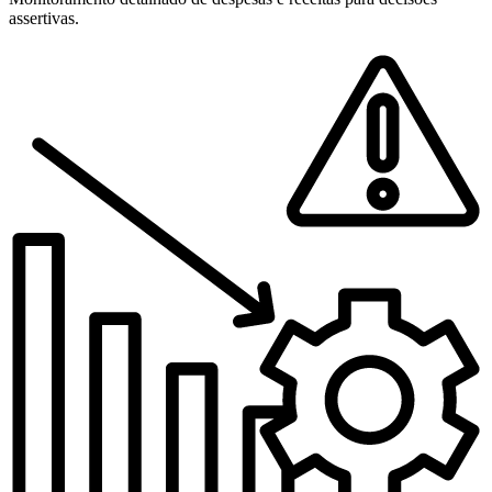
assertivas.