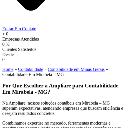
Entrar Em Contato
+
0
Empresas Atendidas
0
%
Clientes Satisfeitos
Desde
0
Home
»
Contabilidade
»
Contabilidade em Minas Gerais
»
Contabilidade Em Mirabela – MG
Por Que Escolher a Ampliare para Contabilidade
Em Mirabela - MG?
Na
Ampliare
, nossos soluções contábeis em Mirabela – MG
superam expectativas, atendendo empresas que buscam eficiência e
desejam resultados concretos.
Combinamos expertise no mercado, ferramentas modernas e