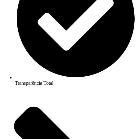
Transparência Total