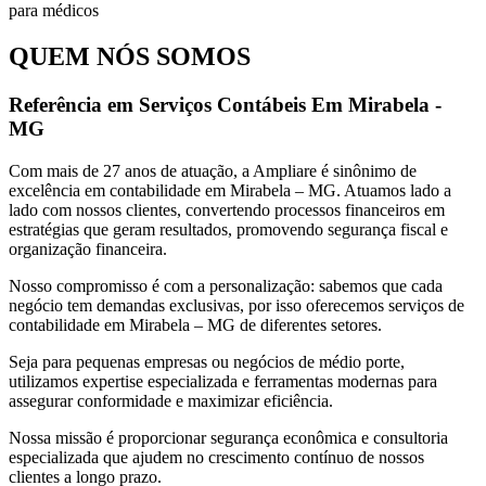
QUEM NÓS SOMOS
Referência em Serviços Contábeis Em Mirabela -
MG
Com mais de 27 anos de atuação, a Ampliare é sinônimo de
excelência em contabilidade em Mirabela – MG. Atuamos lado a
lado com nossos clientes, convertendo processos financeiros em
estratégias que geram resultados, promovendo segurança fiscal e
organização financeira.
Nosso compromisso é com a personalização: sabemos que cada
negócio tem demandas exclusivas, por isso oferecemos serviços de
contabilidade em Mirabela – MG de diferentes setores.
Seja para pequenas empresas ou negócios de médio porte,
utilizamos expertise especializada e ferramentas modernas para
assegurar conformidade e maximizar eficiência.
Nossa missão é proporcionar segurança econômica e consultoria
especializada que ajudem no crescimento contínuo de nossos
clientes a longo prazo.