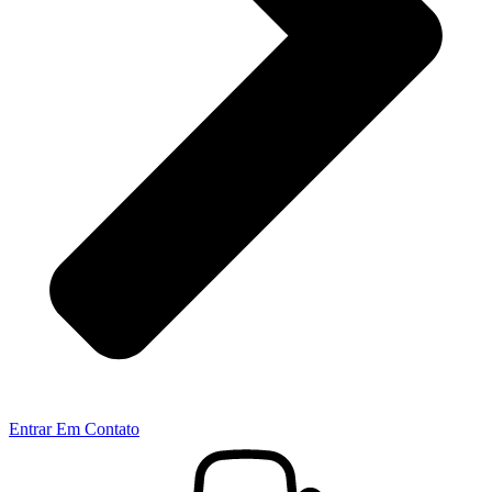
Entrar Em Contato