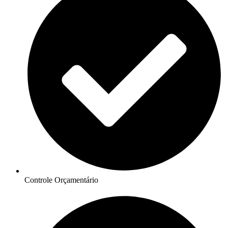
Controle Orçamentário