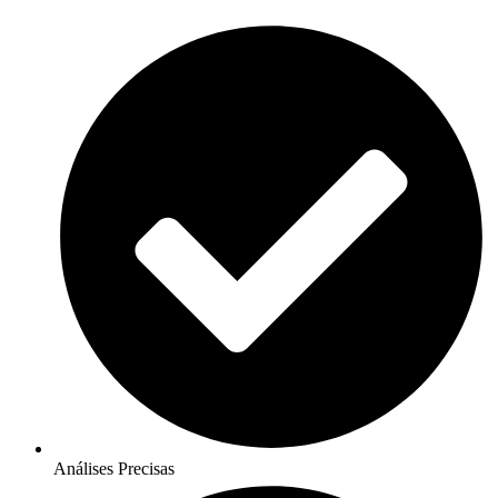
Análises Precisas