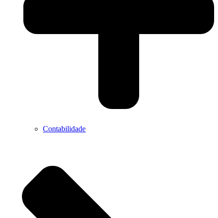
Contabilidade