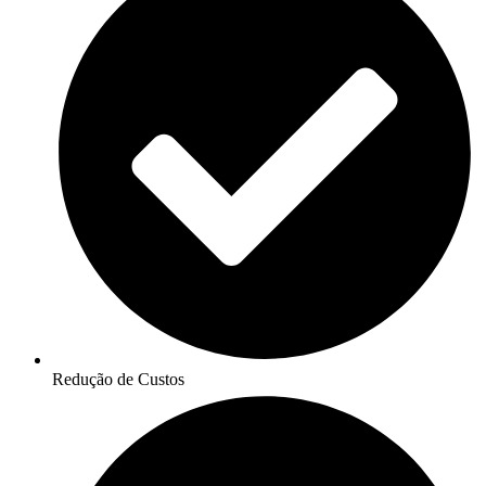
Redução de Custos