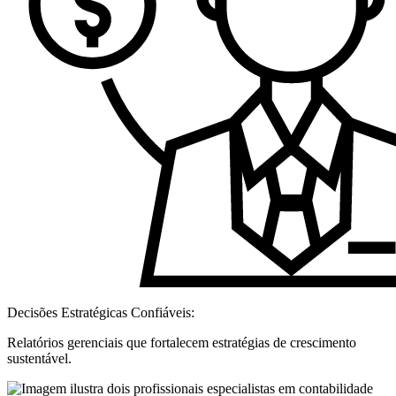
Decisões Estratégicas Confiáveis:
Relatórios gerenciais que fortalecem estratégias de crescimento
sustentável.