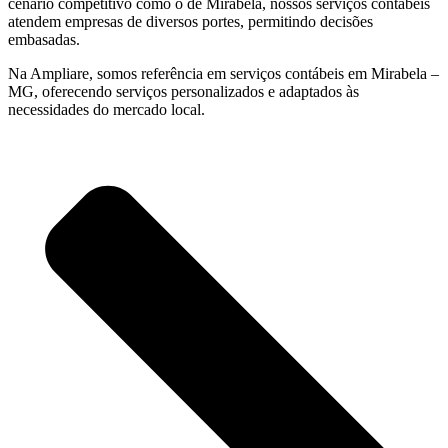
cenário competitivo como o de Mirabela, nossos serviços contábeis
atendem empresas de diversos portes, permitindo decisões
embasadas.
Na Ampliare, somos referência em serviços contábeis em Mirabela –
MG, oferecendo serviços personalizados e adaptados às
necessidades do mercado local.