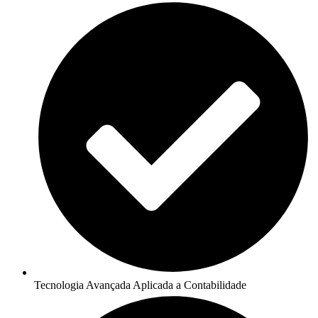
Tecnologia Avançada Aplicada a Contabilidade