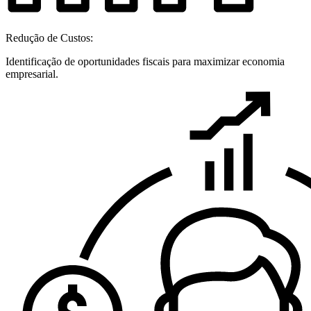
Redução de Custos:
Identificação de oportunidades fiscais para maximizar economia
empresarial.