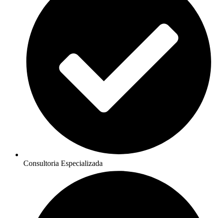
Consultoria Especializada