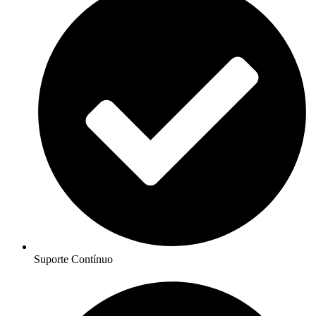
Suporte Contínuo