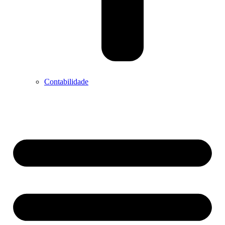
Contabilidade