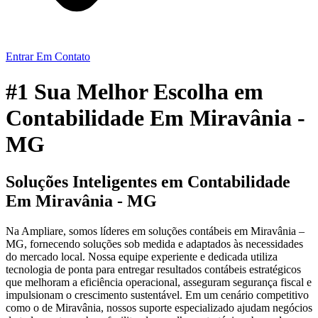
Entrar Em Contato
#1 Sua Melhor Escolha em
Contabilidade Em Miravânia -
MG
Soluções Inteligentes em Contabilidade
Em Miravânia - MG
Na Ampliare, somos líderes em soluções contábeis em Miravânia –
MG, fornecendo soluções sob medida e adaptados às necessidades
do mercado local. Nossa equipe experiente e dedicada utiliza
tecnologia de ponta para entregar resultados contábeis estratégicos
que melhoram a eficiência operacional, asseguram segurança fiscal e
impulsionam o crescimento sustentável. Em um cenário competitivo
como o de Miravânia, nossos suporte especializado ajudam negócios