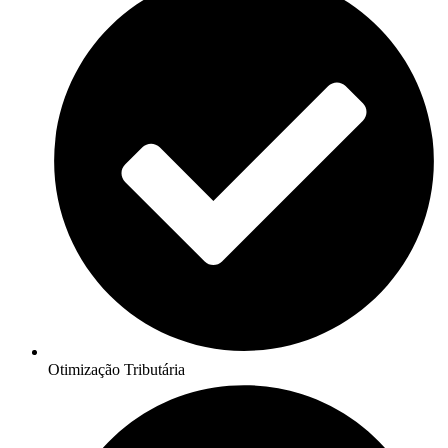
Otimização Tributária