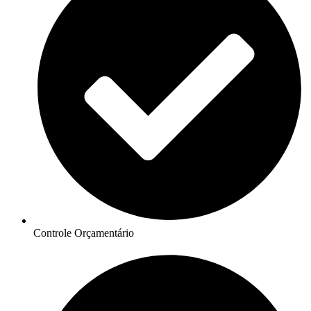
Controle Orçamentário