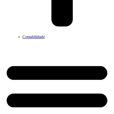
Contabilidade