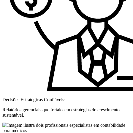
Decisões Estratégicas Confiáveis:
Relatórios gerenciais que fortalecem estratégias de crescimento
sustentável.