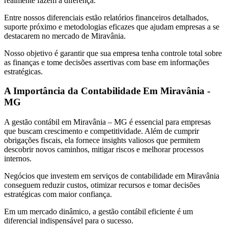
realmente fazem a diferença.
Entre nossos diferenciais estão relatórios financeiros detalhados,
suporte próximo e metodologias eficazes que ajudam empresas a se
destacarem no mercado de Miravânia.
Nosso objetivo é garantir que sua empresa tenha controle total sobre
as finanças e tome decisões assertivas com base em informações
estratégicas.
A Importância da Contabilidade Em Miravânia -
MG
A gestão contábil em Miravânia – MG é essencial para empresas
que buscam crescimento e competitividade. Além de cumprir
obrigações fiscais, ela fornece insights valiosos que permitem
descobrir novos caminhos, mitigar riscos e melhorar processos
internos.
Negócios que investem em serviços de contabilidade em Miravânia
conseguem reduzir custos, otimizar recursos e tomar decisões
estratégicas com maior confiança.
Em um mercado dinâmico, a gestão contábil eficiente é um
diferencial indispensável para o sucesso.