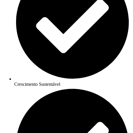
Crescimento Sustentável