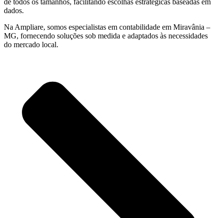
de todos os tamanhos, facilitando escolhas estratégicas baseadas em
dados.
Na Ampliare, somos especialistas em contabilidade em Miravânia –
MG, fornecendo soluções sob medida e adaptados às necessidades
do mercado local.