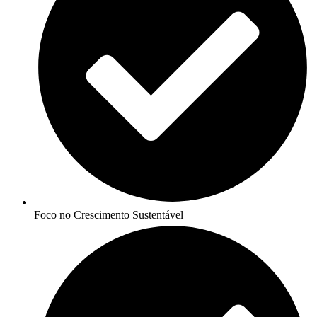
Foco no Crescimento Sustentável