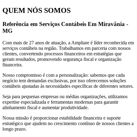
QUEM NÓS SOMOS
Referência em Serviços Contábeis Em Miravânia -
MG
Com mais de 27 anos de atuação, a Ampliare é líder reconhecida em
serviços contábeis na região. Trabalhamos em parceria com nossos
clientes, convertendo processos financeiros em estratégias que
geram resultados, promovendo segurança fiscal e organização
financeira.
Nosso compromisso é com a personalização: sabemos que cada
negócio tem demandas exclusivas, por isso oferecemos soluções
contábeis ajustadas às necessidades específicas de diferentes setores.
Seja para pequenas empresas ou médias organizações, utilizamos
expertise especializada e ferramentas modernas para garantir
alinhamento fiscal e aumentar produtividade.
Nossa missão é proporcionar estabilidade financeira e suporte
estratégico que ajudem no crescimento contínuo de nossos clientes a
longo prazo.