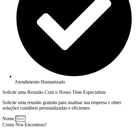
Atendimento Humanizado
Solicite uma Reunião Com o Nosso Time Especialista
Solicite uma reunião gratuita para analisar sua empresa e obter
soluções contábeis personalizadas e eficientes.
Nome
Como Nos Encontrou?