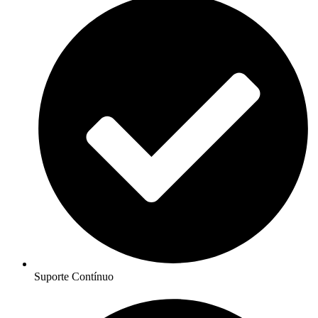
Suporte Contínuo