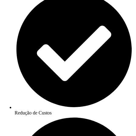
Redução de Custos