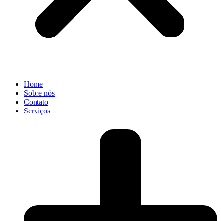
Home
Sobre nós
Contato
Serviços