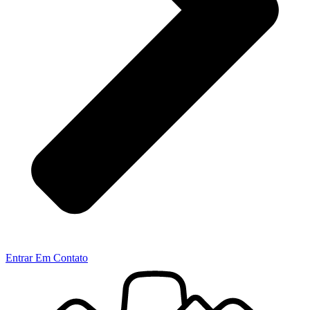
Entrar Em Contato