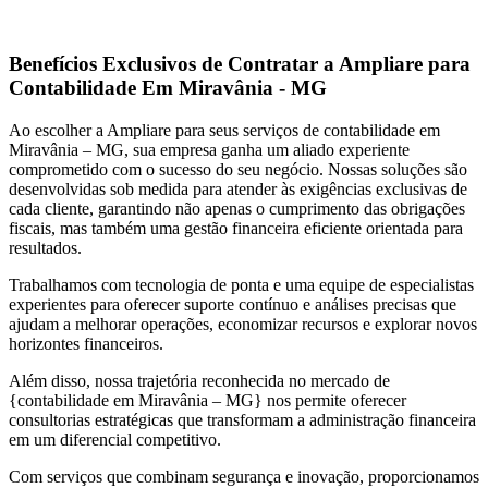
Benefícios Exclusivos de Contratar a Ampliare para
Contabilidade Em Miravânia - MG
Ao escolher a Ampliare para seus serviços de contabilidade em
Miravânia – MG, sua empresa ganha um aliado experiente
comprometido com o sucesso do seu negócio. Nossas soluções são
desenvolvidas sob medida para atender às exigências exclusivas de
cada cliente, garantindo não apenas o cumprimento das obrigações
fiscais, mas também uma gestão financeira eficiente orientada para
resultados.
Trabalhamos com tecnologia de ponta e uma equipe de especialistas
experientes para oferecer suporte contínuo e análises precisas que
ajudam a melhorar operações, economizar recursos e explorar novos
horizontes financeiros.
Além disso, nossa trajetória reconhecida no mercado de
{contabilidade em Miravânia – MG} nos permite oferecer
consultorias estratégicas que transformam a administração financeira
em um diferencial competitivo.
Com serviços que combinam segurança e inovação, proporcionamos