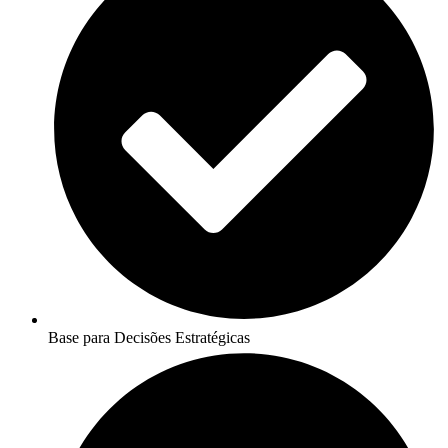
Base para Decisões Estratégicas