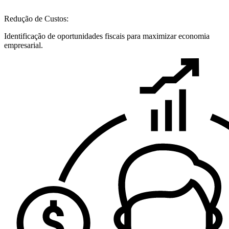
Redução de Custos:
Identificação de oportunidades fiscais para maximizar economia
empresarial.