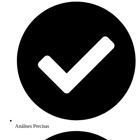
Análises Precisas