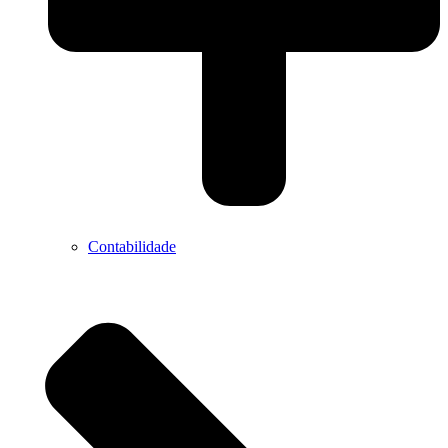
Contabilidade