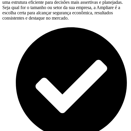
uma estrutura eficiente para decisões mais assertivas e planejadas.
Seja qual for o tamanho ou setor da sua empresa, a Ampliare é a
escolha certa para alcançar segurança econômica, resultados
consistentes e destaque no mercado.