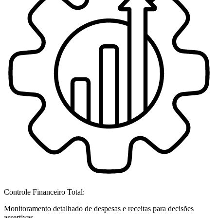
Controle Financeiro Total:
Monitoramento detalhado de despesas e receitas para decisões
assertivas.