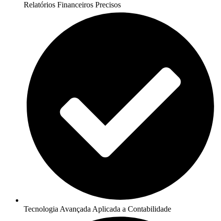
Relatórios Financeiros Precisos
Tecnologia Avançada Aplicada a Contabilidade