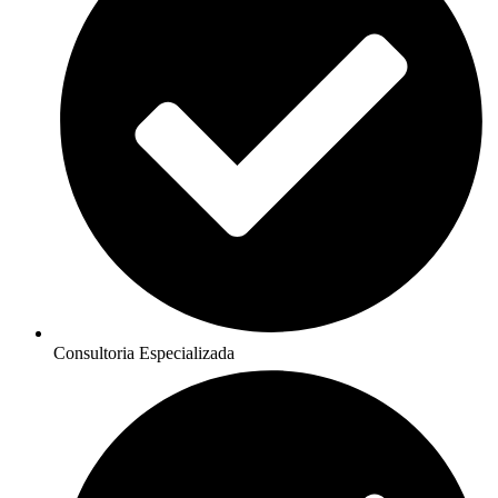
Consultoria Especializada