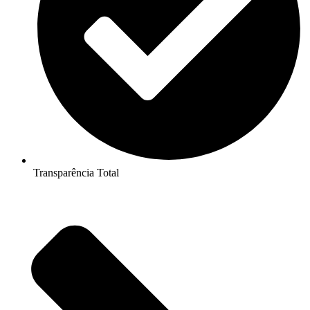
Transparência Total