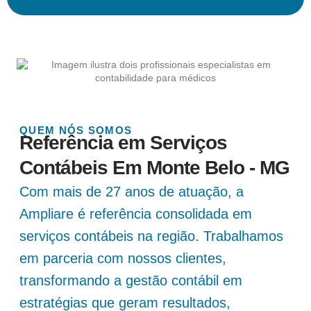
QUEM NÓS SOMOS
Referência em Serviços
Contábeis Em Monte Belo - MG
Com mais de 27 anos de atuação, a
Ampliare é referência consolidada em
serviços contábeis na região. Trabalhamos
em parceria com nossos clientes,
transformando a gestão contábil em
estratégias que geram resultados,