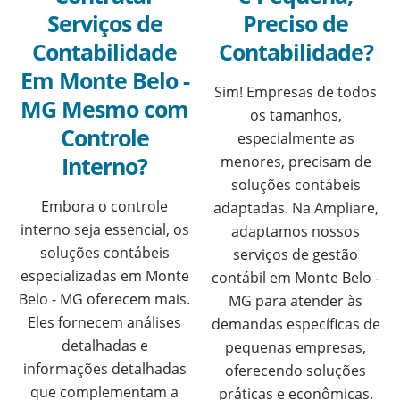
Serviços de
Preciso de
Contabilidade
Contabilidade?
Em Monte Belo -
Sim! Empresas de todos
MG Mesmo com
os tamanhos,
Controle
especialmente as
Interno?
menores, precisam de
soluções contábeis
Embora o controle
adaptadas. Na Ampliare,
interno seja essencial, os
adaptamos nossos
soluções contábeis
serviços de gestão
especializadas em Monte
contábil em Monte Belo -
Belo - MG oferecem mais.
MG para atender às
Eles fornecem análises
demandas específicas de
detalhadas e
pequenas empresas,
informações detalhadas
oferecendo soluções
que complementam a
práticas e econômicas.