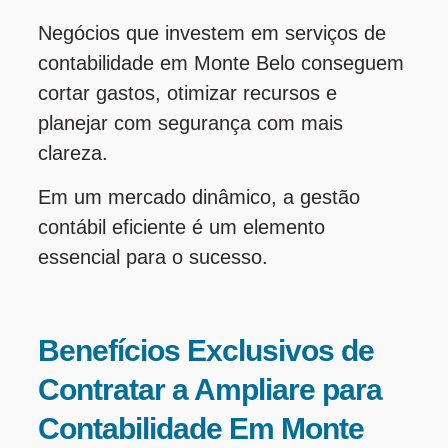
Negócios que investem em serviços de
contabilidade em Monte Belo conseguem
cortar gastos, otimizar recursos e
planejar com segurança com mais
clareza.
Em um mercado dinâmico, a gestão
contábil eficiente é um elemento
essencial para o sucesso.
Benefícios Exclusivos de
Contratar a Ampliare para
Contabilidade Em Monte