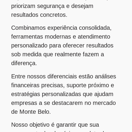
priorizam segurança e desejam
resultados concretos.
Combinamos experiência consolidada,
ferramentas modernas e atendimento
personalizado para oferecer resultados
sob medida que realmente fazem a
diferença.
Entre nossos diferenciais estão análises
financeiras precisas, suporte próximo e
estratégias personalizadas que ajudam
empresas a se destacarem no mercado
de Monte Belo.
Nosso objetivo é garantir que sua