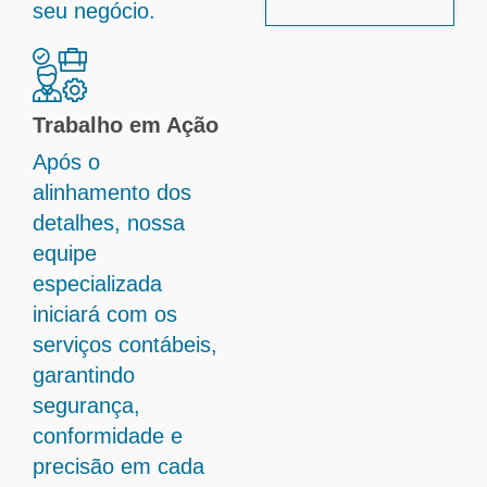
seu negócio.
Trabalho em Ação
Após o
alinhamento dos
detalhes, nossa
equipe
especializada
iniciará com os
serviços contábeis,
garantindo
segurança,
conformidade e
precisão em cada