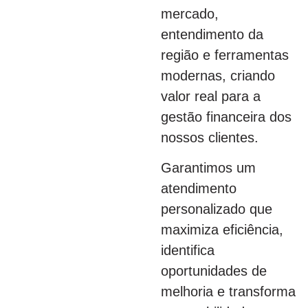
mercado,
entendimento da
região e ferramentas
modernas, criando
valor real para a
gestão financeira dos
nossos clientes.
Garantimos um
atendimento
personalizado que
maximiza eficiência,
identifica
oportunidades de
melhoria e transforma