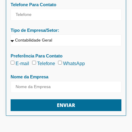
Telefone Para Contato
Tipo de Empresa/Setor:
Preferência Para Contato
E-mail
Telefone
WhatsApp
Nome da Empresa
ENVIAR