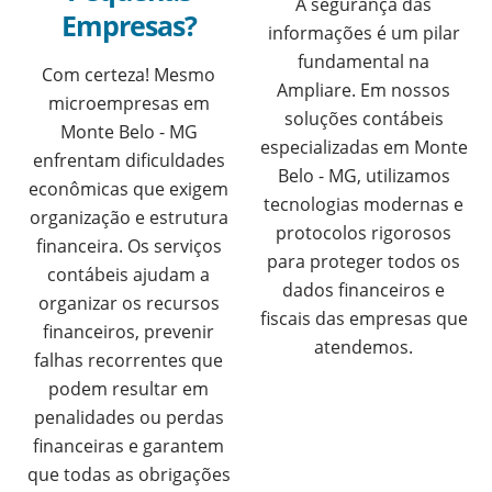
A segurança das
Empresas?
informações é um pilar
fundamental na
Com certeza! Mesmo
Ampliare. Em nossos
microempresas em
soluções contábeis
Monte Belo - MG
especializadas em Monte
enfrentam dificuldades
Belo - MG, utilizamos
econômicas que exigem
tecnologias modernas e
organização e estrutura
protocolos rigorosos
financeira. Os serviços
para proteger todos os
contábeis ajudam a
dados financeiros e
organizar os recursos
fiscais das empresas que
financeiros, prevenir
atendemos.
falhas recorrentes que
podem resultar em
penalidades ou perdas
financeiras e garantem
que todas as obrigações