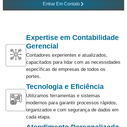
Entrar Em Contato
Expertise em Contabilidade
Gerencial
Contadores experientes e atualizados,
capacitados para lidar com as necessidades
específicas de empresas de todos os
portes.
Tecnologia e Eficiência
Utilizamos ferramentas e sistemas
modernos para garantir processos rápidos,
organizados e com segurança de dados em
cada etapa.
Atendimento Personalizado