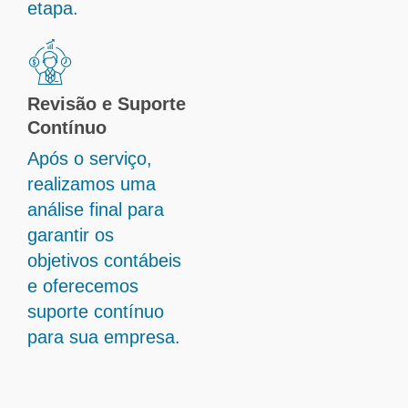
etapa.
Revisão e Suporte
Contínuo
Após o serviço,
realizamos uma
análise final para
garantir os
objetivos contábeis
e oferecemos
suporte contínuo
para sua empresa.