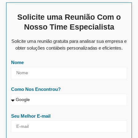
Solicite uma Reunião Com o
Nosso Time Especialista
Solicite uma reunião gratuita para analisar sua empresa e
obter soluções contábeis personalizadas e eficientes.
Nome
Como Nos Encontrou?
Seu Melhor E-mail