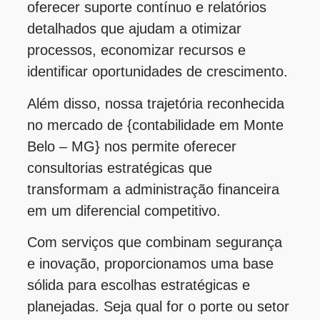
oferecer suporte contínuo e relatórios
detalhados que ajudam a otimizar
processos, economizar recursos e
identificar oportunidades de crescimento.
Além disso, nossa trajetória reconhecida
no mercado de {contabilidade em Monte
Belo – MG} nos permite oferecer
consultorias estratégicas que
transformam a administração financeira
em um diferencial competitivo.
Com serviços que combinam segurança
e inovação, proporcionamos uma base
sólida para escolhas estratégicas e
planejadas. Seja qual for o porte ou setor