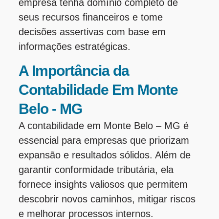
empresa tenha domínio completo de
seus recursos financeiros e tome
decisões assertivas com base em
informações estratégicas.
A Importância da
Contabilidade Em Monte
Belo - MG
A contabilidade em Monte Belo – MG é
essencial para empresas que priorizam
expansão e resultados sólidos. Além de
garantir conformidade tributária, ela
fornece insights valiosos que permitem
descobrir novos caminhos, mitigar riscos
e melhorar processos internos.