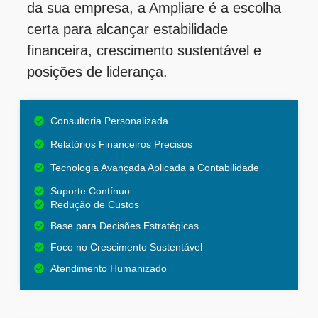
da sua empresa, a Ampliare é a escolha
certa para alcançar estabilidade
financeira, crescimento sustentável e
posições de liderança.
Consultoria Personalizada
Relatórios Financeiros Precisos
Tecnologia Avançada Aplicada a Contabilidade
Suporte Contínuo
Redução de Custos
Base para Decisões Estratégicas
Foco no Crescimento Sustentável
Atendimento Humanizado