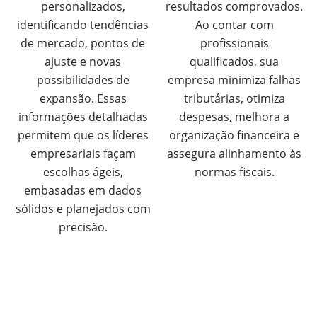
personalizados,
resultados comprovados.
identificando tendências
Ao contar com
de mercado, pontos de
profissionais
ajuste e novas
qualificados, sua
possibilidades de
empresa minimiza falhas
expansão. Essas
tributárias, otimiza
informações detalhadas
despesas, melhora a
permitem que os líderes
organização financeira e
empresariais façam
assegura alinhamento às
escolhas ágeis,
normas fiscais.
embasadas em dados
sólidos e planejados com
precisão.