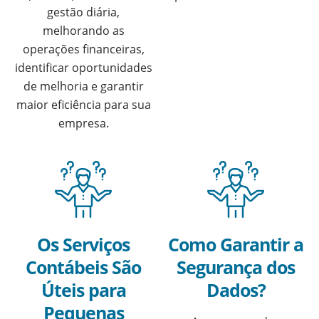
gestão diária,
melhorando as
operações financeiras,
identificar oportunidades
de melhoria e garantir
maior eficiência para sua
empresa.
Os Serviços
Como Garantir a
Contábeis São
Segurança dos
Úteis para
Dados?
Pequenas