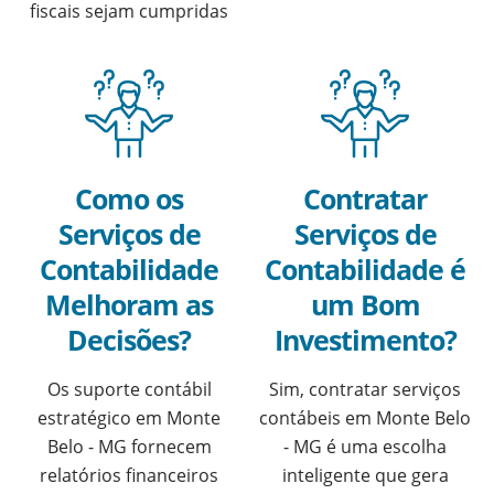
fiscais sejam cumpridas
Como os
Contratar
Serviços de
Serviços de
Contabilidade
Contabilidade é
Melhoram as
um Bom
Decisões?
Investimento?
Os suporte contábil
Sim, contratar serviços
estratégico em Monte
contábeis em Monte Belo
Belo - MG fornecem
- MG é uma escolha
relatórios financeiros
inteligente que gera