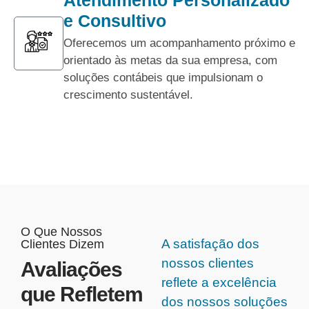
e Consultivo
Oferecemos um acompanhamento próximo e
orientado às metas da sua empresa, com
soluções contábeis que impulsionam o
crescimento sustentável.
O Que Nossos
A satisfação dos
Clientes Dizem
nossos clientes
Avaliações
reflete a excelência
que Refletem
dos nossos soluções