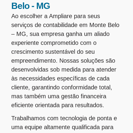
Belo - MG
Ao escolher a Ampliare para seus
serviços de contabilidade em Monte Belo
– MG, sua empresa ganha um aliado
experiente comprometido com o
crescimento sustentável do seu
empreendimento. Nossas soluções são
desenvolvidas sob medida para atender
às necessidades específicas de cada
cliente, garantindo conformidade total,
mas também uma gestão financeira
eficiente orientada para resultados.
Trabalhamos com tecnologia de ponta e
uma equipe altamente qualificada para