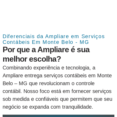
Diferenciais da Ampliare em Serviços
Contábeis Em Monte Belo - MG
Por que a Ampliare é sua
melhor escolha?
Combinando experiência e tecnologia, a
Ampliare entrega serviços contábeis em Monte
Belo – MG que revolucionam o controle
contábil. Nosso foco está em fornecer serviços
sob medida e confiáveis que permitem que seu
negócio se expanda com tranquilidade.