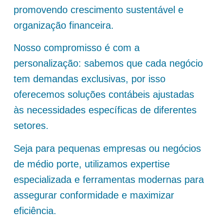
promovendo crescimento sustentável e
organização financeira.
Nosso compromisso é com a
personalização: sabemos que cada negócio
tem demandas exclusivas, por isso
oferecemos soluções contábeis ajustadas
às necessidades específicas de diferentes
setores.
Seja para pequenas empresas ou negócios
de médio porte, utilizamos expertise
especializada e ferramentas modernas para
assegurar conformidade e maximizar
eficiência.