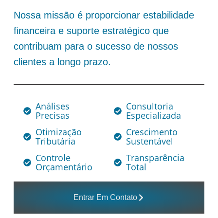
Nossa missão é proporcionar estabilidade
financeira e suporte estratégico que
contribuam para o sucesso de nossos
clientes a longo prazo.
Análises
Consultoria
Precisas
Especializada
Otimização
Crescimento
Tributária
Sustentável
Controle
Transparência
Orçamentário
Total
Entrar Em Contato