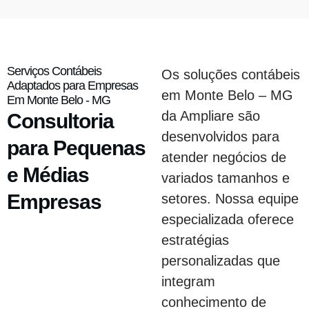
Serviços Contábeis
Os soluções contábeis
Adaptados para Empresas
em Monte Belo – MG
Em Monte Belo - MG
da Ampliare são
Consultoria
desenvolvidos para
para Pequenas
atender negócios de
e Médias
variados tamanhos e
Empresas
setores. Nossa equipe
especializada oferece
estratégias
personalizadas que
integram
conhecimento de