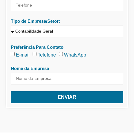
Tipo de Empresa/Setor:
Preferência Para Contato
E-mail
Telefone
WhatsApp
Nome da Empresa
ENVIAR