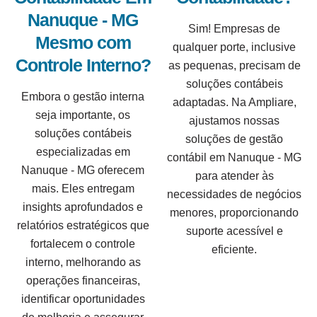
Nanuque - MG
Sim! Empresas de
Mesmo com
qualquer porte, inclusive
Controle Interno?
as pequenas, precisam de
soluções contábeis
Embora o gestão interna
adaptadas. Na Ampliare,
seja importante, os
ajustamos nossas
soluções contábeis
soluções de gestão
especializadas em
contábil em Nanuque - MG
Nanuque - MG oferecem
para atender às
mais. Eles entregam
necessidades de negócios
insights aprofundados e
menores, proporcionando
relatórios estratégicos que
suporte acessível e
fortalecem o controle
eficiente.
interno, melhorando as
operações financeiras,
identificar oportunidades