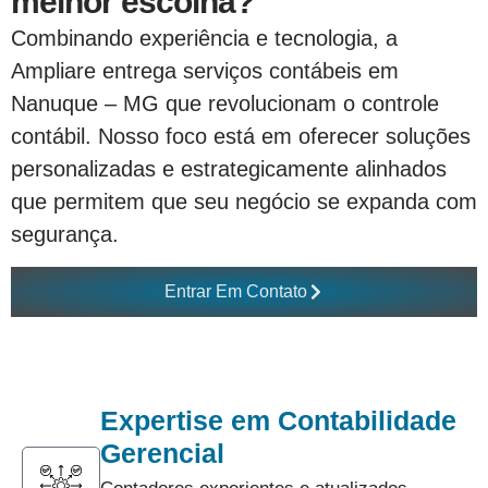
melhor escolha?
Combinando experiência e tecnologia, a
Ampliare entrega serviços contábeis em
Nanuque – MG que revolucionam o controle
contábil. Nosso foco está em oferecer soluções
personalizadas e estrategicamente alinhados
que permitem que seu negócio se expanda com
segurança.
Entrar Em Contato
Expertise em Contabilidade
Gerencial