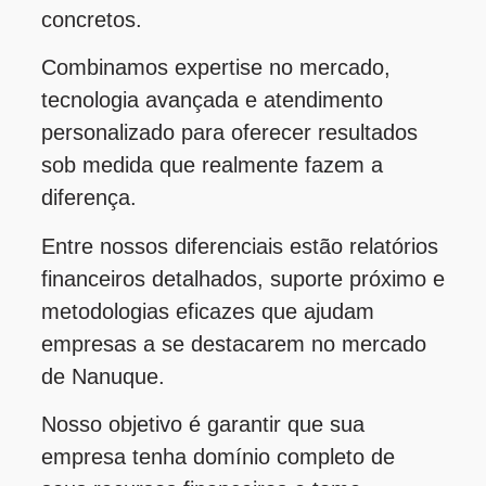
concretos.
Combinamos expertise no mercado,
tecnologia avançada e atendimento
personalizado para oferecer resultados
sob medida que realmente fazem a
diferença.
Entre nossos diferenciais estão relatórios
financeiros detalhados, suporte próximo e
metodologias eficazes que ajudam
empresas a se destacarem no mercado
de Nanuque.
Nosso objetivo é garantir que sua
empresa tenha domínio completo de