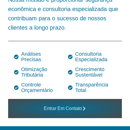
econômica e consultoria especializada que
contribuam para o sucesso de nossos
clientes a longo prazo.
Análises
Consultoria
Precisas
Especializada
Otimização
Crescimento
Tributária
Sustentável
Controle
Transparência
Orçamentário
Total
Entrar Em Contato