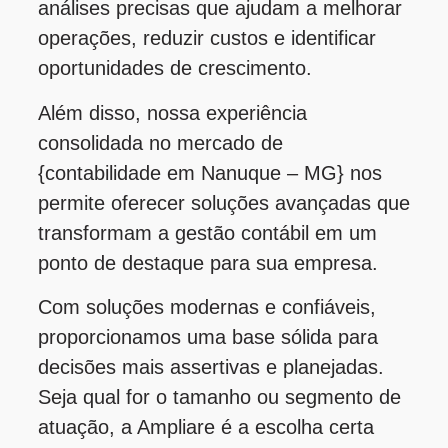
análises precisas que ajudam a melhorar
operações, reduzir custos e identificar
oportunidades de crescimento.
Além disso, nossa experiência
consolidada no mercado de
{contabilidade em Nanuque – MG} nos
permite oferecer soluções avançadas que
transformam a gestão contábil em um
ponto de destaque para sua empresa.
Com soluções modernas e confiáveis,
proporcionamos uma base sólida para
decisões mais assertivas e planejadas.
Seja qual for o tamanho ou segmento de
atuação, a Ampliare é a escolha certa