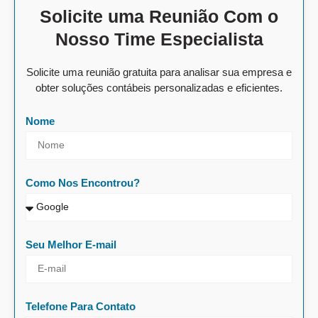
Solicite uma Reunião Com o
Nosso Time Especialista
Solicite uma reunião gratuita para analisar sua empresa e
obter soluções contábeis personalizadas e eficientes.
Nome
Como Nos Encontrou?
Seu Melhor E-mail
Telefone Para Contato