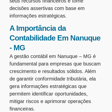
seus recursos financeiros e tome
decisões assertivas com base em
informações estratégicas.
A Importância da
Contabilidade Em Nanuque
- MG
A gestão contábil em Nanuque – MG é
fundamental para empresas que buscam
crescimento e resultados sólidos. Além
de garantir conformidade tributária, ela
gera informações estratégicas que
permitem identificar oportunidades,
mitigar riscos e aprimorar operações
financeiras.