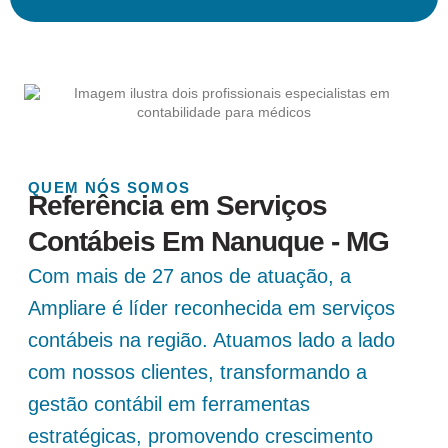
QUEM NÓS SOMOS
Referência em Serviços
Contábeis Em Nanuque - MG
Com mais de 27 anos de atuação, a
Ampliare é líder reconhecida em serviços
contábeis na região. Atuamos lado a lado
com nossos clientes, transformando a
gestão contábil em ferramentas
estratégicas, promovendo crescimento