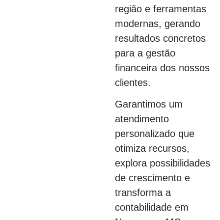
região e ferramentas
modernas, gerando
resultados concretos
para a gestão
financeira dos nossos
clientes.
Garantimos um
atendimento
personalizado que
otimiza recursos,
explora possibilidades
de crescimento e
transforma a
contabilidade em