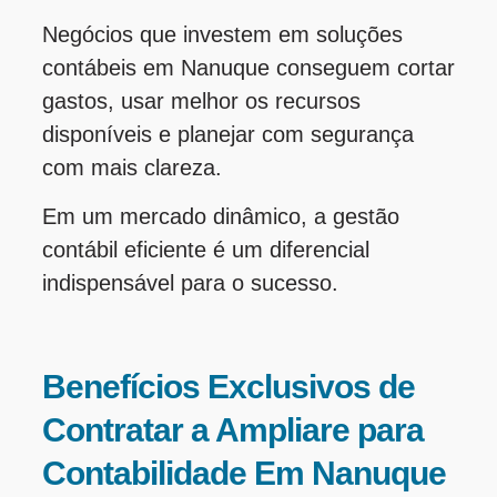
Negócios que investem em soluções
contábeis em Nanuque conseguem cortar
gastos, usar melhor os recursos
disponíveis e planejar com segurança
com mais clareza.
Em um mercado dinâmico, a gestão
contábil eficiente é um diferencial
indispensável para o sucesso.
Benefícios Exclusivos de
Contratar a Ampliare para
Contabilidade Em Nanuque