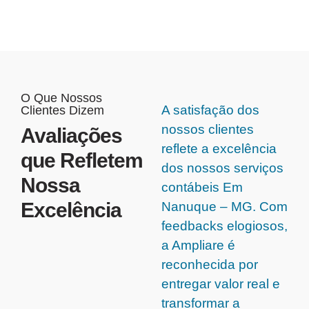
O Que Nossos
A satisfação dos
Clientes Dizem
nossos clientes
Avaliações
reflete a excelência
que Refletem
dos nossos serviços
Nossa
contábeis Em
Excelência
Nanuque – MG. Com
feedbacks elogiosos,
a Ampliare é
reconhecida por
entregar valor real e
transformar a