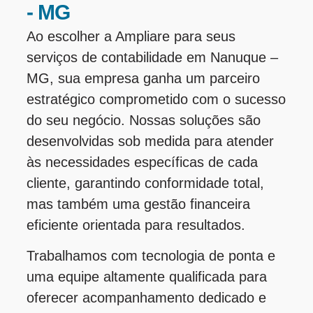
- MG
Ao escolher a Ampliare para seus
serviços de contabilidade em Nanuque –
MG, sua empresa ganha um parceiro
estratégico comprometido com o sucesso
do seu negócio. Nossas soluções são
desenvolvidas sob medida para atender
às necessidades específicas de cada
cliente, garantindo conformidade total,
mas também uma gestão financeira
eficiente orientada para resultados.
Trabalhamos com tecnologia de ponta e
uma equipe altamente qualificada para
oferecer acompanhamento dedicado e