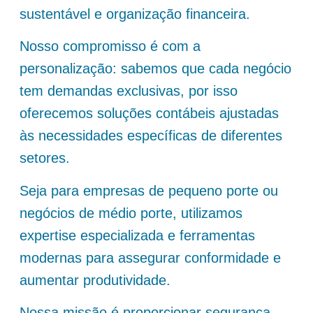
sustentável e organização financeira.
Nosso compromisso é com a
personalização: sabemos que cada negócio
tem demandas exclusivas, por isso
oferecemos soluções contábeis ajustadas
às necessidades específicas de diferentes
setores.
Seja para empresas de pequeno porte ou
negócios de médio porte, utilizamos
expertise especializada e ferramentas
modernas para assegurar conformidade e
aumentar produtividade.
Nossa missão é proporcionar segurança