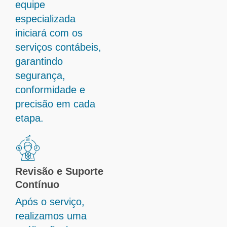
equipe
especializada
iniciará com os
serviços contábeis,
garantindo
segurança,
conformidade e
precisão em cada
etapa.
Revisão e Suporte
Contínuo
Após o serviço,
realizamos uma