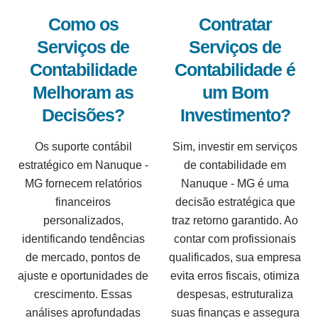
Como os
Contratar
Serviços de
Serviços de
Contabilidade
Contabilidade é
Melhoram as
um Bom
Decisões?
Investimento?
Os suporte contábil
Sim, investir em serviços
estratégico em Nanuque -
de contabilidade em
MG fornecem relatórios
Nanuque - MG é uma
financeiros
decisão estratégica que
personalizados,
traz retorno garantido. Ao
identificando tendências
contar com profissionais
de mercado, pontos de
qualificados, sua empresa
ajuste e oportunidades de
evita erros fiscais, otimiza
crescimento. Essas
despesas, estruturaliza
análises aprofundadas
suas finanças e assegura