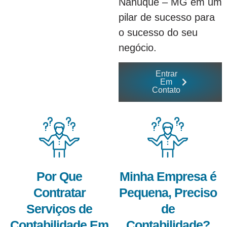
Nanuque – MG em um
pilar de sucesso para
o sucesso do seu
negócio.
Entrar
Em
Contato
Por Que
Minha Empresa é
Contratar
Pequena, Preciso
Serviços de
de
Contabilidade Em
Contabilidade?