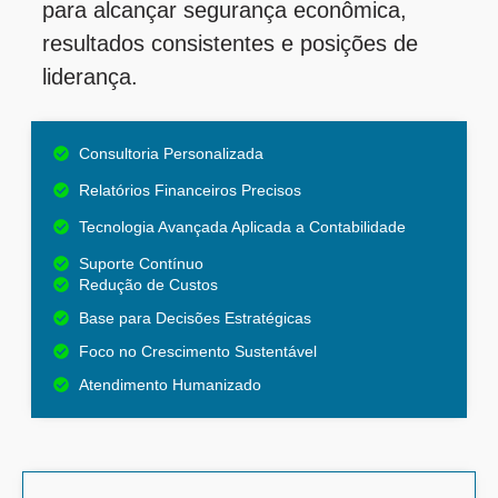
para alcançar segurança econômica,
resultados consistentes e posições de
liderança.
Consultoria Personalizada
Relatórios Financeiros Precisos
Tecnologia Avançada Aplicada a Contabilidade
Suporte Contínuo
Redução de Custos
Base para Decisões Estratégicas
Foco no Crescimento Sustentável
Atendimento Humanizado