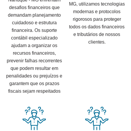
MG, utilizamos tecnologias
desafios financeiros que
modernas e protocolos
demandam planejamento
rigorosos para proteger
cuidadoso e estrutura
todos os dados financeiros
financeira. Os suporte
e tributários de nossos
contábil especializado
clientes.
ajudam a organizar os
recursos financeiros,
prevenir falhas recorrentes
que podem resultar em
penalidades ou prejuízos e
garantem que os prazos
fiscais sejam respeitados