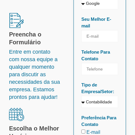
Seu Melhor E-
mail
Preencha o
Formulário
Entre em contato
Telefone Para
Contato
com nossa equipe a
qualquer momento
para discutir as
necessidades da sua
Tipo de
empresa. Estamos
Empresa/Setor:
prontos para ajudar!
Preferência Para
Contato
Escolha o Melhor
E-mail