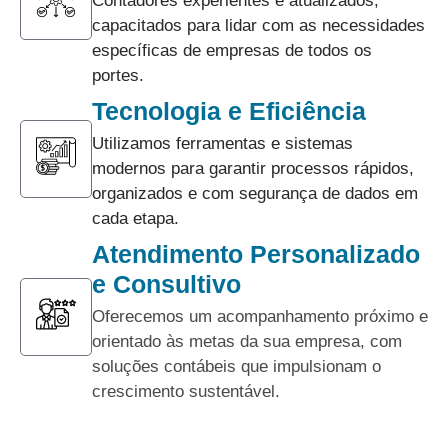
Contadores experientes e atualizados,
capacitados para lidar com as necessidades
específicas de empresas de todos os
portes.
Tecnologia e Eficiência
Utilizamos ferramentas e sistemas
modernos para garantir processos rápidos,
organizados e com segurança de dados em
cada etapa.
Atendimento Personalizado
e Consultivo
Oferecemos um acompanhamento próximo e
orientado às metas da sua empresa, com
soluções contábeis que impulsionam o
crescimento sustentável.