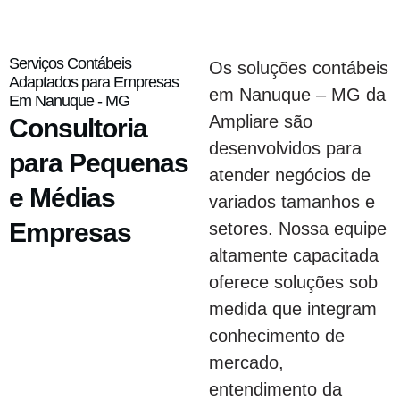
Serviços Contábeis
Os soluções contábeis
Adaptados para Empresas
em Nanuque – MG da
Em Nanuque - MG
Ampliare são
Consultoria
desenvolvidos para
para Pequenas
atender negócios de
e Médias
variados tamanhos e
Empresas
setores. Nossa equipe
altamente capacitada
oferece soluções sob
medida que integram
conhecimento de
mercado,
entendimento da