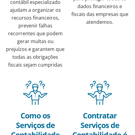
contábil especializado
dados financeiros e
ajudam a organizar os
fiscais das empresas que
recursos financeiros,
atendemos.
prevenir falhas
recorrentes que podem
gerar multas ou
prejuízos e garantem que
todas as obrigações
fiscais sejam cumpridas
Como os
Contratar
Serviços de
Serviços de
Contabilidade
Contabilidade é