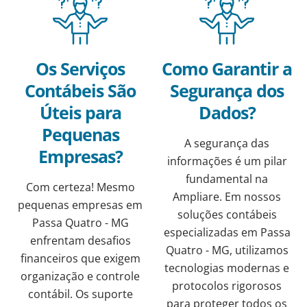
Os Serviços
Como Garantir a
Contábeis São
Segurança dos
Úteis para
Dados?
Pequenas
A segurança das
Empresas?
informações é um pilar
fundamental na
Com certeza! Mesmo
Ampliare. Em nossos
pequenas empresas em
soluções contábeis
Passa Quatro - MG
especializadas em Passa
enfrentam desafios
Quatro - MG, utilizamos
financeiros que exigem
tecnologias modernas e
organização e controle
protocolos rigorosos
contábil. Os suporte
para proteger todos os