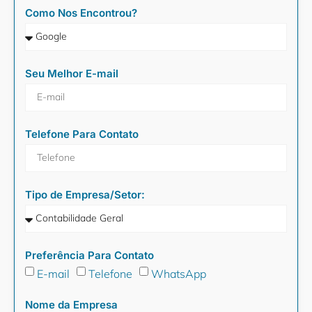
Como Nos Encontrou?
Seu Melhor E-mail
Telefone Para Contato
Tipo de Empresa/Setor:
Preferência Para Contato
E-mail
Telefone
WhatsApp
Nome da Empresa