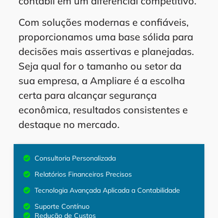
contábil em um diferencial competitivo.
Com soluções modernas e confiáveis,
proporcionamos uma base sólida para
decisões mais assertivas e planejadas.
Seja qual for o tamanho ou setor da
sua empresa, a Ampliare é a escolha
certa para alcançar segurança
econômica, resultados consistentes e
destaque no mercado.
Consultoria Personalizada
Relatórios Financeiros Precisos
Tecnologia Avançada Aplicada a Contabilidade
Suporte Contínuo
Redução de Custos