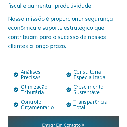
fiscal e aumentar produtividade.
Nossa missão é proporcionar segurança
econômica e suporte estratégico que
contribuam para o sucesso de nossos
clientes a longo prazo.
Análises
Consultoria
Precisas
Especializada
Otimização
Crescimento
Tributária
Sustentável
Controle
Transparência
Orçamentário
Total
Entrar Em Contato