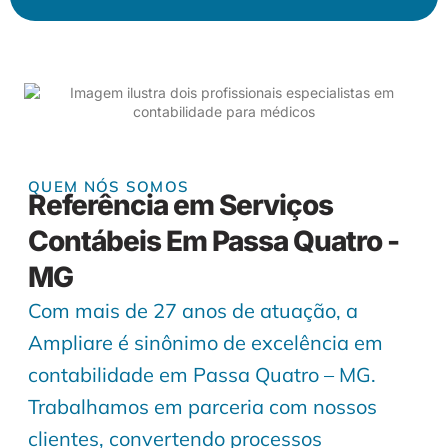
QUEM NÓS SOMOS
Referência em Serviços
Contábeis Em Passa Quatro -
MG
Com mais de 27 anos de atuação, a
Ampliare é sinônimo de excelência em
contabilidade em Passa Quatro – MG.
Trabalhamos em parceria com nossos
clientes, convertendo processos