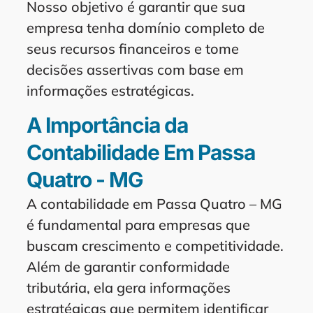
Nosso objetivo é garantir que sua
empresa tenha domínio completo de
seus recursos financeiros e tome
decisões assertivas com base em
informações estratégicas.
A Importância da
Contabilidade Em Passa
Quatro - MG
A contabilidade em Passa Quatro – MG
é fundamental para empresas que
buscam crescimento e competitividade.
Além de garantir conformidade
tributária, ela gera informações
estratégicas que permitem identificar