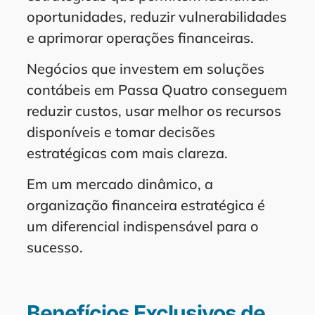
oportunidades, reduzir vulnerabilidades
e aprimorar operações financeiras.
Negócios que investem em soluções
contábeis em Passa Quatro conseguem
reduzir custos, usar melhor os recursos
disponíveis e tomar decisões
estratégicas com mais clareza.
Em um mercado dinâmico, a
organização financeira estratégica é
um diferencial indispensável para o
sucesso.
Benefícios Exclusivos de