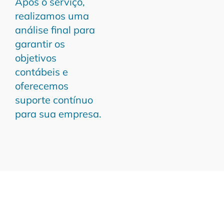
Após o serviço,
realizamos uma
análise final para
garantir os
objetivos
contábeis e
oferecemos
suporte contínuo
para sua empresa.
Transforme Sua Gestão