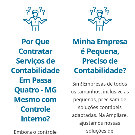
Por Que
Minha Empresa
Contratar
é Pequena,
Serviços de
Preciso de
Contabilidade
Contabilidade?
Em Passa
Sim! Empresas de todos
Quatro - MG
os tamanhos, inclusive as
Mesmo com
pequenas, precisam de
Controle
soluções contábeis
adaptadas. Na Ampliare,
Interno?
ajustamos nossas
soluções de
Embora o controle