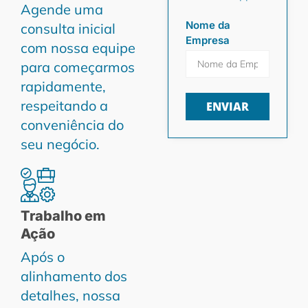
Agende uma
Nome da
consulta inicial
Empresa
com nossa equipe
para começarmos
rapidamente,
respeitando a
ENVIAR
conveniência do
seu negócio.
Trabalho em
Ação
Após o
alinhamento dos
detalhes, nossa