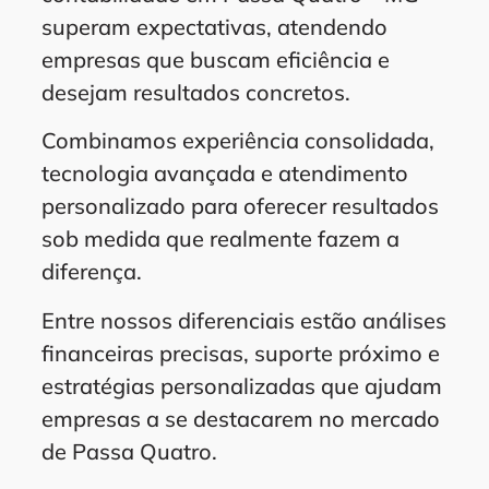
superam expectativas, atendendo
empresas que buscam eficiência e
desejam resultados concretos.
Combinamos experiência consolidada,
tecnologia avançada e atendimento
personalizado para oferecer resultados
sob medida que realmente fazem a
diferença.
Entre nossos diferenciais estão análises
financeiras precisas, suporte próximo e
estratégias personalizadas que ajudam
empresas a se destacarem no mercado
de Passa Quatro.