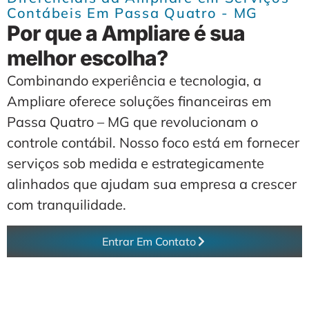
Contábeis Em Passa Quatro - MG
Por que a Ampliare é sua
melhor escolha?
Combinando experiência e tecnologia, a
Ampliare oferece soluções financeiras em
Passa Quatro – MG que revolucionam o
controle contábil. Nosso foco está em fornecer
serviços sob medida e estrategicamente
alinhados que ajudam sua empresa a crescer
com tranquilidade.
Entrar Em Contato