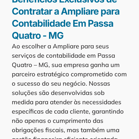
Contratar a Ampliare para
Contabilidade Em Passa
Quatro - MG
Ao escolher a Ampliare para seus
serviços de contabilidade em Passa
Quatro – MG, sua empresa ganha um
parceiro estratégico comprometido com
o sucesso do seu negócio. Nossas
soluções são desenvolvidas sob
medida para atender às necessidades
específicas de cada cliente, garantindo
não apenas o cumprimento das
obrigações fiscais, mas também uma