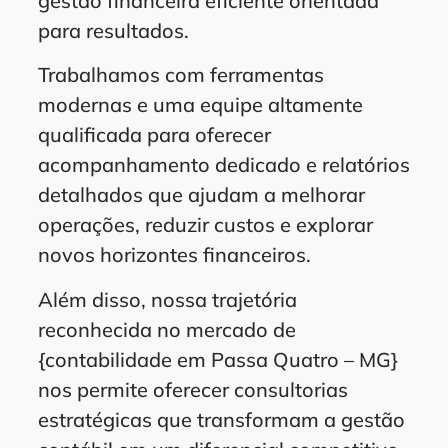
gestão financeira eficiente orientada
para resultados.
Trabalhamos com ferramentas
modernas e uma equipe altamente
qualificada para oferecer
acompanhamento dedicado e relatórios
detalhados que ajudam a melhorar
operações, reduzir custos e explorar
novos horizontes financeiros.
Além disso, nossa trajetória
reconhecida no mercado de
{contabilidade em Passa Quatro – MG}
nos permite oferecer consultorias
estratégicas que transformam a gestão