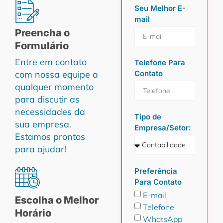
Seu Melhor E-
mail
Preencha o
Formulário
Entre em contato
Telefone Para
com nossa equipe a
Contato
qualquer momento
para discutir as
necessidades da
Tipo de
sua empresa.
Empresa/Setor:
Estamos prontos
para ajudar!
Preferência
Para Contato
E-mail
Escolha o Melhor
Telefone
Horário
WhatsApp