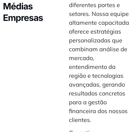
Médias
diferentes portes e
setores. Nossa equipe
Empresas
altamente capacitada
oferece estratégias
personalizadas que
combinam análise de
mercado,
entendimento da
região e tecnologias
avançadas, gerando
resultados concretos
para a gestão
financeira dos nossos
clientes.