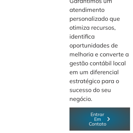
Garantimos um
atendimento
personalizado que
otimiza recursos,
identifica
oportunidades de
melhoria e converte a
gestão contábil local
em um diferencial
estratégico para o
sucesso do seu
negócio.
Entrar
Em
Contato