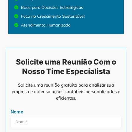
Base para Decisões Estratégicas
Foco no Crescimento Sustentável
Atendimento Humanizado
Solicite uma Reunião Com o
Nosso Time Especialista
Solicite uma reunião gratuita para analisar sua
empresa e obter soluções contábeis personalizadas e
eficientes.
Nome