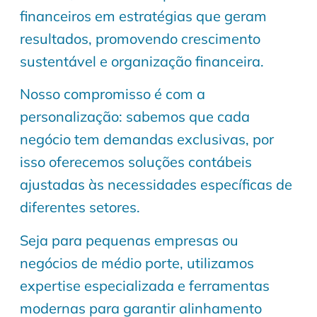
financeiros em estratégias que geram
resultados, promovendo crescimento
sustentável e organização financeira.
Nosso compromisso é com a
personalização: sabemos que cada
negócio tem demandas exclusivas, por
isso oferecemos soluções contábeis
ajustadas às necessidades específicas de
diferentes setores.
Seja para pequenas empresas ou
negócios de médio porte, utilizamos
expertise especializada e ferramentas
modernas para garantir alinhamento