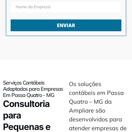
ENVIAR
Serviços Contábeis
Os soluções
Adaptados para Empresas
contábeis em Passa
Em Passa Quatro - MG
Quatro – MG da
Consultoria
Ampliare são
para
desenvolvidos para
Pequenas e
atender empresas de