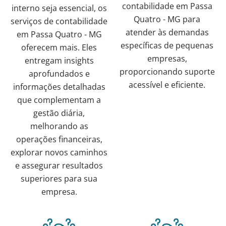
contabilidade em Passa
interno seja essencial, os
Quatro - MG para
serviços de contabilidade
atender às demandas
em Passa Quatro - MG
específicas de pequenas
oferecem mais. Eles
empresas,
entregam insights
proporcionando suporte
aprofundados e
acessível e eficiente.
informações detalhadas
que complementam a
gestão diária,
melhorando as
operações financeiras,
explorar novos caminhos
e assegurar resultados
superiores para sua
empresa.