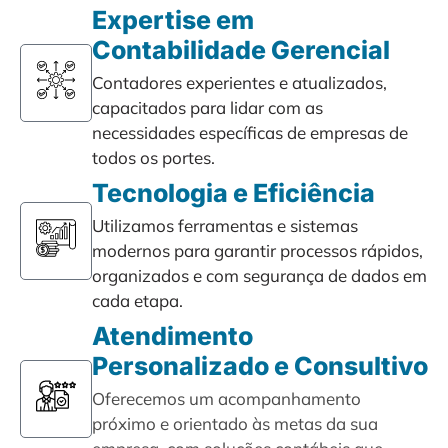
Expertise em
Contabilidade Gerencial
Contadores experientes e atualizados,
capacitados para lidar com as
necessidades específicas de empresas de
todos os portes.
Tecnologia e Eficiência
Utilizamos ferramentas e sistemas
modernos para garantir processos rápidos,
organizados e com segurança de dados em
cada etapa.
Atendimento
Personalizado e Consultivo
Oferecemos um acompanhamento
próximo e orientado às metas da sua