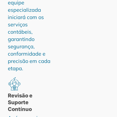
equipe
especializada
iniciará com os
serviços
contábeis,
garantindo
segurança,
conformidade e
precisão em cada
etapa.
Revisão e
Suporte
Contínuo